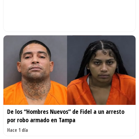
De los “Hombres Nuevos” de Fidel a un arresto
por robo armado en Tampa
Hace 1 día