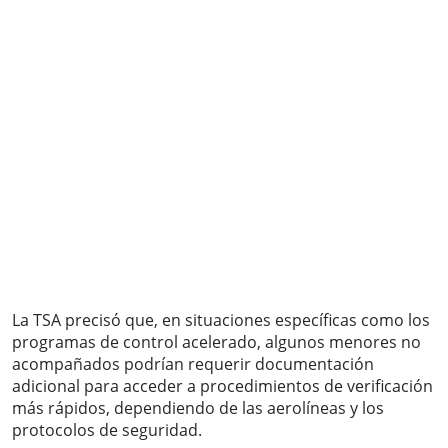
La TSA precisó que, en situaciones específicas como los
programas de control acelerado, algunos menores no
acompañados podrían requerir documentación
adicional para acceder a procedimientos de verificación
más rápidos, dependiendo de las aerolíneas y los
protocolos de seguridad.