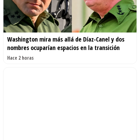
Washington mira más allá de Díaz-Canel y dos
nombres ocuparían espacios en la transición
Hace 2 horas