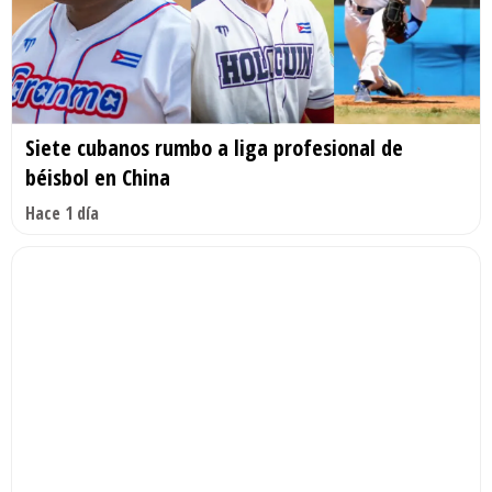
Siete cubanos rumbo a liga profesional de
béisbol en China
Hace 1 día