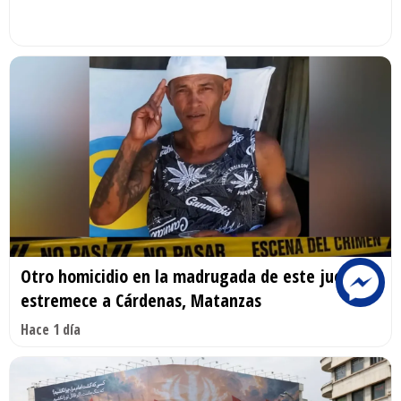
Otro homicidio en la madrugada de este jueves
estremece a Cárdenas, Matanzas
Hace 1 día