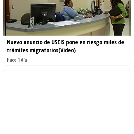
Nuevo anuncio de USCIS pone en riesgo miles de
trámites migratorios(Video)
Hace 1 día