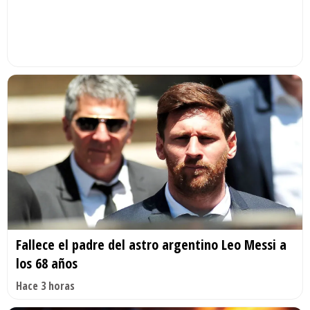
Fallece el padre del astro argentino Leo Messi a
los 68 años
Hace 3 horas