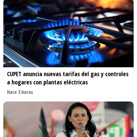
CUPET anuncia nuevas tarifas del gas y controles
a hogares con plantas eléctricas
Hace 3 horas