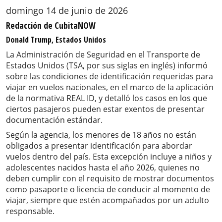
domingo 14 de junio de 2026
Redacción de CubitaNOW
Donald Trump, Estados Unidos
La Administración de Seguridad en el Transporte de
Estados Unidos (TSA, por sus siglas en inglés) informó
sobre las condiciones de identificación requeridas para
viajar en vuelos nacionales, en el marco de la aplicación
de la normativa REAL ID, y detalló los casos en los que
ciertos pasajeros pueden estar exentos de presentar
documentación estándar.
Según la agencia, los menores de 18 años no están
obligados a presentar identificación para abordar
vuelos dentro del país. Esta excepción incluye a niños y
adolescentes nacidos hasta el año 2026, quienes no
deben cumplir con el requisito de mostrar documentos
como pasaporte o licencia de conducir al momento de
viajar, siempre que estén acompañados por un adulto
responsable.