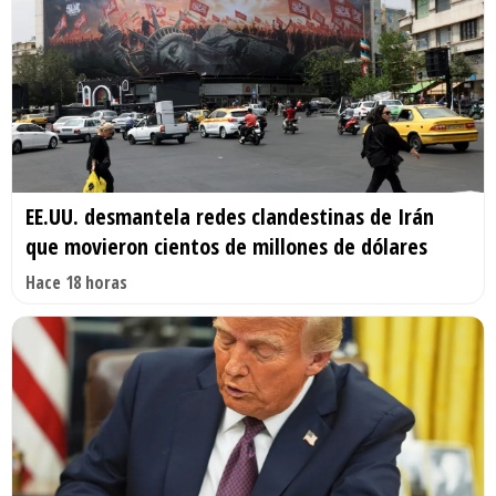
EE.UU. desmantela redes clandestinas de Irán
que movieron cientos de millones de dólares
Hace 18 horas