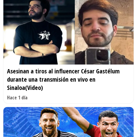
Asesinan a tiros al influencer César Gastélum
durante una transmisión en vivo en
Sinaloa(Video)
Hace 1 día