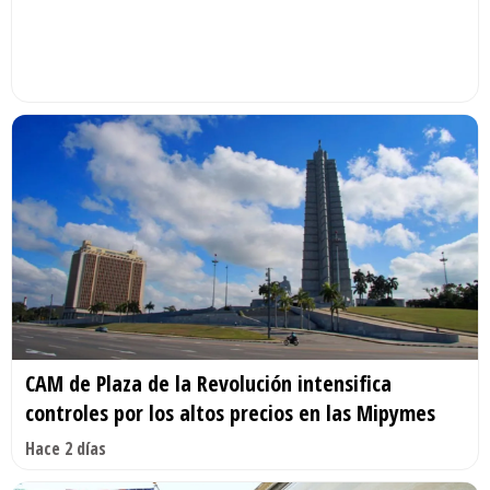
CAM de Plaza de la Revolución intensifica
controles por los altos precios en las Mipymes
Hace 2 días