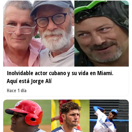
Inolvidable actor cubano y su vida en Miami.
Aquí está Jorge Alí
Hace 1 día