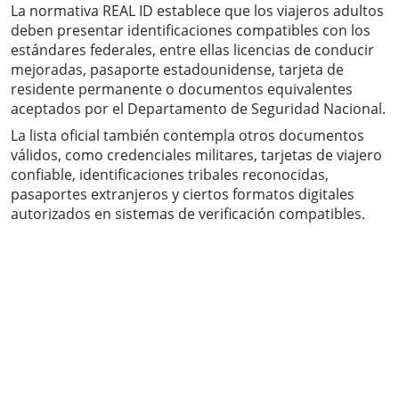
La normativa REAL ID establece que los viajeros adultos
deben presentar identificaciones compatibles con los
estándares federales, entre ellas licencias de conducir
mejoradas, pasaporte estadounidense, tarjeta de
residente permanente o documentos equivalentes
aceptados por el Departamento de Seguridad Nacional.
La lista oficial también contempla otros documentos
válidos, como credenciales militares, tarjetas de viajero
confiable, identificaciones tribales reconocidas,
pasaportes extranjeros y ciertos formatos digitales
autorizados en sistemas de verificación compatibles.