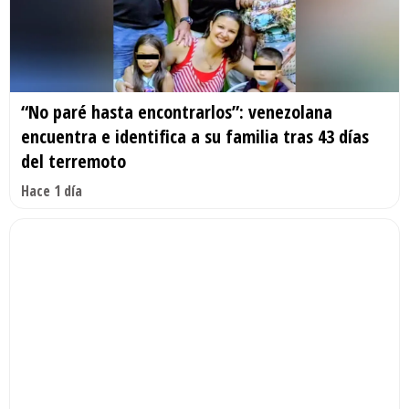
“No paré hasta encontrarlos”: venezolana
encuentra e identifica a su familia tras 43 días
del terremoto
Hace 1 día