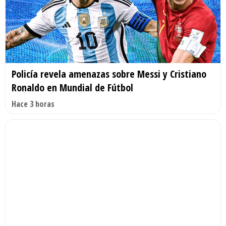
Policía revela amenazas sobre Messi y Cristiano
Ronaldo en Mundial de Fútbol
Hace 3 horas