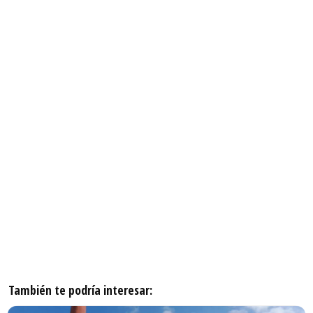
También te podría interesar: