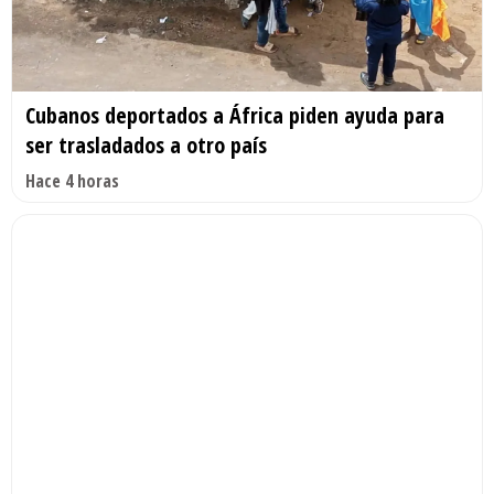
Cubanos deportados a África piden ayuda para
ser trasladados a otro país
Hace 4 horas