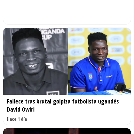
Fallece tras brutal golpiza futbolista ugandés
David Owiri
Hace 1 día