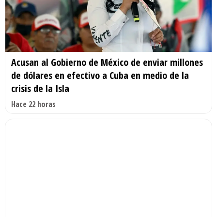
Acusan al Gobierno de México de enviar millones
de dólares en efectivo a Cuba en medio de la
crisis de la Isla
Hace 22 horas