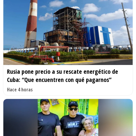
Rusia pone precio a su rescate energético de
Cuba: “Que encuentren con qué pagarnos”
Hace 4 horas