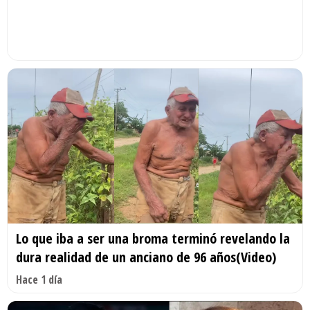
Lo que iba a ser una broma terminó revelando la
dura realidad de un anciano de 96 años(Video)
Hace 1 día