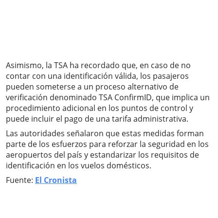
Asimismo, la TSA ha recordado que, en caso de no
contar con una identificación válida, los pasajeros
pueden someterse a un proceso alternativo de
verificación denominado TSA ConfirmID, que implica un
procedimiento adicional en los puntos de control y
puede incluir el pago de una tarifa administrativa.
Las autoridades señalaron que estas medidas forman
parte de los esfuerzos para reforzar la seguridad en los
aeropuertos del país y estandarizar los requisitos de
identificación en los vuelos domésticos.
Fuente:
El Cronista