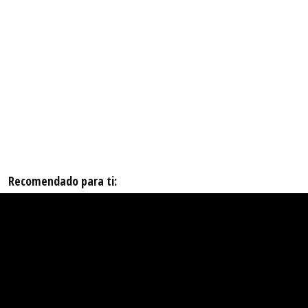
Recomendado para ti: