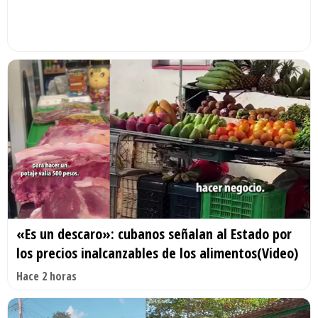
«Es un descaro»: cubanos señalan al Estado por
los precios inalcanzables de los alimentos(Video)
Hace 2 horas