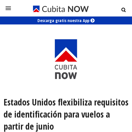
Descarga gratis nuestra App
Estados Unidos flexibiliza requisitos
de identificación para vuelos a
partir de junio