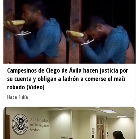
Campesinos de Ciego de Ávila hacen justicia por
su cuenta y obligan a ladrón a comerse el maíz
robado (Video)
Hace 1 día