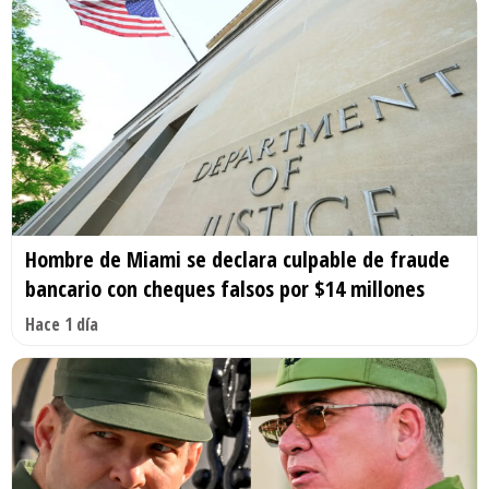
Hombre de Miami se declara culpable de fraude
bancario con cheques falsos por $14 millones
Hace 1 día