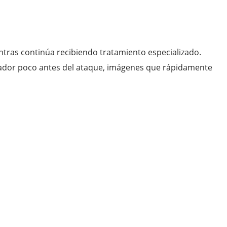
ntras continúa recibiendo tratamiento especializado.
dador poco antes del ataque, imágenes que rápidamente