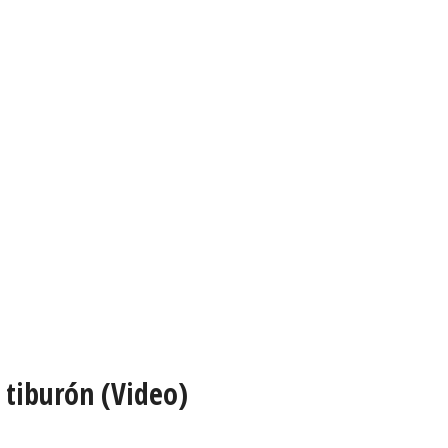
 tiburón (Video)