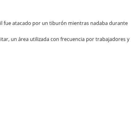
vil fue atacado por un tiburón mientras nadaba durante
itar, un área utilizada con frecuencia por trabajadores y