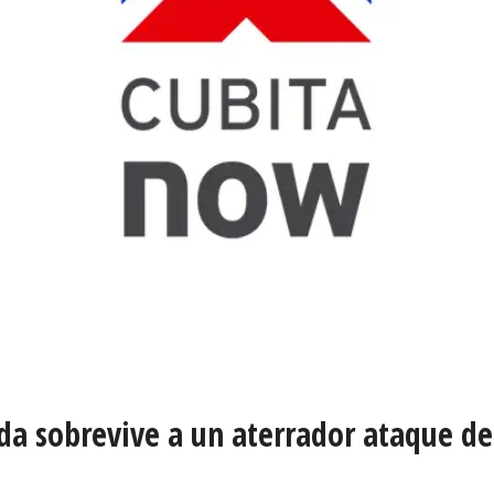
da sobrevive a un aterrador ataque de