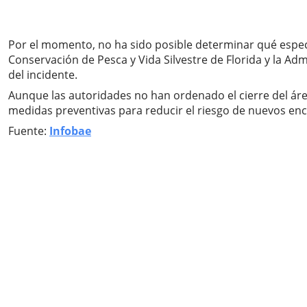
Por el momento, no ha sido posible determinar qué especi
Conservación de Pesca y Vida Silvestre de Florida y la Ad
del incidente.
Aunque las autoridades no han ordenado el cierre del área
medidas preventivas para reducir el riesgo de nuevos en
Fuente:
Infobae