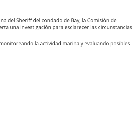
na del Sheriff del condado de Bay, la Comisión de
rta una investigación para esclarecer las circunstancias
n monitoreando la actividad marina y evaluando posibles