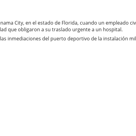
nama City, en el estado de Florida, cuando un empleado ci
ad que obligaron a su traslado urgente a un hospital.
las inmediaciones del puerto deportivo de la instalación mil