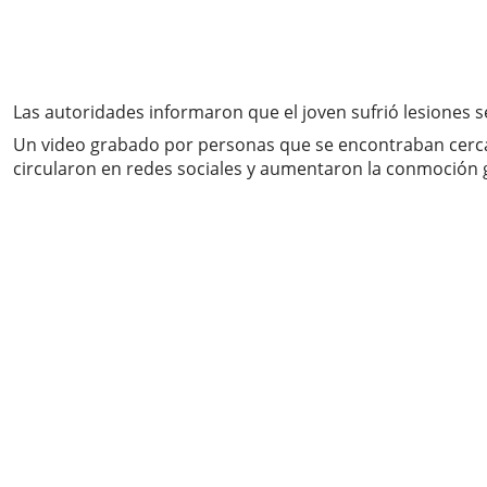
Las autoridades informaron que el joven sufrió lesiones 
Un video grabado por personas que se encontraban cerca
circularon en redes sociales y aumentaron la conmoción 