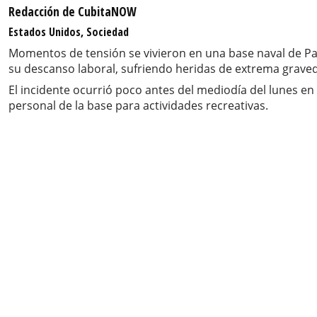
Redacción de CubitaNOW
Estados Unidos, Sociedad
Momentos de tensión se vivieron en una base naval de Pa
su descanso laboral, sufriendo heridas de extrema graved
El incidente ocurrió poco antes del mediodía del lunes en 
personal de la base para actividades recreativas.