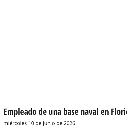
Empleado de una base naval en Flori
miércoles 10 de junio de 2026