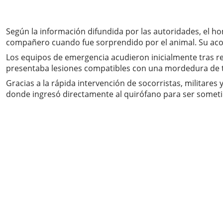
Según la información difundida por las autoridades, el h
compañero cuando fue sorprendido por el animal. Su acom
Los equipos de emergencia acudieron inicialmente tras re
presentaba lesiones compatibles con una mordedura de 
Gracias a la rápida intervención de socorristas, militares 
donde ingresó directamente al quirófano para ser sometid