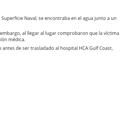
Superficie Naval, se encontraba en el agua junto a un
embargo, al llegar al lugar comprobaron que la víctima
ión médica.
do antes de ser trasladado al hospital HCA Gulf Coast,