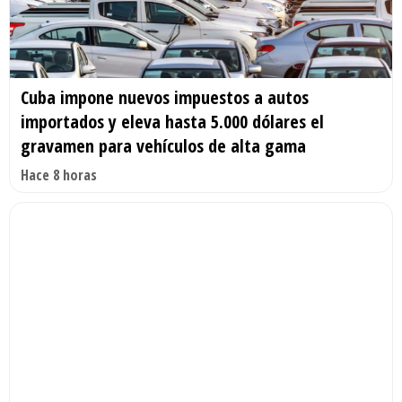
Cuba impone nuevos impuestos a autos
importados y eleva hasta 5.000 dólares el
gravamen para vehículos de alta gama
Hace 8 horas