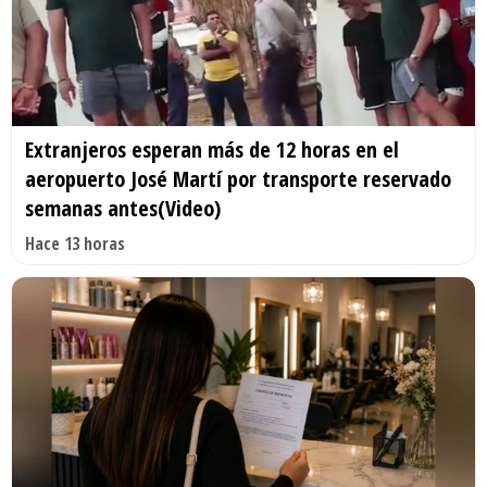
Extranjeros esperan más de 12 horas en el
aeropuerto José Martí por transporte reservado
semanas antes(Video)
Hace 13 horas