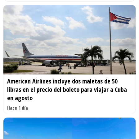
American Airlines incluye dos maletas de 50
libras en el precio del boleto para viajar a Cuba
en agosto
Hace 1 día