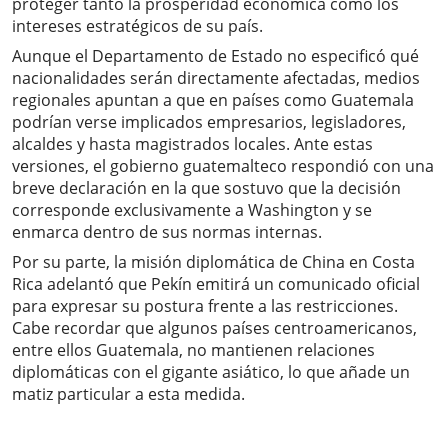
proteger tanto la prosperidad económica como los
intereses estratégicos de su país.
Aunque el Departamento de Estado no especificó qué
nacionalidades serán directamente afectadas, medios
regionales apuntan a que en países como Guatemala
podrían verse implicados empresarios, legisladores,
alcaldes y hasta magistrados locales. Ante estas
versiones, el gobierno guatemalteco respondió con una
breve declaración en la que sostuvo que la decisión
corresponde exclusivamente a Washington y se
enmarca dentro de sus normas internas.
Por su parte, la misión diplomática de China en Costa
Rica adelantó que Pekín emitirá un comunicado oficial
para expresar su postura frente a las restricciones.
Cabe recordar que algunos países centroamericanos,
entre ellos Guatemala, no mantienen relaciones
diplomáticas con el gigante asiático, lo que añade un
matiz particular a esta medida.