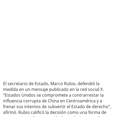
El secretario de Estado, Marco Rubio, defendió la
medida en un mensaje publicado en la red social X.
“Estados Unidos se compromete a contrarrestar la
influencia corrupta de China en Centroamérica y a
frenar sus intentos de subvertir el Estado de derecho”,
afirmó. Rubio calificó la decisión como una forma de