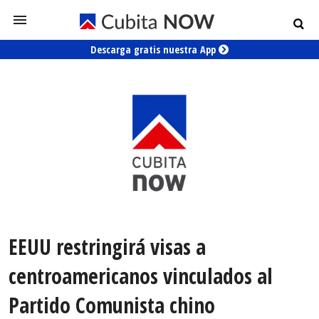
Descarga gratis nuestra App
EEUU restringirá visas a
centroamericanos vinculados al
Partido Comunista chino