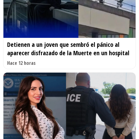
Detienen a un joven que sembró el pánico al
aparecer disfrazado de la Muerte en un hospital
Hace 12 horas