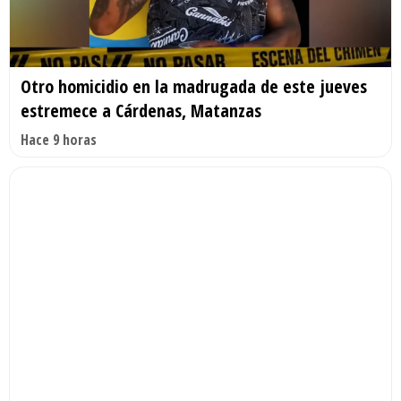
Otro homicidio en la madrugada de este jueves
estremece a Cárdenas, Matanzas
Hace 9 horas