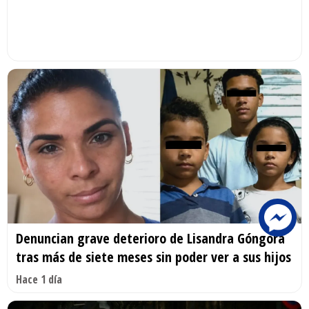
Denuncian grave deterioro de Lisandra Góngora
tras más de siete meses sin poder ver a sus hijos
Hace 1 día