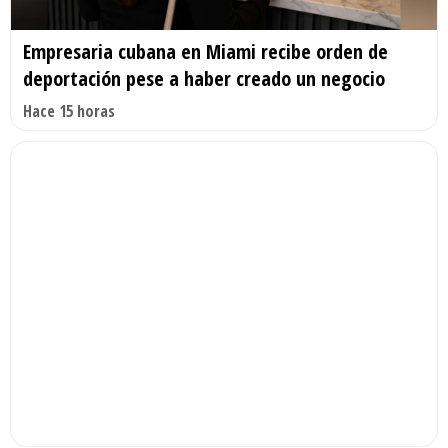
Empresaria cubana en Miami recibe orden de
deportación pese a haber creado un negocio
Hace 15 horas