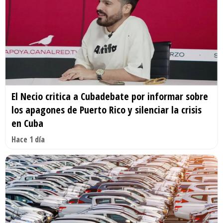
El Necio critica a Cubadebate por informar sobre
los apagones de Puerto Rico y silenciar la crisis
en Cuba
Hace 1 día