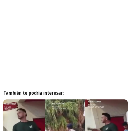
También te podría interesar: