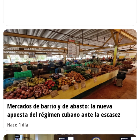
Mercados de barrio y de abasto: la nueva
apuesta del régimen cubano ante la escasez
Hace 1 día