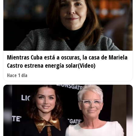
Mientras Cuba está a oscuras, la casa de Mariela
Castro estrena energía solar(Video)
Hace 1 día