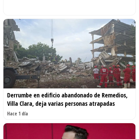
Derrumbe en edificio abandonado de Remedios,
Villa Clara, deja varias personas atrapadas
Hace 1 día