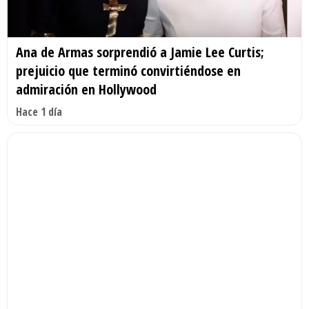
Ana de Armas sorprendió a Jamie Lee Curtis;
prejuicio que terminó convirtiéndose en
admiración en Hollywood
Hace 1 día