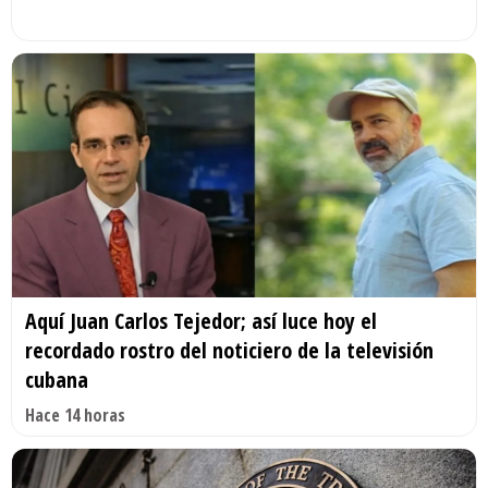
Aquí Juan Carlos Tejedor; así luce hoy el
recordado rostro del noticiero de la televisión
cubana
Hace 14 horas