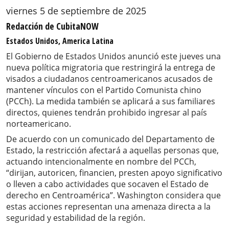
viernes 5 de septiembre de 2025
Redacción de CubitaNOW
Estados Unidos, America Latina
El Gobierno de Estados Unidos anunció este jueves una
nueva política migratoria que restringirá la entrega de
visados a ciudadanos centroamericanos acusados de
mantener vínculos con el Partido Comunista chino
(PCCh). La medida también se aplicará a sus familiares
directos, quienes tendrán prohibido ingresar al país
norteamericano.
De acuerdo con un comunicado del Departamento de
Estado, la restricción afectará a aquellas personas que,
actuando intencionalmente en nombre del PCCh,
“dirijan, autoricen, financien, presten apoyo significativo
o lleven a cabo actividades que socaven el Estado de
derecho en Centroamérica”. Washington considera que
estas acciones representan una amenaza directa a la
seguridad y estabilidad de la región.