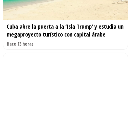
Cuba abre la puerta a la ‘Isla Trump’ y estudia un
megaproyecto turístico con capital árabe
Hace 13 horas