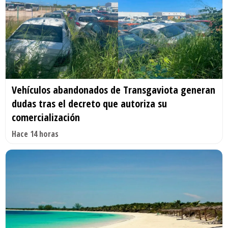
Vehículos abandonados de Transgaviota generan
dudas tras el decreto que autoriza su
comercialización
Hace 14 horas