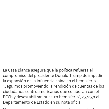
La Casa Blanca asegura que la política refuerza el
compromiso del presidente Donald Trump de impedir
la expansión de la influencia china en el hemisferio.
“Seguimos promoviendo la rendición de cuentas de los
ciudadanos centroamericanos que colaboran con el
PCCh y desestabilizan nuestro hemisferio”, agregó el
Departamento de Estado en su nota oficial.