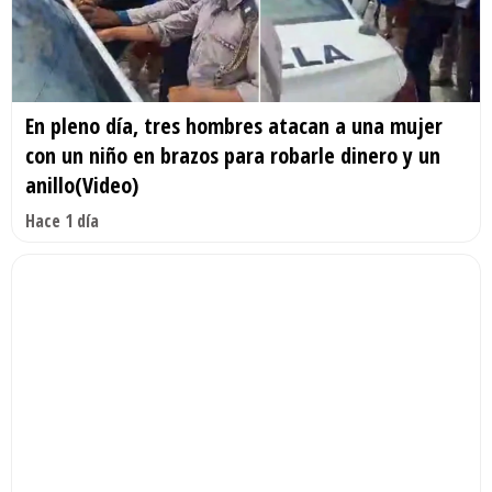
En pleno día, tres hombres atacan a una mujer
con un niño en brazos para robarle dinero y un
anillo(Video)
Hace 1 día