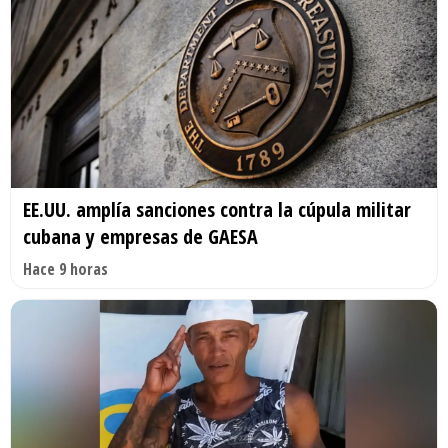
EE.UU. amplía sanciones contra la cúpula militar
cubana y empresas de GAESA
Hace 9 horas