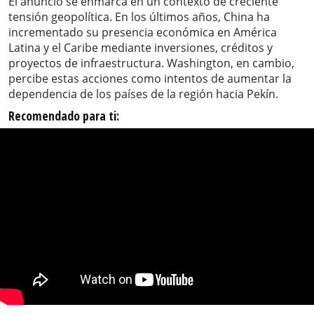
El anuncio se enmarca en un contexto de creciente
tensión geopolítica. En los últimos años, China ha
incrementado su presencia económica en América
Latina y el Caribe mediante inversiones, créditos y
proyectos de infraestructura. Washington, en cambio,
percibe estas acciones como intentos de aumentar la
dependencia de los países de la región hacia Pekín.
Recomendado para ti: