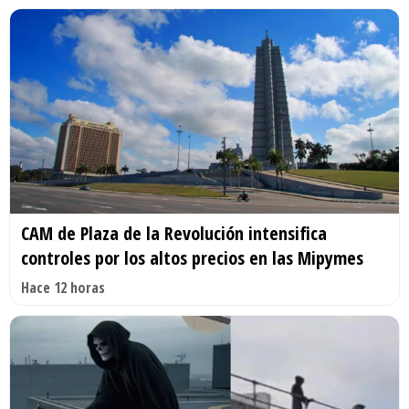
CAM de Plaza de la Revolución intensifica
controles por los altos precios en las Mipymes
Hace 12 horas