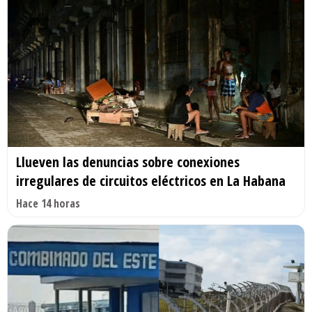
Llueven las denuncias sobre conexiones
irregulares de circuitos eléctricos en La Habana
Hace 14 horas