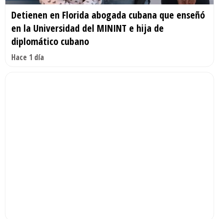
Detienen en Florida abogada cubana que enseñó
en la Universidad del MININT e hija de
diplomático cubano
Hace 1 día