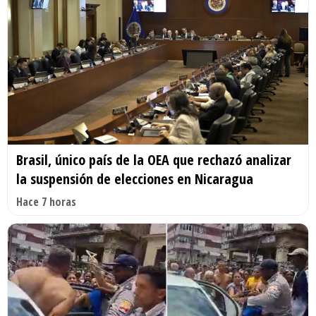
Brasil, único país de la OEA que rechazó analizar
la suspensión de elecciones en Nicaragua
Hace 7 horas