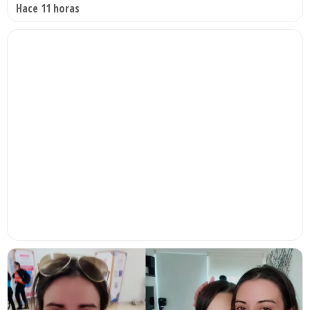
Hace 11 horas