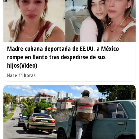
Madre cubana deportada de EE.UU. a México
rompe en llanto tras despedirse de sus
hijos(Video)
Hace 11 horas