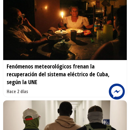
Fenómenos meteorológicos frenan la
recuperación del sistema eléctrico de Cuba,
según la UNE
Hace 2 días