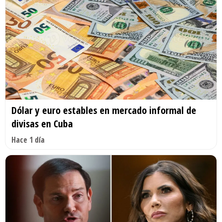
Dólar y euro estables en mercado informal de
divisas en Cuba
Hace 1 día