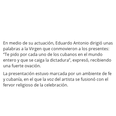
En medio de su actuación, Eduardo Antonio dirigió unas
palabras a la Virgen que conmovieron a los presentes:
“Te pido por cada uno de los cubanos en el mundo
entero y que se caiga la dictadura”, expresó, recibiendo
una fuerte ovación.
La presentación estuvo marcada por un ambiente de fe
y cubanía, en el que la voz del artista se fusionó con el
fervor religioso de la celebración.