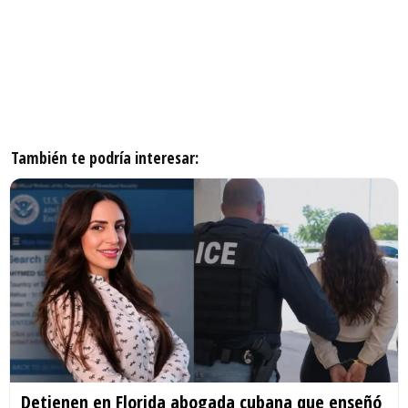
También te podría interesar:
Detienen en Florida abogada cubana que enseñó