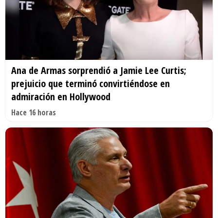
Ana de Armas sorprendió a Jamie Lee Curtis;
prejuicio que terminó convirtiéndose en
admiración en Hollywood
Hace 16 horas