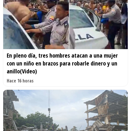
En pleno día, tres hombres atacan a una mujer
con un niño en brazos para robarle dinero y un
anillo(Video)
Hace 16 horas