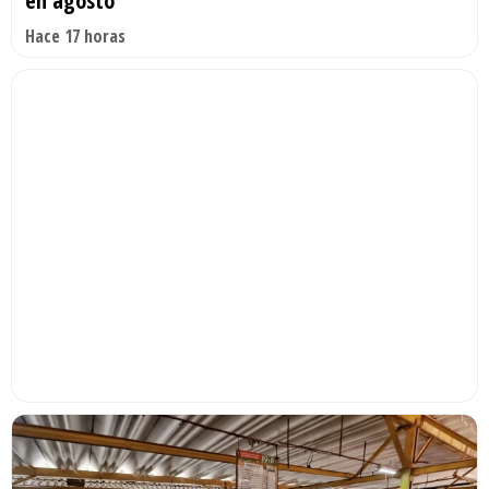
en agosto
Hace 17 horas