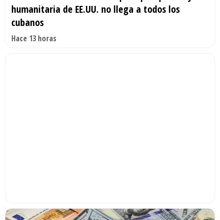
humanitaria de EE.UU. no llega a todos los
cubanos
Hace 13 horas