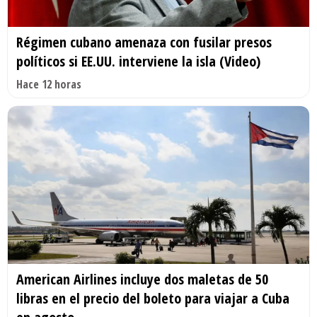
Régimen cubano amenaza con fusilar presos
políticos si EE.UU. interviene la isla (Video)
Hace 12 horas
American Airlines incluye dos maletas de 50
libras en el precio del boleto para viajar a Cuba