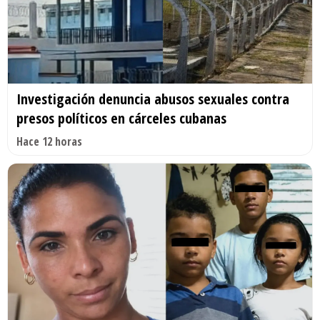
Investigación denuncia abusos sexuales contra
presos políticos en cárceles cubanas
Hace 12 horas