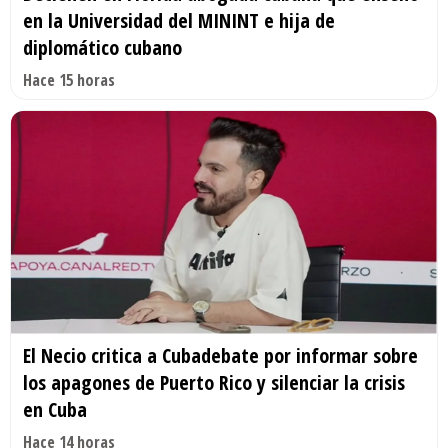
en la Universidad del MININT e hija de
diplomático cubano
Hace 15 horas
El Necio critica a Cubadebate por informar sobre
los apagones de Puerto Rico y silenciar la crisis
en Cuba
Hace 14 horas