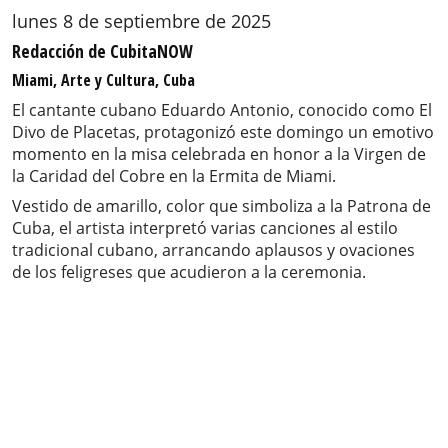
lunes 8 de septiembre de 2025
Redacción de CubitaNOW
Miami, Arte y Cultura, Cuba
El cantante cubano Eduardo Antonio, conocido como El
Divo de Placetas, protagonizó este domingo un emotivo
momento en la misa celebrada en honor a la Virgen de
la Caridad del Cobre en la Ermita de Miami.
Vestido de amarillo, color que simboliza a la Patrona de
Cuba, el artista interpretó varias canciones al estilo
tradicional cubano, arrancando aplausos y ovaciones
de los feligreses que acudieron a la ceremonia.