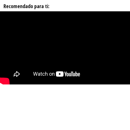
Recomendado para ti: