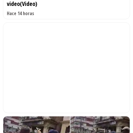
video(Video)
Hace 14 horas