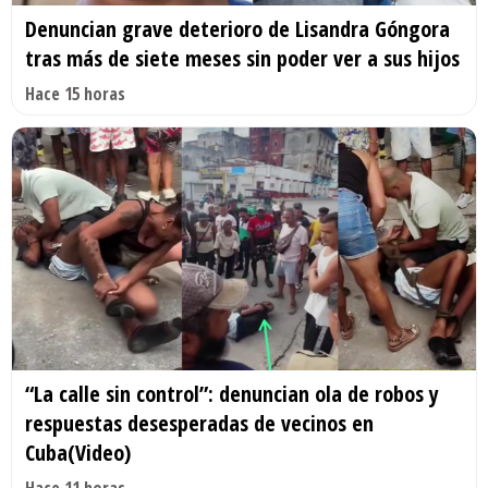
Denuncian grave deterioro de Lisandra Góngora
tras más de siete meses sin poder ver a sus hijos
Hace 15 horas
“La calle sin control”: denuncian ola de robos y
respuestas desesperadas de vecinos en
Cuba(Video)