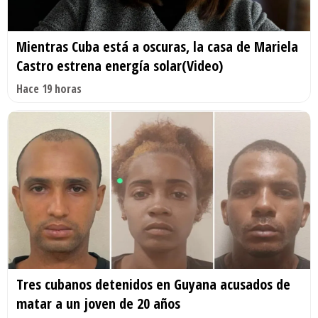
Mientras Cuba está a oscuras, la casa de Mariela
Castro estrena energía solar(Video)
Hace 19 horas
Tres cubanos detenidos en Guyana acusados de
matar a un joven de 20 años