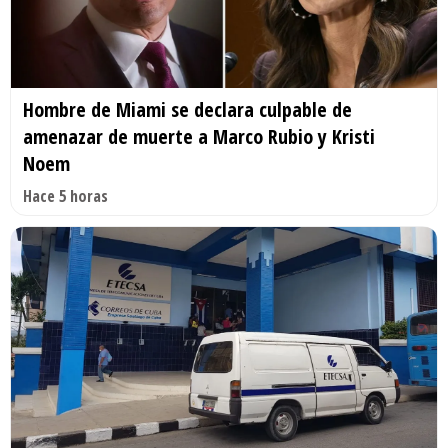
Hombre de Miami se declara culpable de
amenazar de muerte a Marco Rubio y Kristi
Noem
Hace 5 horas