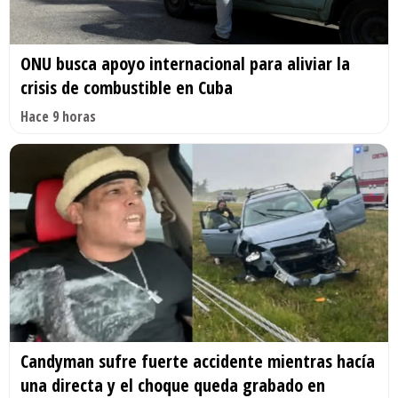
ONU busca apoyo internacional para aliviar la
crisis de combustible en Cuba
Hace 9 horas
Candyman sufre fuerte accidente mientras hacía
una directa y el choque queda grabado en