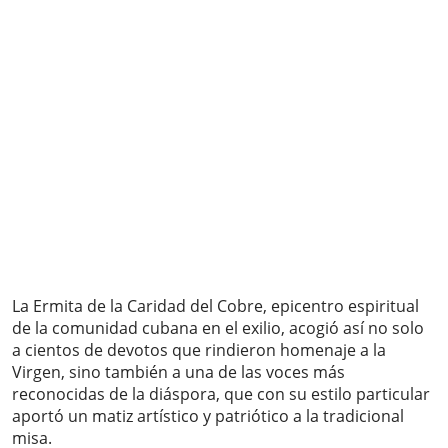
La Ermita de la Caridad del Cobre, epicentro espiritual
de la comunidad cubana en el exilio, acogió así no solo
a cientos de devotos que rindieron homenaje a la
Virgen, sino también a una de las voces más
reconocidas de la diáspora, que con su estilo particular
aportó un matiz artístico y patriótico a la tradicional
misa.