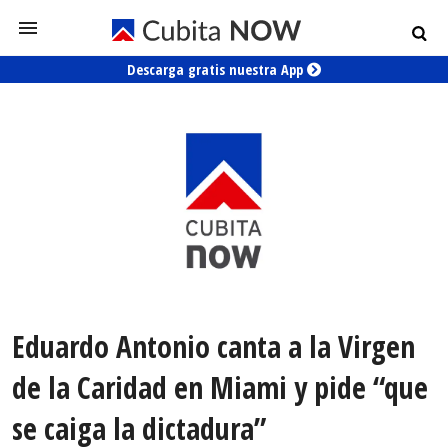
Descarga gratis nuestra App
Eduardo Antonio canta a la Virgen
de la Caridad en Miami y pide “que
se caiga la dictadura”