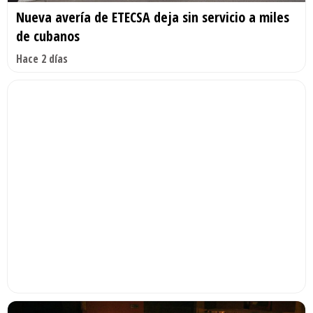
Nueva avería de ETECSA deja sin servicio a miles
de cubanos
Hace 2 días