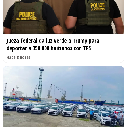
Jueza federal da luz verde a Trump para
deportar a 350.000 haitianos con TPS
Hace 8 horas