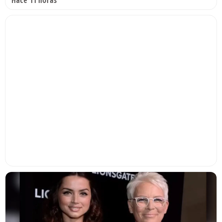
Hace 11 horas