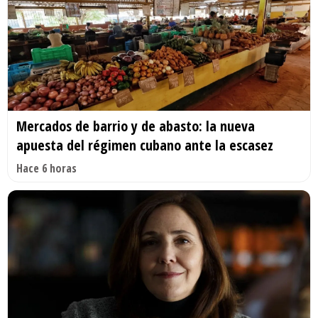
Mercados de barrio y de abasto: la nueva
apuesta del régimen cubano ante la escasez
Hace 6 horas