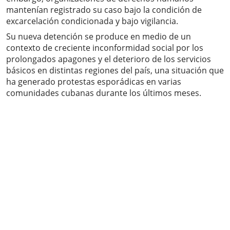
mantenían registrado su caso bajo la condición de
excarcelación condicionada y bajo vigilancia.
Su nueva detención se produce en medio de un
contexto de creciente inconformidad social por los
prolongados apagones y el deterioro de los servicios
básicos en distintas regiones del país, una situación que
ha generado protestas esporádicas en varias
comunidades cubanas durante los últimos meses.