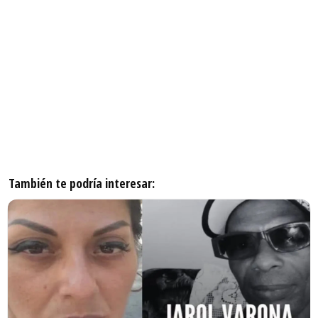
También te podría interesar: