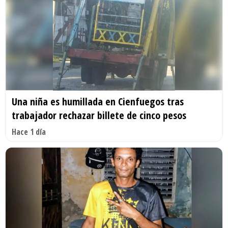
Una niña es humillada en Cienfuegos tras
trabajador rechazar billete de cinco pesos
Hace 1 día