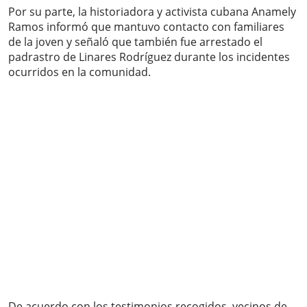
Por su parte, la historiadora y activista cubana Anamely
Ramos informó que mantuvo contacto con familiares
de la joven y señaló que también fue arrestado el
padrastro de Linares Rodríguez durante los incidentes
ocurridos en la comunidad.
De acuerdo con los testimonios recogidos, vecinos de