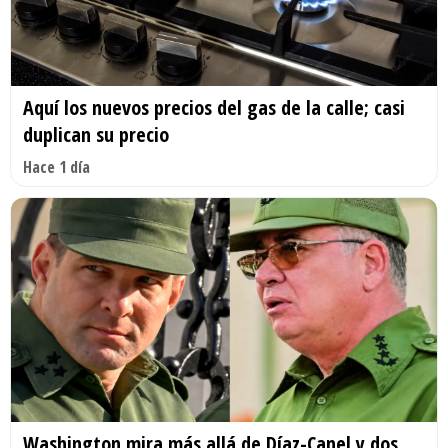
Aquí los nuevos precios del gas de la calle; casi
duplican su precio
Hace 1 día
Washington mira más allá de Díaz-Canel y dos