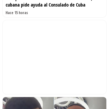
cubana pide ayuda al Consulado de Cuba
Hace 15 horas