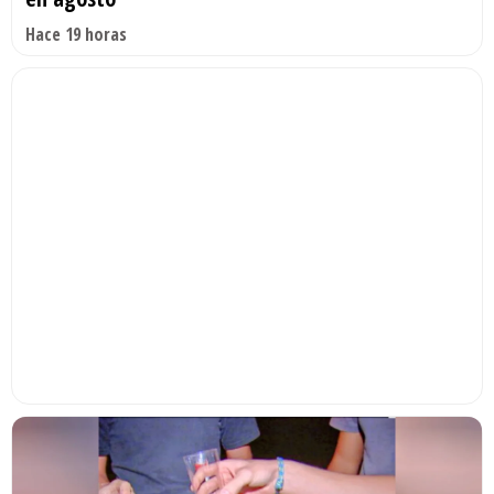
Hace 19 horas