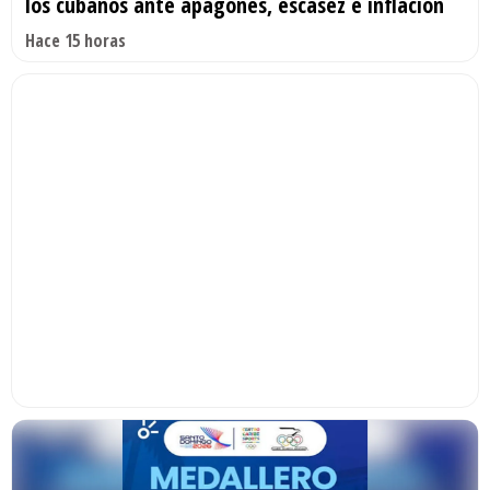
los cubanos ante apagones, escasez e inflación
Hace 15 horas