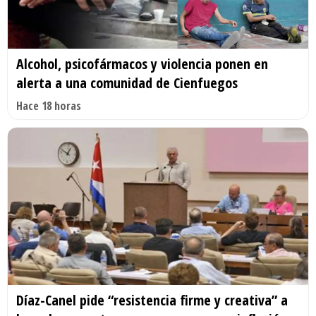
Alcohol, psicofármacos y violencia ponen en
alerta a una comunidad de Cienfuegos
Hace 18 horas
Díaz-Canel pide “resistencia firme y creativa” a