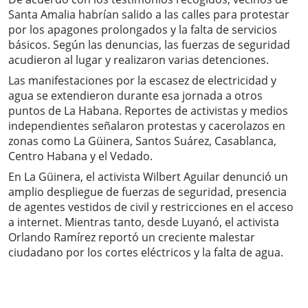
Santa Amalia habrían salido a las calles para protestar
por los apagones prolongados y la falta de servicios
básicos. Según las denuncias, las fuerzas de seguridad
acudieron al lugar y realizaron varias detenciones.
Las manifestaciones por la escasez de electricidad y
agua se extendieron durante esa jornada a otros
puntos de La Habana. Reportes de activistas y medios
independientes señalaron protestas y cacerolazos en
zonas como La Güinera, Santos Suárez, Casablanca,
Centro Habana y el Vedado.
En La Güinera, el activista Wilbert Aguilar denunció un
amplio despliegue de fuerzas de seguridad, presencia
de agentes vestidos de civil y restricciones en el acceso
a internet. Mientras tanto, desde Luyanó, el activista
Orlando Ramírez reportó un creciente malestar
ciudadano por los cortes eléctricos y la falta de agua.