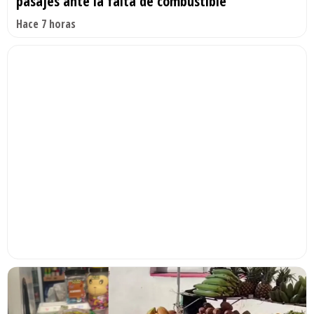
pasajes ante la falta de combustible
Hace 7 horas