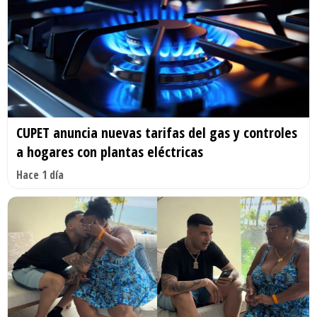
CUPET anuncia nuevas tarifas del gas y controles
a hogares con plantas eléctricas
Hace 1 día