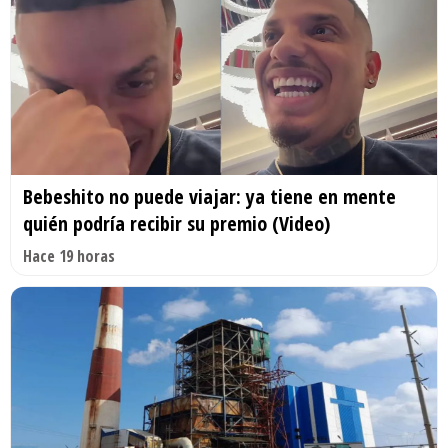
Bebeshito no puede viajar: ya tiene en mente
quién podría recibir su premio (Video)
Hace 19 horas