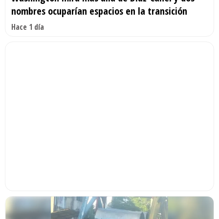
nombres ocuparían espacios en la transición
Hace 1 día