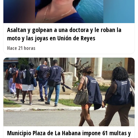
Asaltan y golpean a una doctora y le roban la
moto y las joyas en Unión de Reyes
Hace 21 horas
Municipio Plaza de La Habana impone 61 multas y