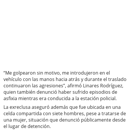
“Me golpearon sin motivo, me introdujeron en el
vehículo con las manos hacia atrás y durante el traslado
continuaron las agresiones”, afirmó Linares Rodríguez,
quien también denunció haber sufrido episodios de
asfixia mientras era conducida a la estación policial.
La exreclusa aseguró además que fue ubicada en una
celda compartida con siete hombres, pese a tratarse de
una mujer, situación que denunció públicamente desde
el lugar de detención.