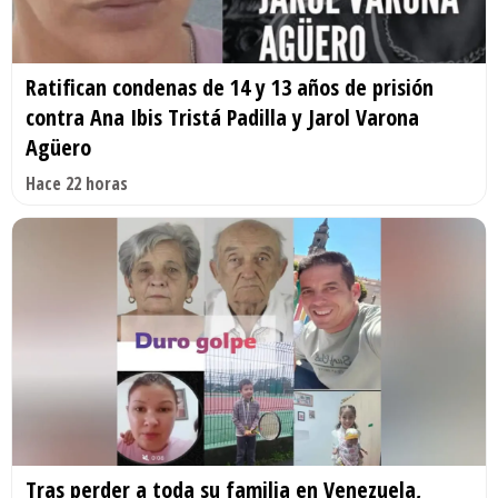
Ratifican condenas de 14 y 13 años de prisión
contra Ana Ibis Tristá Padilla y Jarol Varona
Agüero
Hace 22 horas
Tras perder a toda su familia en Venezuela,