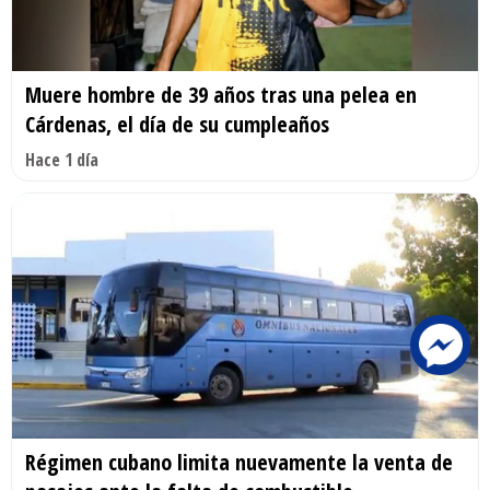
Muere hombre de 39 años tras una pelea en
Cárdenas, el día de su cumpleaños
Hace 1 día
Régimen cubano limita nuevamente la venta de