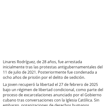
Linares Rodríguez, de 28 años, fue arrestada
inicialmente tras las protestas antigubernamentales del
11 de julio de 2021. Posteriormente fue condenada a
ocho años de prisión por el delito de sedición.
La joven recuperó la libertad el 27 de febrero de 2025
bajo un régimen de libertad condicional, como parte del
proceso de excarcelaciones anunciado por el Gobierno
cubano tras conversaciones con la Iglesia Católica. Sin
embargo, organizaciones de derechos humanos