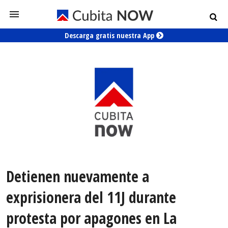
Descarga gratis nuestra App
Detienen nuevamente a
exprisionera del 11J durante
protesta por apagones en La