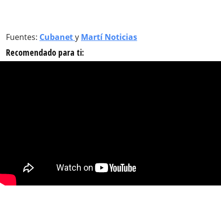
Fuentes:
Cubanet
y
Martí Noticias
Recomendado para ti: