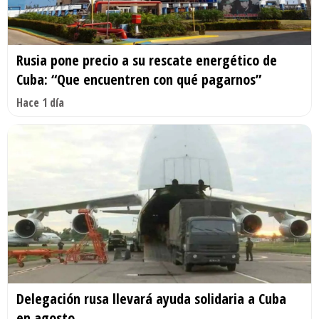
Rusia pone precio a su rescate energético de
Cuba: “Que encuentren con qué pagarnos”
Hace 1 día
Delegación rusa llevará ayuda solidaria a Cuba
en agosto