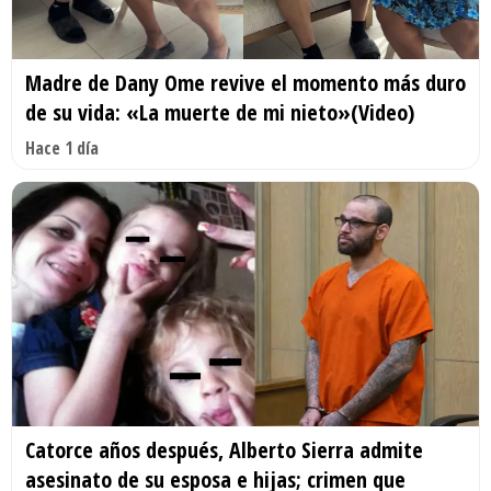
Madre de Dany Ome revive el momento más duro
de su vida: «La muerte de mi nieto»(Video)
Hace 1 día
Catorce años después, Alberto Sierra admite
asesinato de su esposa e hijas; crimen que