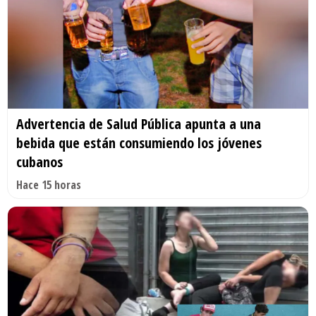
Advertencia de Salud Pública apunta a una
bebida que están consumiendo los jóvenes
cubanos
Hace 15 horas