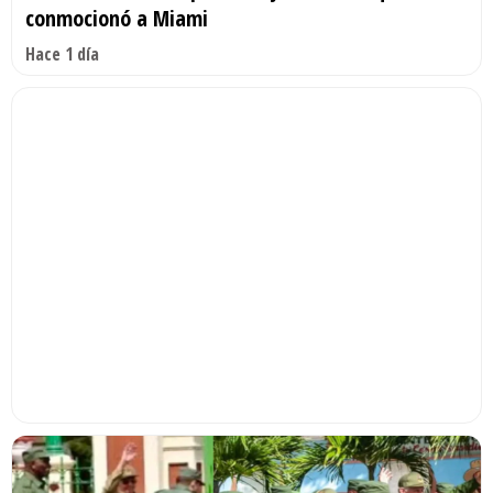
conmocionó a Miami
Hace 1 día