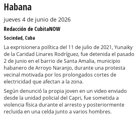
Habana
jueves 4 de junio de 2026
Redacción de CubitaNOW
Sociedad, Cuba
La exprisionera política del 11 de julio de 2021, Yunaiky
de la Caridad Linares Rodríguez, fue detenida el pasado
2 de junio en el barrio de Santa Amalia, municipio
habanero de Arroyo Naranjo, durante una protesta
vecinal motivada por los prolongados cortes de
electricidad que afectan a la zona.
Según denunció la propia joven en un video enviado
desde la unidad policial del Capri, fue sometida a
violencia física durante el arresto y posteriormente
recluida en una celda junto a varios hombres.