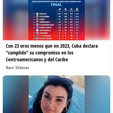
Con 23 oros menos que en 2023, Cuba declara
“cumplido” su compromiso en los
Centroamericanos y del Caribe
Hace 14 horas