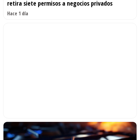
retira siete permisos a negocios privados
Hace 1 día