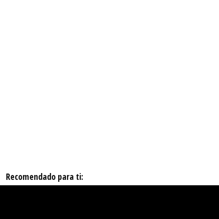
Recomendado para ti: