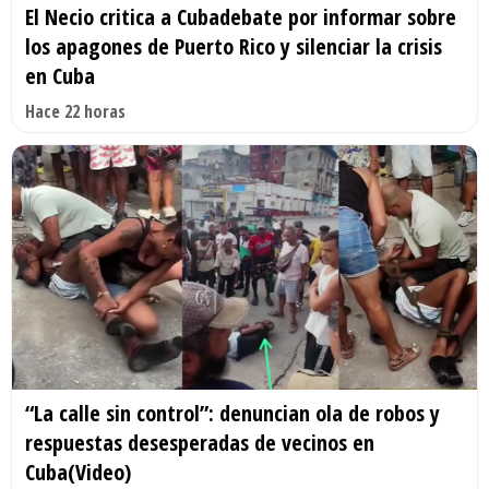
El Necio critica a Cubadebate por informar sobre
los apagones de Puerto Rico y silenciar la crisis
en Cuba
Hace 22 horas
“La calle sin control”: denuncian ola de robos y
respuestas desesperadas de vecinos en
Cuba(Video)