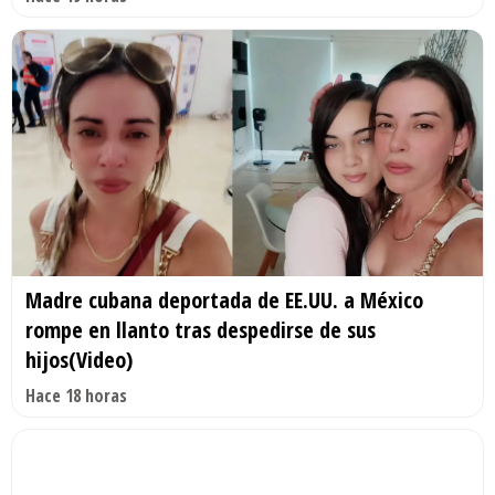
Madre cubana deportada de EE.UU. a México
rompe en llanto tras despedirse de sus
hijos(Video)
Hace 18 horas