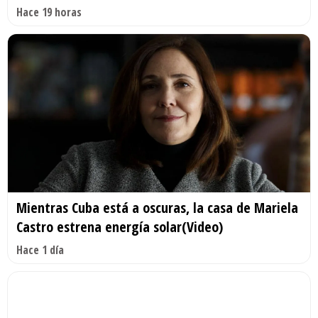
Hace 19 horas
Mientras Cuba está a oscuras, la casa de Mariela
Castro estrena energía solar(Video)
Hace 1 día