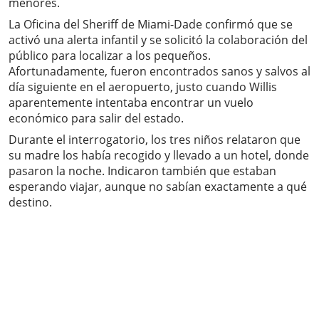
menores.
La Oficina del Sheriff de Miami-Dade confirmó que se
activó una alerta infantil y se solicitó la colaboración del
público para localizar a los pequeños.
Afortunadamente, fueron encontrados sanos y salvos al
día siguiente en el aeropuerto, justo cuando Willis
aparentemente intentaba encontrar un vuelo
económico para salir del estado.
Durante el interrogatorio, los tres niños relataron que
su madre los había recogido y llevado a un hotel, donde
pasaron la noche. Indicaron también que estaban
esperando viajar, aunque no sabían exactamente a qué
destino.