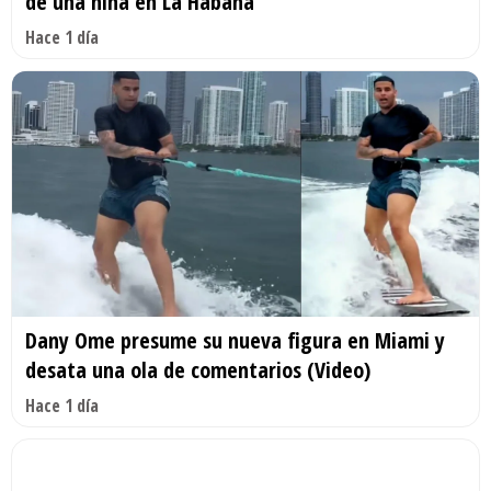
de una niña en La Habana
Hace 1 día
Dany Ome presume su nueva figura en Miami y
desata una ola de comentarios (Video)
Hace 1 día