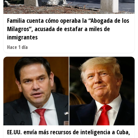
Familia cuenta cómo operaba la “Abogada de los
Milagros”, acusada de estafar a miles de
inmigrantes
Hace 1 día
EE.UU. envía más recursos de inteligencia a Cuba,