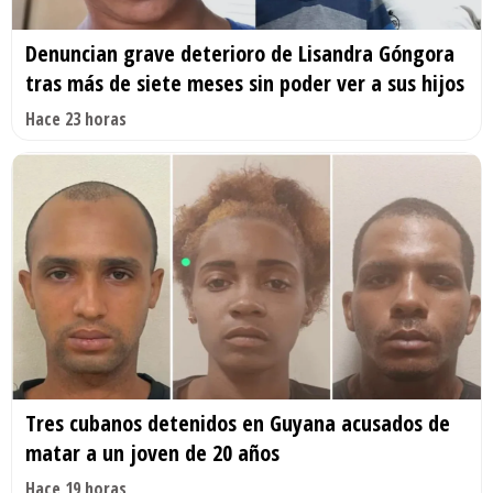
Denuncian grave deterioro de Lisandra Góngora
tras más de siete meses sin poder ver a sus hijos
Hace 23 horas
Tres cubanos detenidos en Guyana acusados de
matar a un joven de 20 años
Hace 19 horas