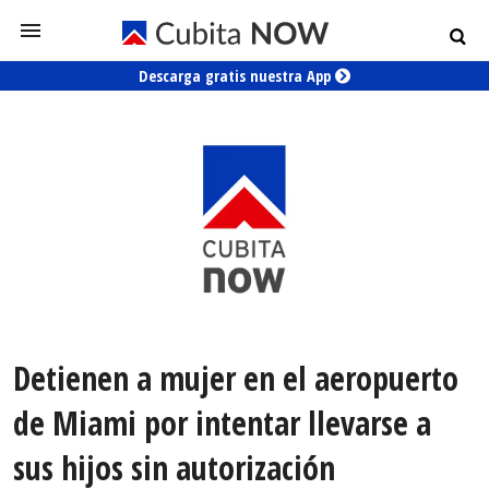
Descarga gratis nuestra App
Detienen a mujer en el aeropuerto
de Miami por intentar llevarse a
sus hijos sin autorización