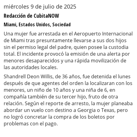
miércoles 9 de julio de 2025
Redacción de CubitaNOW
Miami, Estados Unidos, Sociedad
Una mujer fue arrestada en el Aeropuerto Internacional
de Miami tras presuntamente llevarse a sus dos hijos
sin el permiso legal del padre, quien posee la custodia
total. El incidente provocó la emisión de una alerta por
menores desaparecidos y una rápida movilización de
las autoridades locales.
Shandrell Deon Willis, de 36 años, fue detenida el lunes
después de que agentes del orden la localizaran con los
menores, un niño de 10 años y una niña de 6, en
compañía también de su tercer hijo, fruto de otra
relación. Según el reporte de arresto, la mujer planeaba
abordar un vuelo con destino a Georgia o Texas, pero
no logró concretar la compra de los boletos por
problemas con el pago.