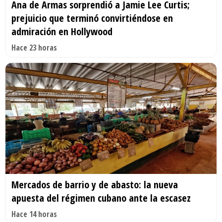
Ana de Armas sorprendió a Jamie Lee Curtis;
prejuicio que terminó convirtiéndose en
admiración en Hollywood
Hace 23 horas
Mercados de barrio y de abasto: la nueva
apuesta del régimen cubano ante la escasez
Hace 14 horas