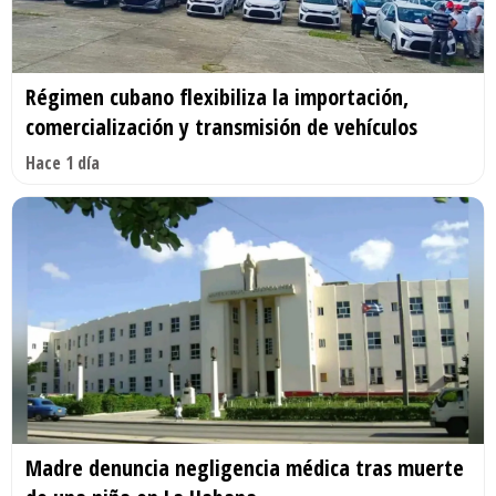
Régimen cubano flexibiliza la importación,
comercialización y transmisión de vehículos
Hace 1 día
Madre denuncia negligencia médica tras muerte