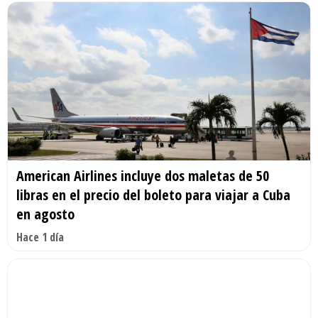
American Airlines incluye dos maletas de 50
libras en el precio del boleto para viajar a Cuba
en agosto
Hace 1 día