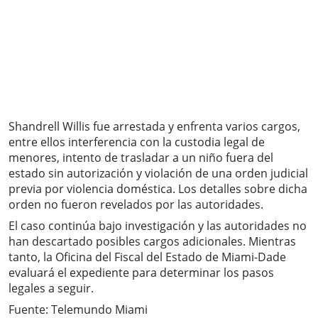
Shandrell Willis fue arrestada y enfrenta varios cargos,
entre ellos interferencia con la custodia legal de
menores, intento de trasladar a un niño fuera del
estado sin autorización y violación de una orden judicial
previa por violencia doméstica. Los detalles sobre dicha
orden no fueron revelados por las autoridades.
El caso continúa bajo investigación y las autoridades no
han descartado posibles cargos adicionales. Mientras
tanto, la Oficina del Fiscal del Estado de Miami-Dade
evaluará el expediente para determinar los pasos
legales a seguir.
Fuente: Telemundo Miami