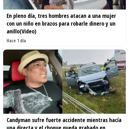
En pleno día, tres hombres atacan a una mujer
con un niño en brazos para robarle dinero y un
anillo(Video)
Hace 1 día
Candyman sufre fuerte accidente mientras hacía
una directa y el choque queda grabado en