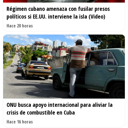
Régimen cubano amenaza con fusilar presos
políticos si EE.UU. interviene la isla (Video)
Hace 20 horas
ONU busca apoyo internacional para aliviar la
crisis de combustible en Cuba
Hace 16 horas