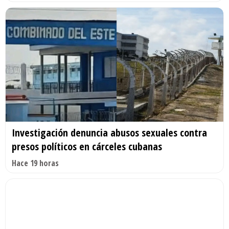
Investigación denuncia abusos sexuales contra
presos políticos en cárceles cubanas
Hace 19 horas