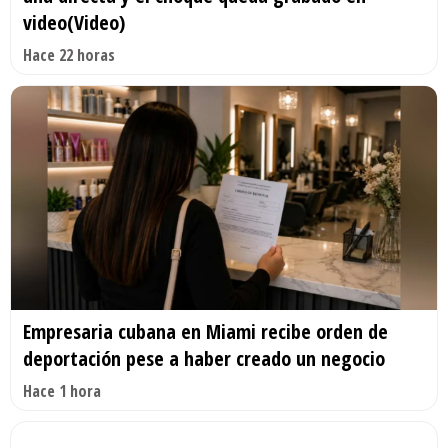
video(Video)
Hace 22 horas
Empresaria cubana en Miami recibe orden de
deportación pese a haber creado un negocio
Hace 1 hora