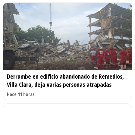
Derrumbe en edificio abandonado de Remedios,
Villa Clara, deja varias personas atrapadas
Hace 11 horas