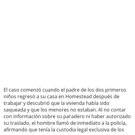
El caso comenzó cuando el padre de los dos primeros
niños regresó a su casa en Homestead después de
trabajar y descubrió que la vivienda había sido
saqueada y que los menores no estaban. Al no contar
con información sobre su paradero ni haber autorizado
su traslado, el hombre llamó de inmediato a la policía,
afirmando que tenía la custodia legal exclusiva de los