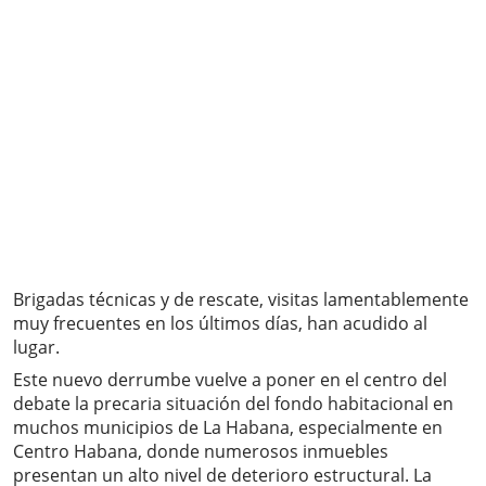
Brigadas técnicas y de rescate, visitas lamentablemente
muy frecuentes en los últimos días, han acudido al
lugar.
Este nuevo derrumbe vuelve a poner en el centro del
debate la precaria situación del fondo habitacional en
muchos municipios de La Habana, especialmente en
Centro Habana, donde numerosos inmuebles
presentan un alto nivel de deterioro estructural. La