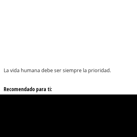
La vida humana debe ser siempre la prioridad.
Recomendado para ti: