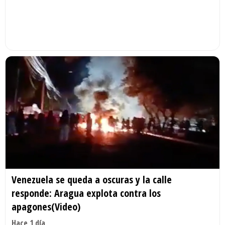
Venezuela se queda a oscuras y la calle
responde: Aragua explota contra los
apagones(Video)
Hace 1 día