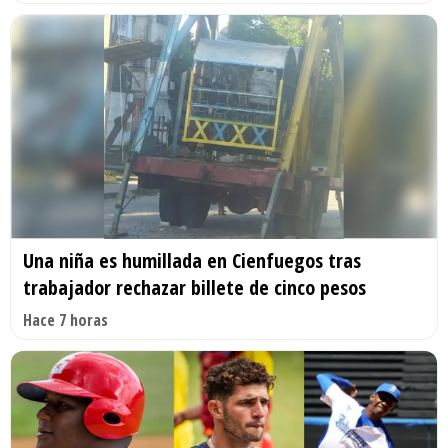
Una niña es humillada en Cienfuegos tras
trabajador rechazar billete de cinco pesos
Hace 7 horas