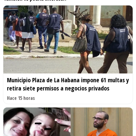
Municipio Plaza de La Habana impone 61 multas y
retira siete permisos a negocios privados
Hace 15 horas