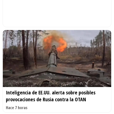
Inteligencia de EE.UU. alerta sobre posibles
provocaciones de Rusia contra la OTAN
Hace 7 horas