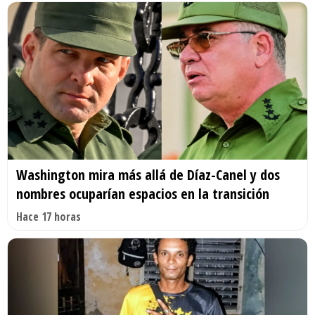
Washington mira más allá de Díaz-Canel y dos
nombres ocuparían espacios en la transición
Hace 17 horas