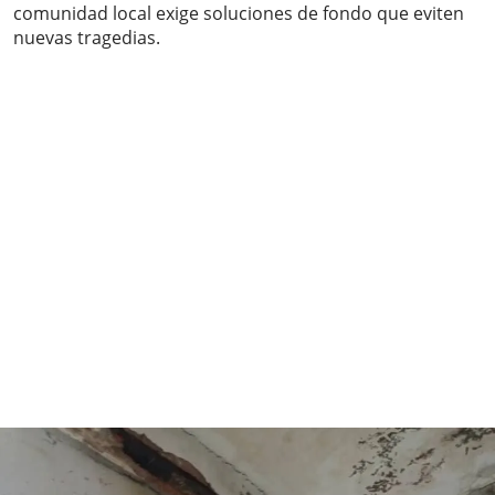
comunidad local exige soluciones de fondo que eviten
nuevas tragedias.