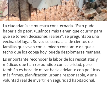
La ciudadanía se muestra consternada. “Esto pudo
haber sido peor. ¿Cuántos más tienen que ocurrir para
que se tomen decisiones reales?”, se preguntaba una
vecina del lugar. Su voz se suma a la de cientos de
familias que viven con el miedo constante de que el
techo que los cobija hoy, pueda desplomarse mañana.
Es importante reconocer la labor de los rescatistas y
médicos que han respondido con celeridad, pero
también es hora de mirar hacia adelante con políticas
más firmes, planificación urbana responsable, y una
voluntad real de invertir en seguridad habitacional.