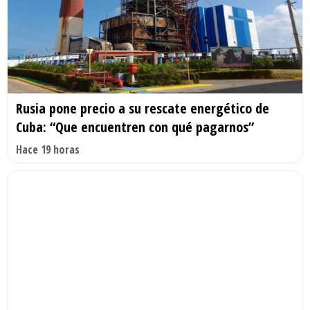
Rusia pone precio a su rescate energético de
Cuba: “Que encuentren con qué pagarnos”
Hace 19 horas