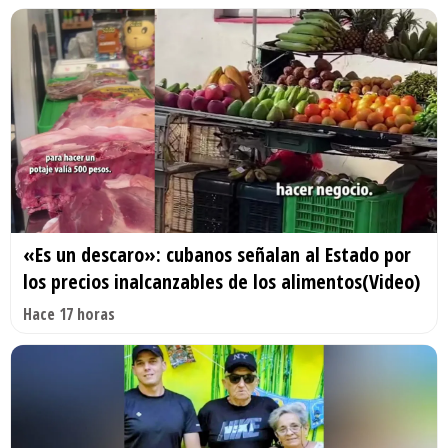
«Es un descaro»: cubanos señalan al Estado por
los precios inalcanzables de los alimentos(Video)
Hace 17 horas