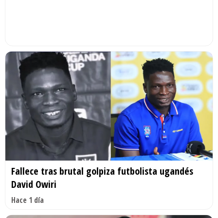
Fallece tras brutal golpiza futbolista ugandés
David Owiri
Hace 1 día