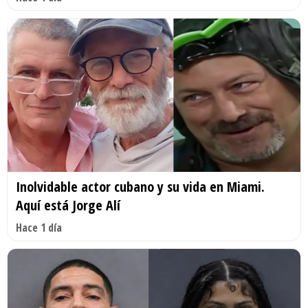
Inolvidable actor cubano y su vida en Miami.
Aquí está Jorge Alí
Hace 1 día