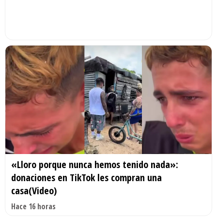
«Lloro porque nunca hemos tenido nada»:
donaciones en TikTok les compran una
casa(Video)
Hace 16 horas