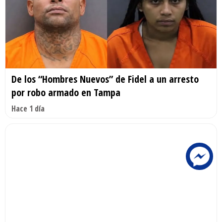
De los “Hombres Nuevos” de Fidel a un arresto
por robo armado en Tampa
Hace 1 día