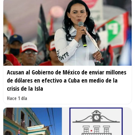
Acusan al Gobierno de México de enviar millones
de dólares en efectivo a Cuba en medio de la
crisis de la Isla
Hace 1 día