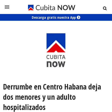
Descarga gratis nuestra App
Derrumbe en Centro Habana deja
dos menores y un adulto
hospitalizados