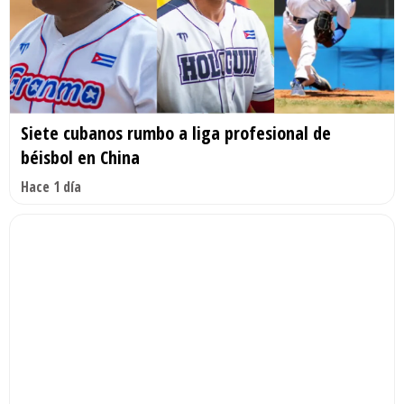
Siete cubanos rumbo a liga profesional de
béisbol en China
Hace 1 día