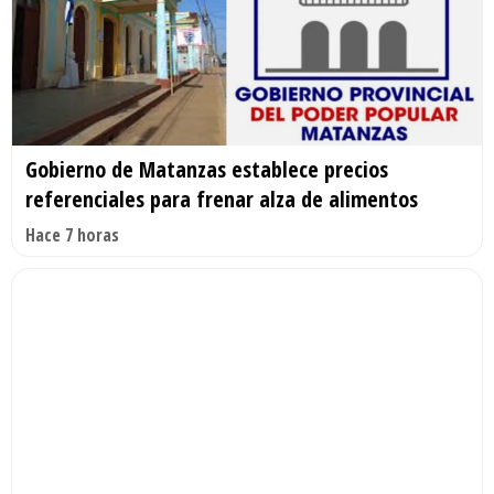
Gobierno de Matanzas establece precios
referenciales para frenar alza de alimentos
Hace 7 horas