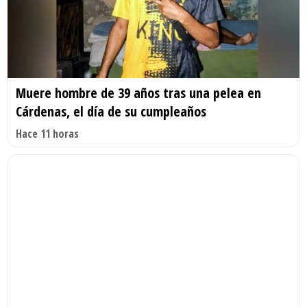
Muere hombre de 39 años tras una pelea en
Cárdenas, el día de su cumpleaños
Hace 11 horas