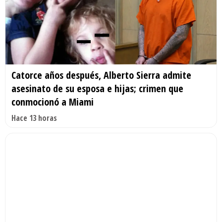
Catorce años después, Alberto Sierra admite
asesinato de su esposa e hijas; crimen que
conmocionó a Miami
Hace 13 horas