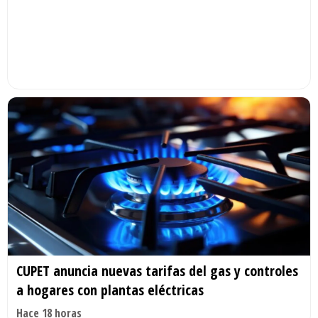
CUPET anuncia nuevas tarifas del gas y controles
a hogares con plantas eléctricas
Hace 18 horas