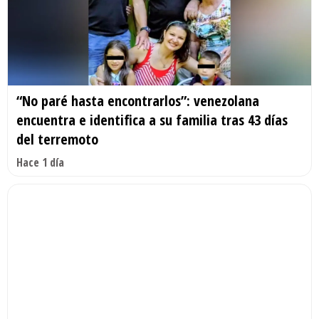
“No paré hasta encontrarlos”: venezolana
encuentra e identifica a su familia tras 43 días
del terremoto
Hace 1 día