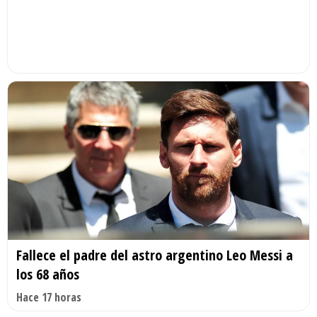
Fallece el padre del astro argentino Leo Messi a
los 68 años
Hace 17 horas