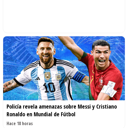
Policía revela amenazas sobre Messi y Cristiano
Ronaldo en Mundial de Fútbol
Hace 18 horas