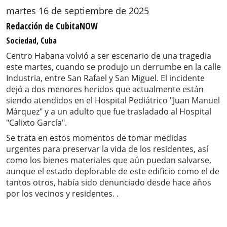
martes 16 de septiembre de 2025
Redacción de CubitaNOW
Sociedad, Cuba
Centro Habana volvió a ser escenario de una tragedia
este martes, cuando se produjo un derrumbe en la calle
Industria, entre San Rafael y San Miguel. El incidente
dejó a dos menores heridos que actualmente están
siendo atendidos en el Hospital Pediátrico "Juan Manuel
Márquez" y a un adulto que fue trasladado al Hospital
"Calixto García".
Se trata en estos momentos de tomar medidas
urgentes para preservar la vida de los residentes, así
como los bienes materiales que aún puedan salvarse,
aunque el estado deplorable de este edificio como el de
tantos otros, había sido denunciado desde hace años
por los vecinos y residentes. .