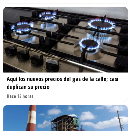
Aquí los nuevos precios del gas de la calle; casi
duplican su precio
Hace 13 horas