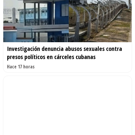
Investigación denuncia abusos sexuales contra
presos políticos en cárceles cubanas
Hace 17 horas