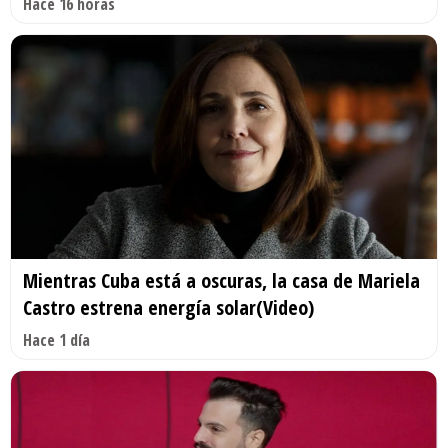
Hace 16 horas
Mientras Cuba está a oscuras, la casa de Mariela
Castro estrena energía solar(Video)
Hace 1 día