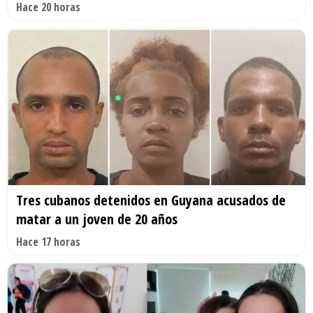
Hace 20 horas
Tres cubanos detenidos en Guyana acusados de
matar a un joven de 20 años
Hace 17 horas