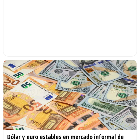
Dólar y euro estables en mercado informal de