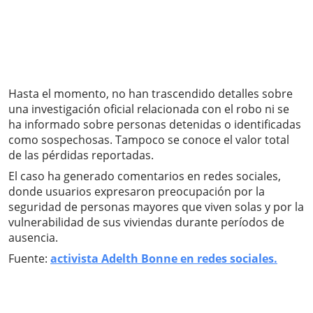
Hasta el momento, no han trascendido detalles sobre
una investigación oficial relacionada con el robo ni se
ha informado sobre personas detenidas o identificadas
como sospechosas. Tampoco se conoce el valor total
de las pérdidas reportadas.
El caso ha generado comentarios en redes sociales,
donde usuarios expresaron preocupación por la
seguridad de personas mayores que viven solas y por la
vulnerabilidad de sus viviendas durante períodos de
ausencia.
Fuente:
activista Adelth Bonne en redes sociales.