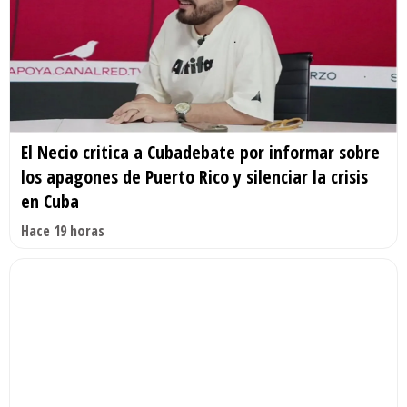
El Necio critica a Cubadebate por informar sobre
los apagones de Puerto Rico y silenciar la crisis
en Cuba
Hace 19 horas