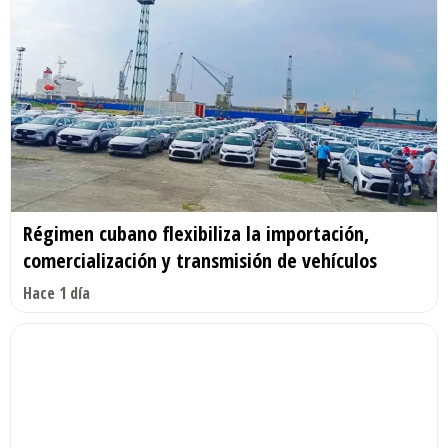
Régimen cubano flexibiliza la importación,
comercialización y transmisión de vehículos
Hace 1 día