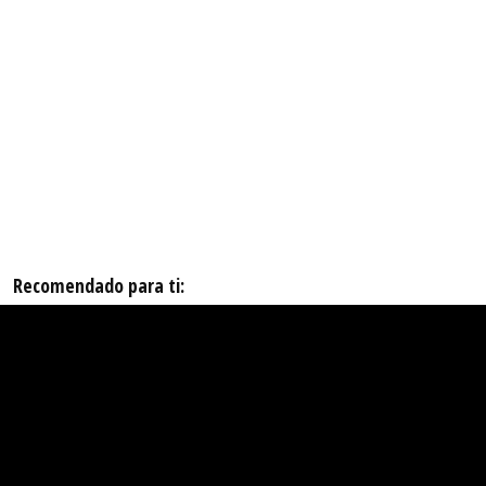
Recomendado para ti: