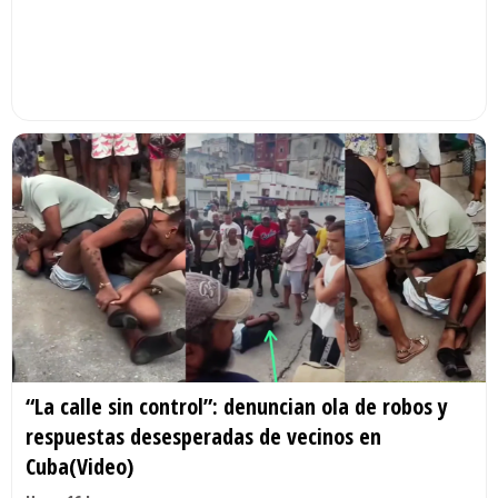
“La calle sin control”: denuncian ola de robos y
respuestas desesperadas de vecinos en
Cuba(Video)