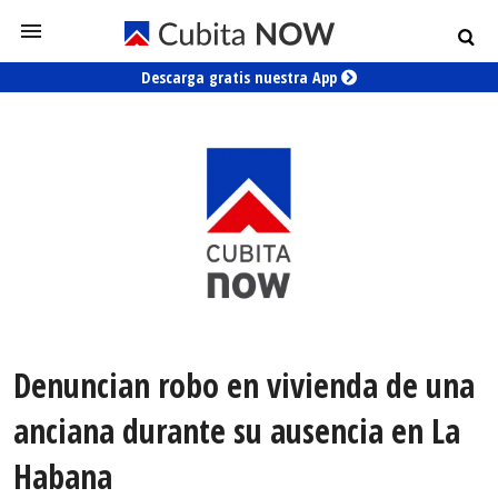
Descarga gratis nuestra App
Denuncian robo en vivienda de una
anciana durante su ausencia en La
Habana