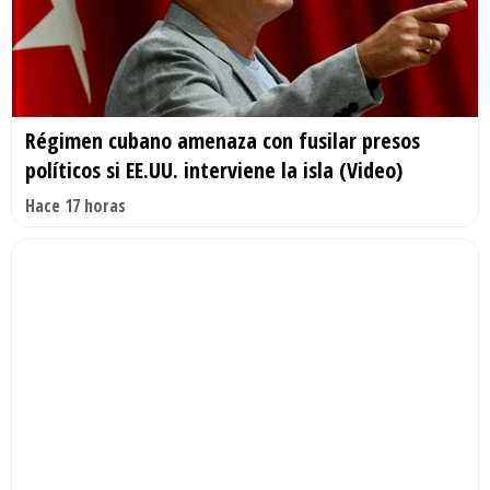
Régimen cubano amenaza con fusilar presos
políticos si EE.UU. interviene la isla (Video)
Hace 17 horas