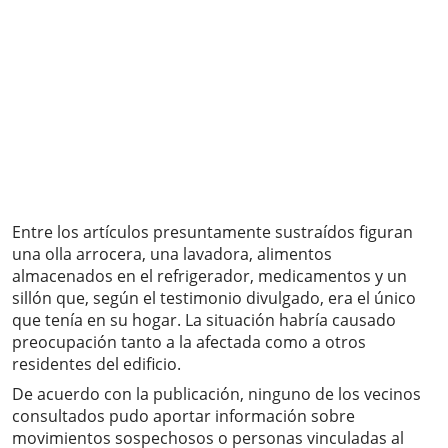
Entre los artículos presuntamente sustraídos figuran
una olla arrocera, una lavadora, alimentos
almacenados en el refrigerador, medicamentos y un
sillón que, según el testimonio divulgado, era el único
que tenía en su hogar. La situación habría causado
preocupación tanto a la afectada como a otros
residentes del edificio.
De acuerdo con la publicación, ninguno de los vecinos
consultados pudo aportar información sobre
movimientos sospechosos o personas vinculadas al