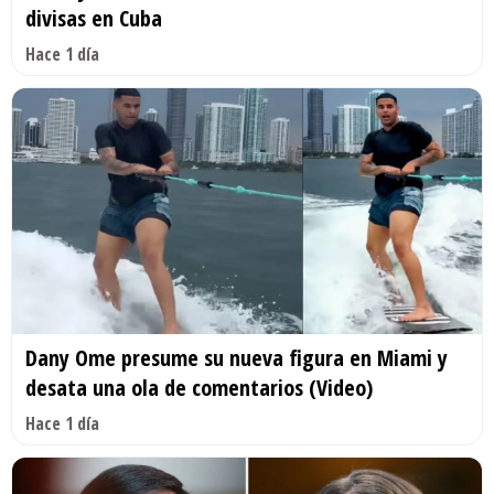
divisas en Cuba
Hace 1 día
Dany Ome presume su nueva figura en Miami y
desata una ola de comentarios (Video)
Hace 1 día