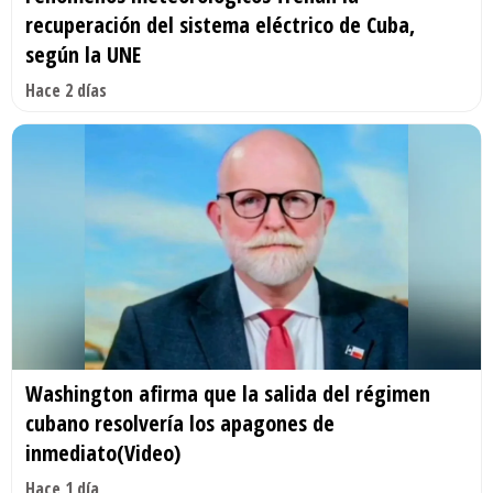
recuperación del sistema eléctrico de Cuba,
según la UNE
Hace 2 días
Washington afirma que la salida del régimen
cubano resolvería los apagones de
inmediato(Video)
Hace 1 día