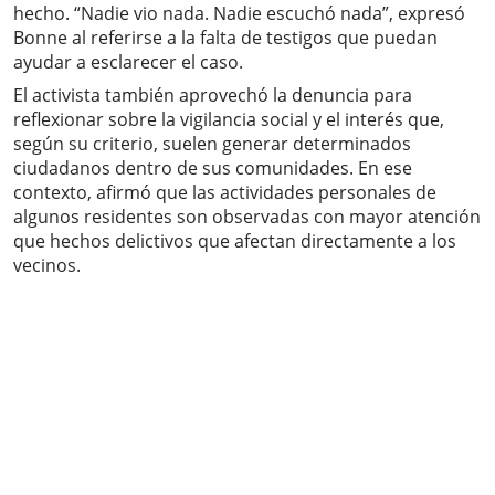
hecho. “Nadie vio nada. Nadie escuchó nada”, expresó
Bonne al referirse a la falta de testigos que puedan
ayudar a esclarecer el caso.
El activista también aprovechó la denuncia para
reflexionar sobre la vigilancia social y el interés que,
según su criterio, suelen generar determinados
ciudadanos dentro de sus comunidades. En ese
contexto, afirmó que las actividades personales de
algunos residentes son observadas con mayor atención
que hechos delictivos que afectan directamente a los
vecinos.