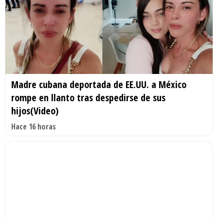
Madre cubana deportada de EE.UU. a México
rompe en llanto tras despedirse de sus
hijos(Video)
Hace 16 horas