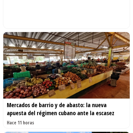
Mercados de barrio y de abasto: la nueva
apuesta del régimen cubano ante la escasez
Hace 11 horas