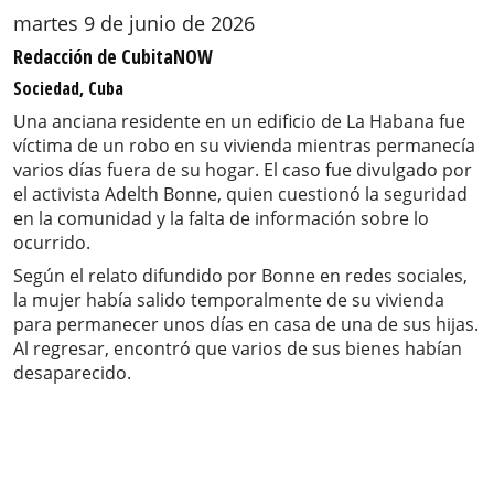
martes 9 de junio de 2026
Redacción de CubitaNOW
Sociedad, Cuba
Una anciana residente en un edificio de La Habana fue
víctima de un robo en su vivienda mientras permanecía
varios días fuera de su hogar. El caso fue divulgado por
el activista Adelth Bonne, quien cuestionó la seguridad
en la comunidad y la falta de información sobre lo
ocurrido.
Según el relato difundido por Bonne en redes sociales,
la mujer había salido temporalmente de su vivienda
para permanecer unos días en casa de una de sus hijas.
Al regresar, encontró que varios de sus bienes habían
desaparecido.