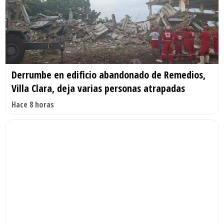
Derrumbe en edificio abandonado de Remedios,
Villa Clara, deja varias personas atrapadas
Hace 8 horas