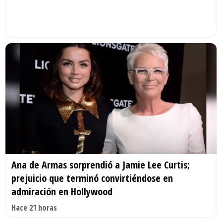
Ana de Armas sorprendió a Jamie Lee Curtis;
prejuicio que terminó convirtiéndose en
admiración en Hollywood
Hace 21 horas