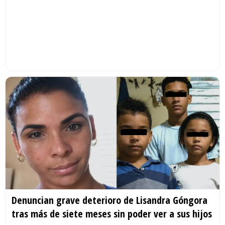
Denuncian grave deterioro de Lisandra Góngora
tras más de siete meses sin poder ver a sus hijos