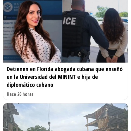
Detienen en Florida abogada cubana que enseñó
en la Universidad del MININT e hija de
diplomático cubano
Hace 20 horas