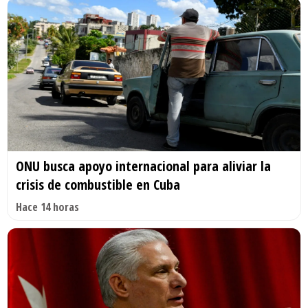
ONU busca apoyo internacional para aliviar la
crisis de combustible en Cuba
Hace 14 horas