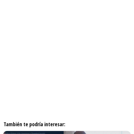
También te podría interesar: