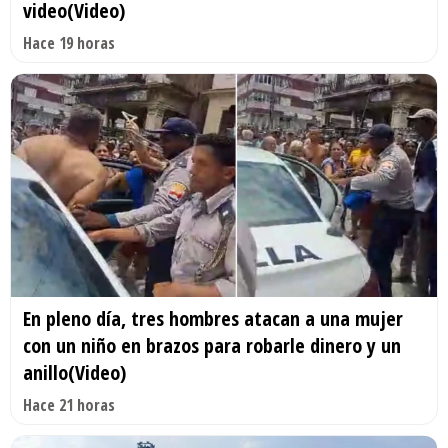
video(Video)
Hace 19 horas
En pleno día, tres hombres atacan a una mujer
con un niño en brazos para robarle dinero y un
anillo(Video)
Hace 21 horas