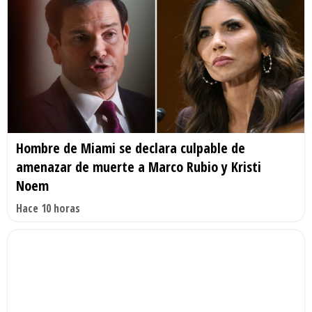
Hombre de Miami se declara culpable de
amenazar de muerte a Marco Rubio y Kristi
Noem
Hace 10 horas