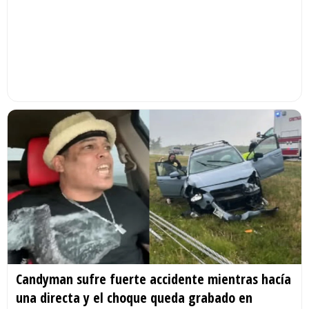
Candyman sufre fuerte accidente mientras hacía
una directa y el choque queda grabado en