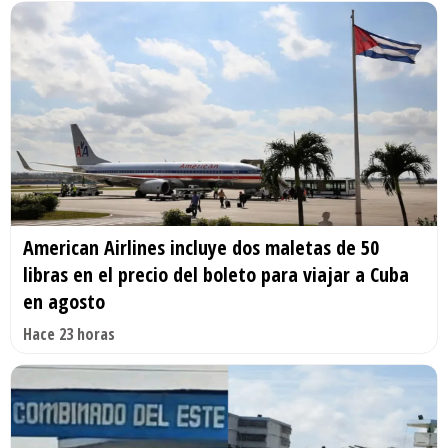
American Airlines incluye dos maletas de 50
libras en el precio del boleto para viajar a Cuba
en agosto
Hace 23 horas