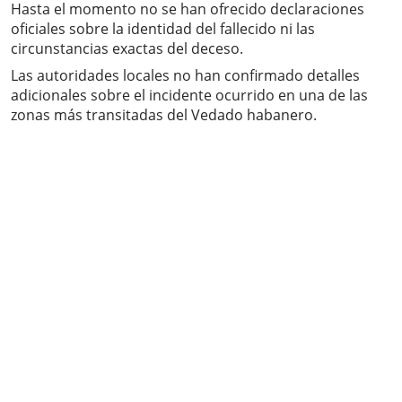
Hasta el momento no se han ofrecido declaraciones
oficiales sobre la identidad del fallecido ni las
circunstancias exactas del deceso.
Las autoridades locales no han confirmado detalles
adicionales sobre el incidente ocurrido en una de las
zonas más transitadas del Vedado habanero.