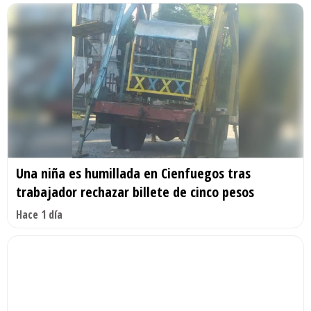
Una niña es humillada en Cienfuegos tras
trabajador rechazar billete de cinco pesos
Hace 1 día