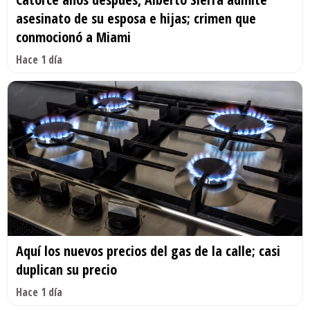
asesinato de su esposa e hijas; crimen que
conmocionó a Miami
Hace 1 día
Aquí los nuevos precios del gas de la calle; casi
duplican su precio
Hace 1 día