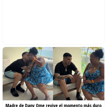
Madre de Dany Ome revive el momento más duro