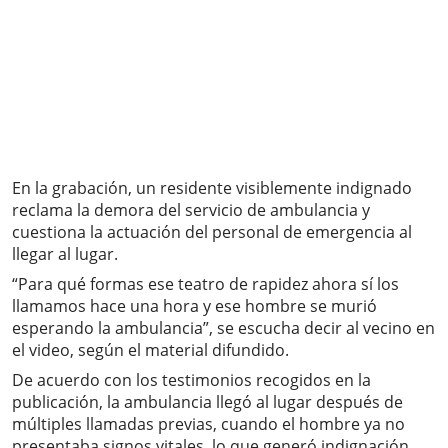
En la grabación, un residente visiblemente indignado
reclama la demora del servicio de ambulancia y
cuestiona la actuación del personal de emergencia al
llegar al lugar.
“Para qué formas ese teatro de rapidez ahora sí los
llamamos hace una hora y ese hombre se murió
esperando la ambulancia”, se escucha decir al vecino en
el video, según el material difundido.
De acuerdo con los testimonios recogidos en la
publicación, la ambulancia llegó al lugar después de
múltiples llamadas previas, cuando el hombre ya no
presentaba signos vitales, lo que generó indignación