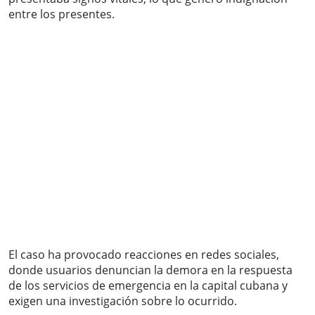
entre los presentes.
El caso ha provocado reacciones en redes sociales,
donde usuarios denuncian la demora en la respuesta
de los servicios de emergencia en la capital cubana y
exigen una investigación sobre lo ocurrido.