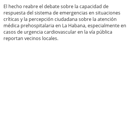
El hecho reabre el debate sobre la capacidad de
respuesta del sistema de emergencias en situaciones
críticas y la percepción ciudadana sobre la atención
médica prehospitalaria en La Habana, especialmente en
casos de urgencia cardiovascular en la vía pública
reportan vecinos locales.