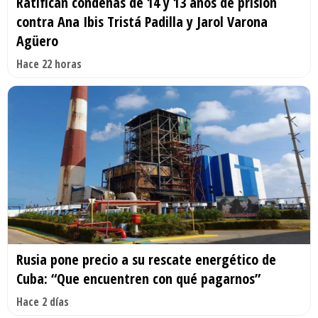
Ratifican condenas de 14 y 13 años de prisión
contra Ana Ibis Tristá Padilla y Jarol Varona
Agüero
Hace 22 horas
Rusia pone precio a su rescate energético de
Cuba: “Que encuentren con qué pagarnos”
Hace 2 días