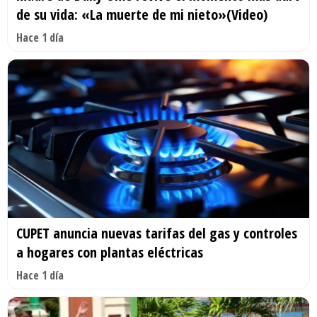
de su vida: «La muerte de mi nieto»(Video)
Hace 1 día
CUPET anuncia nuevas tarifas del gas y controles
a hogares con plantas eléctricas
Hace 1 día