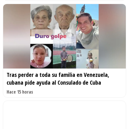
Tras perder a toda su familia en Venezuela,
cubana pide ayuda al Consulado de Cuba
Hace 15 horas