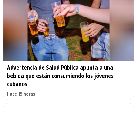
Advertencia de Salud Pública apunta a una
bebida que están consumiendo los jóvenes
cubanos
Hace 15 horas