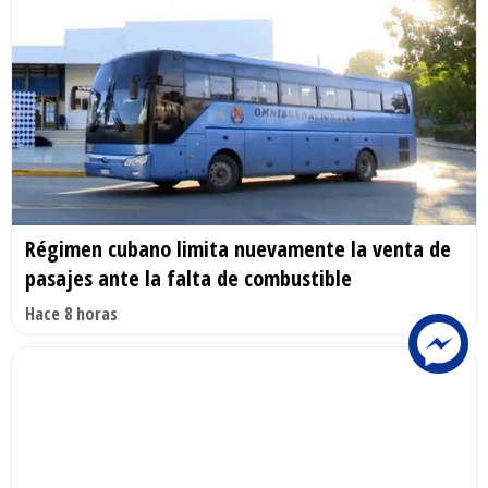
Régimen cubano limita nuevamente la venta de
pasajes ante la falta de combustible
Hace 8 horas