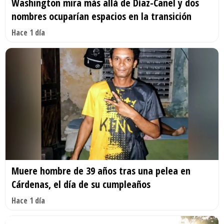
Washington mira más allá de Díaz-Canel y dos
nombres ocuparían espacios en la transición
Hace 1 día
Muere hombre de 39 años tras una pelea en
Cárdenas, el día de su cumpleaños
Hace 1 día