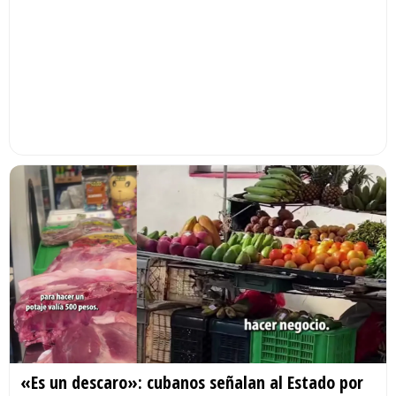
«Es un descaro»: cubanos señalan al Estado por