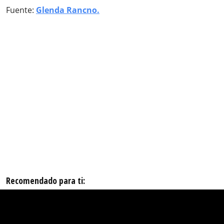
Fuente:
Glenda Rancno.
Recomendado para ti: