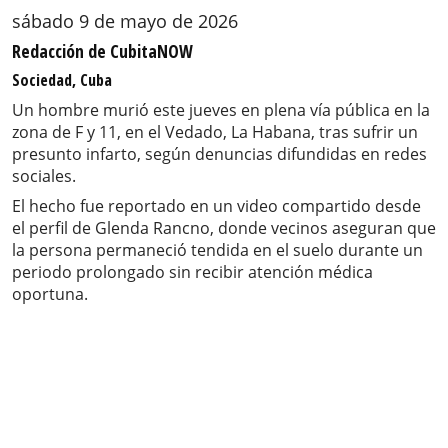
sábado 9 de mayo de 2026
Redacción de CubitaNOW
Sociedad, Cuba
Un hombre murió este jueves en plena vía pública en la
zona de F y 11, en el Vedado, La Habana, tras sufrir un
presunto infarto, según denuncias difundidas en redes
sociales.
El hecho fue reportado en un video compartido desde
el perfil de Glenda Rancno, donde vecinos aseguran que
la persona permaneció tendida en el suelo durante un
periodo prolongado sin recibir atención médica
oportuna.