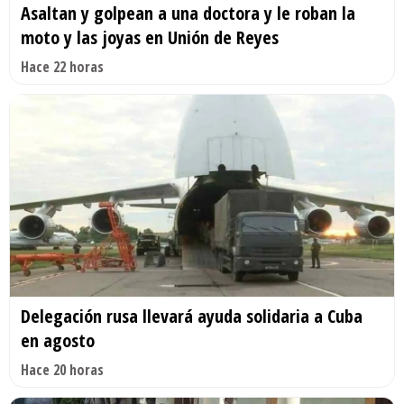
Asaltan y golpean a una doctora y le roban la
moto y las joyas en Unión de Reyes
Hace 22 horas
Delegación rusa llevará ayuda solidaria a Cuba
en agosto
Hace 20 horas