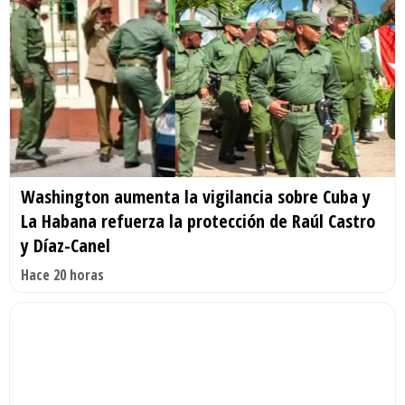
Washington aumenta la vigilancia sobre Cuba y
La Habana refuerza la protección de Raúl Castro
y Díaz-Canel
Hace 20 horas