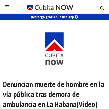
Descarga gratis nuestra App
Denuncian muerte de hombre en la
vía pública tras demora de
ambulancia en La Habana(Video)