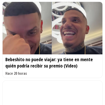
Bebeshito no puede viajar: ya tiene en mente
quién podría recibir su premio (Video)
Hace 20 horas