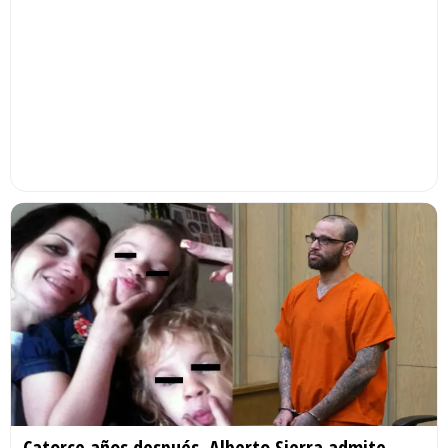
Catorce años después, Alberto Sierra admite