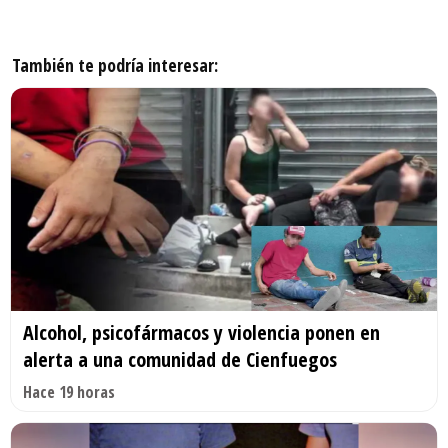
También te podría interesar:
Alcohol, psicofármacos y violencia ponen en
alerta a una comunidad de Cienfuegos
Hace 19 horas