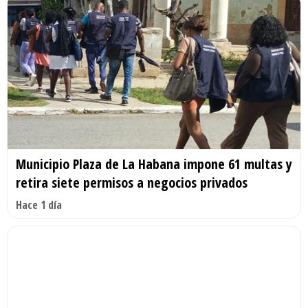
Municipio Plaza de La Habana impone 61 multas y
retira siete permisos a negocios privados
Hace 1 día