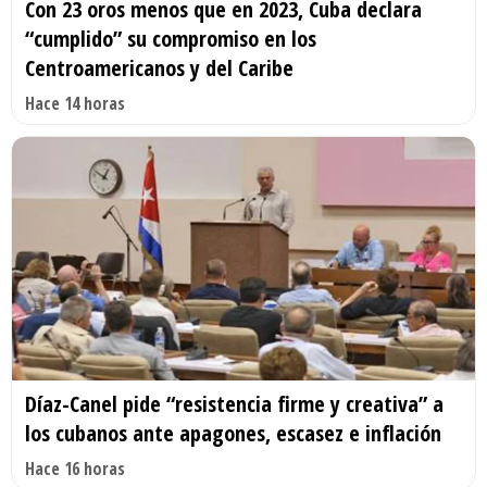
Con 23 oros menos que en 2023, Cuba declara
“cumplido” su compromiso en los
Centroamericanos y del Caribe
Hace 14 horas
Díaz-Canel pide “resistencia firme y creativa” a
los cubanos ante apagones, escasez e inflación
Hace 16 horas