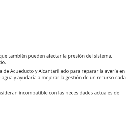
 que también pueden afectar la presión del sistema,
io.
a de Acueducto y Alcantarillado para reparar la avería en
e agua y ayudaría a mejorar la gestión de un recurso cada
onsideran incompatible con las necesidades actuales de