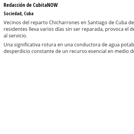
Redacción de CubitaNOW
Sociedad, Cuba
Vecinos del reparto Chicharrones en Santiago de Cuba den
residentes lleva varios días sin ser reparada, provoca el
al servicio.
Una significativa rotura en una conductora de agua pota
desperdicio constante de un recurso esencial en medio de