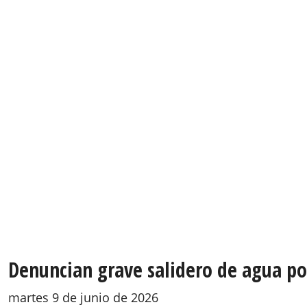
Denuncian grave salidero de agua po
martes 9 de junio de 2026