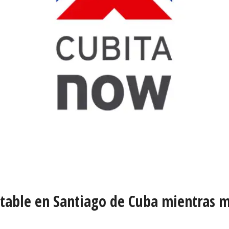
table en Santiago de Cuba mientras m