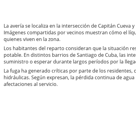
La avería se localiza en la intersección de Capitán Cueva
Imágenes compartidas por vecinos muestran cómo el líquid
quienes viven en la zona.
Los habitantes del reparto consideran que la situación
potable. En distintos barrios de Santiago de Cuba, las int
suministro o esperar durante largos períodos por la llega
La fuga ha generado críticas por parte de los residentes
hidráulicas. Según expresan, la pérdida continua de agua
afectaciones al servicio.