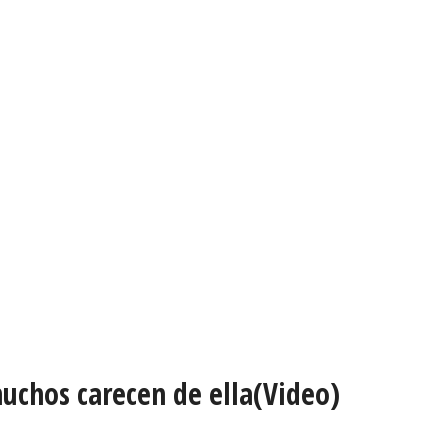
uchos carecen de ella(Video)