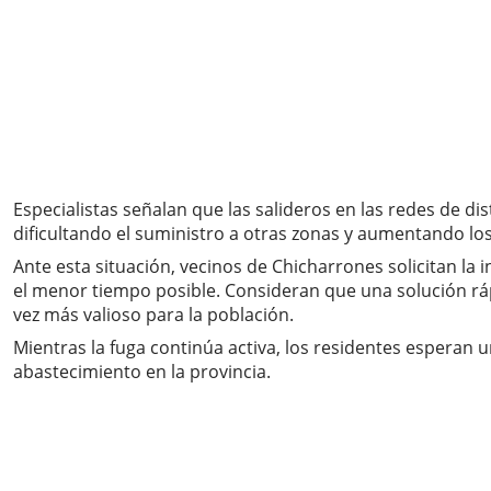
Especialistas señalan que las salideros en las redes de d
dificultando el suministro a otras zonas y aumentando lo
Ante esta situación, vecinos de Chicharrones solicitan la
el menor tiempo posible. Consideran que una solución rápi
vez más valioso para la población.
Mientras la fuga continúa activa, los residentes esperan
abastecimiento en la provincia.