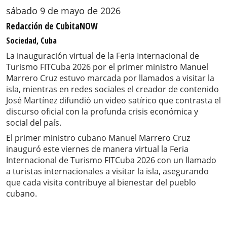
sábado 9 de mayo de 2026
Redacción de CubitaNOW
Sociedad, Cuba
La inauguración virtual de la Feria Internacional de
Turismo FITCuba 2026 por el primer ministro Manuel
Marrero Cruz estuvo marcada por llamados a visitar la
isla, mientras en redes sociales el creador de contenido
José Martínez difundió un video satírico que contrasta el
discurso oficial con la profunda crisis económica y
social del país.
El primer ministro cubano Manuel Marrero Cruz
inauguró este viernes de manera virtual la Feria
Internacional de Turismo FITCuba 2026 con un llamado
a turistas internacionales a visitar la isla, asegurando
que cada visita contribuye al bienestar del pueblo
cubano.