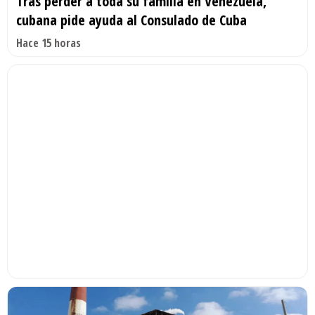
Tras perder a toda su familia en Venezuela,
cubana pide ayuda al Consulado de Cuba
Hace 15 horas