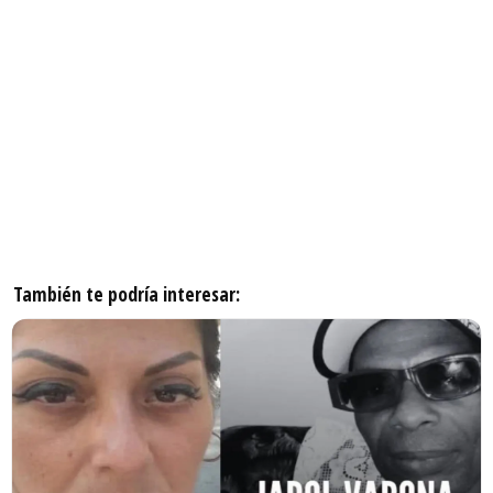
También te podría interesar: