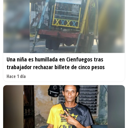
Una niña es humillada en Cienfuegos tras
trabajador rechazar billete de cinco pesos
Hace 1 día