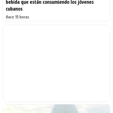
bebida que están consumiendo los jóvenes
cubanos
Hace 15 horas