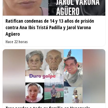
Ratifican condenas de 14 y 13 años de prisión
contra Ana Ibis Tristá Padilla y Jarol Varona
Agüero
Hace 22 horas