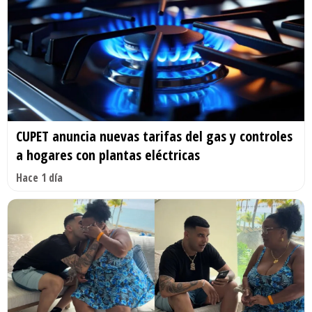
CUPET anuncia nuevas tarifas del gas y controles
a hogares con plantas eléctricas
Hace 1 día