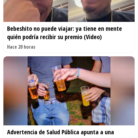
Bebeshito no puede viajar: ya tiene en mente
quién podría recibir su premio (Video)
Hace 20 horas
Advertencia de Salud Pública apunta a una