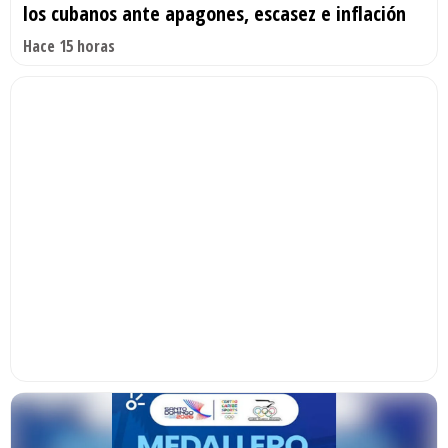
los cubanos ante apagones, escasez e inflación
Hace 15 horas