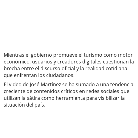
Mientras el gobierno promueve el turismo como motor
económico, usuarios y creadores digitales cuestionan la
brecha entre el discurso oficial y la realidad cotidiana
que enfrentan los ciudadanos.
El video de José Martínez se ha sumado a una tendencia
creciente de contenidos críticos en redes sociales que
utilizan la sátira como herramienta para visibilizar la
situación del país.