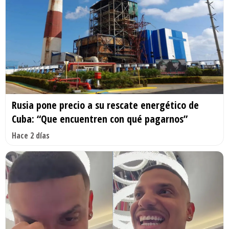
Rusia pone precio a su rescate energético de
Cuba: “Que encuentren con qué pagarnos”
Hace 2 días