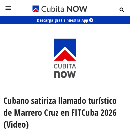
Descarga gratis nuestra App
Cubano satiriza llamado turístico
de Marrero Cruz en FITCuba 2026
(Video)