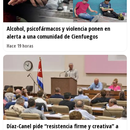
Alcohol, psicofármacos y violencia ponen en
alerta a una comunidad de Cienfuegos
Hace 19 horas
Díaz-Canel pide “resistencia firme y creativa” a