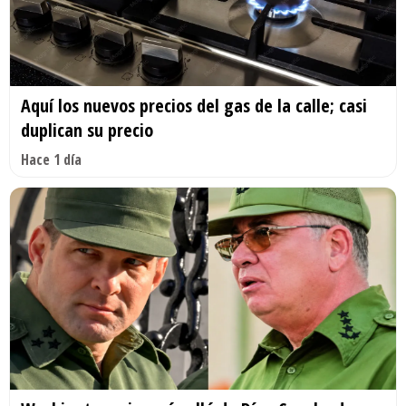
Aquí los nuevos precios del gas de la calle; casi
duplican su precio
Hace 1 día