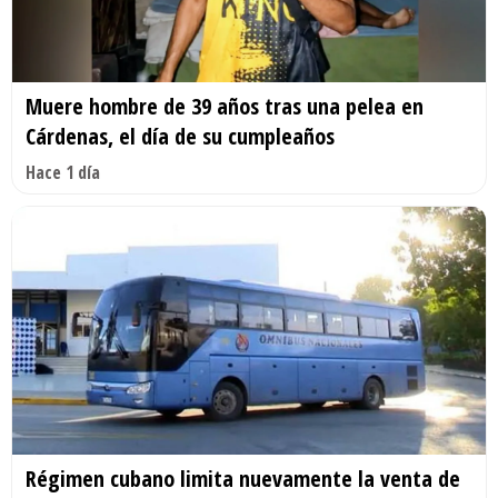
Muere hombre de 39 años tras una pelea en
Cárdenas, el día de su cumpleaños
Hace 1 día
Régimen cubano limita nuevamente la venta de