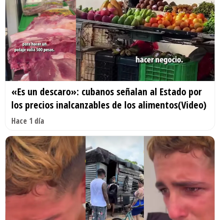
«Es un descaro»: cubanos señalan al Estado por
los precios inalcanzables de los alimentos(Video)
Hace 1 día