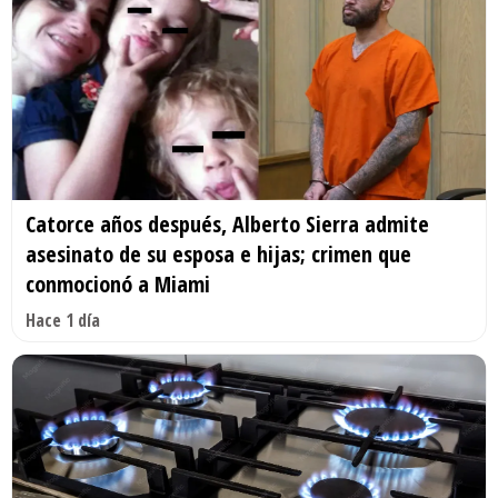
Catorce años después, Alberto Sierra admite
asesinato de su esposa e hijas; crimen que
conmocionó a Miami
Hace 1 día