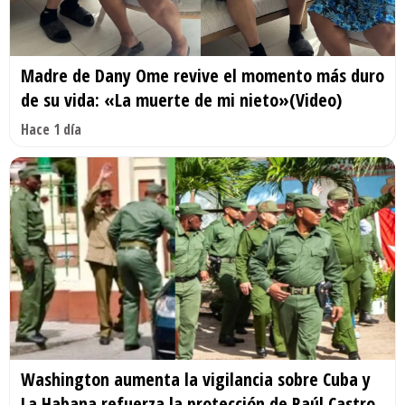
Madre de Dany Ome revive el momento más duro
de su vida: «La muerte de mi nieto»(Video)
Hace 1 día
Washington aumenta la vigilancia sobre Cuba y
La Habana refuerza la protección de Raúl Castro