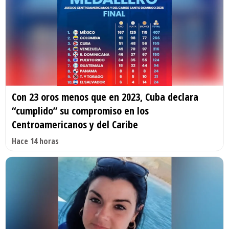
Con 23 oros menos que en 2023, Cuba declara
“cumplido” su compromiso en los
Centroamericanos y del Caribe
Hace 14 horas