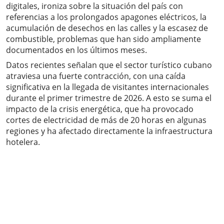
digitales, ironiza sobre la situación del país con
referencias a los prolongados apagones eléctricos, la
acumulación de desechos en las calles y la escasez de
combustible, problemas que han sido ampliamente
documentados en los últimos meses.
Datos recientes señalan que el sector turístico cubano
atraviesa una fuerte contracción, con una caída
significativa en la llegada de visitantes internacionales
durante el primer trimestre de 2026. A esto se suma el
impacto de la crisis energética, que ha provocado
cortes de electricidad de más de 20 horas en algunas
regiones y ha afectado directamente la infraestructura
hotelera.