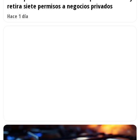
retira siete permisos a negocios privados
Hace 1 día