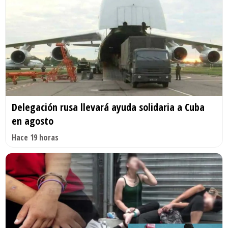
Delegación rusa llevará ayuda solidaria a Cuba
en agosto
Hace 19 horas