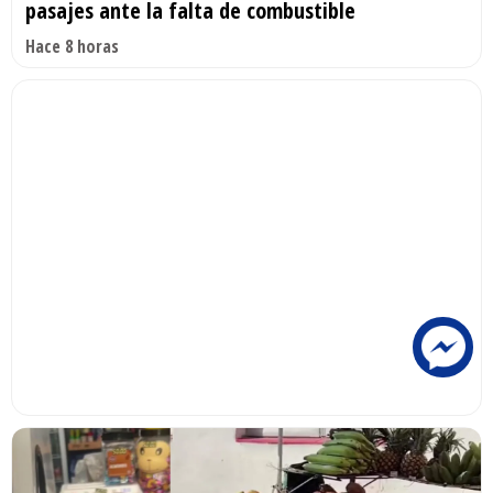
pasajes ante la falta de combustible
Hace 8 horas