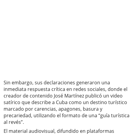
Sin embargo, sus declaraciones generaron una
inmediata respuesta crítica en redes sociales, donde el
creador de contenido José Martínez publicó un video
satírico que describe a Cuba como un destino turístico
marcado por carencias, apagones, basura y
precariedad, utilizando el formato de una “guía turística
al revés”.
El material audiovisual, difundido en plataformas