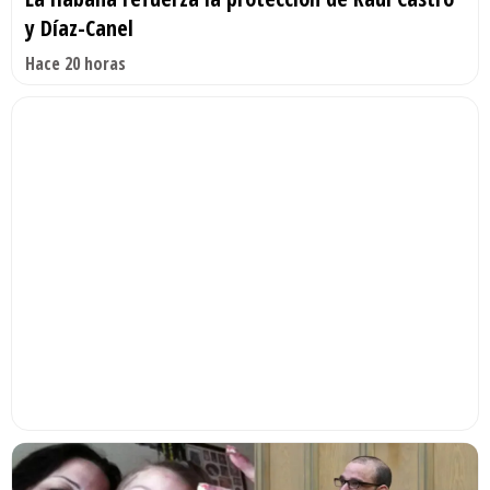
y Díaz-Canel
Hace 20 horas