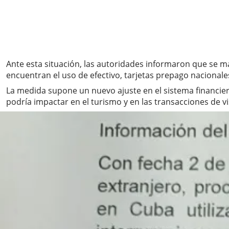
Ante esta situación, las autoridades informaron que se m
encuentran el uso de efectivo, tarjetas prepago nacionale
La medida supone un nuevo ajuste en el sistema financiero
podría impactar en el turismo y en las transacciones de vis