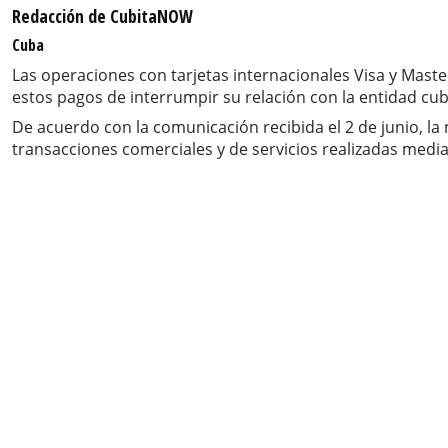
Redacción de CubitaNOW
Cuba
Las operaciones con tarjetas internacionales Visa y Mast
estos pagos de interrumpir su relación con la entidad cub
De acuerdo con la comunicación recibida el 2 de junio, la m
transacciones comerciales y de servicios realizadas medi