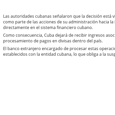
Las autoridades cubanas señalaron que la decisión está v
como parte de las acciones de su administración hacia la 
directamente en el sistema financiero cubano.
Como consecuencia, Cuba dejará de recibir ingresos asocia
procesamiento de pagos en divisas dentro del país.
El banco extranjero encargado de procesar estas operacion
establecidos con la entidad cubana, lo que obliga a la sus