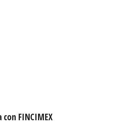
ra con FINCIMEX