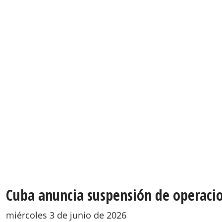
Cuba anuncia suspensión de operacio
miércoles 3 de junio de 2026