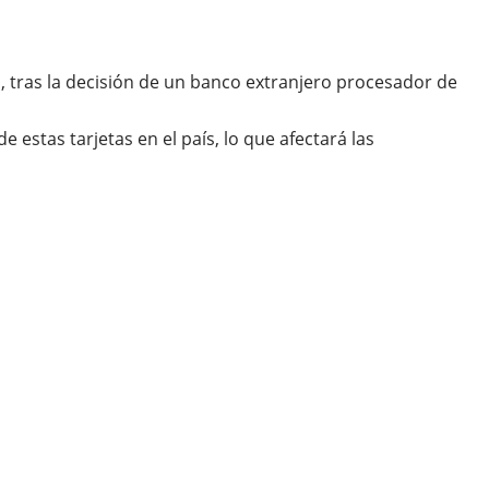
, tras la decisión de un banco extranjero procesador de
 estas tarjetas en el país, lo que afectará las