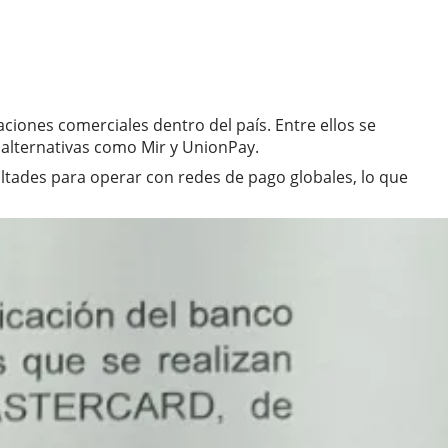
iones comerciales dentro del país. Entre ellos se
s alternativas como Mir y UnionPay.
ultades para operar con redes de pago globales, lo que