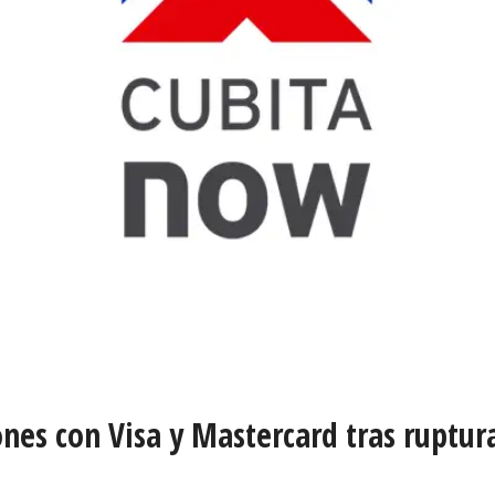
nes con Visa y Mastercard tras ruptu