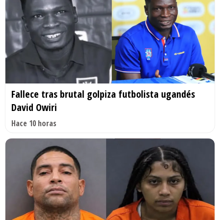
Fallece tras brutal golpiza futbolista ugandés
David Owiri
Hace 10 horas