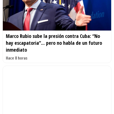
Marco Rubio sube la presión contra Cuba: “No
hay escapatoria”... pero no habla de un futuro
inmediato
Hace 8 horas