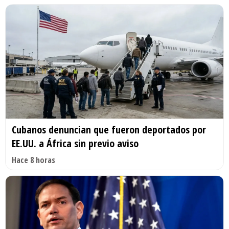
Cubanos denuncian que fueron deportados por
EE.UU. a África sin previo aviso
Hace 8 horas