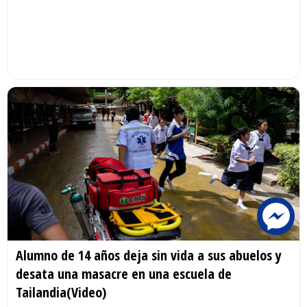
Alumno de 14 años deja sin vida a sus abuelos y
desata una masacre en una escuela de
Tailandia(Video)