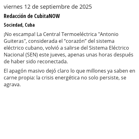
viernes 12 de septiembre de 2025
Redacción de CubitaNOW
Sociedad, Cuba
¡No escampa! La Central Termoeléctrica "Antonio
Guiteras", considerada el “corazón” del sistema
eléctrico cubano, volvió a salirse del Sistema Eléctrico
Nacional (SEN) este jueves, apenas unas horas después
de haber sido reconectada.
El apagón masivo dejó claro lo que millones ya saben en
carne propia: la crisis energética no solo persiste, se
agrava.