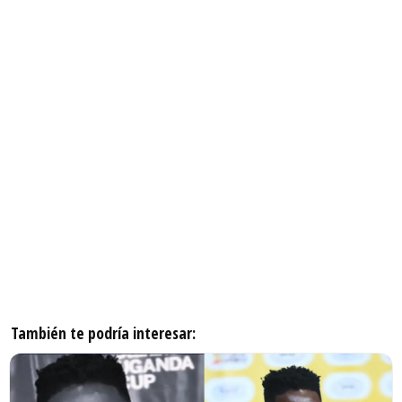
También te podría interesar: