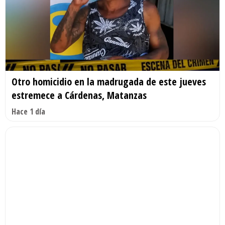
Otro homicidio en la madrugada de este jueves
estremece a Cárdenas, Matanzas
Hace 1 día