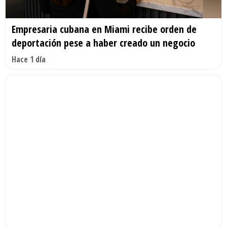
Empresaria cubana en Miami recibe orden de
deportación pese a haber creado un negocio
Hace 1 día