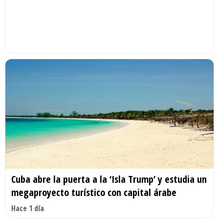
Cuba abre la puerta a la ‘Isla Trump’ y estudia un
megaproyecto turístico con capital árabe
Hace 1 día