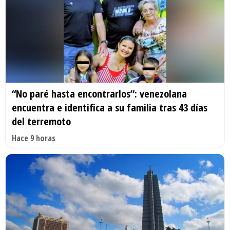
“No paré hasta encontrarlos”: venezolana
encuentra e identifica a su familia tras 43 días
del terremoto
Hace 9 horas