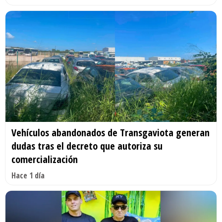
Vehículos abandonados de Transgaviota generan
dudas tras el decreto que autoriza su
comercialización
Hace 1 día