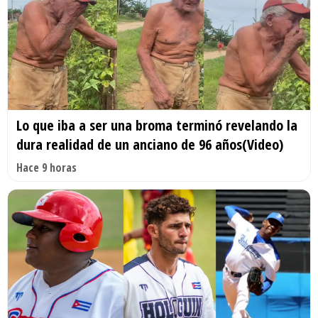
Lo que iba a ser una broma terminó revelando la
dura realidad de un anciano de 96 años(Video)
Hace 9 horas