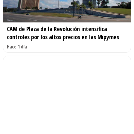
CAM de Plaza de la Revolución intensifica
controles por los altos precios en las Mipymes
Hace 1 día