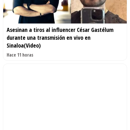
Asesinan a tiros al influencer César Gastélum
durante una transmisión en vivo en
Sinaloa(Video)
Hace 11 horas