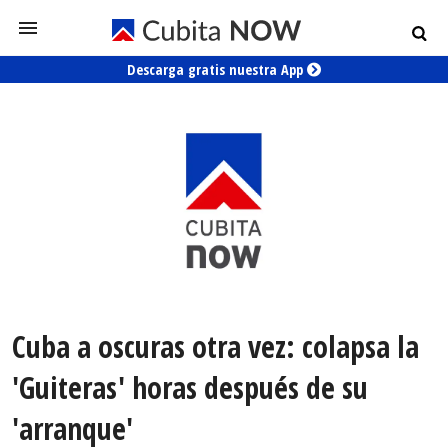
Descarga gratis nuestra App
Cuba a oscuras otra vez: colapsa la
'Guiteras' horas después de su
'arranque'