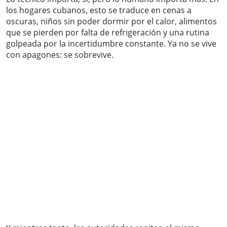
los hogares cubanos, esto se traduce en cenas a
oscuras, niños sin poder dormir por el calor, alimentos
que se pierden por falta de refrigeración y una rutina
golpeada por la incertidumbre constante. Ya no se vive
con apagones: se sobrevive.