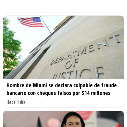
Hombre de Miami se declara culpable de fraude
bancario con cheques falsos por $14 millones
Hace 1 día