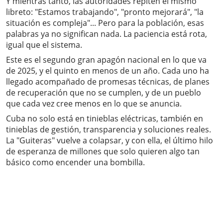
Y mientras tanto, las autoridades repiten el mismo
libreto: "Estamos trabajando", "pronto mejorará", "la
situación es compleja"... Pero para la población, esas
palabras ya no significan nada. La paciencia está rota,
igual que el sistema.
Este es el segundo gran apagón nacional en lo que va
de 2025, y el quinto en menos de un año. Cada uno ha
llegado acompañado de promesas técnicas, de planes
de recuperación que no se cumplen, y de un pueblo
que cada vez cree menos en lo que se anuncia.
Cuba no solo está en tinieblas eléctricas, también en
tinieblas de gestión, transparencia y soluciones reales.
La "Guiteras" vuelve a colapsar, y con ella, el último hilo
de esperanza de millones que solo quieren algo tan
básico como encender una bombilla.