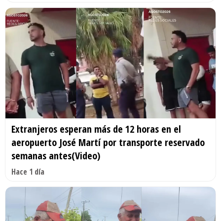
Extranjeros esperan más de 12 horas en el
aeropuerto José Martí por transporte reservado
semanas antes(Video)
Hace 1 día