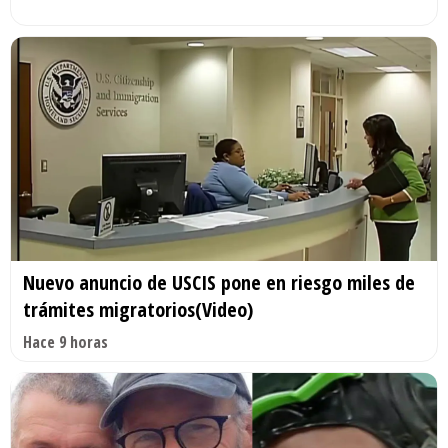
Nuevo anuncio de USCIS pone en riesgo miles de
trámites migratorios(Video)
Hace 9 horas