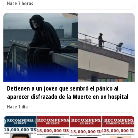
Hace 7 horas
Detienen a un joven que sembró el pánico al
aparecer disfrazado de la Muerte en un hospital
Hace 1 día