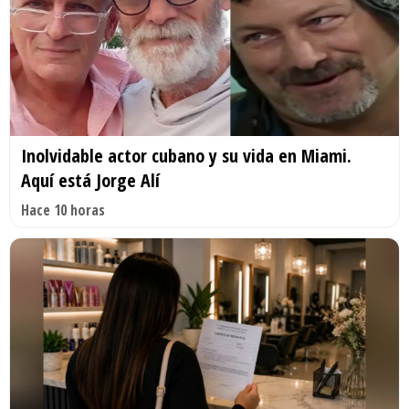
Inolvidable actor cubano y su vida en Miami.
Aquí está Jorge Alí
Hace 10 horas