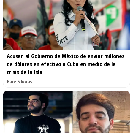
Acusan al Gobierno de México de enviar millones
de dólares en efectivo a Cuba en medio de la
crisis de la Isla
Hace 5 horas