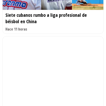
Siete cubanos rumbo a liga profesional de
béisbol en China
Hace 11 horas