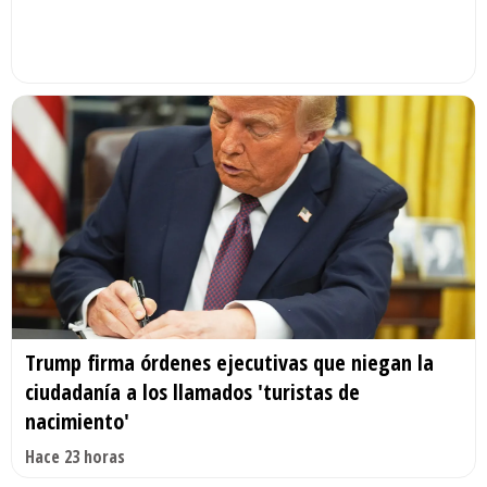
Trump firma órdenes ejecutivas que niegan la
ciudadanía a los llamados 'turistas de
nacimiento'
Hace 23 horas