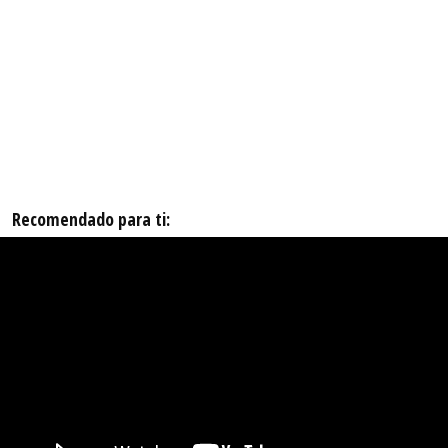
Recomendado para ti: