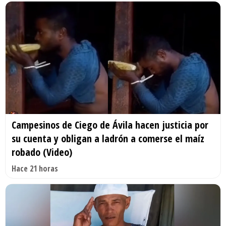
Campesinos de Ciego de Ávila hacen justicia por
su cuenta y obligan a ladrón a comerse el maíz
robado (Video)
Hace 21 horas