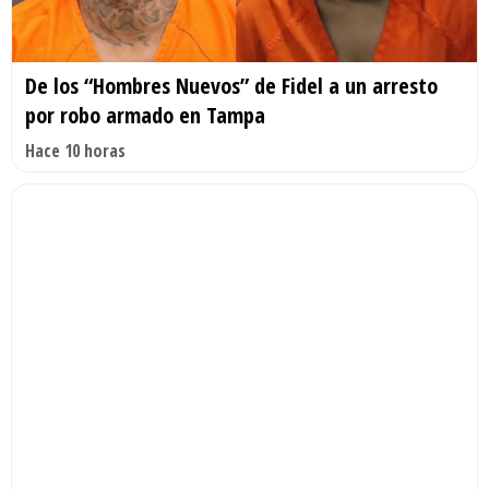
De los “Hombres Nuevos” de Fidel a un arresto
por robo armado en Tampa
Hace 10 horas