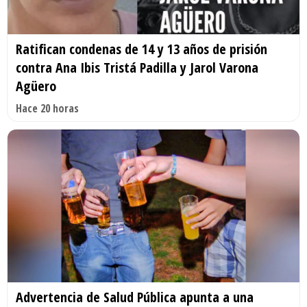
Ratifican condenas de 14 y 13 años de prisión
contra Ana Ibis Tristá Padilla y Jarol Varona
Agüero
Hace 20 horas
Advertencia de Salud Pública apunta a una