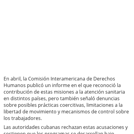
En abril, la Comisión Interamericana de Derechos
Humanos publicó un informe en el que reconoció la
contribución de estas misiones a la atención sanitaria
en distintos países, pero también señaló denuncias
sobre posibles prácticas coercitivas, limitaciones a la
libertad de movimiento y mecanismos de control sobre
los trabajadores.
Las autoridades cubanas rechazan estas acusaciones y
sostienen que los programas se desarrollan bajo