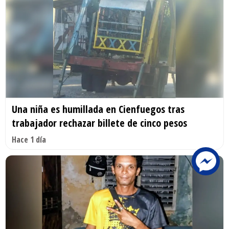
Una niña es humillada en Cienfuegos tras
trabajador rechazar billete de cinco pesos
Hace 1 día