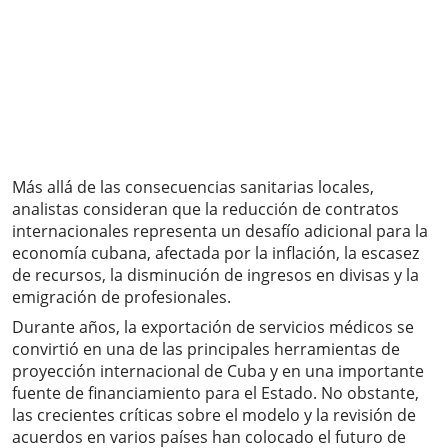
Más allá de las consecuencias sanitarias locales,
analistas consideran que la reducción de contratos
internacionales representa un desafío adicional para la
economía cubana, afectada por la inflación, la escasez
de recursos, la disminución de ingresos en divisas y la
emigración de profesionales.
Durante años, la exportación de servicios médicos se
convirtió en una de las principales herramientas de
proyección internacional de Cuba y en una importante
fuente de financiamiento para el Estado. No obstante,
las crecientes críticas sobre el modelo y la revisión de
acuerdos en varios países han colocado el futuro de