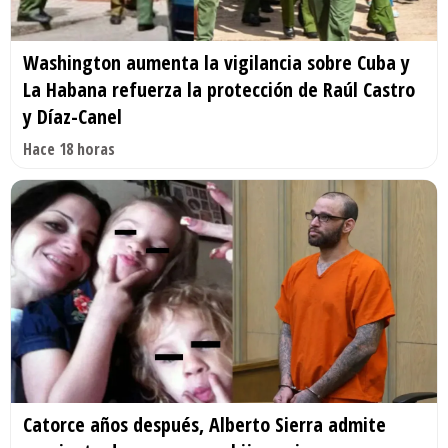
Washington aumenta la vigilancia sobre Cuba y
La Habana refuerza la protección de Raúl Castro
y Díaz-Canel
Hace 18 horas
Catorce años después, Alberto Sierra admite