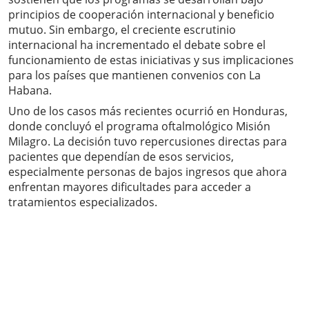
principios de cooperación internacional y beneficio
mutuo. Sin embargo, el creciente escrutinio
internacional ha incrementado el debate sobre el
funcionamiento de estas iniciativas y sus implicaciones
para los países que mantienen convenios con La
Habana.
Uno de los casos más recientes ocurrió en Honduras,
donde concluyó el programa oftalmológico Misión
Milagro. La decisión tuvo repercusiones directas para
pacientes que dependían de esos servicios,
especialmente personas de bajos ingresos que ahora
enfrentan mayores dificultades para acceder a
tratamientos especializados.