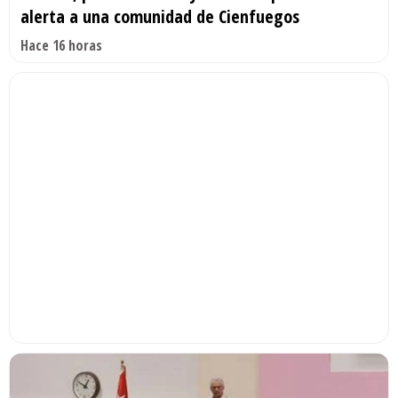
alerta a una comunidad de Cienfuegos
Hace 16 horas