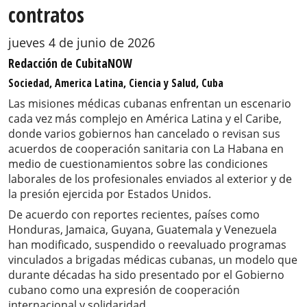
contratos
jueves 4 de junio de 2026
Redacción de CubitaNOW
Sociedad, America Latina, Ciencia y Salud, Cuba
Las misiones médicas cubanas enfrentan un escenario
cada vez más complejo en América Latina y el Caribe,
donde varios gobiernos han cancelado o revisan sus
acuerdos de cooperación sanitaria con La Habana en
medio de cuestionamientos sobre las condiciones
laborales de los profesionales enviados al exterior y de
la presión ejercida por Estados Unidos.
De acuerdo con reportes recientes, países como
Honduras, Jamaica, Guyana, Guatemala y Venezuela
han modificado, suspendido o reevaluado programas
vinculados a brigadas médicas cubanas, un modelo que
durante décadas ha sido presentado por el Gobierno
cubano como una expresión de cooperación
internacional y solidaridad.