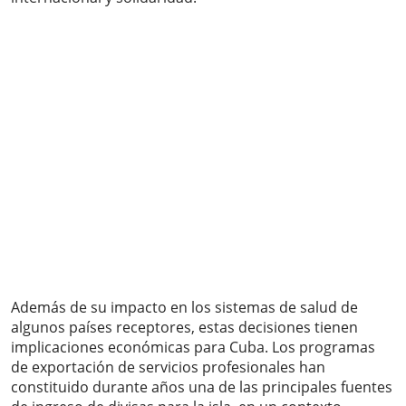
Además de su impacto en los sistemas de salud de
algunos países receptores, estas decisiones tienen
implicaciones económicas para Cuba. Los programas
de exportación de servicios profesionales han
constituido durante años una de las principales fuentes