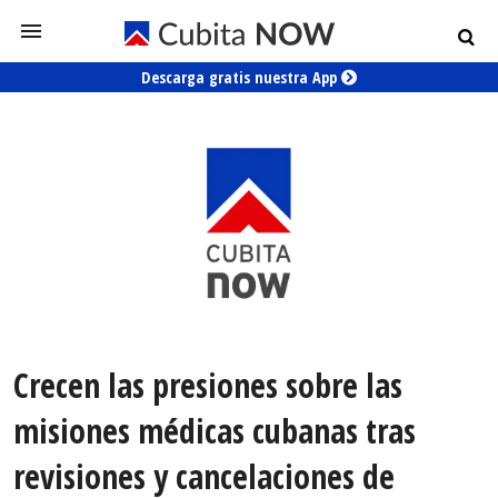
Descarga gratis nuestra App
Crecen las presiones sobre las
misiones médicas cubanas tras
revisiones y cancelaciones de