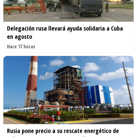
Delegación rusa llevará ayuda solidaria a Cuba
en agosto
Hace 17 horas
Rusia pone precio a su rescate energético de