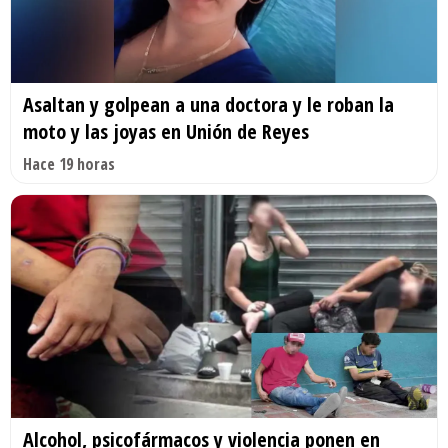
Asaltan y golpean a una doctora y le roban la
moto y las joyas en Unión de Reyes
Hace 19 horas
Alcohol, psicofármacos y violencia ponen en