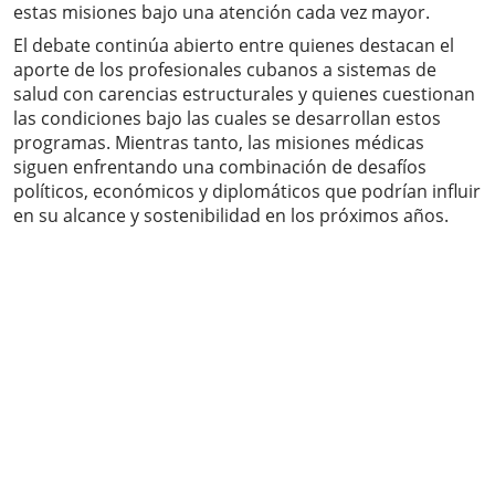
estas misiones bajo una atención cada vez mayor.
El debate continúa abierto entre quienes destacan el
aporte de los profesionales cubanos a sistemas de
salud con carencias estructurales y quienes cuestionan
las condiciones bajo las cuales se desarrollan estos
programas. Mientras tanto, las misiones médicas
siguen enfrentando una combinación de desafíos
políticos, económicos y diplomáticos que podrían influir
en su alcance y sostenibilidad en los próximos años.