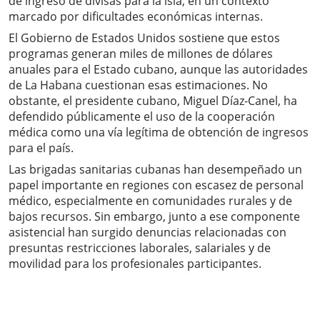
de ingreso de divisas para la isla, en un contexto
marcado por dificultades económicas internas.
El Gobierno de Estados Unidos sostiene que estos
programas generan miles de millones de dólares
anuales para el Estado cubano, aunque las autoridades
de La Habana cuestionan esas estimaciones. No
obstante, el presidente cubano, Miguel Díaz-Canel, ha
defendido públicamente el uso de la cooperación
médica como una vía legítima de obtención de ingresos
para el país.
Las brigadas sanitarias cubanas han desempeñado un
papel importante en regiones con escasez de personal
médico, especialmente en comunidades rurales y de
bajos recursos. Sin embargo, junto a ese componente
asistencial han surgido denuncias relacionadas con
presuntas restricciones laborales, salariales y de
movilidad para los profesionales participantes.