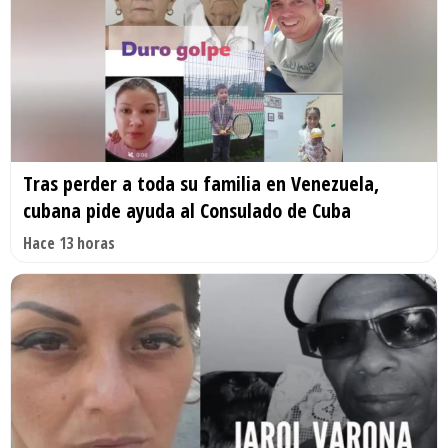
Tras perder a toda su familia en Venezuela,
cubana pide ayuda al Consulado de Cuba
Hace 13 horas