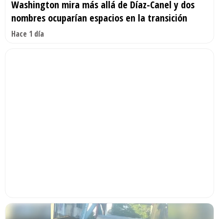
Washington mira más allá de Díaz-Canel y dos
nombres ocuparían espacios en la transición
Hace 1 día