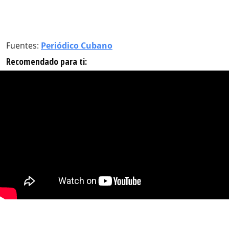
Fuentes:
Periódico Cubano
Recomendado para ti: