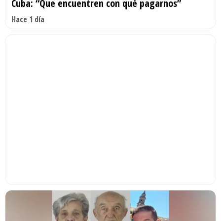
Cuba: “Que encuentren con qué pagarnos”
Hace 1 día