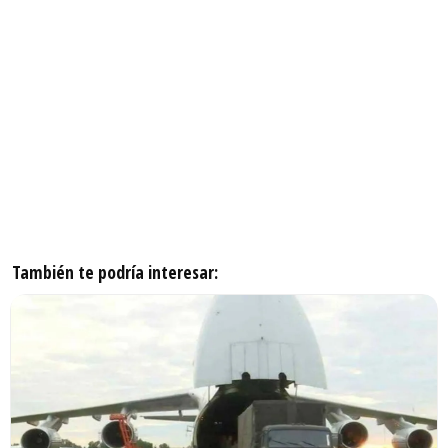
También te podría interesar: