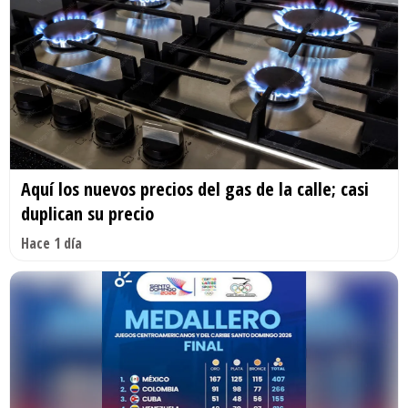
Aquí los nuevos precios del gas de la calle; casi
duplican su precio
Hace 1 día