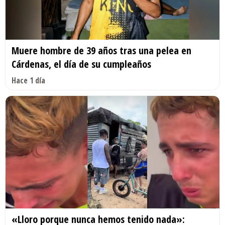
Muere hombre de 39 años tras una pelea en
Cárdenas, el día de su cumpleaños
Hace 1 día
«Lloro porque nunca hemos tenido nada»: