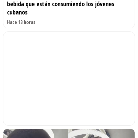
bebida que están consumiendo los jóvenes
cubanos
Hace 13 horas