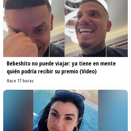
Bebeshito no puede viajar: ya tiene en mente
quién podría recibir su premio (Video)
Hace 17 horas