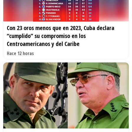
Con 23 oros menos que en 2023, Cuba declara
“cumplido” su compromiso en los
Centroamericanos y del Caribe
Hace 12 horas