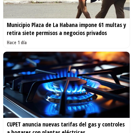
Municipio Plaza de La Habana impone 61 multas y
retira siete permisos a negocios privados
Hace 1 día
CUPET anuncia nuevas tarifas del gas y controles
a hogares con plantas eléctricas