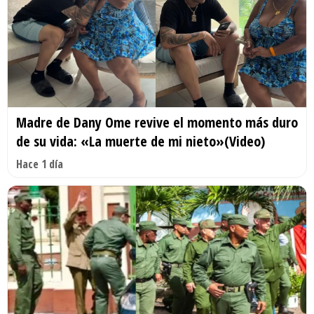
Madre de Dany Ome revive el momento más duro
de su vida: «La muerte de mi nieto»(Video)
Hace 1 día