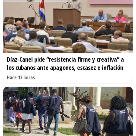
Díaz-Canel pide “resistencia firme y creativa” a
los cubanos ante apagones, escasez e inflación
Hace 13 horas