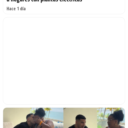
Hace 1 día