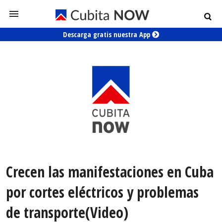
Descarga gratis nuestra App
Crecen las manifestaciones en Cuba
por cortes eléctricos y problemas
de transporte(Video)