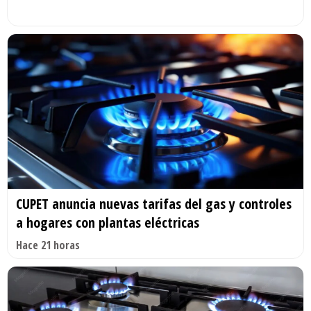
CUPET anuncia nuevas tarifas del gas y controles
a hogares con plantas eléctricas
Hace 21 horas