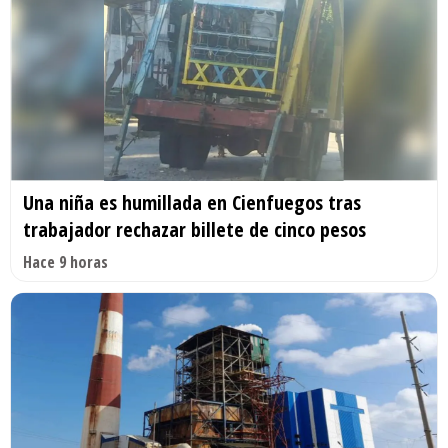
Una niña es humillada en Cienfuegos tras
trabajador rechazar billete de cinco pesos
Hace 9 horas