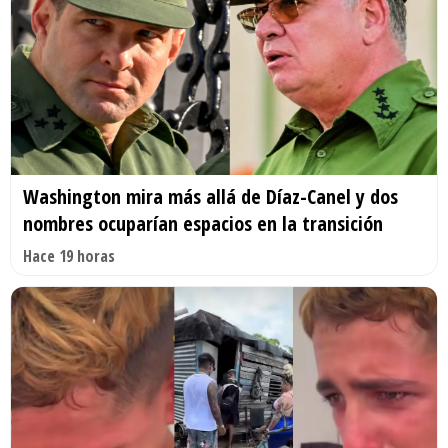
Washington mira más allá de Díaz-Canel y dos
nombres ocuparían espacios en la transición
Hace 19 horas