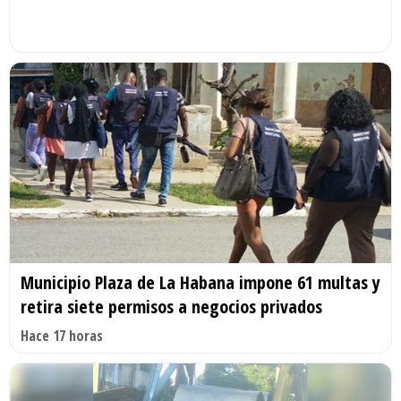
Municipio Plaza de La Habana impone 61 multas y
retira siete permisos a negocios privados
Hace 17 horas