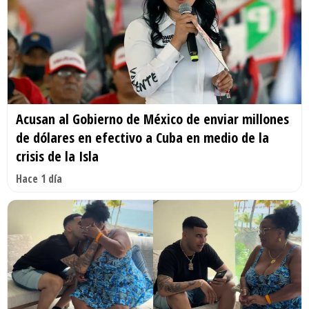
Acusan al Gobierno de México de enviar millones
de dólares en efectivo a Cuba en medio de la
crisis de la Isla
Hace 1 día