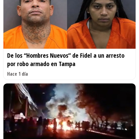
De los “Hombres Nuevos” de Fidel a un arresto
por robo armado en Tampa
Hace 1 día