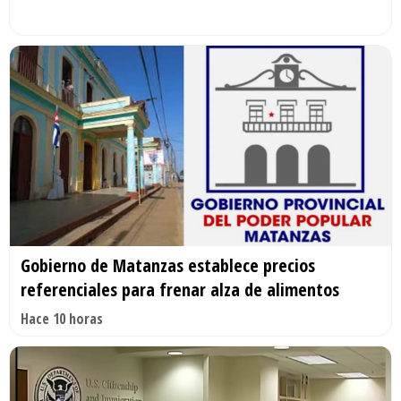
Gobierno de Matanzas establece precios
referenciales para frenar alza de alimentos
Hace 10 horas