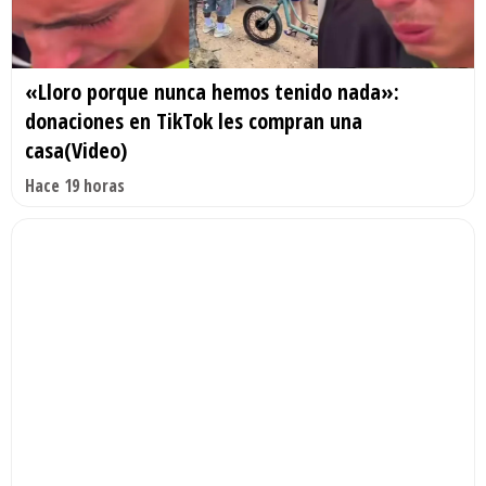
«Lloro porque nunca hemos tenido nada»:
donaciones en TikTok les compran una
casa(Video)
Hace 19 horas