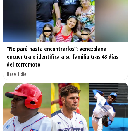
“No paré hasta encontrarlos”: venezolana
encuentra e identifica a su familia tras 43 días
del terremoto
Hace 1 día