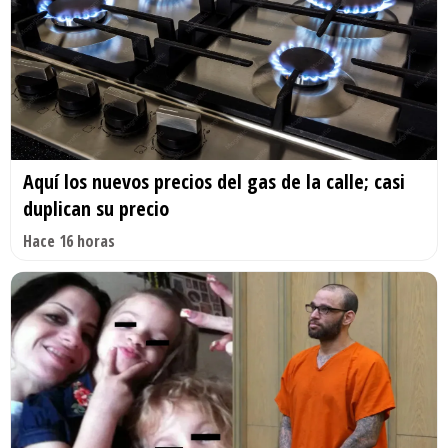
Aquí los nuevos precios del gas de la calle; casi
duplican su precio
Hace 16 horas