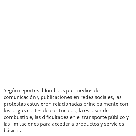
Según reportes difundidos por medios de
comunicación y publicaciones en redes sociales, las
protestas estuvieron relacionadas principalmente con
los largos cortes de electricidad, la escasez de
combustible, las dificultades en el transporte público y
las limitaciones para acceder a productos y servicios
básicos.