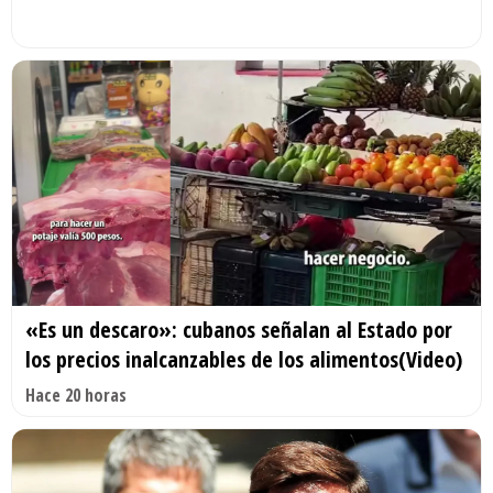
«Es un descaro»: cubanos señalan al Estado por
los precios inalcanzables de los alimentos(Video)
Hace 20 horas