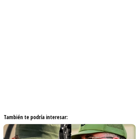
También te podría interesar: