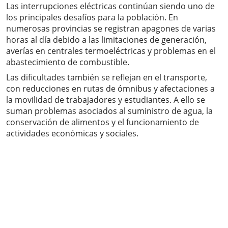
Las interrupciones eléctricas continúan siendo uno de
los principales desafíos para la población. En
numerosas provincias se registran apagones de varias
horas al día debido a las limitaciones de generación,
averías en centrales termoeléctricas y problemas en el
abastecimiento de combustible.
Las dificultades también se reflejan en el transporte,
con reducciones en rutas de ómnibus y afectaciones a
la movilidad de trabajadores y estudiantes. A ello se
suman problemas asociados al suministro de agua, la
conservación de alimentos y el funcionamiento de
actividades económicas y sociales.