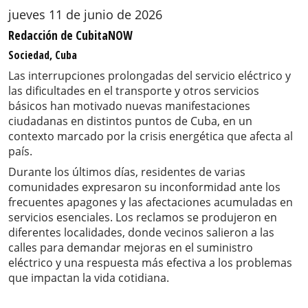
jueves 11 de junio de 2026
Redacción de CubitaNOW
Sociedad, Cuba
Las interrupciones prolongadas del servicio eléctrico y
las dificultades en el transporte y otros servicios
básicos han motivado nuevas manifestaciones
ciudadanas en distintos puntos de Cuba, en un
contexto marcado por la crisis energética que afecta al
país.
Durante los últimos días, residentes de varias
comunidades expresaron su inconformidad ante los
frecuentes apagones y las afectaciones acumuladas en
servicios esenciales. Los reclamos se produjeron en
diferentes localidades, donde vecinos salieron a las
calles para demandar mejoras en el suministro
eléctrico y una respuesta más efectiva a los problemas
que impactan la vida cotidiana.