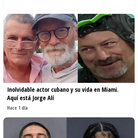
Inolvidable actor cubano y su vida en Miami.
Aquí está Jorge Alí
Hace 1 día