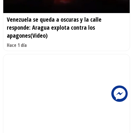
Venezuela se queda a oscuras y la calle
responde: Aragua explota contra los
apagones(Video)
Hace 1 día