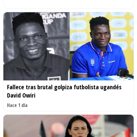
Fallece tras brutal golpiza futbolista ugandés
David Owiri
Hace 1 día