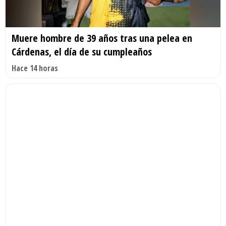
Muere hombre de 39 años tras una pelea en
Cárdenas, el día de su cumpleaños
Hace 14 horas