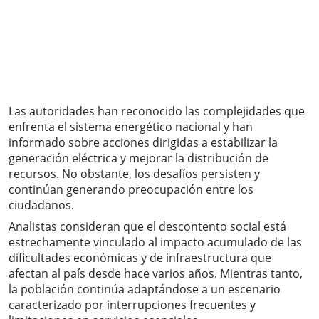
Las autoridades han reconocido las complejidades que
enfrenta el sistema energético nacional y han
informado sobre acciones dirigidas a estabilizar la
generación eléctrica y mejorar la distribución de
recursos. No obstante, los desafíos persisten y
continúan generando preocupación entre los
ciudadanos.
Analistas consideran que el descontento social está
estrechamente vinculado al impacto acumulado de las
dificultades económicas y de infraestructura que
afectan al país desde hace varios años. Mientras tanto,
la población continúa adaptándose a un escenario
caracterizado por interrupciones frecuentes y