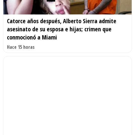
Catorce años después, Alberto Sierra admite
asesinato de su esposa e hijas; crimen que
conmocionó a Miami
Hace 15 horas