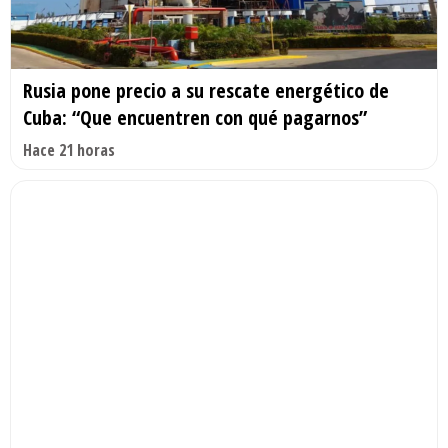
Rusia pone precio a su rescate energético de
Cuba: “Que encuentren con qué pagarnos”
Hace 21 horas