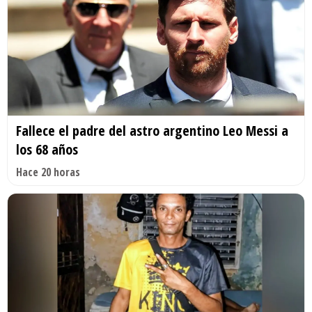
Fallece el padre del astro argentino Leo Messi a
los 68 años
Hace 20 horas