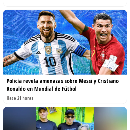
Policía revela amenazas sobre Messi y Cristiano
Ronaldo en Mundial de Fútbol
Hace 21 horas