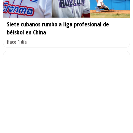
Siete cubanos rumbo a liga profesional de
béisbol en China
Hace 1 día