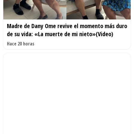
Madre de Dany Ome revive el momento más duro
de su vida: «La muerte de mi nieto»(Video)
Hace 20 horas