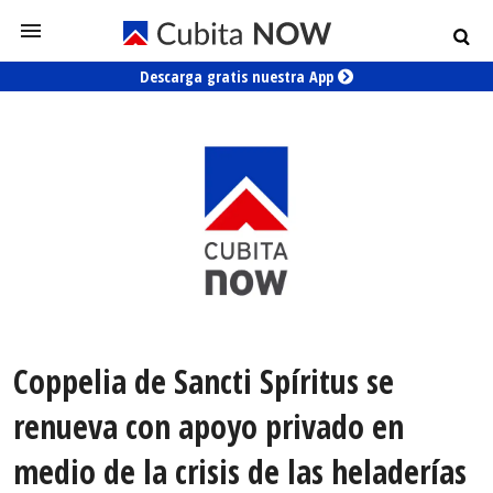
Descarga gratis nuestra App
Coppelia de Sancti Spíritus se
renueva con apoyo privado en
medio de la crisis de las heladerías