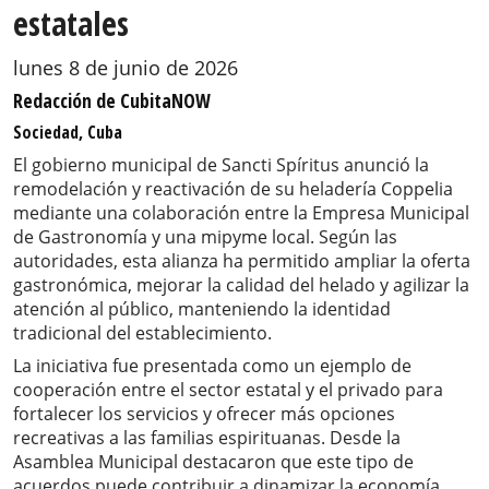
estatales
lunes 8 de junio de 2026
Redacción de CubitaNOW
Sociedad, Cuba
El gobierno municipal de Sancti Spíritus anunció la
remodelación y reactivación de su heladería Coppelia
mediante una colaboración entre la Empresa Municipal
de Gastronomía y una mipyme local. Según las
autoridades, esta alianza ha permitido ampliar la oferta
gastronómica, mejorar la calidad del helado y agilizar la
atención al público, manteniendo la identidad
tradicional del establecimiento.
La iniciativa fue presentada como un ejemplo de
cooperación entre el sector estatal y el privado para
fortalecer los servicios y ofrecer más opciones
recreativas a las familias espirituanas. Desde la
Asamblea Municipal destacaron que este tipo de
acuerdos puede contribuir a dinamizar la economía