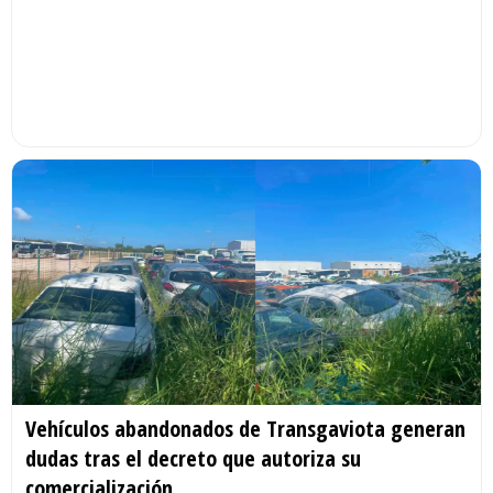
Vehículos abandonados de Transgaviota generan
dudas tras el decreto que autoriza su
comercialización