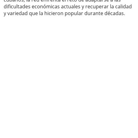
dificultades económicas actuales y recuperar la calidad
y variedad que la hicieron popular durante décadas.