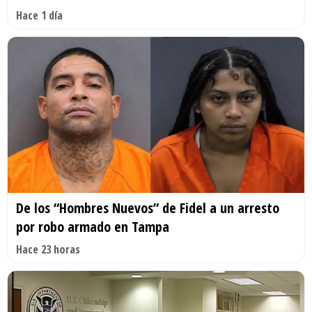
Hace 1 día
De los “Hombres Nuevos” de Fidel a un arresto
por robo armado en Tampa
Hace 23 horas