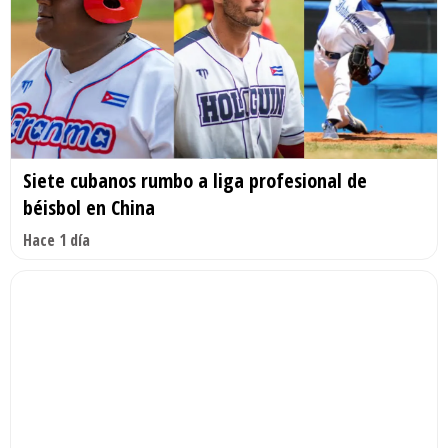
Siete cubanos rumbo a liga profesional de
béisbol en China
Hace 1 día