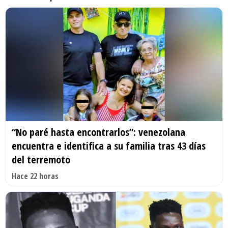
“No paré hasta encontrarlos”: venezolana
encuentra e identifica a su familia tras 43 días
del terremoto
Hace 22 horas