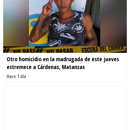
Otro homicidio en la madrugada de este jueves
estremece a Cárdenas, Matanzas
Hace 1 día