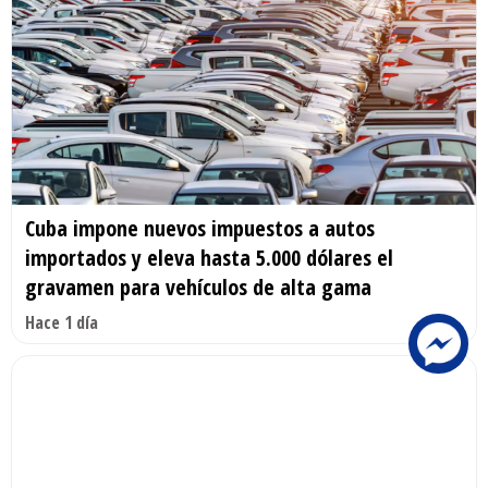
Cuba impone nuevos impuestos a autos
importados y eleva hasta 5.000 dólares el
gravamen para vehículos de alta gama
Hace 1 día