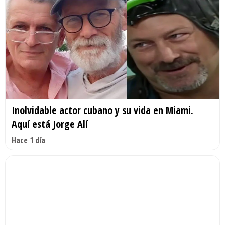
Inolvidable actor cubano y su vida en Miami.
Aquí está Jorge Alí
Hace 1 día