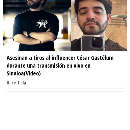
Asesinan a tiros al influencer César Gastélum
durante una transmisión en vivo en
Sinaloa(Video)
Hace 1 día