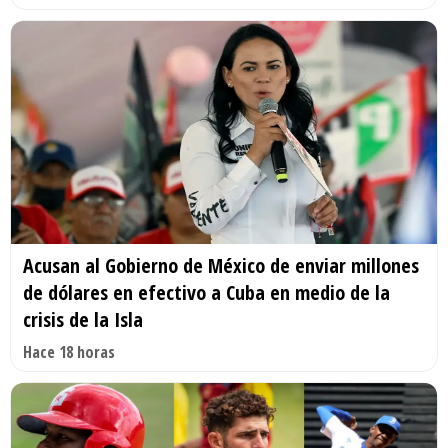
Acusan al Gobierno de México de enviar millones
de dólares en efectivo a Cuba en medio de la
crisis de la Isla
Hace 18 horas