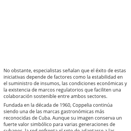
No obstante, especialistas señalan que el éxito de estas
iniciativas depende de factores como la estabilidad en
el suministro de insumos, las condiciones económicas y
la existencia de marcos regulatorios que faciliten una
colaboración sostenible entre ambos sectores.
Fundada en la década de 1960, Coppelia continúa
siendo una de las marcas gastronómicas más
reconocidas de Cuba. Aunque su imagen conserva un
fuerte valor simbólico para varias generaciones de
cubanos, la red enfrenta el reto de adaptarse a las