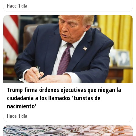
Hace 1 día
Trump firma órdenes ejecutivas que niegan la
ciudadanía a los llamados 'turistas de
nacimiento'
Hace 1 día