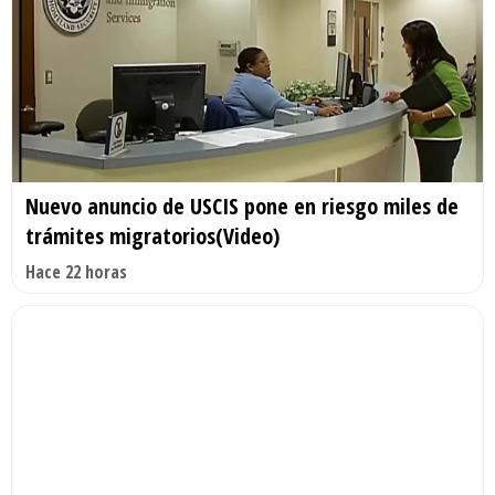
Nuevo anuncio de USCIS pone en riesgo miles de
trámites migratorios(Video)
Hace 22 horas