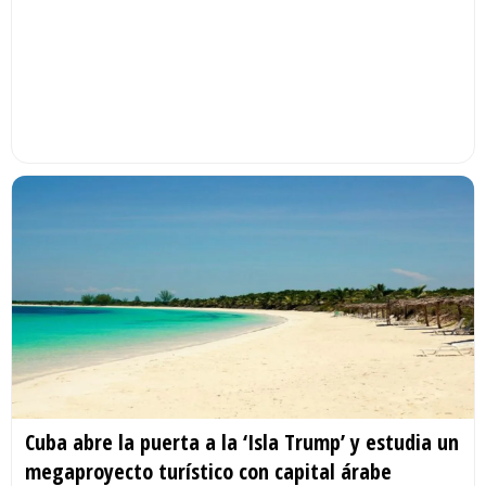
Cuba abre la puerta a la ‘Isla Trump’ y estudia un
megaproyecto turístico con capital árabe