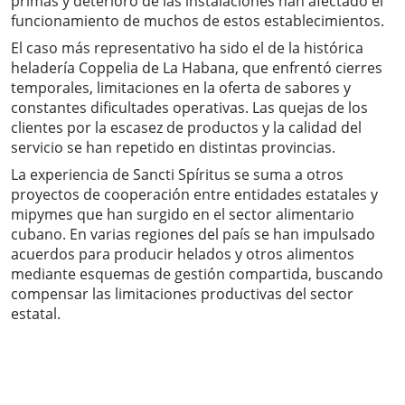
primas y deterioro de las instalaciones han afectado el
funcionamiento de muchos de estos establecimientos.
El caso más representativo ha sido el de la histórica
heladería Coppelia de La Habana, que enfrentó cierres
temporales, limitaciones en la oferta de sabores y
constantes dificultades operativas. Las quejas de los
clientes por la escasez de productos y la calidad del
servicio se han repetido en distintas provincias.
La experiencia de Sancti Spíritus se suma a otros
proyectos de cooperación entre entidades estatales y
mipymes que han surgido en el sector alimentario
cubano. En varias regiones del país se han impulsado
acuerdos para producir helados y otros alimentos
mediante esquemas de gestión compartida, buscando
compensar las limitaciones productivas del sector
estatal.