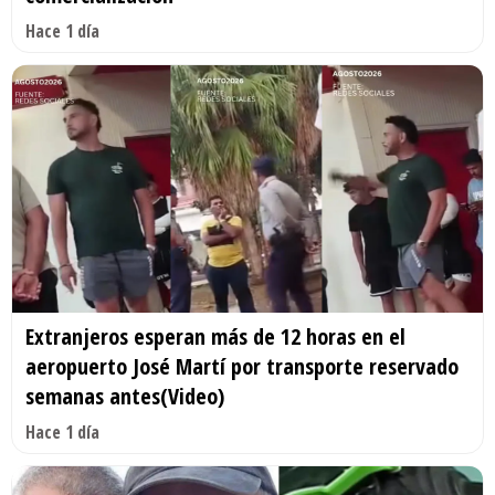
Hace 1 día
Extranjeros esperan más de 12 horas en el
aeropuerto José Martí por transporte reservado
semanas antes(Video)
Hace 1 día