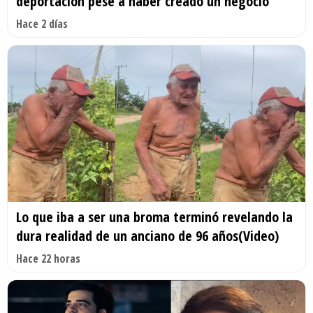
deportación pese a haber creado un negocio
Hace 2 días
Lo que iba a ser una broma terminó revelando la
dura realidad de un anciano de 96 años(Video)
Hace 22 horas