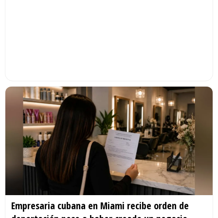
Empresaria cubana en Miami recibe orden de