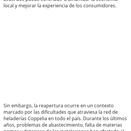
local y mejorar la experiencia de los consumidores.
Sin embargo, la reapertura ocurre en un contexto
marcado por las dificultades que atraviesa la red de
heladerías Coppelia en todo el país. Durante los últimos
años, problemas de abastecimiento, falta de materias