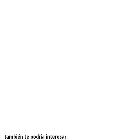
También te podría interesar: