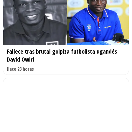
Fallece tras brutal golpiza futbolista ugandés
David Owiri
Hace 23 horas