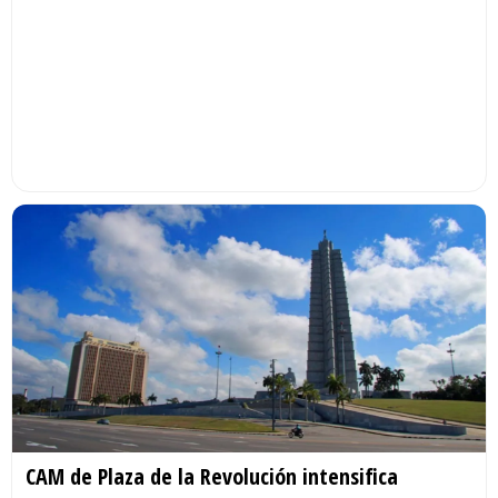
CAM de Plaza de la Revolución intensifica