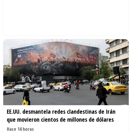
EE.UU. desmantela redes clandestinas de Irán
que movieron cientos de millones de dólares
Hace 14 horas