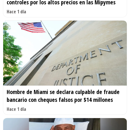
controles por los altos precios en las Mipymes
Hace 1 día
Hombre de Miami se declara culpable de fraude
bancario con cheques falsos por $14 millones
Hace 1 día