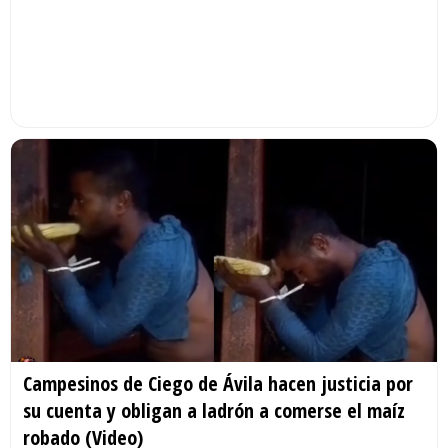
Campesinos de Ciego de Ávila hacen justicia por
su cuenta y obligan a ladrón a comerse el maíz
robado (Video)