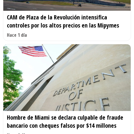
CAM de Plaza de la Revolución intensifica
controles por los altos precios en las Mipymes
Hace 1 día
Hombre de Miami se declara culpable de fraude
bancario con cheques falsos por $14 millones