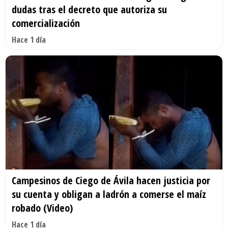
dudas tras el decreto que autoriza su
comercialización
Hace 1 día
Campesinos de Ciego de Ávila hacen justicia por
su cuenta y obligan a ladrón a comerse el maíz
robado (Video)
Hace 1 día