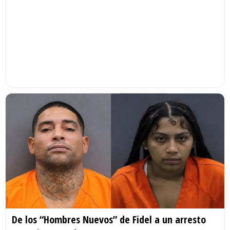
De los “Hombres Nuevos” de Fidel a un arresto