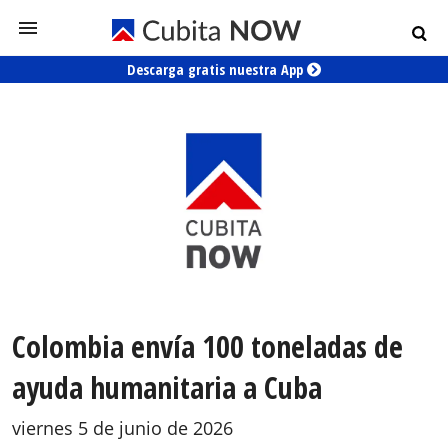
Descarga gratis nuestra App
Colombia envía 100 toneladas de
ayuda humanitaria a Cuba
viernes 5 de junio de 2026