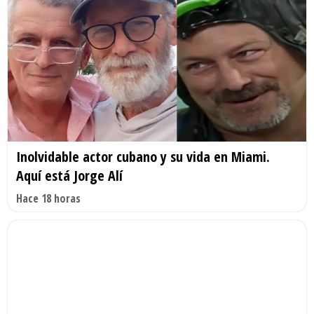
Inolvidable actor cubano y su vida en Miami.
Aquí está Jorge Alí
Hace 18 horas