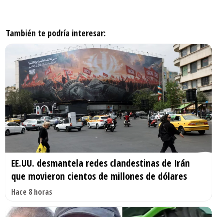
También te podría interesar:
EE.UU. desmantela redes clandestinas de Irán
que movieron cientos de millones de dólares
Hace 8 horas