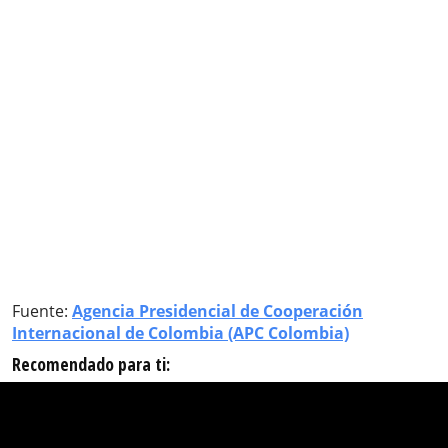
Fuente:
Agencia Presidencial de Cooperación
Internacional de Colombia (APC Colombia)
Recomendado para ti: