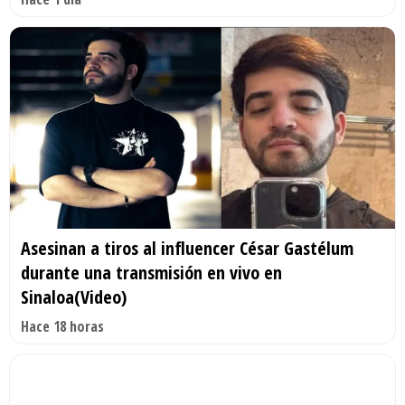
Asesinan a tiros al influencer César Gastélum
durante una transmisión en vivo en
Sinaloa(Video)
Hace 18 horas