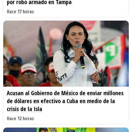
por robo armado en Tampa
Hace 17 horas
Acusan al Gobierno de México de enviar millones
de dólares en efectivo a Cuba en medio de la
crisis de la Isla
Hace 12 horas