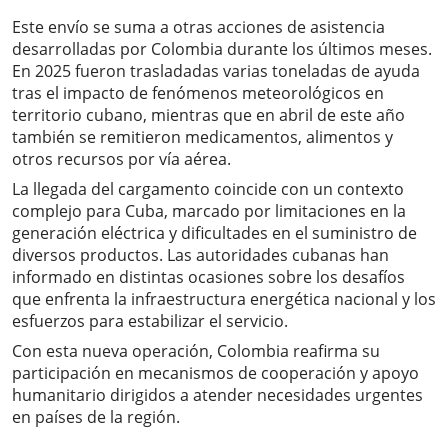
Este envío se suma a otras acciones de asistencia
desarrolladas por Colombia durante los últimos meses.
En 2025 fueron trasladadas varias toneladas de ayuda
tras el impacto de fenómenos meteorológicos en
territorio cubano, mientras que en abril de este año
también se remitieron medicamentos, alimentos y
otros recursos por vía aérea.
La llegada del cargamento coincide con un contexto
complejo para Cuba, marcado por limitaciones en la
generación eléctrica y dificultades en el suministro de
diversos productos. Las autoridades cubanas han
informado en distintas ocasiones sobre los desafíos
que enfrenta la infraestructura energética nacional y los
esfuerzos para estabilizar el servicio.
Con esta nueva operación, Colombia reafirma su
participación en mecanismos de cooperación y apoyo
humanitario dirigidos a atender necesidades urgentes
en países de la región.