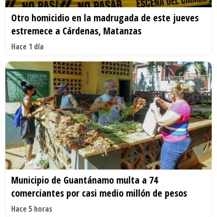
Otro homicidio en la madrugada de este jueves
estremece a Cárdenas, Matanzas
Hace 1 día
Municipio de Guantánamo multa a 74
comerciantes por casi medio millón de pesos
Hace 5 horas