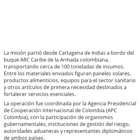
La misión partió desde Cartagena de Indias a bordo del
buque ARC Caribe de la Armada colombiana,
transportando cerca de 100 toneladas de insumos.
Entre los materiales enviados figuran paneles solares,
productos alimenticios, equipos para el sector sanitario
y otros artículos de primera necesidad destinados a
fortalecer servicios esenciales.
La operación fue coordinada por la Agencia Presidencial
de Cooperación Internacional de Colombia (APC
Colombia), con la participación de organismos
gubernamentales, instituciones de gestión del riesgo,
autoridades aduaneras y representantes diplomáticos
de ambos países.