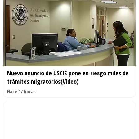
Nuevo anuncio de USCIS pone en riesgo miles de
trámites migratorios(Video)
Hace 17 horas