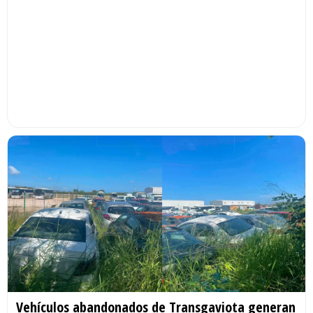
Vehículos abandonados de Transgaviota generan