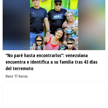
“No paré hasta encontrarlos”: venezolana
encuentra e identifica a su familia tras 43 días
del terremoto
Hace 17 horas