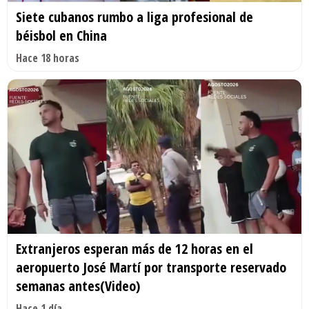
Siete cubanos rumbo a liga profesional de
béisbol en China
Hace 18 horas
Extranjeros esperan más de 12 horas en el
aeropuerto José Martí por transporte reservado
semanas antes(Video)
Hace 1 día