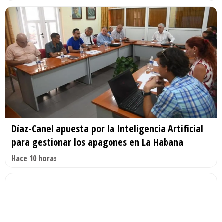
Díaz-Canel apuesta por la Inteligencia Artificial
para gestionar los apagones en La Habana
Hace 10 horas