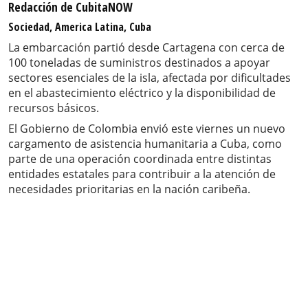
Redacción de CubitaNOW
Sociedad, America Latina, Cuba
La embarcación partió desde Cartagena con cerca de
100 toneladas de suministros destinados a apoyar
sectores esenciales de la isla, afectada por dificultades
en el abastecimiento eléctrico y la disponibilidad de
recursos básicos.
El Gobierno de Colombia envió este viernes un nuevo
cargamento de asistencia humanitaria a Cuba, como
parte de una operación coordinada entre distintas
entidades estatales para contribuir a la atención de
necesidades prioritarias en la nación caribeña.