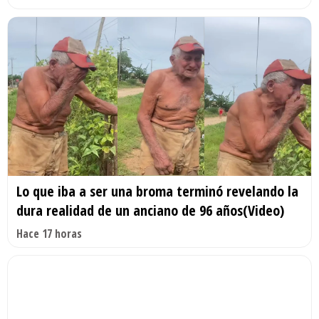
Lo que iba a ser una broma terminó revelando la
dura realidad de un anciano de 96 años(Video)
Hace 17 horas