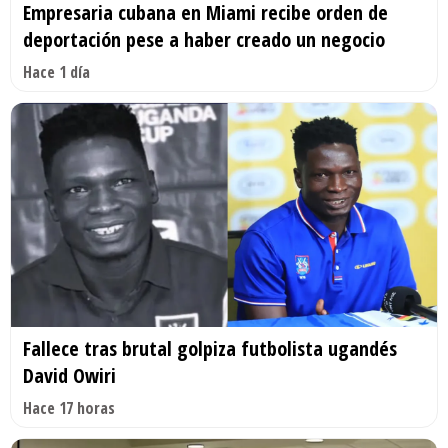
Empresaria cubana en Miami recibe orden de
deportación pese a haber creado un negocio
Hace 1 día
Fallece tras brutal golpiza futbolista ugandés
David Owiri
Hace 17 horas