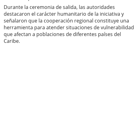
Durante la ceremonia de salida, las autoridades
destacaron el carácter humanitario de la iniciativa y
señalaron que la cooperación regional constituye una
herramienta para atender situaciones de vulnerabilidad
que afectan a poblaciones de diferentes países del
Caribe.