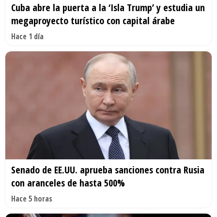
Cuba abre la puerta a la ‘Isla Trump’ y estudia un
megaproyecto turístico con capital árabe
Hace 1 día
Senado de EE.UU. aprueba sanciones contra Rusia
con aranceles de hasta 500%
Hace 5 horas