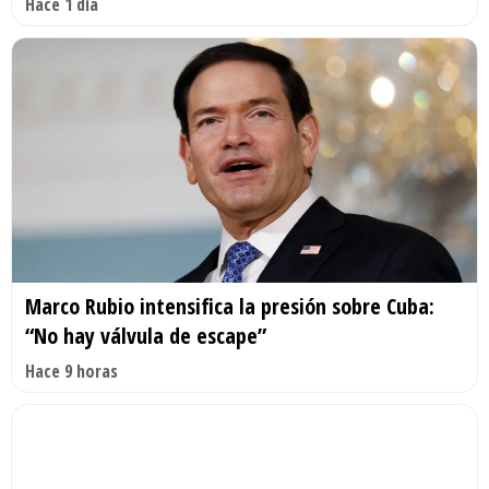
Hace 1 día
Marco Rubio intensifica la presión sobre Cuba:
“No hay válvula de escape”
Hace 9 horas