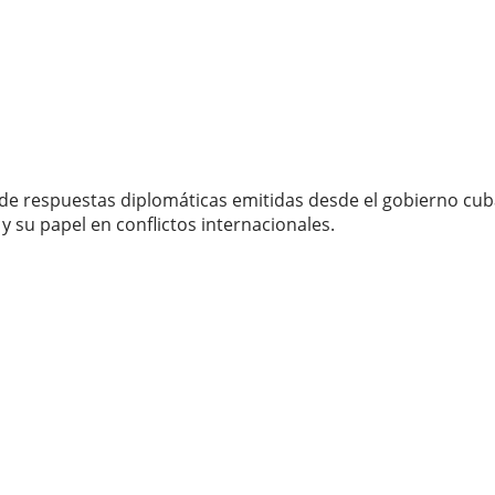
e de respuestas diplomáticas emitidas desde el gobierno cu
 y su papel en conflictos internacionales.