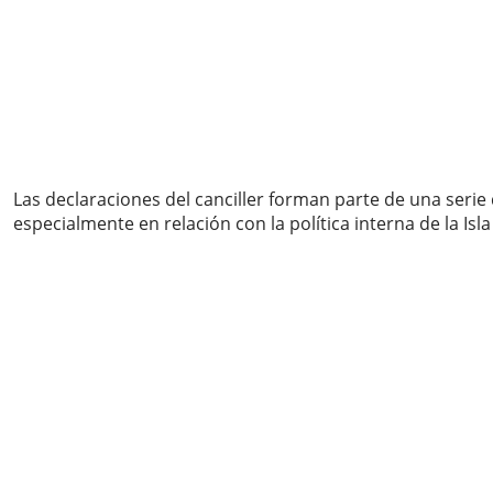
Las declaraciones del canciller forman parte de una seri
especialmente en relación con la política interna de la Isla