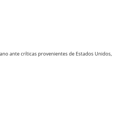
bano ante críticas provenientes de Estados Unidos,