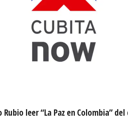
Rubio leer “La Paz en Colombia” del d