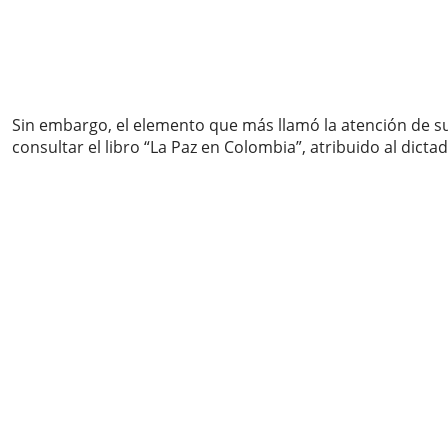
Sin embargo, el elemento que más llamó la atención de su
consultar el libro “La Paz en Colombia”, atribuido al dicta