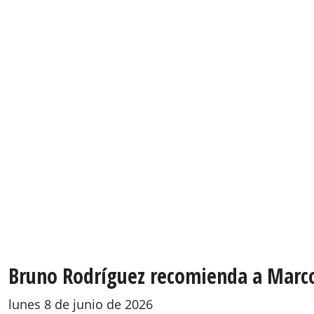
Bruno Rodríguez recomienda a Marco 
lunes 8 de junio de 2026