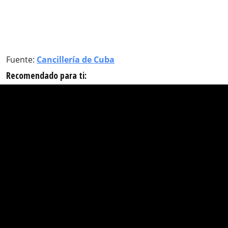
Fuente:
Cancillería de Cuba
Recomendado para ti: