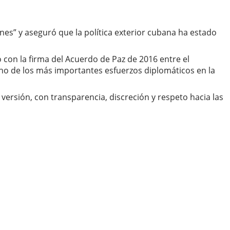
nes” y aseguró que la política exterior cubana ha estado
 con la firma del Acuerdo de Paz de 2016 entre el
no de los más importantes esfuerzos diplomáticos en la
 versión, con transparencia, discreción y respeto hacia las