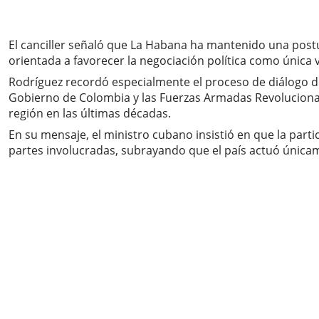
El canciller señaló que La Habana ha mantenido una postur
orientada a favorecer la negociación política como única 
Rodríguez recordó especialmente el proceso de diálogo de
Gobierno de Colombia y las Fuerzas Armadas Revolucionar
región en las últimas décadas.
En su mensaje, el ministro cubano insistió en que la parti
partes involucradas, subrayando que el país actuó únicam