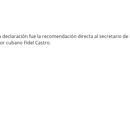
 declaración fue la recomendación directa al secretario de
dor cubano Fidel Castro.