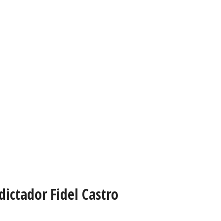
ictador Fidel Castro