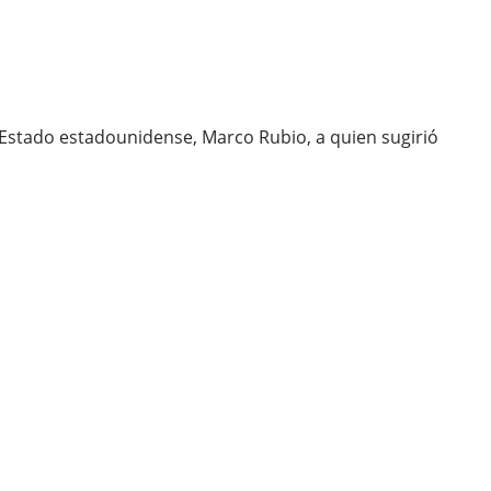
 Estado estadounidense, Marco Rubio, a quien sugirió