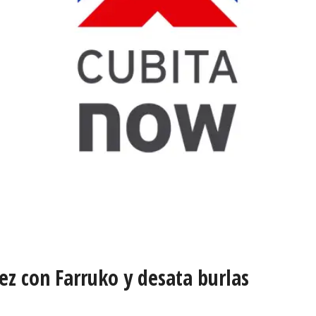
ez con Farruko y desata burlas