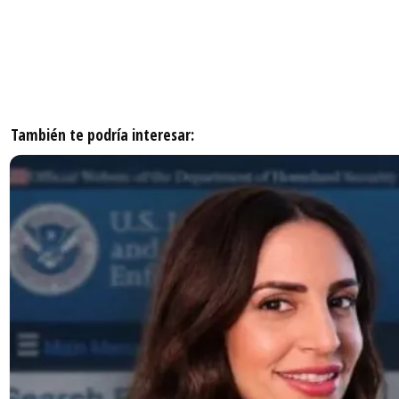
También te podría interesar: