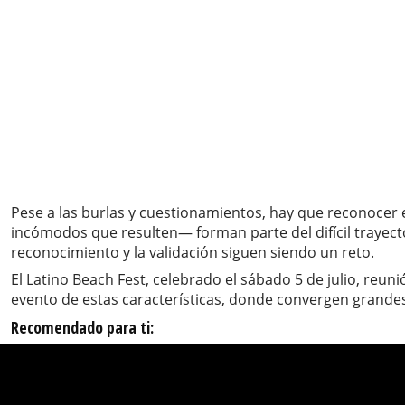
Pese a las burlas y cuestionamientos, hay que reconocer 
incómodos que resulten— forman parte del difícil trayect
reconocimiento y la validación siguen siendo un reto.
El Latino Beach Fest, celebrado el sábado 5 de julio, reuni
evento de estas características, donde convergen grandes 
Recomendado para ti: