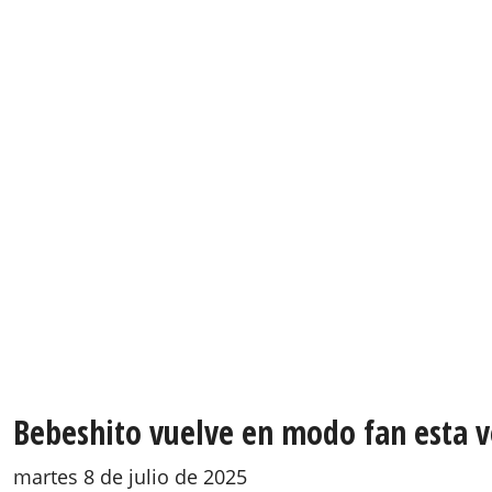
Bebeshito vuelve en modo fan esta v
martes 8 de julio de 2025