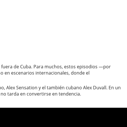
no fuera de Cuba. Para muchos, estos episodios —por
o en escenarios internacionales, donde el
mpo, Alex Sensation y el también cubano Alex Duvall. En un
 no tarda en convertirse en tendencia.