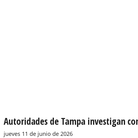
Autoridades de Tampa investigan co
jueves 11 de junio de 2026