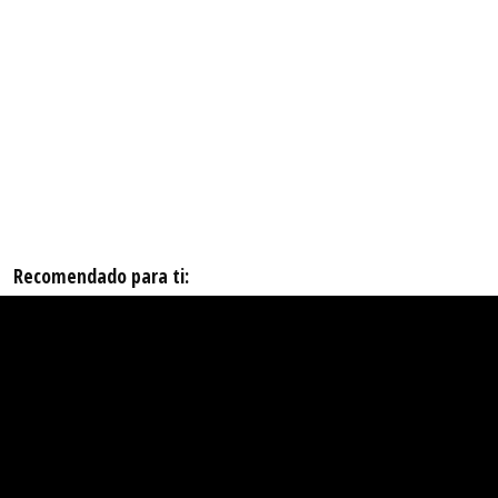
Recomendado para ti: