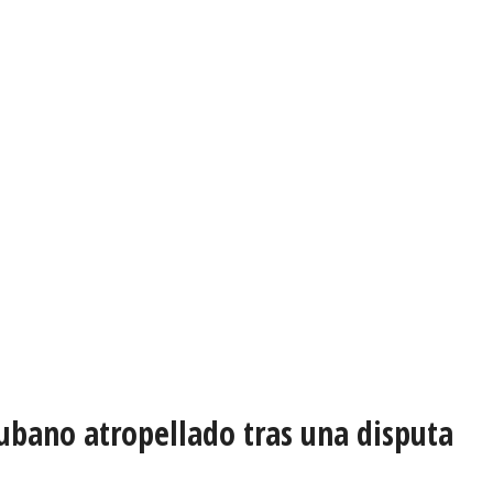
ubano atropellado tras una disputa