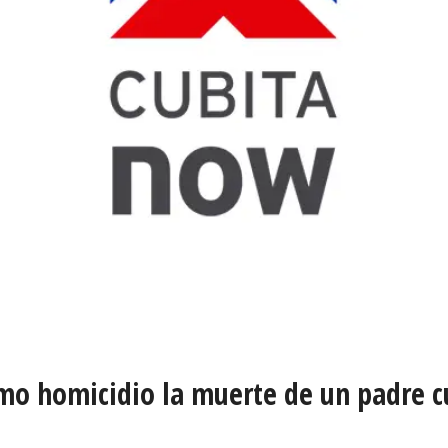
mo homicidio la muerte de un padre c