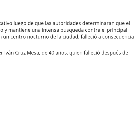
icativo luego de que las autoridades determinaran que el
dio y mantiene una intensa búsqueda contra el principal
 un centro nocturno de la ciudad, falleció a consecuencia
r Iván Cruz Mesa, de 40 años, quien falleció después de