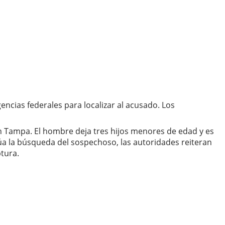
ncias federales para localizar al acusado. Los
 Tampa. El hombre deja tres hijos menores de edad y es
a la búsqueda del sospechoso, las autoridades reiteran
ptura.