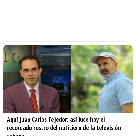
Aquí Juan Carlos Tejedor; así luce hoy el
recordado rostro del noticiero de la televisión
cubana