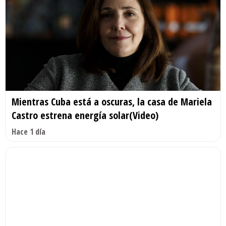
Mientras Cuba está a oscuras, la casa de Mariela
Castro estrena energía solar(Video)
Hace 1 día