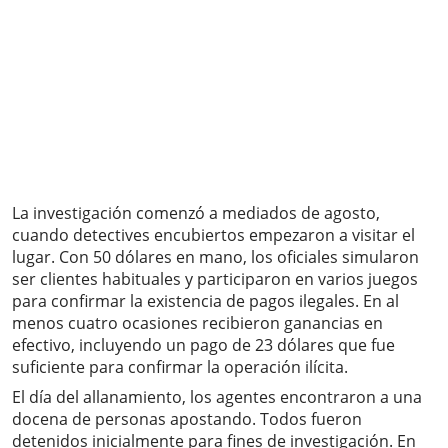
La investigación comenzó a mediados de agosto,
cuando detectives encubiertos empezaron a visitar el
lugar. Con 50 dólares en mano, los oficiales simularon
ser clientes habituales y participaron en varios juegos
para confirmar la existencia de pagos ilegales. En al
menos cuatro ocasiones recibieron ganancias en
efectivo, incluyendo un pago de 23 dólares que fue
suficiente para confirmar la operación ilícita.
El día del allanamiento, los agentes encontraron a una
docena de personas apostando. Todos fueron
detenidos inicialmente para fines de investigación. En