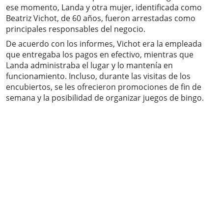
ese momento, Landa y otra mujer, identificada como
Beatriz Vichot, de 60 años, fueron arrestadas como
principales responsables del negocio.
De acuerdo con los informes, Vichot era la empleada
que entregaba los pagos en efectivo, mientras que
Landa administraba el lugar y lo mantenía en
funcionamiento. Incluso, durante las visitas de los
encubiertos, se les ofrecieron promociones de fin de
semana y la posibilidad de organizar juegos de bingo.