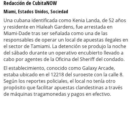
Redacción de CubitaNOW
Miami, Estados Unidos, Sociedad
Una cubana identificada como Kenia Landa, de 52 años
y residente en Hialeah Gardens, fue arrestada en
Miami-Dade tras ser señalada como una de las
responsables de operar un local de apuestas ilegales en
el sector de Tamiami. La detención se produjo la noche
del sábado durante un operativo encubierto llevado a
cabo por agentes de la Oficina del Sheriff del condado.
El establecimiento, conocido como Galaxy Arcade,
estaba ubicado en el 12218 del suroeste con la calle 8.
Según los reportes policiales, el local no tenía otro
propósito que facilitar apuestas clandestinas a través
de máquinas tragamonedas y pagos en efectivo.