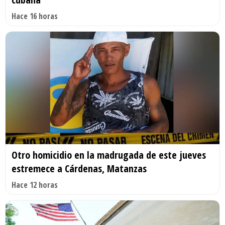
Hace 16 horas
Otro homicidio en la madrugada de este jueves
estremece a Cárdenas, Matanzas
Hace 12 horas