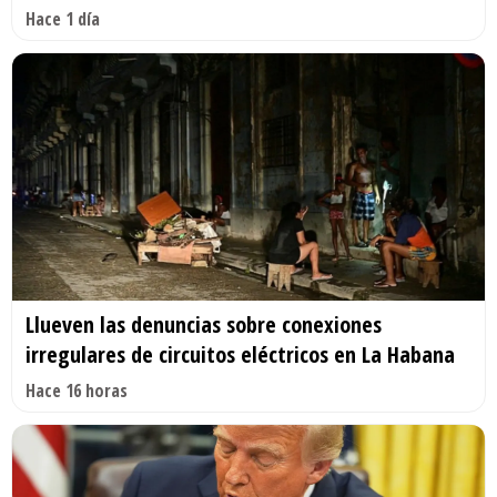
Hace 1 día
Llueven las denuncias sobre conexiones
irregulares de circuitos eléctricos en La Habana
Hace 16 horas