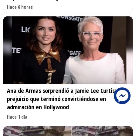
Hace 6 horas
Ana de Armas sorprendió a Jamie Lee Curtis;
prejuicio que terminó convirtiéndose en
admiración en Hollywood
Hace 1 día