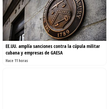
EE.UU. amplía sanciones contra la cúpula militar
cubana y empresas de GAESA
Hace 11 horas