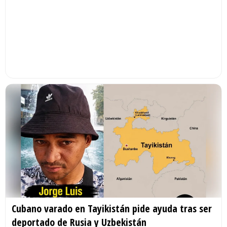
Cubano varado en Tayikistán pide ayuda tras ser
deportado de Rusia y Uzbekistán