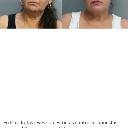
En Florida, las leyes son estrictas contra las apuestas