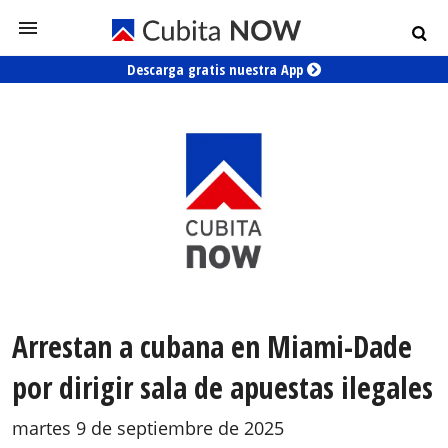
Descarga gratis nuestra App
Arrestan a cubana en Miami-Dade
por dirigir sala de apuestas ilegales
martes 9 de septiembre de 2025