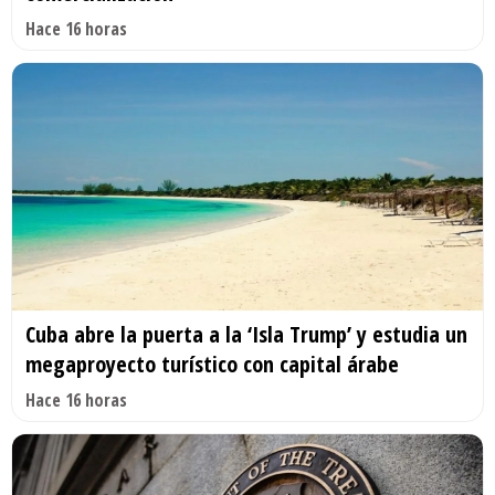
Hace 16 horas
Cuba abre la puerta a la ‘Isla Trump’ y estudia un
megaproyecto turístico con capital árabe
Hace 16 horas