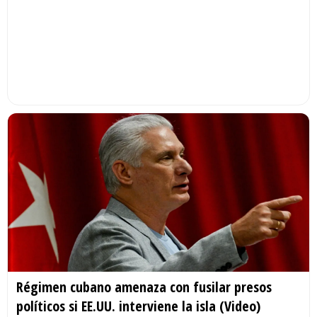
Régimen cubano amenaza con fusilar presos
políticos si EE.UU. interviene la isla (Video)