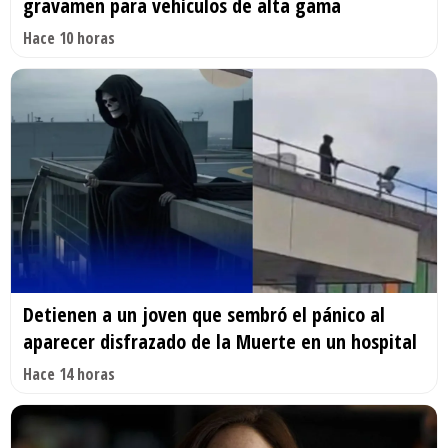
gravamen para vehículos de alta gama
Hace 10 horas
Detienen a un joven que sembró el pánico al
aparecer disfrazado de la Muerte en un hospital
Hace 14 horas