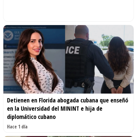
Detienen en Florida abogada cubana que enseñó
en la Universidad del MININT e hija de
diplomático cubano
Hace 1 día