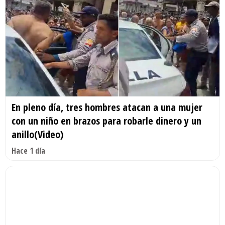
En pleno día, tres hombres atacan a una mujer
con un niño en brazos para robarle dinero y un
anillo(Video)
Hace 1 día