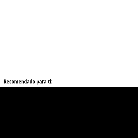
Recomendado para ti: