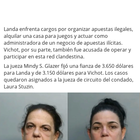
Landa enfrenta cargos por organizar apuestas ilegales,
alquilar una casa para juegos y actuar como
administradora de un negocio de apuestas ilícitas.
Vichot, por su parte, también fue acusada de operar y
participar en esta red clandestina.
La jueza Mindy S. Glazer fijó una fianza de 3.650 dólares
para Landa y de 3.150 dólares para Vichot. Los casos
quedaron asignados a la jueza de circuito del condado,
Laura Stuzin.