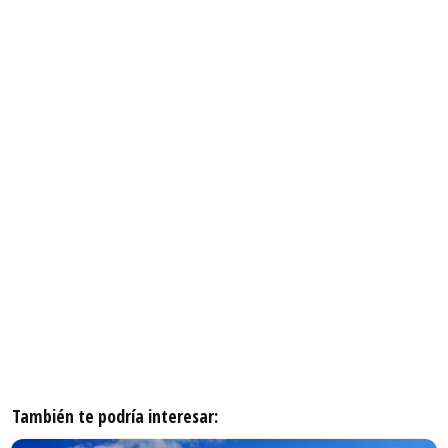
También te podría interesar: