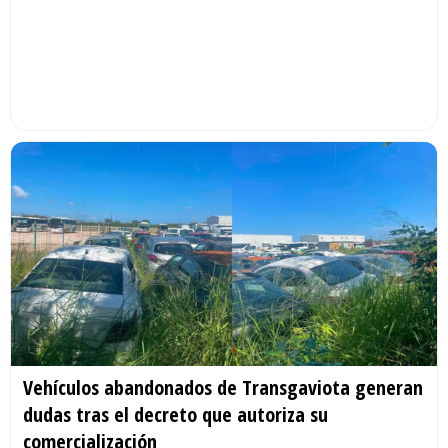
Vehículos abandonados de Transgaviota generan
dudas tras el decreto que autoriza su
comercialización