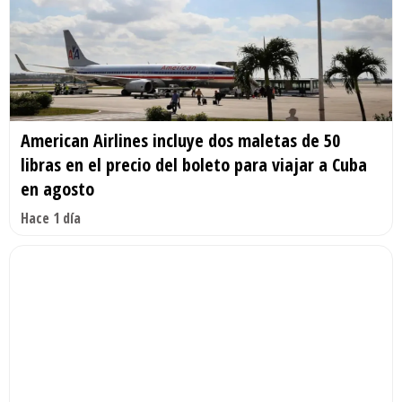
American Airlines incluye dos maletas de 50
libras en el precio del boleto para viajar a Cuba
en agosto
Hace 1 día