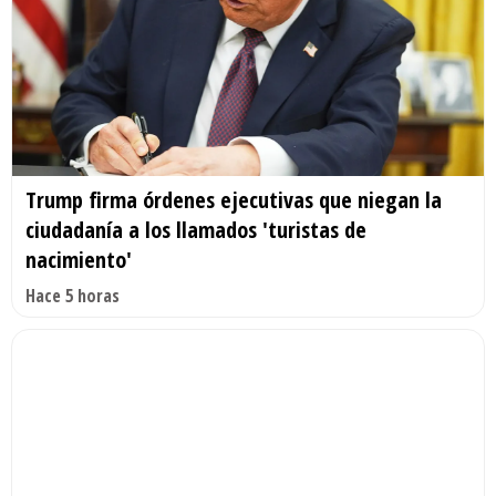
Trump firma órdenes ejecutivas que niegan la
ciudadanía a los llamados 'turistas de
nacimiento'
Hace 5 horas