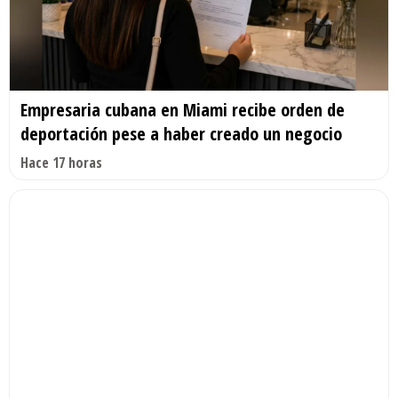
Empresaria cubana en Miami recibe orden de
deportación pese a haber creado un negocio
Hace 17 horas