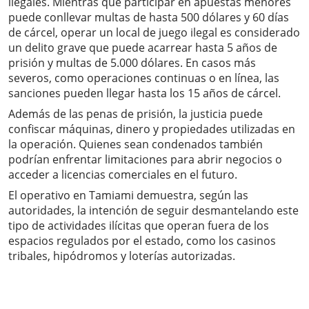
ilegales. Mientras que participar en apuestas menores
puede conllevar multas de hasta 500 dólares y 60 días
de cárcel, operar un local de juego ilegal es considerado
un delito grave que puede acarrear hasta 5 años de
prisión y multas de 5.000 dólares. En casos más
severos, como operaciones continuas o en línea, las
sanciones pueden llegar hasta los 15 años de cárcel.
Además de las penas de prisión, la justicia puede
confiscar máquinas, dinero y propiedades utilizadas en
la operación. Quienes sean condenados también
podrían enfrentar limitaciones para abrir negocios o
acceder a licencias comerciales en el futuro.
El operativo en Tamiami demuestra, según las
autoridades, la intención de seguir desmantelando este
tipo de actividades ilícitas que operan fuera de los
espacios regulados por el estado, como los casinos
tribales, hipódromos y loterías autorizadas.