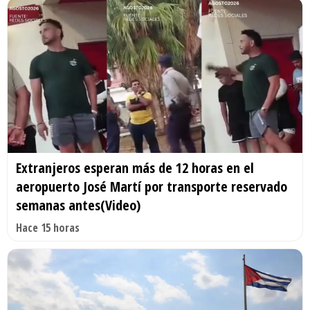
Extranjeros esperan más de 12 horas en el
aeropuerto José Martí por transporte reservado
semanas antes(Video)
Hace 15 horas