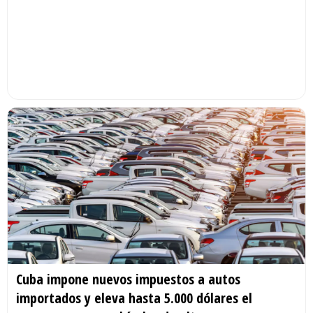
Cuba impone nuevos impuestos a autos
importados y eleva hasta 5.000 dólares el