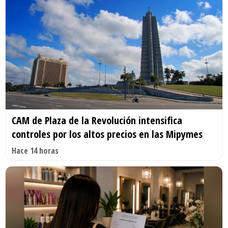
CAM de Plaza de la Revolución intensifica
controles por los altos precios en las Mipymes
Hace 14 horas