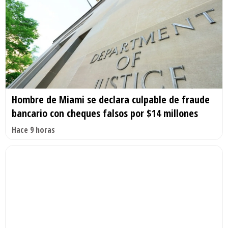
Hombre de Miami se declara culpable de fraude
bancario con cheques falsos por $14 millones
Hace 9 horas