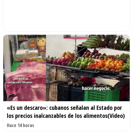
«Es un descaro»: cubanos señalan al Estado por
los precios inalcanzables de los alimentos(Video)
Hace 14 horas