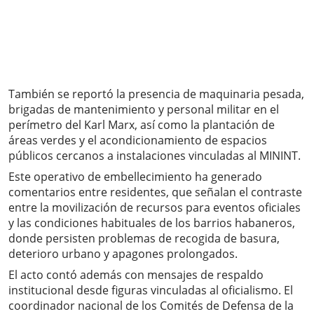
También se reportó la presencia de maquinaria pesada,
brigadas de mantenimiento y personal militar en el
perímetro del Karl Marx, así como la plantación de
áreas verdes y el acondicionamiento de espacios
públicos cercanos a instalaciones vinculadas al MININT.
Este operativo de embellecimiento ha generado
comentarios entre residentes, que señalan el contraste
entre la movilización de recursos para eventos oficiales
y las condiciones habituales de los barrios habaneros,
donde persisten problemas de recogida de basura,
deterioro urbano y apagones prolongados.
El acto contó además con mensajes de respaldo
institucional desde figuras vinculadas al oficialismo. El
coordinador nacional de los Comités de Defensa de la