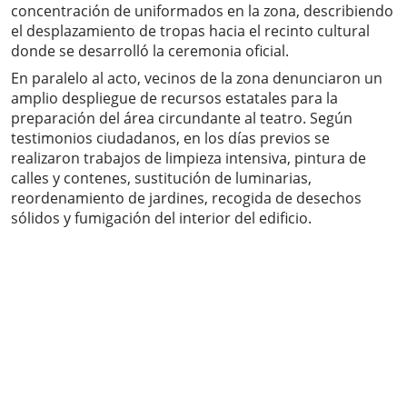
concentración de uniformados en la zona, describiendo
el desplazamiento de tropas hacia el recinto cultural
donde se desarrolló la ceremonia oficial.
En paralelo al acto, vecinos de la zona denunciaron un
amplio despliegue de recursos estatales para la
preparación del área circundante al teatro. Según
testimonios ciudadanos, en los días previos se
realizaron trabajos de limpieza intensiva, pintura de
calles y contenes, sustitución de luminarias,
reordenamiento de jardines, recogida de desechos
sólidos y fumigación del interior del edificio.