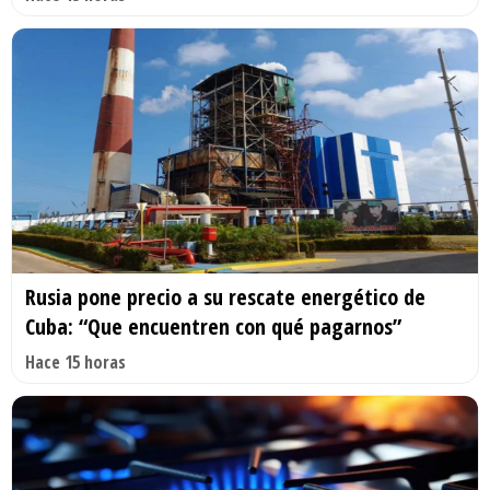
Rusia pone precio a su rescate energético de
Cuba: “Que encuentren con qué pagarnos”
Hace 15 horas