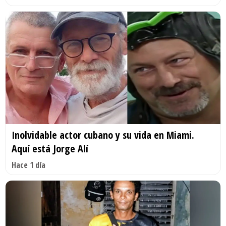
Inolvidable actor cubano y su vida en Miami.
Aquí está Jorge Alí
Hace 1 día