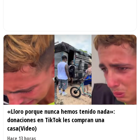
«Lloro porque nunca hemos tenido nada»:
donaciones en TikTok les compran una
casa(Video)
Hace 13 horas