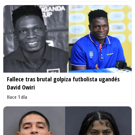
Fallece tras brutal golpiza futbolista ugandés
David Owiri
Hace 1 día