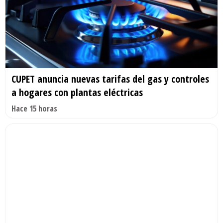
CUPET anuncia nuevas tarifas del gas y controles
a hogares con plantas eléctricas
Hace 15 horas