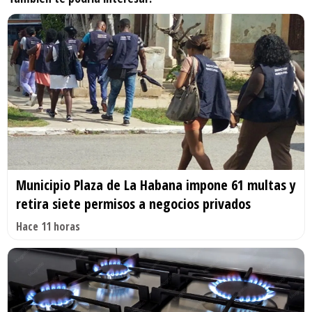
Municipio Plaza de La Habana impone 61 multas y
retira siete permisos a negocios privados
Hace 11 horas