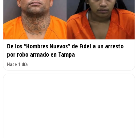
De los “Hombres Nuevos” de Fidel a un arresto
por robo armado en Tampa
Hace 1 día