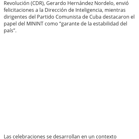
Revolución (CDR), Gerardo Hernández Nordelo, envió
felicitaciones a la Dirección de Inteligencia, mientras
dirigentes del Partido Comunista de Cuba destacaron el
papel del MININT como “garante de la estabilidad del
país”.
Las celebraciones se desarrollan en un contexto