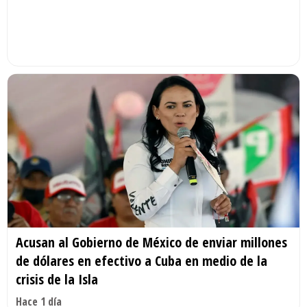
Acusan al Gobierno de México de enviar millones
de dólares en efectivo a Cuba en medio de la
crisis de la Isla
Hace 1 día