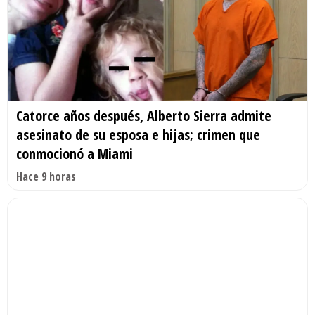
Catorce años después, Alberto Sierra admite
asesinato de su esposa e hijas; crimen que
conmocionó a Miami
Hace 9 horas