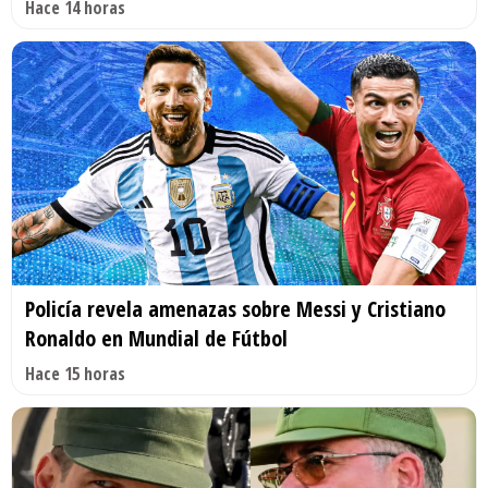
Hace 14 horas
Policía revela amenazas sobre Messi y Cristiano
Ronaldo en Mundial de Fútbol
Hace 15 horas