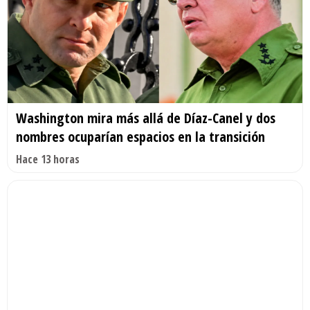
Washington mira más allá de Díaz-Canel y dos
nombres ocuparían espacios en la transición
Hace 13 horas