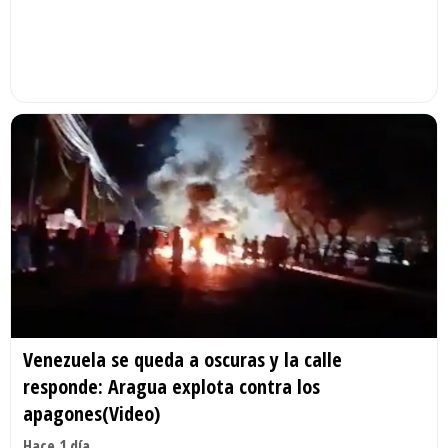
Venezuela se queda a oscuras y la calle
responde: Aragua explota contra los
apagones(Video)
Hace 1 día