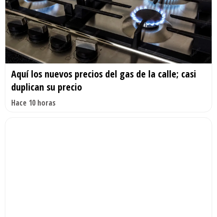
Aquí los nuevos precios del gas de la calle; casi
duplican su precio
Hace 10 horas