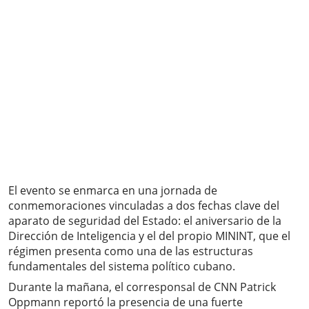
El evento se enmarca en una jornada de
conmemoraciones vinculadas a dos fechas clave del
aparato de seguridad del Estado: el aniversario de la
Dirección de Inteligencia y el del propio MININT, que el
régimen presenta como una de las estructuras
fundamentales del sistema político cubano.
Durante la mañana, el corresponsal de CNN Patrick
Oppmann reportó la presencia de una fuerte