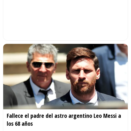
Fallece el padre del astro argentino Leo Messi a
los 68 años