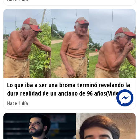
Lo que iba a ser una broma terminó revelando la
dura realidad de un anciano de 96 años(Video)
Hace 1 día