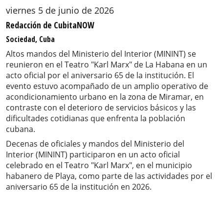
viernes 5 de junio de 2026
Redacción de CubitaNOW
Sociedad, Cuba
Altos mandos del Ministerio del Interior (MININT) se
reunieron en el Teatro "Karl Marx" de La Habana en un
acto oficial por el aniversario 65 de la institución. El
evento estuvo acompañado de un amplio operativo de
acondicionamiento urbano en la zona de Miramar, en
contraste con el deterioro de servicios básicos y las
dificultades cotidianas que enfrenta la población
cubana.
Decenas de oficiales y mandos del Ministerio del
Interior (MININT) participaron en un acto oficial
celebrado en el Teatro "Karl Marx", en el municipio
habanero de Playa, como parte de las actividades por el
aniversario 65 de la institución en 2026.