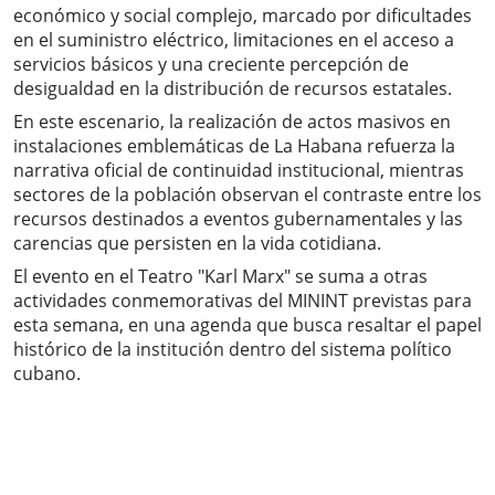
económico y social complejo, marcado por dificultades
en el suministro eléctrico, limitaciones en el acceso a
servicios básicos y una creciente percepción de
desigualdad en la distribución de recursos estatales.
En este escenario, la realización de actos masivos en
instalaciones emblemáticas de La Habana refuerza la
narrativa oficial de continuidad institucional, mientras
sectores de la población observan el contraste entre los
recursos destinados a eventos gubernamentales y las
carencias que persisten en la vida cotidiana.
El evento en el Teatro "Karl Marx" se suma a otras
actividades conmemorativas del MININT previstas para
esta semana, en una agenda que busca resaltar el papel
histórico de la institución dentro del sistema político
cubano.