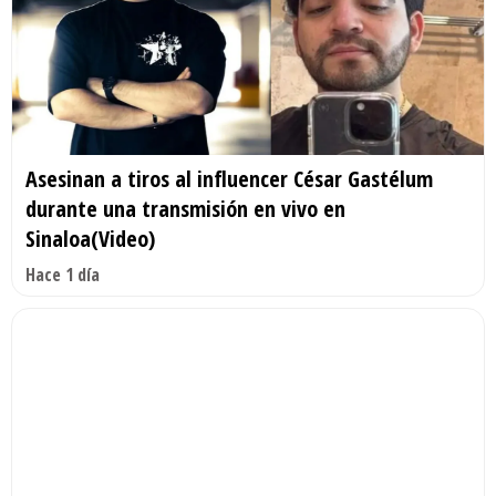
Asesinan a tiros al influencer César Gastélum
durante una transmisión en vivo en
Sinaloa(Video)
Hace 1 día