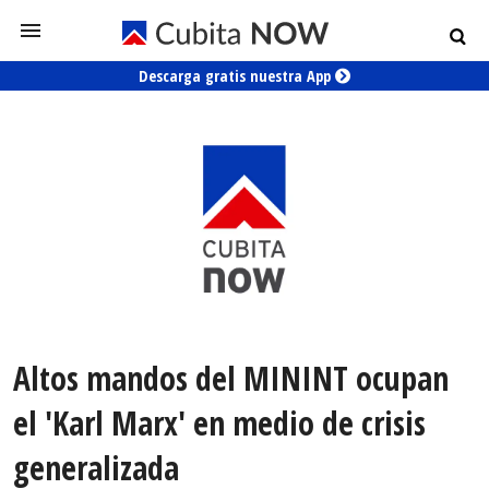
Descarga gratis nuestra App
Altos mandos del MININT ocupan
el 'Karl Marx' en medio de crisis
generalizada