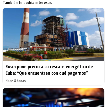
También te podría interesar:
Rusia pone precio a su rescate energético de
Cuba: “Que encuentren con qué pagarnos”
Hace 8 horas