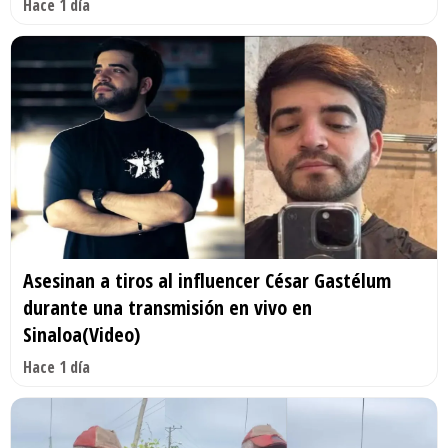
Hace 1 día
Asesinan a tiros al influencer César Gastélum
durante una transmisión en vivo en
Sinaloa(Video)
Hace 1 día