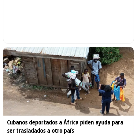
Cubanos deportados a África piden ayuda para
ser trasladados a otro país