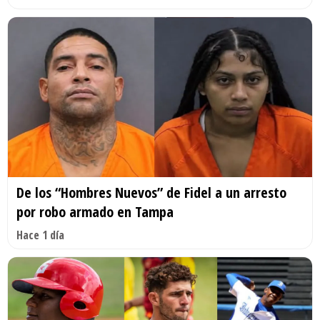
De los “Hombres Nuevos” de Fidel a un arresto
por robo armado en Tampa
Hace 1 día