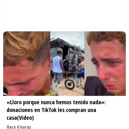
«Lloro porque nunca hemos tenido nada»:
donaciones en TikTok les compran una
casa(Video)
Hace 6 horas