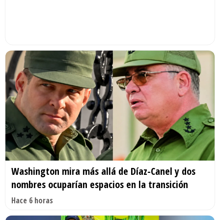
Washington mira más allá de Díaz-Canel y dos
nombres ocuparían espacios en la transición
Hace 6 horas