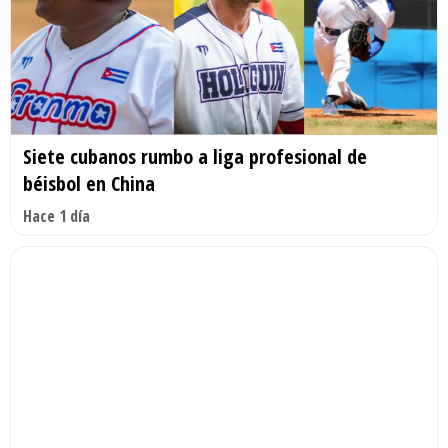
Siete cubanos rumbo a liga profesional de
béisbol en China
Hace 1 día