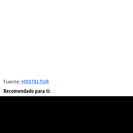
Fuente:
HOSTELTUR
Recomendado para ti: