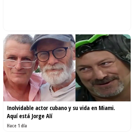
Inolvidable actor cubano y su vida en Miami.
Aquí está Jorge Alí
Hace 1 día