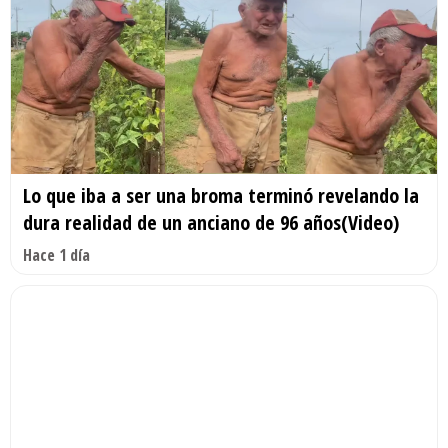
Lo que iba a ser una broma terminó revelando la
dura realidad de un anciano de 96 años(Video)
Hace 1 día