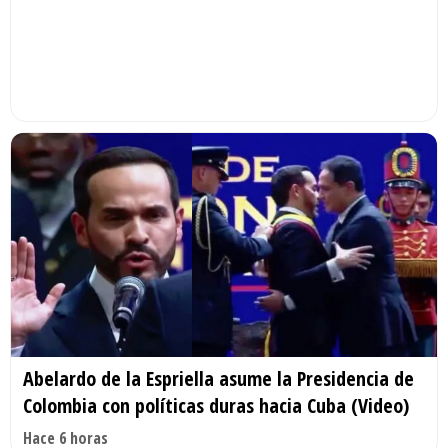
Abelardo de la Espriella asume la Presidencia de
Colombia con políticas duras hacia Cuba (Video)
Hace 6 horas