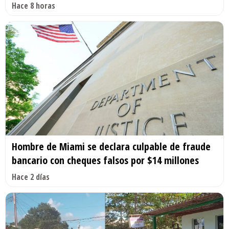
Hace 8 horas
Hombre de Miami se declara culpable de fraude
bancario con cheques falsos por $14 millones
Hace 2 días