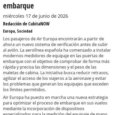
embarque
miércoles 17 de junio de 2026
Redacción de CubitaNOW
Europa, Sociedad
Los pasajeros de Air Europa encontrarán a partir de
ahora un nuevo sistema de verificación antes de subir
al avión. La aerolínea española ha comenzado a instalar
modernos medidores de equipaje en las puertas de
embarque con el objetivo de comprobar de forma más
rápida y precisa las dimensiones y el peso de las
maletas de cabina. La iniciativa busca reducir retrasos,
agilizar el acceso de los viajeros a la aeronave y evitar
los problemas que generan los equipajes que exceden
los límites permitidos.
Air Europa ha puesto en marcha una nueva estrategia
para optimizar el proceso de embarque en sus vuelos
mediante la incorporación de dispositivos
especializados para la medición del equipaje de mano.