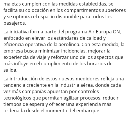
maletas cumplen con las medidas establecidas, se
facilita su colocación en los compartimentos superiores
y se optimiza el espacio disponible para todos los
pasajeros.
La iniciativa forma parte del programa Air Europa ON,
enfocado en elevar los estándares de calidad y
eficiencia operativa de la aerolínea. Con esta medida, la
empresa busca minimizar incidencias, mejorar la
experiencia de viaje y reforzar uno de los aspectos que
más influye en el cumplimiento de los horarios de
salida.
La introducción de estos nuevos medidores refleja una
tendencia creciente en la industria aérea, donde cada
vez más compañías apuestan por controles
tecnológicos que permitan agilizar procesos, reducir
tiempos de espera y ofrecer una experiencia más
ordenada desde el momento del embarque.