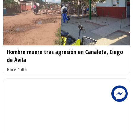
Hombre muere tras agresión en Canaleta, Ciego
de Ávila
Hace 1 día