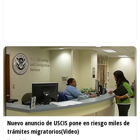
Nuevo anuncio de USCIS pone en riesgo miles de
trámites migratorios(Video)