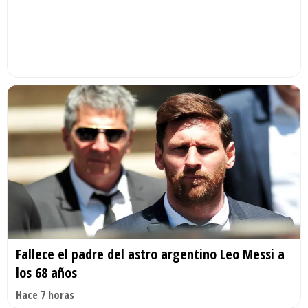
Fallece el padre del astro argentino Leo Messi a
los 68 años
Hace 7 horas