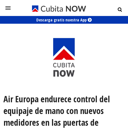
Descarga gratis nuestra App
Air Europa endurece control del
equipaje de mano con nuevos
medidores en las puertas de