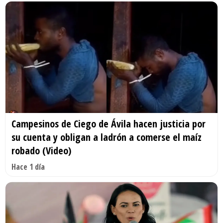
Campesinos de Ciego de Ávila hacen justicia por
su cuenta y obligan a ladrón a comerse el maíz
robado (Video)
Hace 1 día