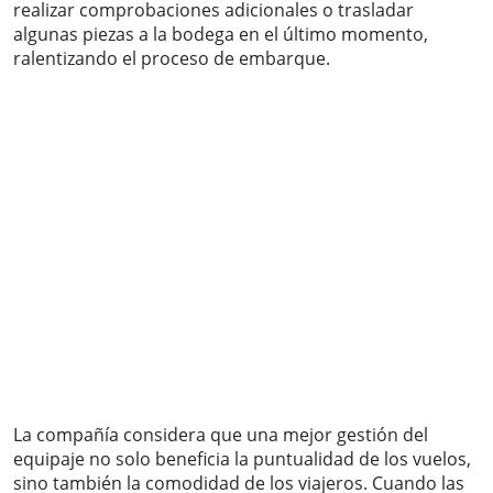
realizar comprobaciones adicionales o trasladar
algunas piezas a la bodega en el último momento,
ralentizando el proceso de embarque.
La compañía considera que una mejor gestión del
equipaje no solo beneficia la puntualidad de los vuelos,
sino también la comodidad de los viajeros. Cuando las