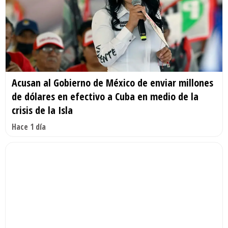
Acusan al Gobierno de México de enviar millones
de dólares en efectivo a Cuba en medio de la
crisis de la Isla
Hace 1 día