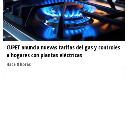
CUPET anuncia nuevas tarifas del gas y controles
a hogares con plantas eléctricas
Hace 8 horas