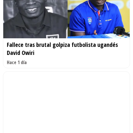
Fallece tras brutal golpiza futbolista ugandés
David Owiri
Hace 1 día