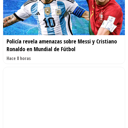
Policía revela amenazas sobre Messi y Cristiano
Ronaldo en Mundial de Fútbol
Hace 8 horas