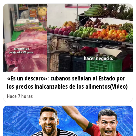
«Es un descaro»: cubanos señalan al Estado por
los precios inalcanzables de los alimentos(Video)
Hace 7 horas