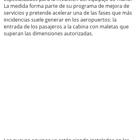
La medida forma parte de su programa de mejora de
servicios y pretende acelerar una de las fases que más
incidencias suele generar en los aeropuertos: la
entrada de los pasajeros a la cabina con maletas que
superan las dimensiones autorizadas.