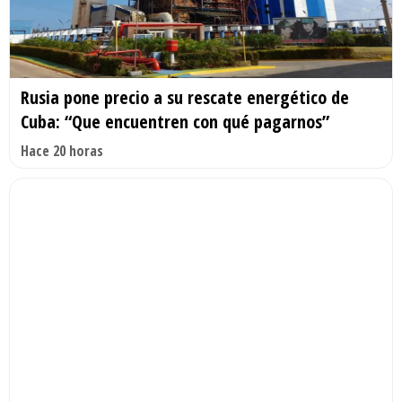
Rusia pone precio a su rescate energético de
Cuba: “Que encuentren con qué pagarnos”
Hace 20 horas