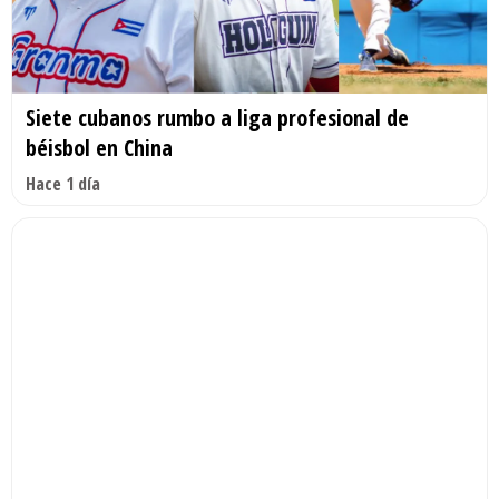
Siete cubanos rumbo a liga profesional de
béisbol en China
Hace 1 día