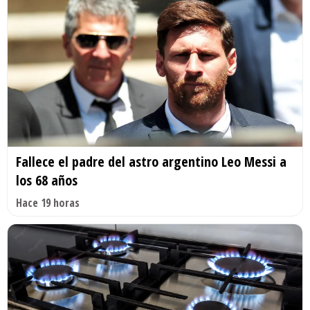
Fallece el padre del astro argentino Leo Messi a
los 68 años
Hace 19 horas