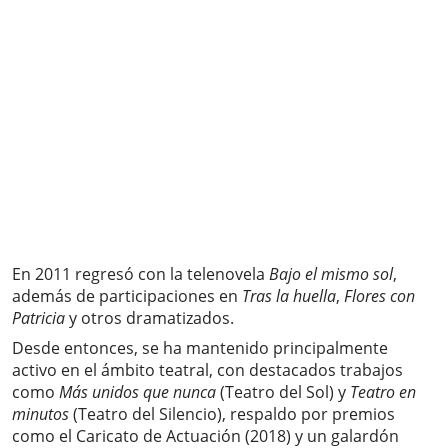
En 2011 regresó con la telenovela
Bajo el mismo sol
,
además de participaciones en
Tras la huella
,
Flores con
Patricia
y otros dramatizados.
Desde entonces, se ha mantenido principalmente
activo en el ámbito teatral, con destacados trabajos
como
Más unidos que nunca
(Teatro del Sol) y
Teatro en
minutos
(Teatro del Silencio), respaldo por premios
como el Caricato de Actuación (2018) y un galardón