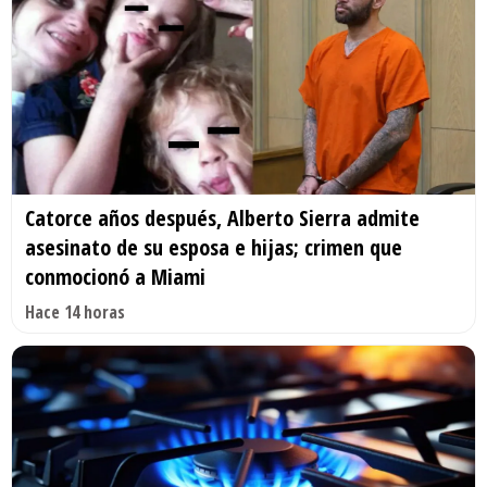
Catorce años después, Alberto Sierra admite
asesinato de su esposa e hijas; crimen que
conmocionó a Miami
Hace 14 horas