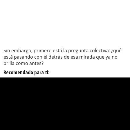
Sin embargo, primero está la pregunta colectiva: ¿qué
está pasando con él detrás de esa mirada que ya no
brilla como antes?
Recomendado para ti: