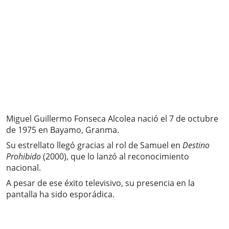
Miguel Guillermo Fonseca Alcolea nació el 7 de octubre
de 1975 en Bayamo, Granma.
Su estrellato llegó gracias al rol de Samuel en
Destino
Prohibido
(2000), que lo lanzó al reconocimiento
nacional.
A pesar de ese éxito televisivo, su presencia en la
pantalla ha sido esporádica.