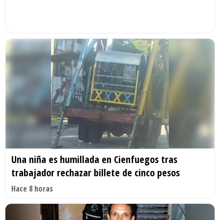
Una niña es humillada en Cienfuegos tras
trabajador rechazar billete de cinco pesos
Hace 8 horas