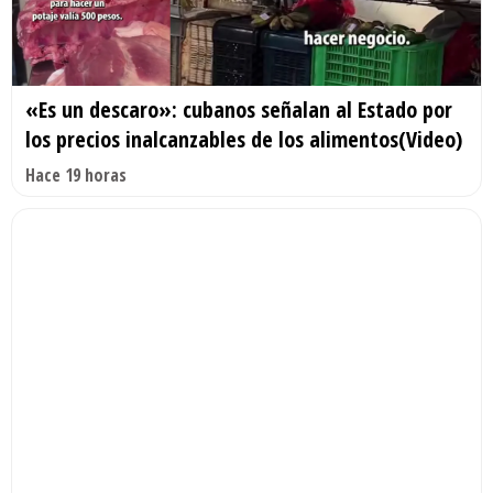
«Es un descaro»: cubanos señalan al Estado por
los precios inalcanzables de los alimentos(Video)
Hace 19 horas