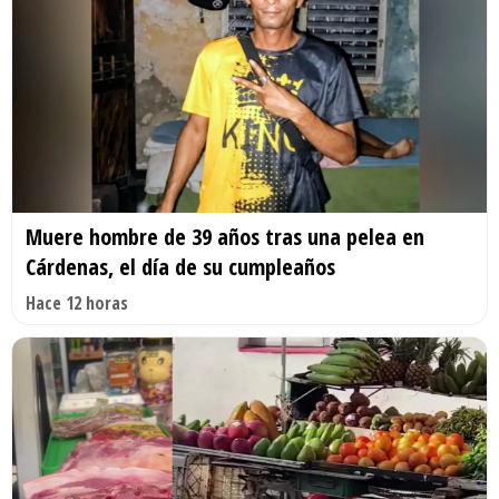
Muere hombre de 39 años tras una pelea en
Cárdenas, el día de su cumpleaños
Hace 12 horas