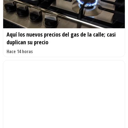
Aquí los nuevos precios del gas de la calle; casi
duplican su precio
Hace 14 horas