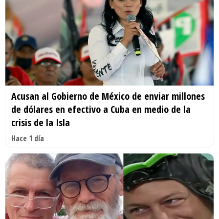
Acusan al Gobierno de México de enviar millones
de dólares en efectivo a Cuba en medio de la
crisis de la Isla
Hace 1 día