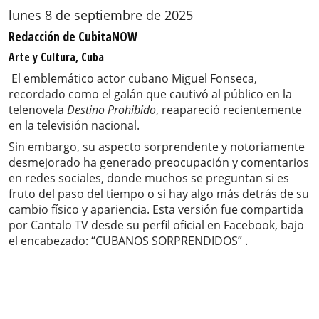
lunes 8 de septiembre de 2025
Redacción de CubitaNOW
Arte y Cultura, Cuba
El emblemático actor cubano Miguel Fonseca,
recordado como el galán que cautivó al público en la
telenovela
Destino Prohibido
, reapareció recientemente
en la televisión nacional.
Sin embargo, su aspecto sorprendente y notoriamente
desmejorado ha generado preocupación y comentarios
en redes sociales, donde muchos se preguntan si es
fruto del paso del tiempo o si hay algo más detrás de su
cambio físico y apariencia. Esta versión fue compartida
por Cantalo TV desde su perfil oficial en Facebook, bajo
el encabezado: “CUBANOS SORPRENDIDOS” .