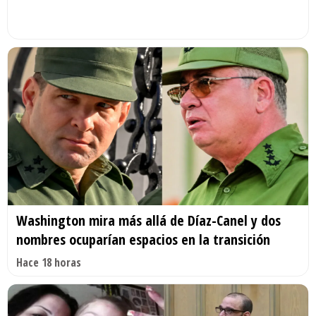
Washington mira más allá de Díaz-Canel y dos
nombres ocuparían espacios en la transición
Hace 18 horas