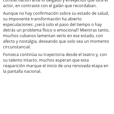
consternación ante lo delgado y envejecido que luce el
actor, en contraste con el galán que recordaban.
Aunque no hay confirmación sobre su estado de salud,
su imponente transformación ha abierto
especulaciones: ¿será solo el paso del tiempo o hay
detrás un problema físico o emocional? Mientras tanto,
muchos cubanos lamentan verlo en ese estado, con
afecto y nostalgia, deseando que solo sea un momento
circunstancial.
Fonseca continúa su trayectoria desde el teatro y, con
su talento intacto, muchos esperan que esta
reaparición marque el inicio de una renovada etapa en
la pantalla nacional.