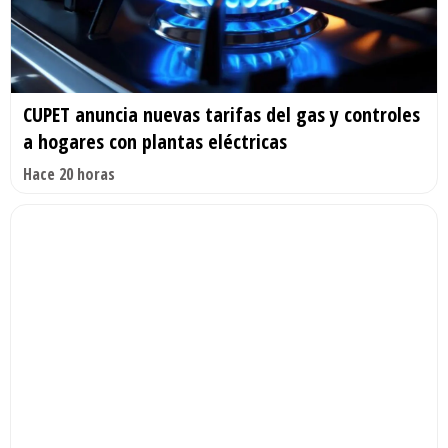
CUPET anuncia nuevas tarifas del gas y controles
a hogares con plantas eléctricas
Hace 20 horas