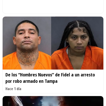
De los “Hombres Nuevos” de Fidel a un arresto
por robo armado en Tampa
Hace 1 día