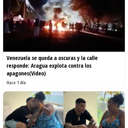
Venezuela se queda a oscuras y la calle
responde: Aragua explota contra los
apagones(Video)
Hace 1 día