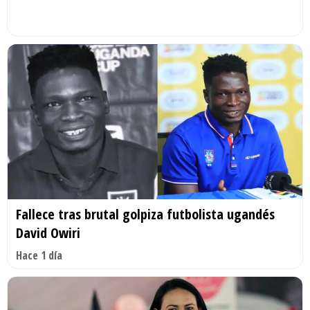
Fallece tras brutal golpiza futbolista ugandés
David Owiri
Hace 1 día