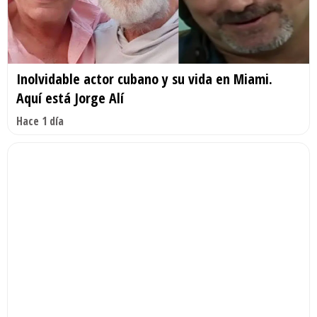
Inolvidable actor cubano y su vida en Miami.
Aquí está Jorge Alí
Hace 1 día