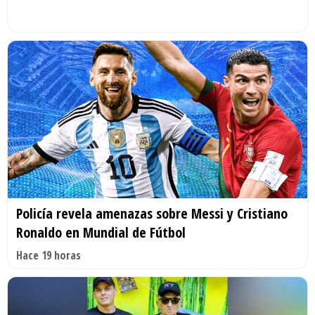
Policía revela amenazas sobre Messi y Cristiano
Ronaldo en Mundial de Fútbol
Hace 19 horas