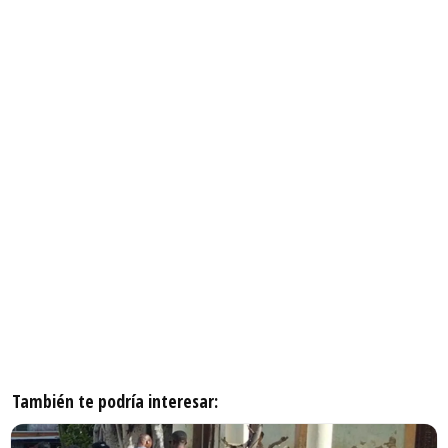
También te podría interesar: