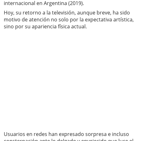
internacional en Argentina (2019).
Hoy, su retorno a la televisión, aunque breve, ha sido
motivo de atención no solo por la expectativa artística,
sino por su apariencia física actual.
Usuarios en redes han expresado sorpresa e incluso