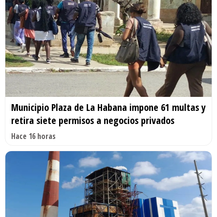
Municipio Plaza de La Habana impone 61 multas y
retira siete permisos a negocios privados
Hace 16 horas