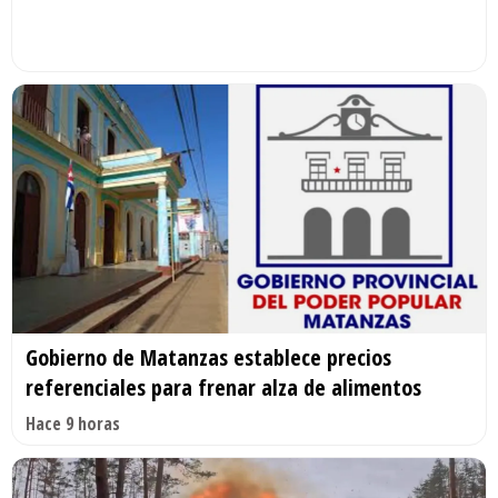
Gobierno de Matanzas establece precios
referenciales para frenar alza de alimentos
Hace 9 horas