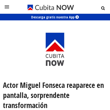
Descarga gratis nuestra App
Actor Miguel Fonseca reaparece en
pantalla, sorprendente
transformación