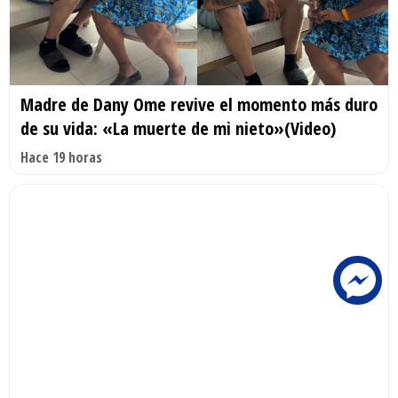
Madre de Dany Ome revive el momento más duro
de su vida: «La muerte de mi nieto»(Video)
Hace 19 horas