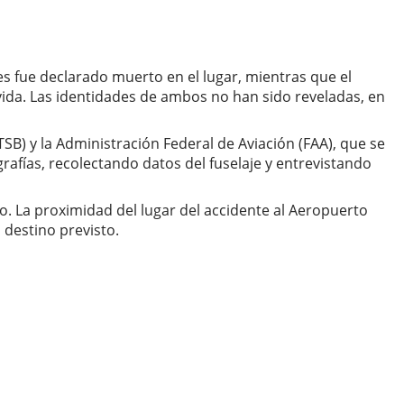
 fue declarado muerto en el lugar, mientras que el
vida. Las identidades de ambos no han sido reveladas, en
SB) y la Administración Federal de Aviación (FAA), que se
rafías, recolectando datos del fuselaje y entrevistando
o. La proximidad del lugar del accidente al Aeropuerto
 destino previsto.