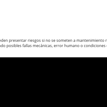
eden presentar riesgos si no se someten a mantenimiento r
do posibles fallas mecánicas, error humano o condiciones 