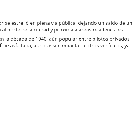
se estrelló en plena vía pública, dejando un saldo de un
 al norte de la ciudad y próxima a áreas residenciales.
 en la década de 1940, aún popular entre pilotos privados
cie asfaltada, aunque sin impactar a otros vehículos, ya