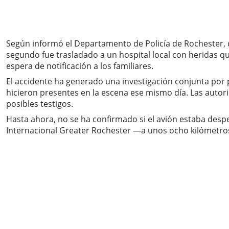
Según informó el Departamento de Policía de Rochester, 
segundo fue trasladado a un hospital local con heridas q
espera de notificación a los familiares.
El accidente ha generado una investigación conjunta por p
hicieron presentes en la escena ese mismo día. Las autori
posibles testigos.
Hasta ahora, no se ha confirmado si el avión estaba despe
Internacional Greater Rochester —a unos ocho kilómetros—