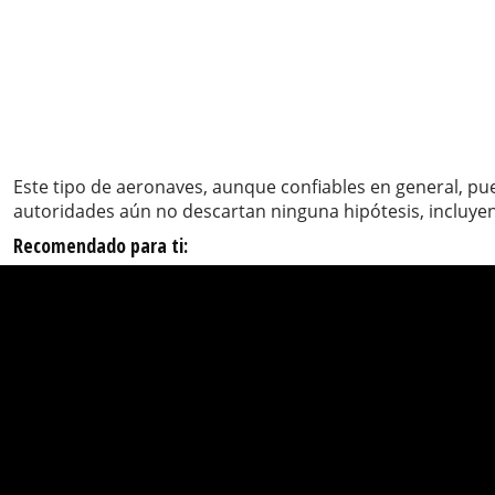
Este tipo de aeronaves, aunque confiables en general, pu
autoridades aún no descartan ninguna hipótesis, incluyen
Recomendado para ti: