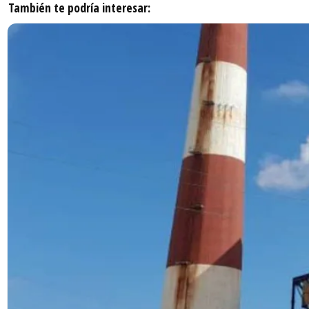
También te podría interesar: