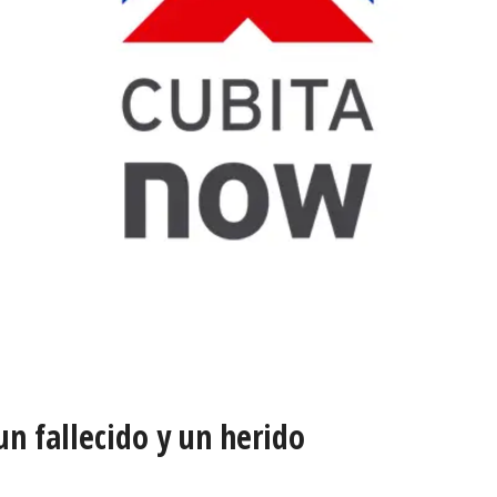
n fallecido y un herido