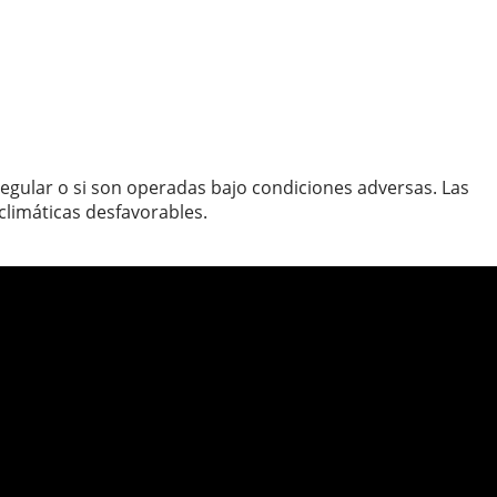
egular o si son operadas bajo condiciones adversas. Las
climáticas desfavorables.