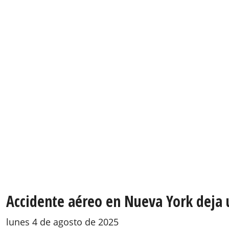
Accidente aéreo en Nueva York deja u
lunes 4 de agosto de 2025