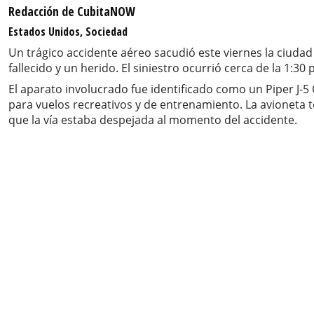
Redacción de CubitaNOW
Estados Unidos, Sociedad
Un trágico accidente aéreo sacudió este viernes la ciuda
fallecido y un herido. El siniestro ocurrió cerca de la 1:
El aparato involucrado fue identificado como un Piper J-5
para vuelos recreativos y de entrenamiento. La avioneta t
que la vía estaba despejada al momento del accidente.