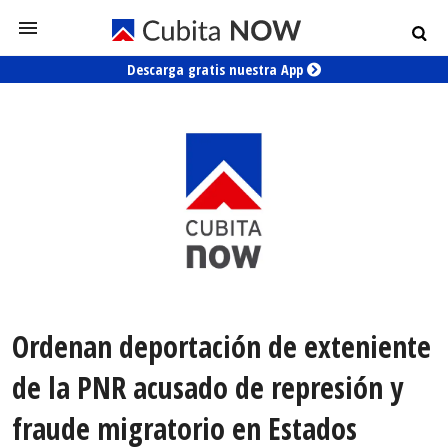
Descarga gratis nuestra App
Ordenan deportación de exteniente
de la PNR acusado de represión y
fraude migratorio en Estados