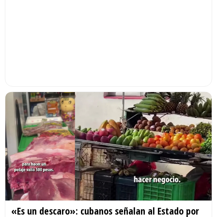
«Es un descaro»: cubanos señalan al Estado por