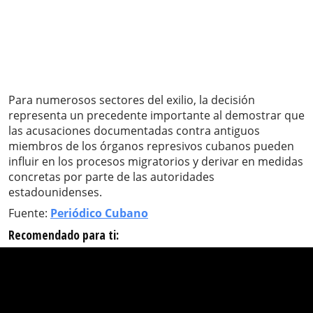
Para numerosos sectores del exilio, la decisión
representa un precedente importante al demostrar que
las acusaciones documentadas contra antiguos
miembros de los órganos represivos cubanos pueden
influir en los procesos migratorios y derivar en medidas
concretas por parte de las autoridades
estadounidenses.
Fuente:
Periódico Cubano
Recomendado para ti: