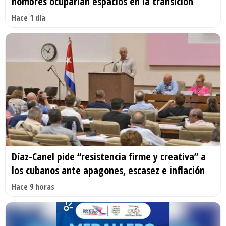
nombres ocuparían espacios en la transición
Hace 1 día
Díaz-Canel pide “resistencia firme y creativa” a
los cubanos ante apagones, escasez e inflación
Hace 9 horas