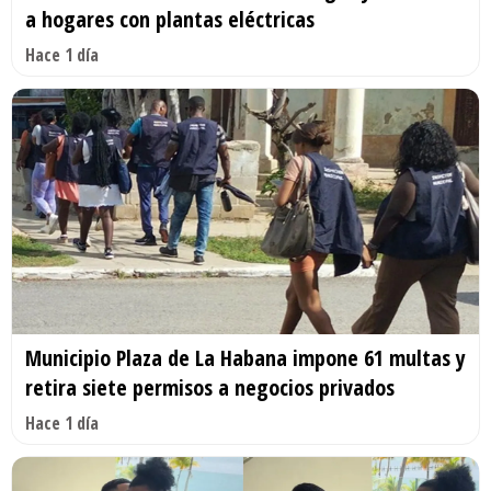
a hogares con plantas eléctricas
Hace 1 día
Municipio Plaza de La Habana impone 61 multas y
retira siete permisos a negocios privados
Hace 1 día