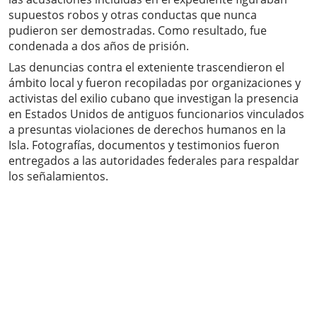
supuestos robos y otras conductas que nunca
pudieron ser demostradas. Como resultado, fue
condenada a dos años de prisión.
Las denuncias contra el exteniente trascendieron el
ámbito local y fueron recopiladas por organizaciones y
activistas del exilio cubano que investigan la presencia
en Estados Unidos de antiguos funcionarios vinculados
a presuntas violaciones de derechos humanos en la
Isla. Fotografías, documentos y testimonios fueron
entregados a las autoridades federales para respaldar
los señalamientos.