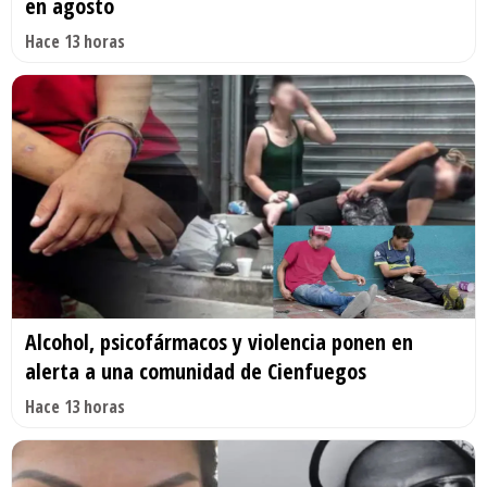
en agosto
Hace 13 horas
Alcohol, psicofármacos y violencia ponen en
alerta a una comunidad de Cienfuegos
Hace 13 horas