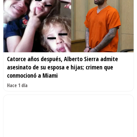
Catorce años después, Alberto Sierra admite
asesinato de su esposa e hijas; crimen que
conmocionó a Miami
Hace 1 día