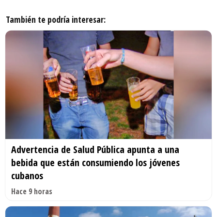
También te podría interesar:
Advertencia de Salud Pública apunta a una
bebida que están consumiendo los jóvenes
cubanos
Hace 9 horas