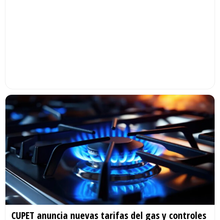
CUPET anuncia nuevas tarifas del gas y controles