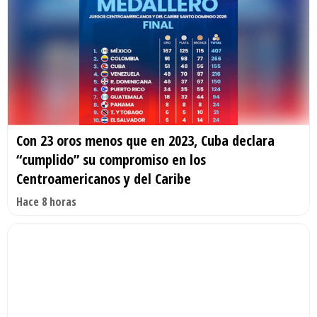
Con 23 oros menos que en 2023, Cuba declara
“cumplido” su compromiso en los
Centroamericanos y del Caribe
Hace 8 horas