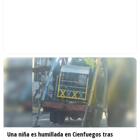
Una niña es humillada en Cienfuegos tras