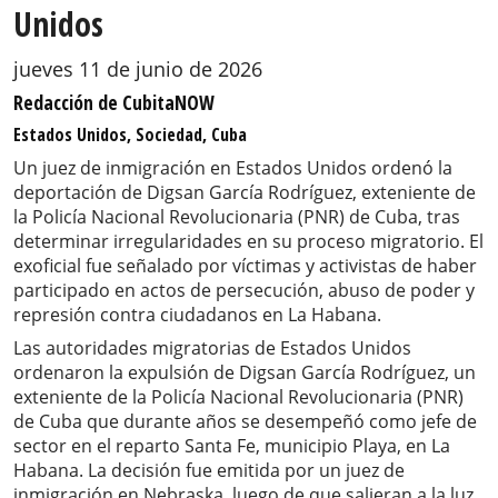
Unidos
jueves 11 de junio de 2026
Redacción de CubitaNOW
Estados Unidos, Sociedad, Cuba
Un juez de inmigración en Estados Unidos ordenó la
deportación de Digsan García Rodríguez, exteniente de
la Policía Nacional Revolucionaria (PNR) de Cuba, tras
determinar irregularidades en su proceso migratorio. El
exoficial fue señalado por víctimas y activistas de haber
participado en actos de persecución, abuso de poder y
represión contra ciudadanos en La Habana.
Las autoridades migratorias de Estados Unidos
ordenaron la expulsión de Digsan García Rodríguez, un
exteniente de la Policía Nacional Revolucionaria (PNR)
de Cuba que durante años se desempeñó como jefe de
sector en el reparto Santa Fe, municipio Playa, en La
Habana. La decisión fue emitida por un juez de
inmigración en Nebraska, luego de que salieran a la luz