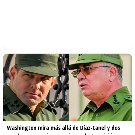
Washington mira más allá de Díaz-Canel y dos