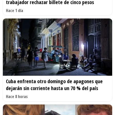
trabajador rechazar billete de cinco pesos
Hace 1 día
Cuba enfrenta otro domingo de apagones que
dejarán sin corriente hasta un 70 % del país
Hace 8 horas