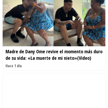
Madre de Dany Ome revive el momento más duro
de su vida: «La muerte de mi nieto»(Video)
Hace 1 día