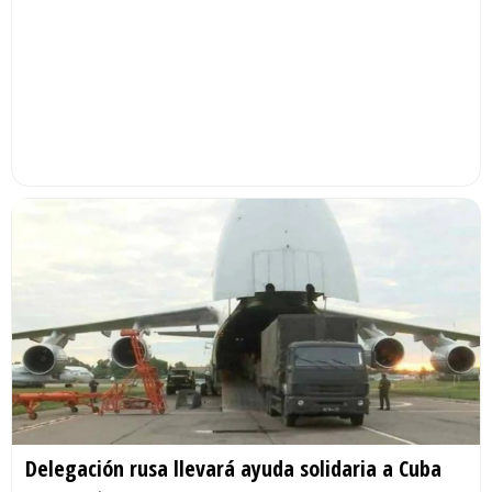
Delegación rusa llevará ayuda solidaria a Cuba