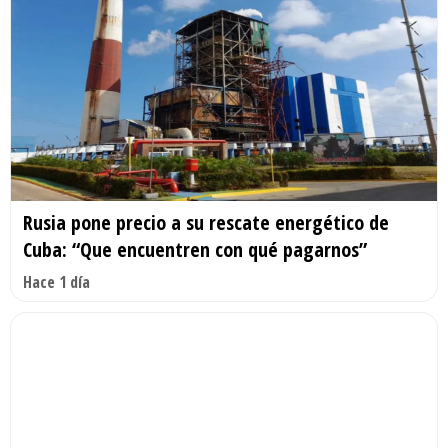
Rusia pone precio a su rescate energético de
Cuba: “Que encuentren con qué pagarnos”
Hace 1 día