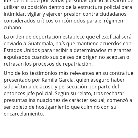
fue identificado por varias personas que lo acusaron de
utilizar su posición dentro de la estructura policial para
intimidar, vigilar y ejercer presión contra ciudadanos
considerados críticos o incómodos para el régimen
cubano.
La orden de deportación establece que el exoficial será
enviado a Guatemala, país que mantiene acuerdos con
Estados Unidos para recibir a determinados migrantes
expulsados cuando sus países de origen no aceptan o
retrasan los procesos de repatriación.
Uno de los testimonios más relevantes en su contra fue
presentado por Kamila García, quien aseguró haber
sido víctima de acoso y persecución por parte del
entonces jefe policial. Según su relato, tras rechazar
presuntas insinuaciones de carácter sexual, comenzó a
ser objeto de hostigamiento que culminó con su
encarcelamiento.