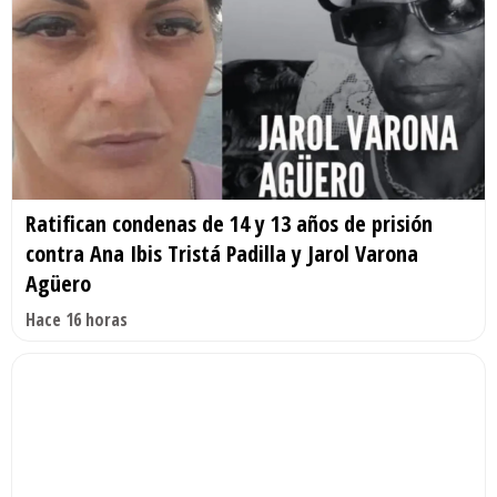
Ratifican condenas de 14 y 13 años de prisión
contra Ana Ibis Tristá Padilla y Jarol Varona
Agüero
Hace 16 horas