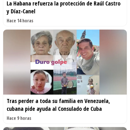
La Habana refuerza la protección de Raúl Castro
y Díaz-Canel
Hace 14 horas
Tras perder a toda su familia en Venezuela,
cubana pide ayuda al Consulado de Cuba
Hace 9 horas