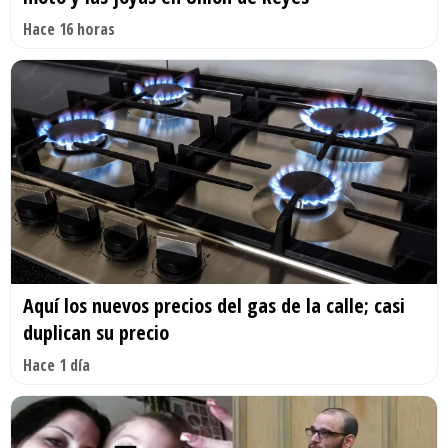
Hace 16 horas
Aquí los nuevos precios del gas de la calle; casi
duplican su precio
Hace 1 día