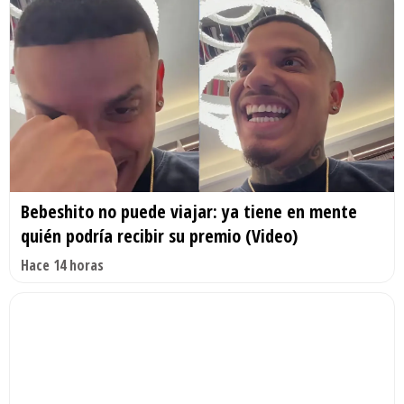
Bebeshito no puede viajar: ya tiene en mente
quién podría recibir su premio (Video)
Hace 14 horas