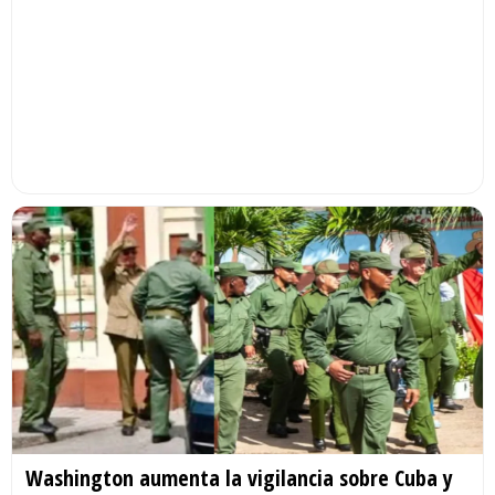
Washington aumenta la vigilancia sobre Cuba y