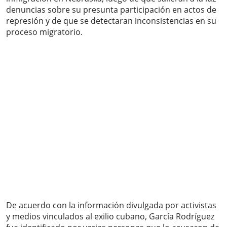
denuncias sobre su presunta participación en actos de
represión y de que se detectaran inconsistencias en su
proceso migratorio.
De acuerdo con la información divulgada por activistas
y medios vinculados al exilio cubano, García Rodríguez