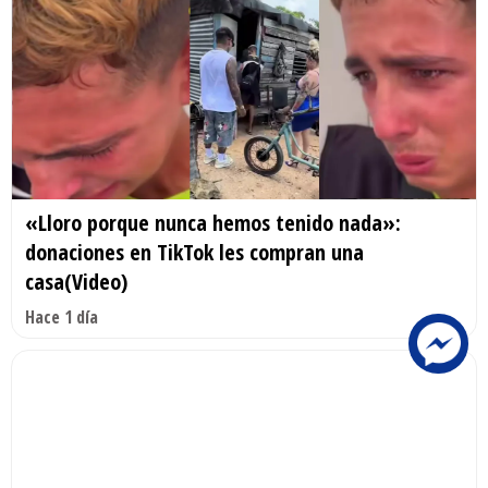
«Lloro porque nunca hemos tenido nada»:
donaciones en TikTok les compran una
casa(Video)
Hace 1 día