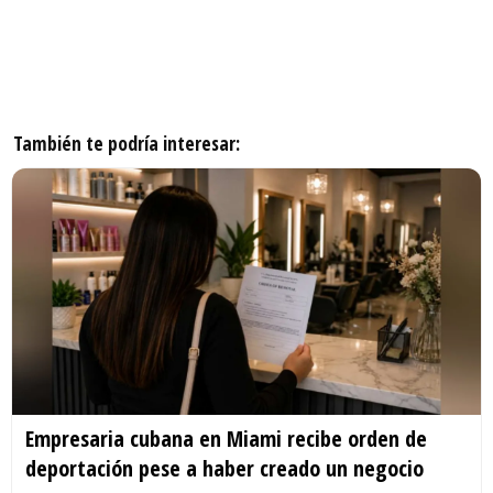
También te podría interesar:
Empresaria cubana en Miami recibe orden de
deportación pese a haber creado un negocio