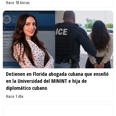
Hace 18 horas
Detienen en Florida abogada cubana que enseñó
en la Universidad del MININT e hija de
diplomático cubano
Hace 1 día