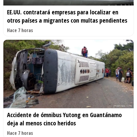
EE.UU. contratará empresas para localizar en
otros países a migrantes con multas pendientes
Hace 7 horas
Accidente de ómnibus Yutong en Guantánamo
deja al menos cinco heridos
Hace 7 horas