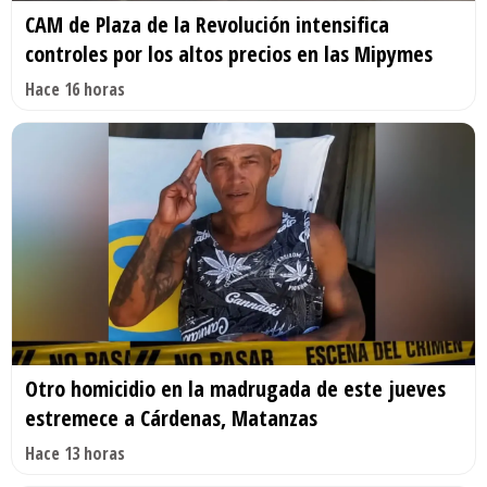
CAM de Plaza de la Revolución intensifica
controles por los altos precios en las Mipymes
Hace 16 horas
Otro homicidio en la madrugada de este jueves
estremece a Cárdenas, Matanzas
Hace 13 horas