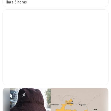
Hace 5 horas