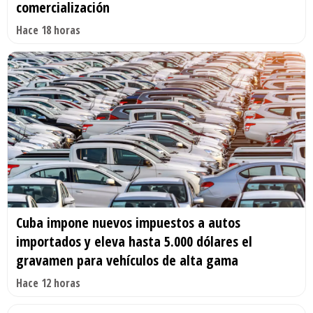
comercialización
Hace 18 horas
Cuba impone nuevos impuestos a autos
importados y eleva hasta 5.000 dólares el
gravamen para vehículos de alta gama
Hace 12 horas