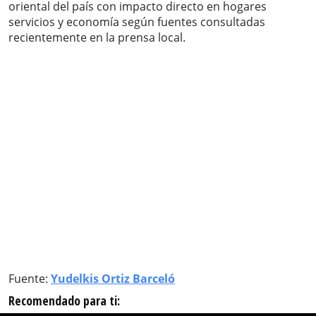
oriental del país con impacto directo en hogares
servicios y economía según fuentes consultadas
recientemente en la prensa local.
Fuente:
Yudelkis Ortiz Barceló
Recomendado para ti: