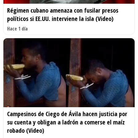
Régimen cubano amenaza con fusilar presos
políticos si EE.UU. interviene la isla (Video)
Hace 1 día
Campesinos de Ciego de Ávila hacen justicia por
su cuenta y obligan a ladrón a comerse el maíz
robado (Video)