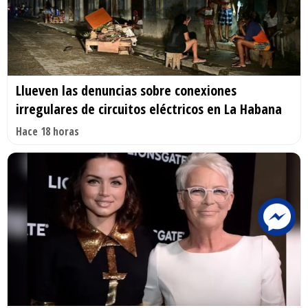
Llueven las denuncias sobre conexiones
irregulares de circuitos eléctricos en La Habana
Hace 18 horas