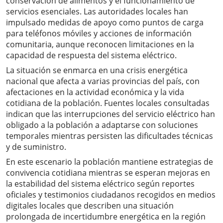
conservación de alimentos y el funcionamiento de
servicios esenciales. Las autoridades locales han
impulsado medidas de apoyo como puntos de carga
para teléfonos móviles y acciones de información
comunitaria, aunque reconocen limitaciones en la
capacidad de respuesta del sistema eléctrico.
La situación se enmarca en una crisis energética
nacional que afecta a varias provincias del país, con
afectaciones en la actividad económica y la vida
cotidiana de la población. Fuentes locales consultadas
indican que las interrupciones del servicio eléctrico han
obligado a la población a adaptarse con soluciones
temporales mientras persisten las dificultades técnicas
y de suministro.
En este escenario la población mantiene estrategias de
convivencia cotidiana mientras se esperan mejoras en
la estabilidad del sistema eléctrico según reportes
oficiales y testimonios ciudadanos recogidos en medios
digitales locales que describen una situación
prolongada de incertidumbre energética en la región