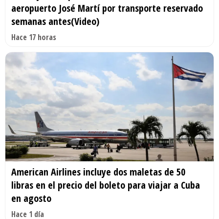
aeropuerto José Martí por transporte reservado
semanas antes(Video)
Hace 17 horas
American Airlines incluye dos maletas de 50
libras en el precio del boleto para viajar a Cuba
en agosto
Hace 1 día