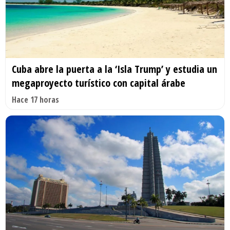
Cuba abre la puerta a la ‘Isla Trump’ y estudia un
megaproyecto turístico con capital árabe
Hace 17 horas