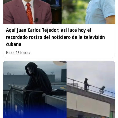
Aquí Juan Carlos Tejedor; así luce hoy el
recordado rostro del noticiero de la televisión
cubana
Hace 18 horas