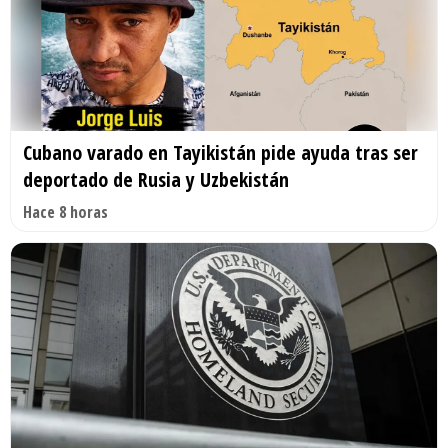
Cubano varado en Tayikistán pide ayuda tras ser
deportado de Rusia y Uzbekistán
Hace 8 horas