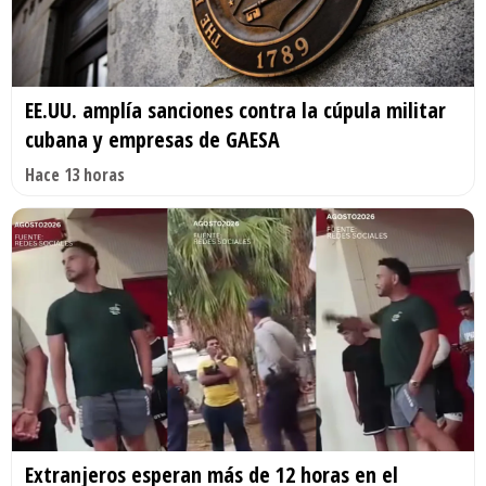
EE.UU. amplía sanciones contra la cúpula militar
cubana y empresas de GAESA
Hace 13 horas
Extranjeros esperan más de 12 horas en el