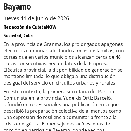
Bayamo
jueves 11 de junio de 2026
Redacción de CubitaNOW
Sociedad, Cuba
En la provincia de Granma, los prolongados apagones
eléctricos continúan afectando a miles de familias, con
cortes que en varios municipios alcanzan cerca de 48
horas consecutivas. Según datos de la Empresa
Eléctrica provincial, la disponibilidad de generación se
mantiene limitada, lo que obliga a una distribución
desigual del servicio en circuitos urbanos y rurales.
En este contexto, la primera secretaria del Partido
Comunista en la provincia, Yudelkis Ortiz Barceló,
difundió en redes sociales una publicación en la que
describió la preparación colectiva de alimentos como
una expresión de resiliencia comunitaria frente a la
crisis energética. El mensaje destacó escenas de
cocción en barrios de Bayamo, donde vecinos