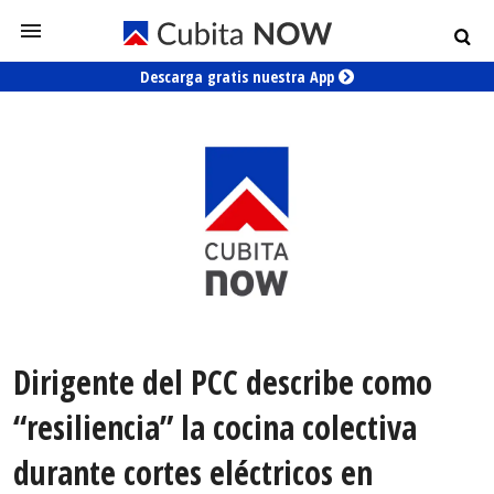
Descarga gratis nuestra App
Dirigente del PCC describe como
“resiliencia” la cocina colectiva
durante cortes eléctricos en