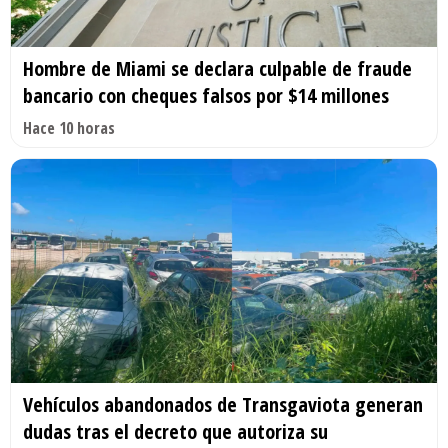
Hombre de Miami se declara culpable de fraude
bancario con cheques falsos por $14 millones
Hace 10 horas
Vehículos abandonados de Transgaviota generan
dudas tras el decreto que autoriza su