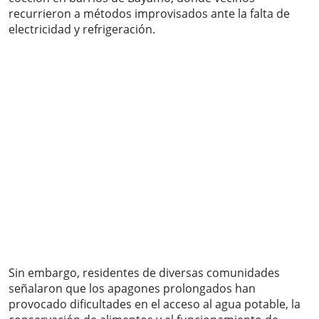
recurrieron a métodos improvisados ante la falta de
electricidad y refrigeración.
Sin embargo, residentes de diversas comunidades
señalaron que los apagones prolongados han
provocado dificultades en el acceso al agua potable, la