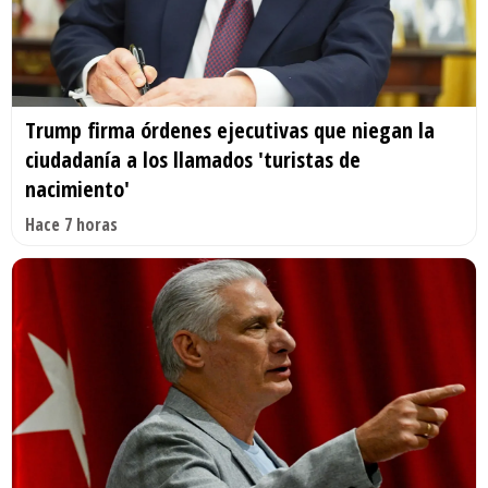
Trump firma órdenes ejecutivas que niegan la
ciudadanía a los llamados 'turistas de
nacimiento'
Hace 7 horas