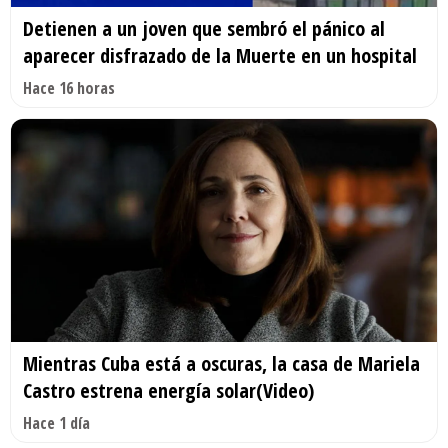
Detienen a un joven que sembró el pánico al
aparecer disfrazado de la Muerte en un hospital
Hace 16 horas
Mientras Cuba está a oscuras, la casa de Mariela
Castro estrena energía solar(Video)
Hace 1 día