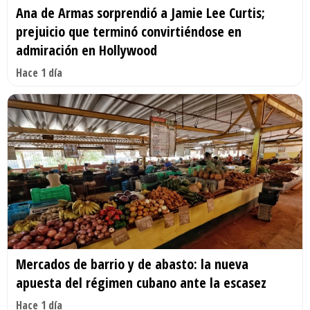
Ana de Armas sorprendió a Jamie Lee Curtis;
prejuicio que terminó convirtiéndose en
admiración en Hollywood
Hace 1 día
Mercados de barrio y de abasto: la nueva
apuesta del régimen cubano ante la escasez
Hace 1 día