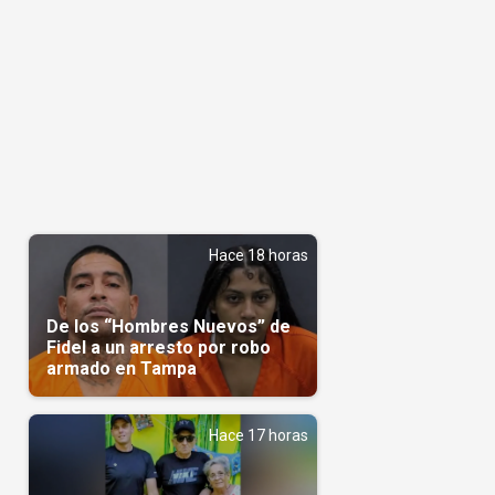
Hace 18 horas
De los “Hombres Nuevos” de
Fidel a un arresto por robo
armado en Tampa
Hace 17 horas