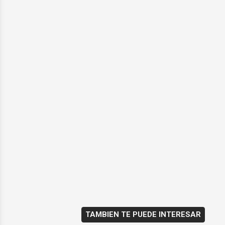
TAMBIEN TE PUEDE INTERESAR