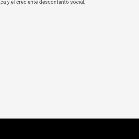
ca y el creciente descontento social.