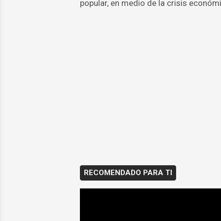
popular, en medio de la crisis económi
RECOMENDADO PARA TI