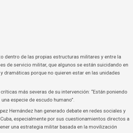
 dentro de las propias estructuras militares y entre la
es de servicio militar, que algunos se están suicidando en
 y dramáticas porque no quieren estar en las unidades
 críticas más severas de su intervención: “Están poniendo
 una especie de escudo humano”.
ópez Hernández han generado debate en redes sociales y
e Cuba, especialmente por sus cuestionamientos directos a
ener una estrategia militar basada en la movilización