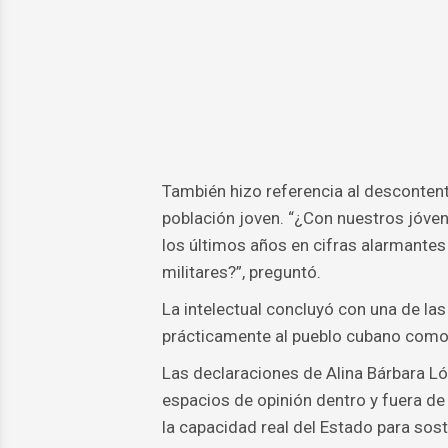
También hizo referencia al descontento
población joven. “¿Con nuestros jóven
los últimos años en cifras alarmantes
militares?”, preguntó.
La intelectual concluyó con una de las
prácticamente al pueblo cubano como
Las declaraciones de Alina Bárbara L
espacios de opinión dentro y fuera d
la capacidad real del Estado para sost