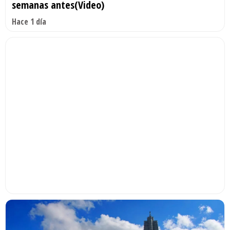
semanas antes(Video)
Hace 1 día