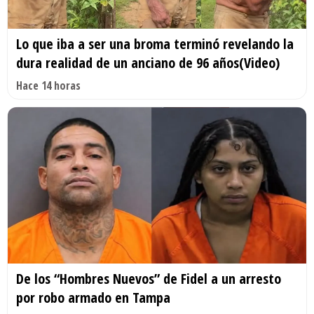
Lo que iba a ser una broma terminó revelando la
dura realidad de un anciano de 96 años(Video)
Hace 14 horas
De los “Hombres Nuevos” de Fidel a un arresto
por robo armado en Tampa