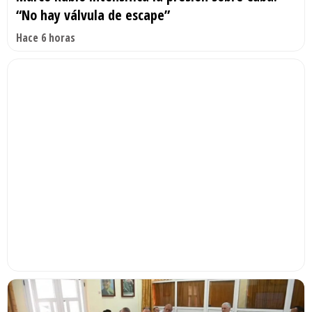
“No hay válvula de escape”
Hace 6 horas