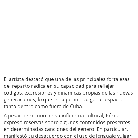
El artista destacó que una de las principales fortalezas
del reparto radica en su capacidad para reflejar
códigos, expresiones y dinámicas propias de las nuevas
generaciones, lo que le ha permitido ganar espacio
tanto dentro como fuera de Cuba.
A pesar de reconocer su influencia cultural, Pérez
expresó reservas sobre algunos contenidos presentes
en determinadas canciones del género. En particular,
manifestó su desacuerdo con el uso de lenguaje vulgar