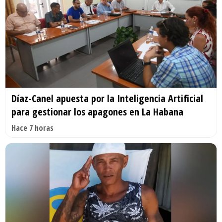
Díaz-Canel apuesta por la Inteligencia Artificial
para gestionar los apagones en La Habana
Hace 7 horas