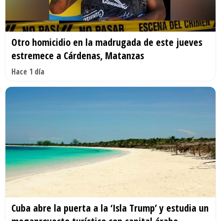
Otro homicidio en la madrugada de este jueves
estremece a Cárdenas, Matanzas
Hace 1 día
Cuba abre la puerta a la ‘Isla Trump’ y estudia un