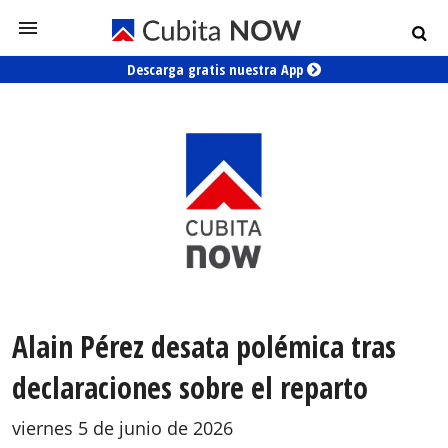
Descarga gratis nuestra App
Alain Pérez desata polémica tras
declaraciones sobre el reparto
viernes 5 de junio de 2026