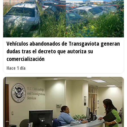
Vehículos abandonados de Transgaviota generan
dudas tras el decreto que autoriza su
comercialización
Hace 1 día