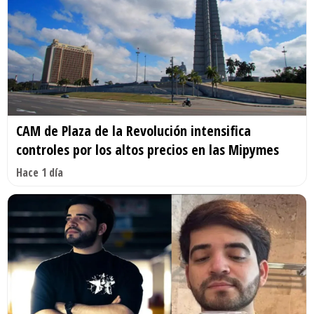
CAM de Plaza de la Revolución intensifica
controles por los altos precios en las Mipymes
Hace 1 día