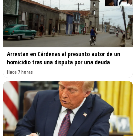
Arrestan en Cárdenas al presunto autor de un
homicidio tras una disputa por una deuda
Hace 7 horas