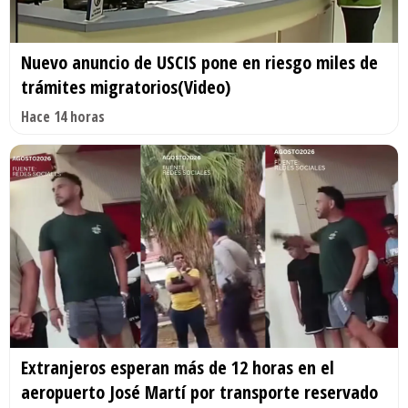
Nuevo anuncio de USCIS pone en riesgo miles de
trámites migratorios(Video)
Hace 14 horas
Extranjeros esperan más de 12 horas en el
aeropuerto José Martí por transporte reservado