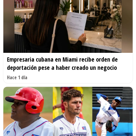
Empresaria cubana en Miami recibe orden de
deportación pese a haber creado un negocio
Hace 1 día