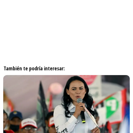
También te podría interesar: