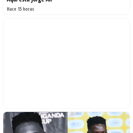
Hace 15 horas