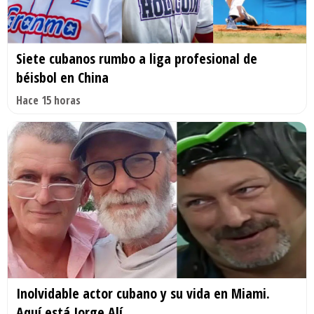
Siete cubanos rumbo a liga profesional de
béisbol en China
Hace 15 horas
Inolvidable actor cubano y su vida en Miami.
Aquí está Jorge Alí