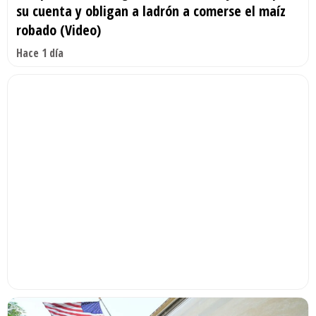
su cuenta y obligan a ladrón a comerse el maíz
robado (Video)
Hace 1 día