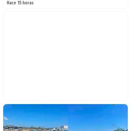
Hace 15 horas