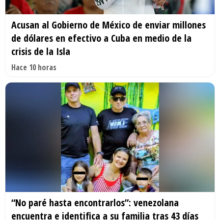
Acusan al Gobierno de México de enviar millones
de dólares en efectivo a Cuba en medio de la
crisis de la Isla
Hace 10 horas
“No paré hasta encontrarlos”: venezolana
encuentra e identifica a su familia tras 43 días