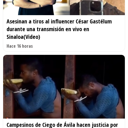
Asesinan a tiros al influencer César Gastélum
durante una transmisión en vivo en
Sinaloa(Video)
Hace 16 horas
Campesinos de Ciego de Ávila hacen justicia por