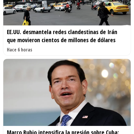
EE.UU. desmantela redes clandestinas de Irán
que movieron cientos de millones de dólares
Hace 6 horas
Marco Rubio intensifica la presión sobre Cuba: