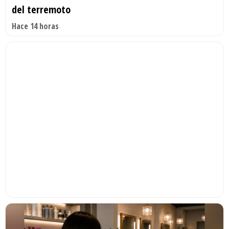
del terremoto
Hace 14 horas