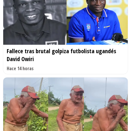
Fallece tras brutal golpiza futbolista ugandés
David Owiri
Hace 14 horas