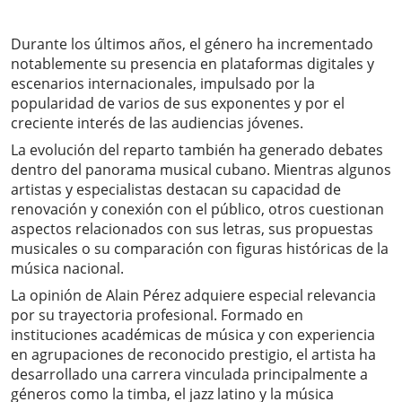
Durante los últimos años, el género ha incrementado
notablemente su presencia en plataformas digitales y
escenarios internacionales, impulsado por la
popularidad de varios de sus exponentes y por el
creciente interés de las audiencias jóvenes.
La evolución del reparto también ha generado debates
dentro del panorama musical cubano. Mientras algunos
artistas y especialistas destacan su capacidad de
renovación y conexión con el público, otros cuestionan
aspectos relacionados con sus letras, sus propuestas
musicales o su comparación con figuras históricas de la
música nacional.
La opinión de Alain Pérez adquiere especial relevancia
por su trayectoria profesional. Formado en
instituciones académicas de música y con experiencia
en agrupaciones de reconocido prestigio, el artista ha
desarrollado una carrera vinculada principalmente a
géneros como la timba, el jazz latino y la música