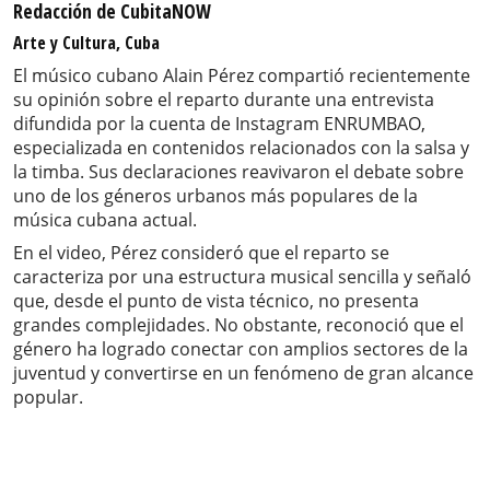
Redacción de CubitaNOW
Arte y Cultura, Cuba
El músico cubano Alain Pérez compartió recientemente
su opinión sobre el reparto durante una entrevista
difundida por la cuenta de Instagram ENRUMBAO,
especializada en contenidos relacionados con la salsa y
la timba. Sus declaraciones reavivaron el debate sobre
uno de los géneros urbanos más populares de la
música cubana actual.
En el video, Pérez consideró que el reparto se
caracteriza por una estructura musical sencilla y señaló
que, desde el punto de vista técnico, no presenta
grandes complejidades. No obstante, reconoció que el
género ha logrado conectar con amplios sectores de la
juventud y convertirse en un fenómeno de gran alcance
popular.