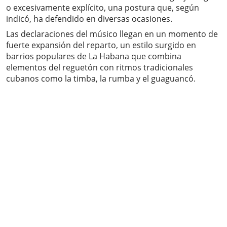
o excesivamente explícito, una postura que, según
indicó, ha defendido en diversas ocasiones.
Las declaraciones del músico llegan en un momento de
fuerte expansión del reparto, un estilo surgido en
barrios populares de La Habana que combina
elementos del reguetón con ritmos tradicionales
cubanos como la timba, la rumba y el guaguancó.