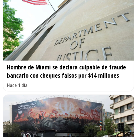
Hombre de Miami se declara culpable de fraude
bancario con cheques falsos por $14 millones
Hace 1 día