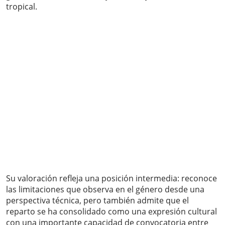
tropical.
Su valoración refleja una posición intermedia: reconoce
las limitaciones que observa en el género desde una
perspectiva técnica, pero también admite que el
reparto se ha consolidado como una expresión cultural
con una importante capacidad de convocatoria entre