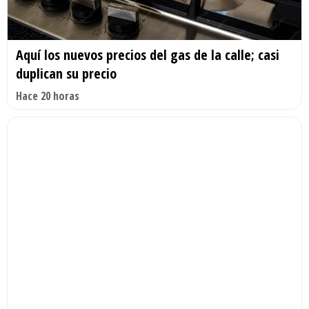
Aquí los nuevos precios del gas de la calle; casi
duplican su precio
Hace 20 horas