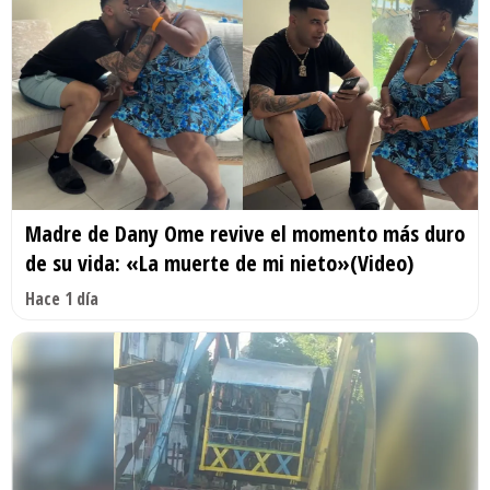
Madre de Dany Ome revive el momento más duro
de su vida: «La muerte de mi nieto»(Video)
Hace 1 día