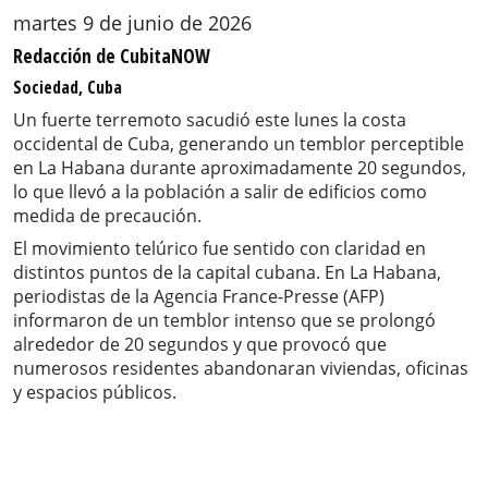
martes 9 de junio de 2026
Redacción de CubitaNOW
Sociedad, Cuba
Un fuerte terremoto sacudió este lunes la costa
occidental de Cuba, generando un temblor perceptible
en La Habana durante aproximadamente 20 segundos,
lo que llevó a la población a salir de edificios como
medida de precaución.
El movimiento telúrico fue sentido con claridad en
distintos puntos de la capital cubana. En La Habana,
periodistas de la Agencia France-Presse (AFP)
informaron de un temblor intenso que se prolongó
alrededor de 20 segundos y que provocó que
numerosos residentes abandonaran viviendas, oficinas
y espacios públicos.