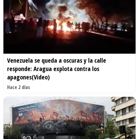
Venezuela se queda a oscuras y la calle
responde: Aragua explota contra los
apagones(Video)
Hace 2 días