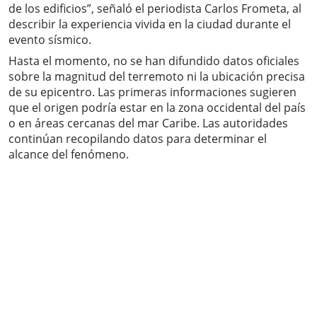
de los edificios”, señaló el periodista Carlos Frometa, al
describir la experiencia vivida en la ciudad durante el
evento sísmico.
Hasta el momento, no se han difundido datos oficiales
sobre la magnitud del terremoto ni la ubicación precisa
de su epicentro. Las primeras informaciones sugieren
que el origen podría estar en la zona occidental del país
o en áreas cercanas del mar Caribe. Las autoridades
continúan recopilando datos para determinar el
alcance del fenómeno.