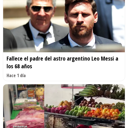
Fallece el padre del astro argentino Leo Messi a
los 68 años
Hace 1 día