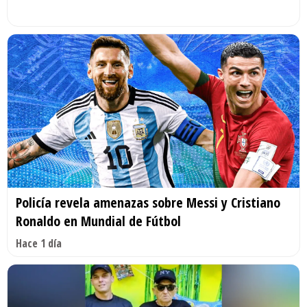
Policía revela amenazas sobre Messi y Cristiano
Ronaldo en Mundial de Fútbol
Hace 1 día