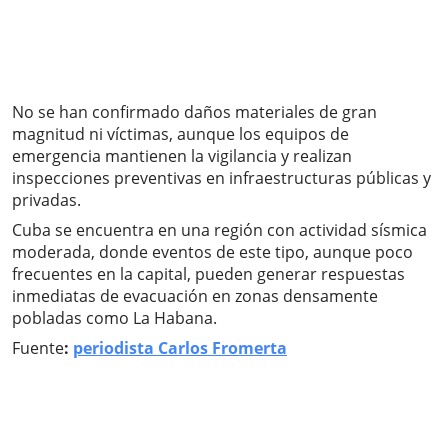
No se han confirmado daños materiales de gran
magnitud ni víctimas, aunque los equipos de
emergencia mantienen la vigilancia y realizan
inspecciones preventivas en infraestructuras públicas y
privadas.
Cuba se encuentra en una región con actividad sísmica
moderada, donde eventos de este tipo, aunque poco
frecuentes en la capital, pueden generar respuestas
inmediatas de evacuación en zonas densamente
pobladas como La Habana.
Fuente
:
periodista Carlos Fromerta