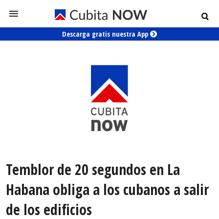
Descarga gratis nuestra App
Temblor de 20 segundos en La
Habana obliga a los cubanos a salir
de los edificios