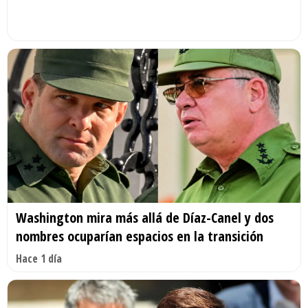
Washington mira más allá de Díaz-Canel y dos
nombres ocuparían espacios en la transición
Hace 1 día