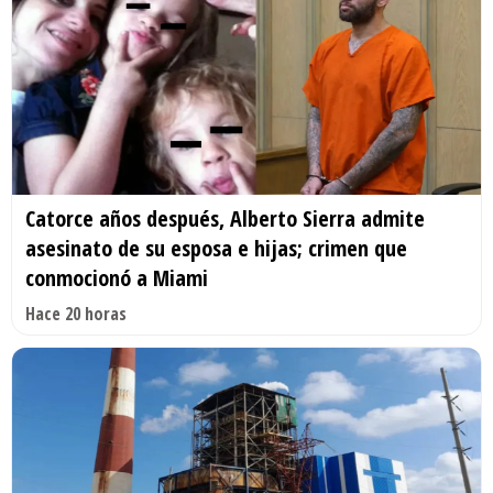
Catorce años después, Alberto Sierra admite
asesinato de su esposa e hijas; crimen que
conmocionó a Miami
Hace 20 horas