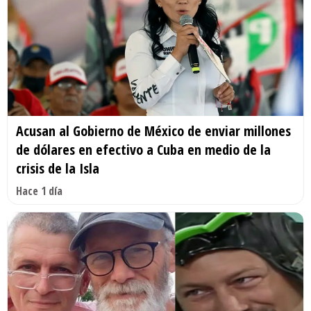
Acusan al Gobierno de México de enviar millones
de dólares en efectivo a Cuba en medio de la
crisis de la Isla
Hace 1 día