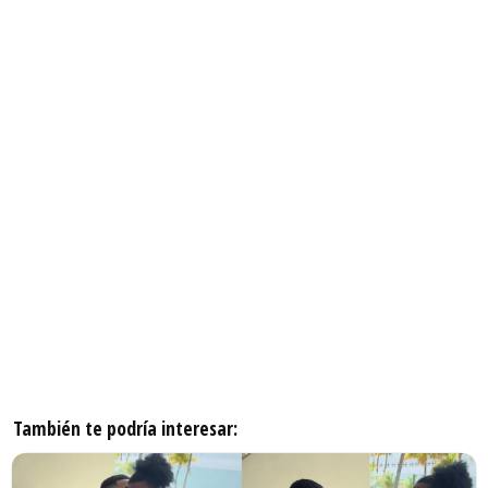
También te podría interesar: