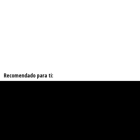
Recomendado para ti: