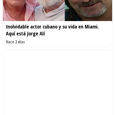
Inolvidable actor cubano y su vida en Miami.
Aquí está Jorge Alí
Hace 2 días