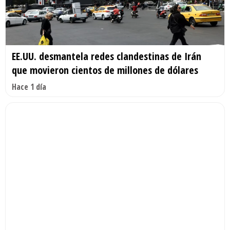
EE.UU. desmantela redes clandestinas de Irán
que movieron cientos de millones de dólares
Hace 1 día