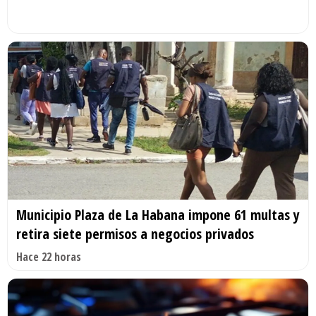
Municipio Plaza de La Habana impone 61 multas y
retira siete permisos a negocios privados
Hace 22 horas