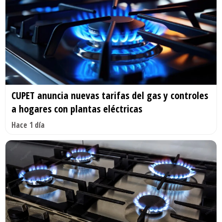
CUPET anuncia nuevas tarifas del gas y controles
a hogares con plantas eléctricas
Hace 1 día