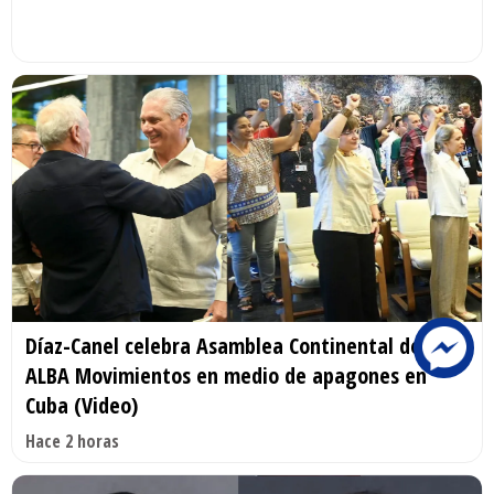
Díaz-Canel celebra Asamblea Continental de
ALBA Movimientos en medio de apagones en
Cuba (Video)
Hace 2 horas