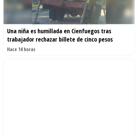
Una niña es humillada en Cienfuegos tras
trabajador rechazar billete de cinco pesos
Hace 14 horas