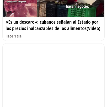
«Es un descaro»: cubanos señalan al Estado por
los precios inalcanzables de los alimentos(Video)
Hace 1 día