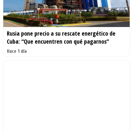
Rusia pone precio a su rescate energético de
Cuba: “Que encuentren con qué pagarnos”
Hace 1 día