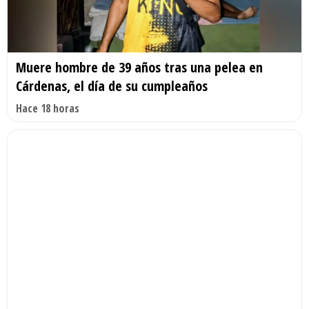
Muere hombre de 39 años tras una pelea en
Cárdenas, el día de su cumpleaños
Hace 18 horas