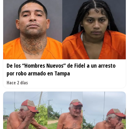
De los “Hombres Nuevos” de Fidel a un arresto
por robo armado en Tampa
Hace 2 días