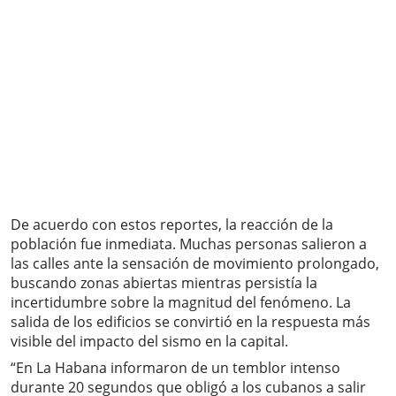
De acuerdo con estos reportes, la reacción de la
población fue inmediata. Muchas personas salieron a
las calles ante la sensación de movimiento prolongado,
buscando zonas abiertas mientras persistía la
incertidumbre sobre la magnitud del fenómeno. La
salida de los edificios se convirtió en la respuesta más
visible del impacto del sismo en la capital.
“En La Habana informaron de un temblor intenso
durante 20 segundos que obligó a los cubanos a salir