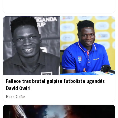
Fallece tras brutal golpiza futbolista ugandés
David Owiri
Hace 2 días