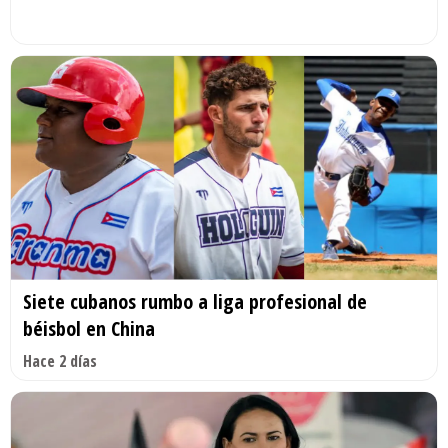
Siete cubanos rumbo a liga profesional de
béisbol en China
Hace 2 días