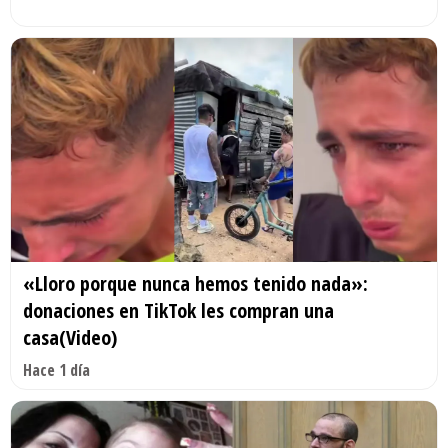
«Lloro porque nunca hemos tenido nada»:
donaciones en TikTok les compran una
casa(Video)
Hace 1 día