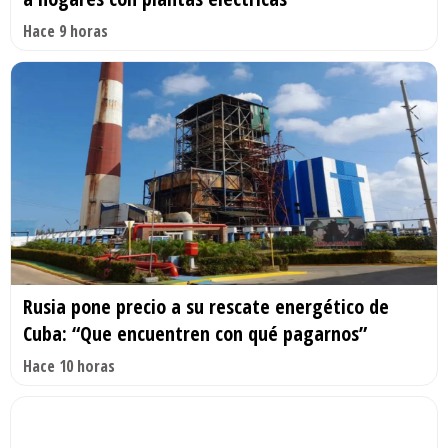
Hace 9 horas
Rusia pone precio a su rescate energético de
Cuba: “Que encuentren con qué pagarnos”
Hace 10 horas