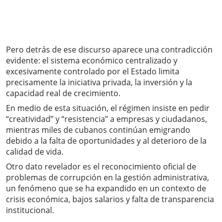
Pero detrás de ese discurso aparece una contradicción
evidente: el sistema económico centralizado y
excesivamente controlado por el Estado limita
precisamente la iniciativa privada, la inversión y la
capacidad real de crecimiento.
En medio de esta situación, el régimen insiste en pedir
“creatividad” y “resistencia” a empresas y ciudadanos,
mientras miles de cubanos continúan emigrando
debido a la falta de oportunidades y al deterioro de la
calidad de vida.
Otro dato revelador es el reconocimiento oficial de
problemas de corrupción en la gestión administrativa,
un fenómeno que se ha expandido en un contexto de
crisis económica, bajos salarios y falta de transparencia
institucional.