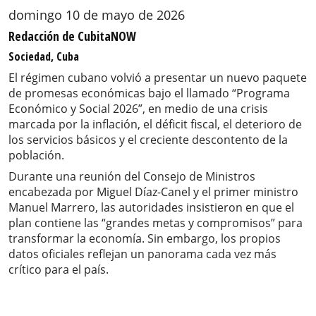
domingo 10 de mayo de 2026
Redacción de CubitaNOW
Sociedad, Cuba
El régimen cubano volvió a presentar un nuevo paquete
de promesas económicas bajo el llamado “Programa
Económico y Social 2026”, en medio de una crisis
marcada por la inflación, el déficit fiscal, el deterioro de
los servicios básicos y el creciente descontento de la
población.
Durante una reunión del Consejo de Ministros
encabezada por Miguel Díaz-Canel y el primer ministro
Manuel Marrero, las autoridades insistieron en que el
plan contiene las “grandes metas y compromisos” para
transformar la economía. Sin embargo, los propios
datos oficiales reflejan un panorama cada vez más
crítico para el país.