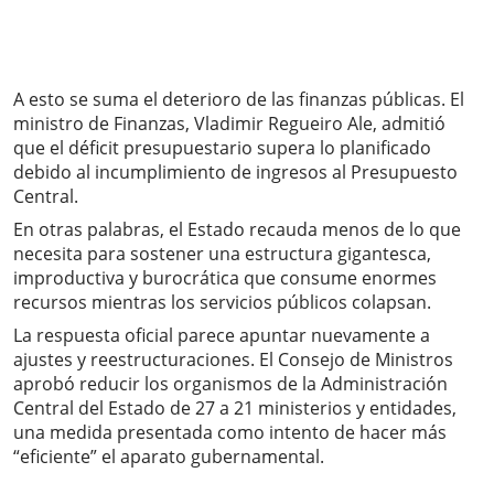
A esto se suma el deterioro de las finanzas públicas. El
ministro de Finanzas, Vladimir Regueiro Ale, admitió
que el déficit presupuestario supera lo planificado
debido al incumplimiento de ingresos al Presupuesto
Central.
En otras palabras, el Estado recauda menos de lo que
necesita para sostener una estructura gigantesca,
improductiva y burocrática que consume enormes
recursos mientras los servicios públicos colapsan.
La respuesta oficial parece apuntar nuevamente a
ajustes y reestructuraciones. El Consejo de Ministros
aprobó reducir los organismos de la Administración
Central del Estado de 27 a 21 ministerios y entidades,
una medida presentada como intento de hacer más
“eficiente” el aparato gubernamental.