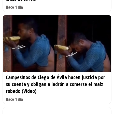
Hace 1 día
Campesinos de Ciego de Ávila hacen justicia por
su cuenta y obligan a ladrón a comerse el maíz
robado (Video)
Hace 1 día