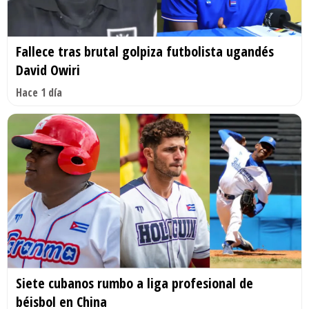
Fallece tras brutal golpiza futbolista ugandés
David Owiri
Hace 1 día
Siete cubanos rumbo a liga profesional de
béisbol en China