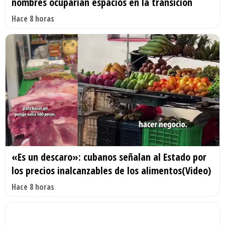
nombres ocuparían espacios en la transición
Hace 8 horas
«Es un descaro»: cubanos señalan al Estado por
los precios inalcanzables de los alimentos(Video)
Hace 8 horas