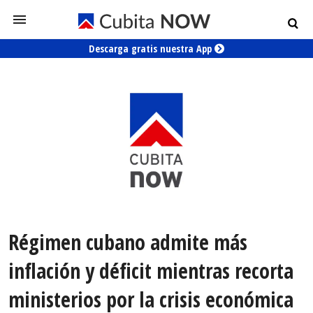
Descarga gratis nuestra App
Régimen cubano admite más
inflación y déficit mientras recorta
ministerios por la crisis económica