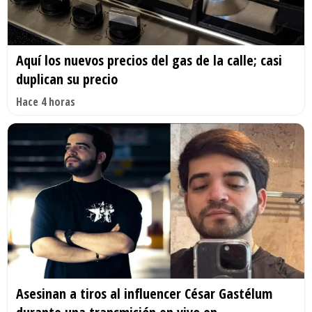
Aquí los nuevos precios del gas de la calle; casi
duplican su precio
Hace 4 horas
Asesinan a tiros al influencer César Gastélum