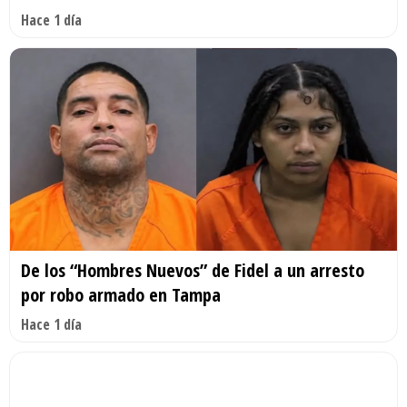
Hace 1 día
De los “Hombres Nuevos” de Fidel a un arresto
por robo armado en Tampa
Hace 1 día