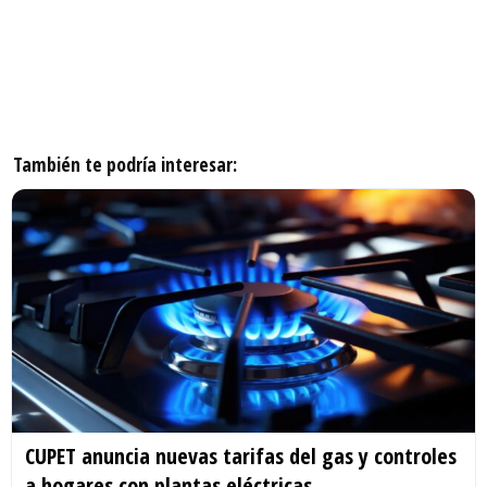
También te podría interesar:
CUPET anuncia nuevas tarifas del gas y controles
a hogares con plantas eléctricas