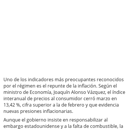
Uno de los indicadores más preocupantes reconocidos
por el régimen es el repunte de la inflación. Según el
ministro de Economía, Joaquín Alonso Vázquez, el índice
interanual de precios al consumidor cerró marzo en
13,42 %, cifra superior a la de febrero y que evidencia
nuevas presiones inflacionarias.
Aunque el gobierno insiste en responsabilizar al
embargo estadounidense y a la falta de combustible, la