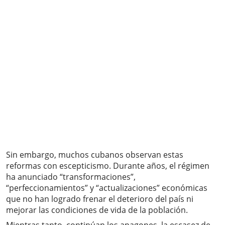
Sin embargo, muchos cubanos observan estas
reformas con escepticismo. Durante años, el régimen
ha anunciado “transformaciones”,
“perfeccionamientos” y “actualizaciones” económicas
que no han logrado frenar el deterioro del país ni
mejorar las condiciones de vida de la población.