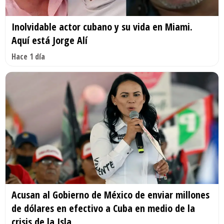
Inolvidable actor cubano y su vida en Miami.
Aquí está Jorge Alí
Hace 1 día
Acusan al Gobierno de México de enviar millones
de dólares en efectivo a Cuba en medio de la
crisis de la Isla