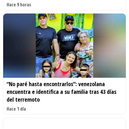
Hace 9 horas
“No paré hasta encontrarlos”: venezolana
encuentra e identifica a su familia tras 43 días
del terremoto
Hace 1 día