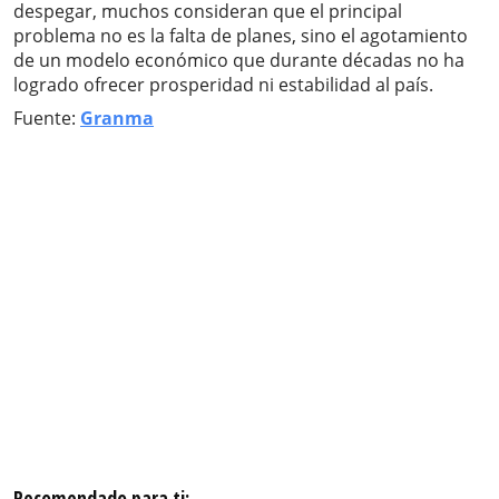
despegar, muchos consideran que el principal
problema no es la falta de planes, sino el agotamiento
de un modelo económico que durante décadas no ha
logrado ofrecer prosperidad ni estabilidad al país.
Fuente:
Granma
Recomendado para ti: