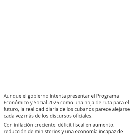
Aunque el gobierno intenta presentar el Programa
Económico y Social 2026 como una hoja de ruta para el
futuro, la realidad diaria de los cubanos parece alejarse
cada vez más de los discursos oficiales.
Con inflación creciente, déficit fiscal en aumento,
reducción de ministerios y una economía incapaz de