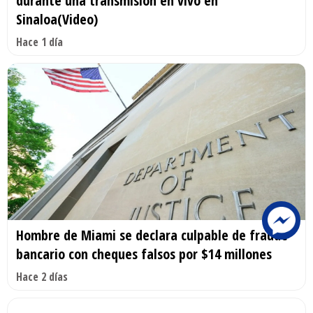
durante una transmisión en vivo en
Sinaloa(Video)
Hace 1 día
Hombre de Miami se declara culpable de fraude
bancario con cheques falsos por $14 millones
Hace 2 días