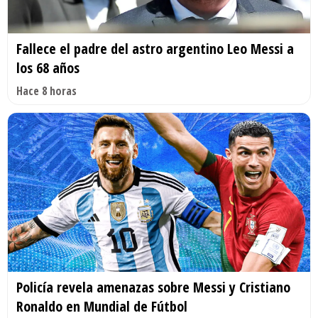
Fallece el padre del astro argentino Leo Messi a
los 68 años
Hace 8 horas
Policía revela amenazas sobre Messi y Cristiano
Ronaldo en Mundial de Fútbol