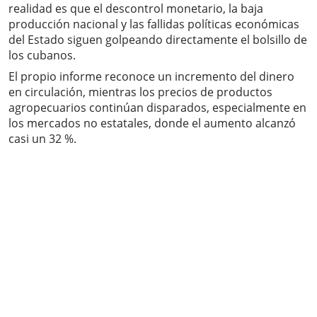
realidad es que el descontrol monetario, la baja
producción nacional y las fallidas políticas económicas
del Estado siguen golpeando directamente el bolsillo de
los cubanos.
El propio informe reconoce un incremento del dinero
en circulación, mientras los precios de productos
agropecuarios continúan disparados, especialmente en
los mercados no estatales, donde el aumento alcanzó
casi un 32 %.