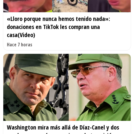
«Lloro porque nunca hemos tenido nada»:
donaciones en TikTok les compran una
casa(Video)
Hace 7 horas
Washington mira más allá de Díaz-Canel y dos