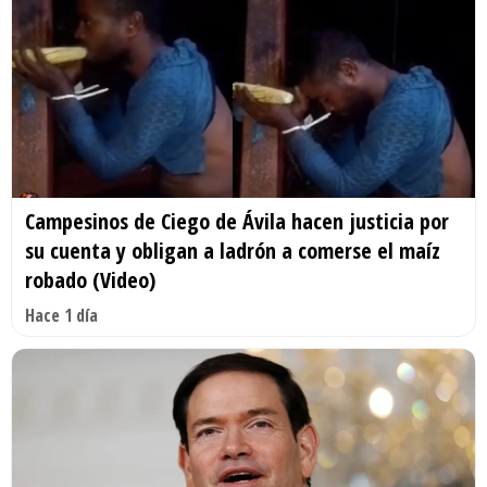
Campesinos de Ciego de Ávila hacen justicia por
su cuenta y obligan a ladrón a comerse el maíz
robado (Video)
Hace 1 día