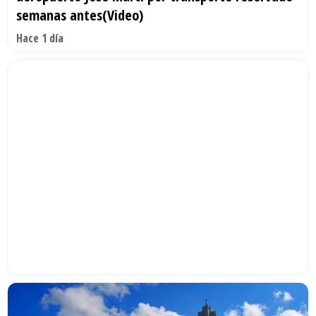
semanas antes(Video)
Hace 1 día