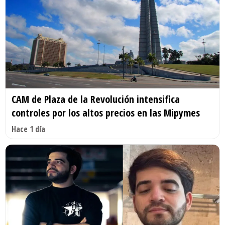
CAM de Plaza de la Revolución intensifica
controles por los altos precios en las Mipymes
Hace 1 día