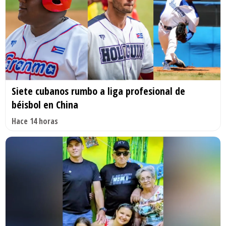
Siete cubanos rumbo a liga profesional de
béisbol en China
Hace 14 horas