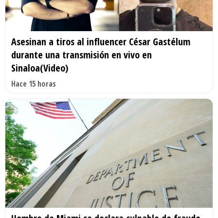
Asesinan a tiros al influencer César Gastélum
durante una transmisión en vivo en
Sinaloa(Video)
Hace 15 horas