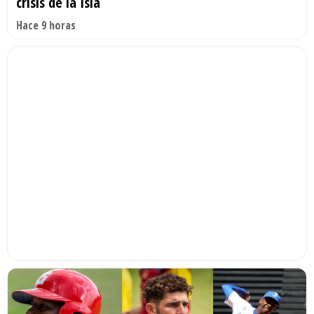
crisis de la Isla
Hace 9 horas