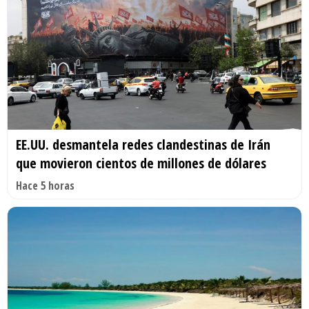
EE.UU. desmantela redes clandestinas de Irán
que movieron cientos de millones de dólares
Hace 5 horas