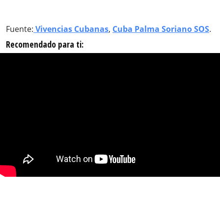
Fuente:
Vivencias Cubanas
,
Cuba Palma Soriano SOS
.
Recomendado para ti: