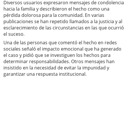
Diversos usuarios expresaron mensajes de condolencia
hacia la familia y describieron el hecho como una
pérdida dolorosa para la comunidad. En varias
publicaciones se han repetido llamados a la justicia y al
esclarecimiento de las circunstancias en las que ocurrió
el suceso.
Una de las personas que comentó el hecho en redes
sociales señaló el impacto emocional que ha generado
el caso y pidió que se investiguen los hechos para
determinar responsabilidades. Otros mensajes han
insistido en la necesidad de evitar la impunidad y
garantizar una respuesta institucional.