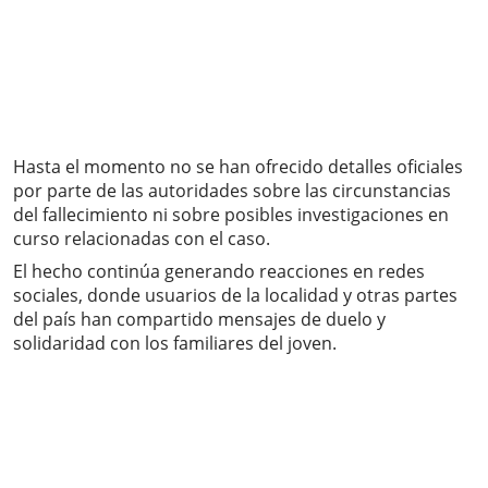
Hasta el momento no se han ofrecido detalles oficiales
por parte de las autoridades sobre las circunstancias
del fallecimiento ni sobre posibles investigaciones en
curso relacionadas con el caso.
El hecho continúa generando reacciones en redes
sociales, donde usuarios de la localidad y otras partes
del país han compartido mensajes de duelo y
solidaridad con los familiares del joven.