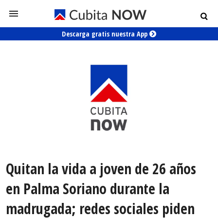
Descarga gratis nuestra App
Quitan la vida a joven de 26 años
en Palma Soriano durante la
madrugada; redes sociales piden