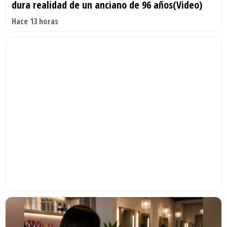
dura realidad de un anciano de 96 años(Video)
Hace 13 horas