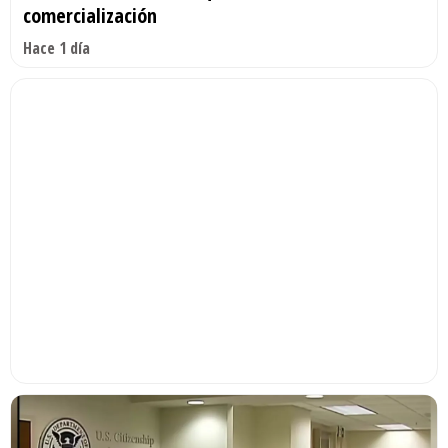
comercialización
Hace 1 día