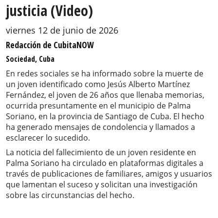
justicia (Video)
viernes 12 de junio de 2026
Redacción de CubitaNOW
Sociedad, Cuba
En redes sociales se ha informado sobre la muerte de
un joven identificado como Jesús Alberto Martínez
Fernández, el joven de 26 años que llenaba memorias,
ocurrida presuntamente en el municipio de Palma
Soriano, en la provincia de Santiago de Cuba. El hecho
ha generado mensajes de condolencia y llamados a
esclarecer lo sucedido.
La noticia del fallecimiento de un joven residente en
Palma Soriano ha circulado en plataformas digitales a
través de publicaciones de familiares, amigos y usuarios
que lamentan el suceso y solicitan una investigación
sobre las circunstancias del hecho.