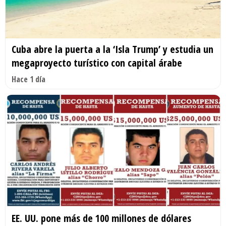
Cuba abre la puerta a la ‘Isla Trump’ y estudia un
megaproyecto turístico con capital árabe
Hace 1 día
EE. UU. pone más de 100 millones de dólares