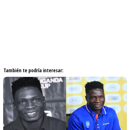
También te podría interesar: