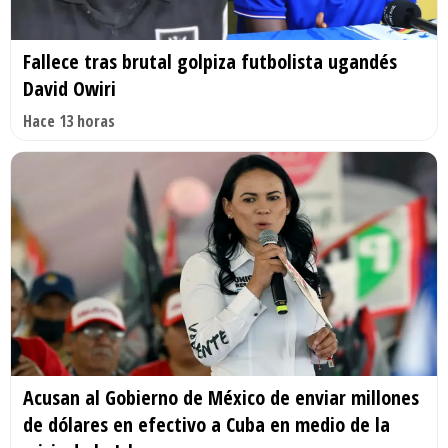
Fallece tras brutal golpiza futbolista ugandés
David Owiri
Hace 13 horas
Acusan al Gobierno de México de enviar millones
de dólares en efectivo a Cuba en medio de la