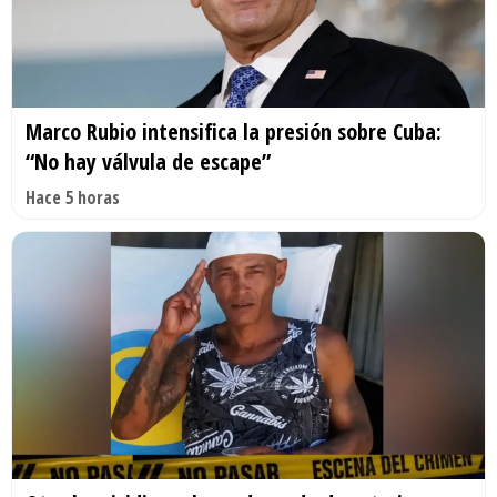
Marco Rubio intensifica la presión sobre Cuba:
“No hay válvula de escape”
Hace 5 horas