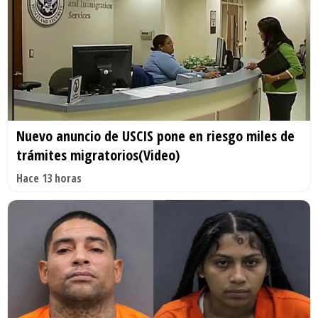
Nuevo anuncio de USCIS pone en riesgo miles de
trámites migratorios(Video)
Hace 13 horas