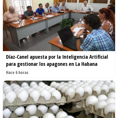
Díaz-Canel apuesta por la Inteligencia Artificial
para gestionar los apagones en La Habana
Hace 6 horas