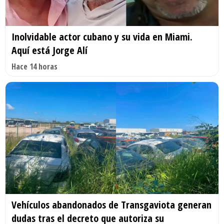
Inolvidable actor cubano y su vida en Miami.
Aquí está Jorge Alí
Hace 14 horas
Vehículos abandonados de Transgaviota generan
dudas tras el decreto que autoriza su