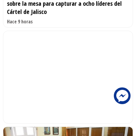
sobre la mesa para capturar a ocho líderes del
Cártel de Jalisco
Hace 9 horas