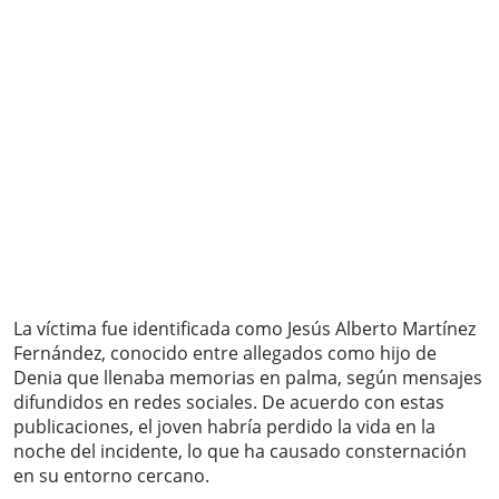
La víctima fue identificada como Jesús Alberto Martínez
Fernández, conocido entre allegados como hijo de
Denia que llenaba memorias en palma, según mensajes
difundidos en redes sociales. De acuerdo con estas
publicaciones, el joven habría perdido la vida en la
noche del incidente, lo que ha causado consternación
en su entorno cercano.