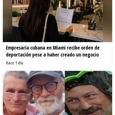
Empresaria cubana en Miami recibe orden de
deportación pese a haber creado un negocio
Hace 1 día