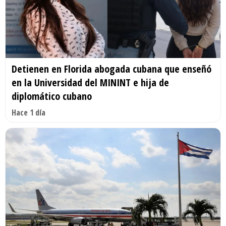
Detienen en Florida abogada cubana que enseñó
en la Universidad del MININT e hija de
diplomático cubano
Hace 1 día