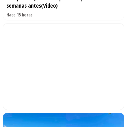
semanas antes(Video)
Hace 15 horas