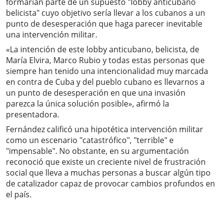
formarían parte de un supuesto "lobby anticubano
belicista" cuyo objetivo sería llevar a los cubanos a un
punto de desesperación que haga parecer inevitable
una intervención militar.
«La intención de este lobby anticubano, belicista, de
María Elvira, Marco Rubio y todas estas personas que
siempre han tenido una intencionalidad muy marcada
en contra de Cuba y del pueblo cubano es llevarnos a
un punto de desesperación en que una invasión
parezca la única solución posible», afirmó la
presentadora.
Fernández calificó una hipotética intervención militar
como un escenario "catastrófico", "terrible" e
"impensable". No obstante, en su argumentación
reconoció que existe un creciente nivel de frustración
social que lleva a muchas personas a buscar algún tipo
de catalizador capaz de provocar cambios profundos en
el país.