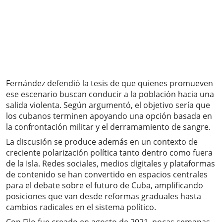
Fernández defendió la tesis de que quienes promueven
ese escenario buscan conducir a la población hacia una
salida violenta. Según argumentó, el objetivo sería que
los cubanos terminen apoyando una opción basada en
la confrontación militar y el derramamiento de sangre.
La discusión se produce además en un contexto de
creciente polarización política tanto dentro como fuera
de la Isla. Redes sociales, medios digitales y plataformas
de contenido se han convertido en espacios centrales
para el debate sobre el futuro de Cuba, amplificando
posiciones que van desde reformas graduales hasta
cambios radicales en el sistema político.