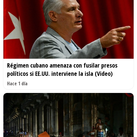
Régimen cubano amenaza con fusilar presos
políticos si EE.UU. interviene la isla (Video)
Hace 1 día