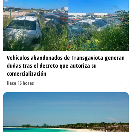
Vehículos abandonados de Transgaviota generan
dudas tras el decreto que autoriza su
comercialización
Hace 16 horas