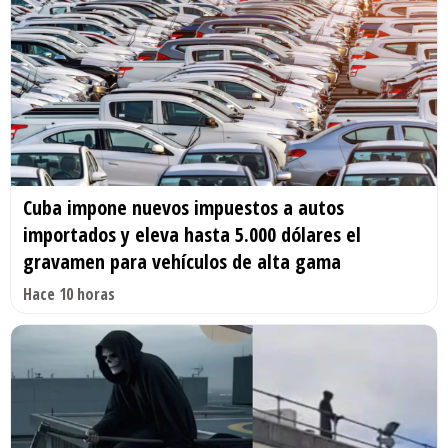
Cuba impone nuevos impuestos a autos
importados y eleva hasta 5.000 dólares el
gravamen para vehículos de alta gama
Hace 10 horas