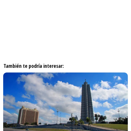
También te podría interesar: