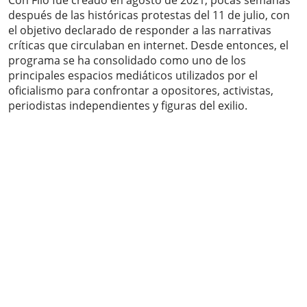
Con Filo fue creado en agosto de 2021, pocas semanas
después de las históricas protestas del 11 de julio, con
el objetivo declarado de responder a las narrativas
críticas que circulaban en internet. Desde entonces, el
programa se ha consolidado como uno de los
principales espacios mediáticos utilizados por el
oficialismo para confrontar a opositores, activistas,
periodistas independientes y figuras del exilio.