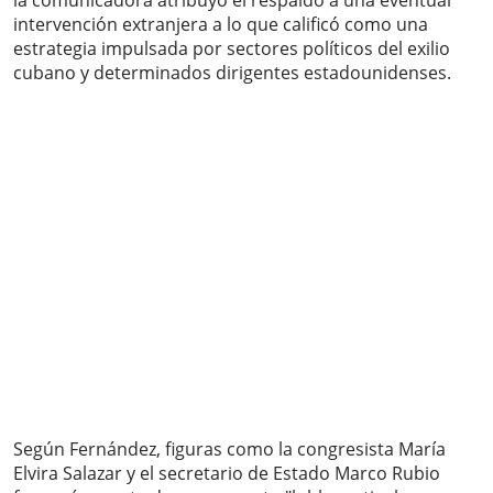
la comunicadora atribuyó el respaldo a una eventual
intervención extranjera a lo que calificó como una
estrategia impulsada por sectores políticos del exilio
cubano y determinados dirigentes estadounidenses.
Según Fernández, figuras como la congresista María
Elvira Salazar y el secretario de Estado Marco Rubio