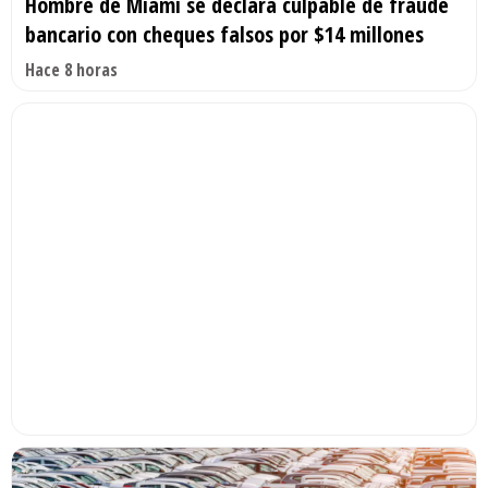
Hombre de Miami se declara culpable de fraude
bancario con cheques falsos por $14 millones
Hace 8 horas