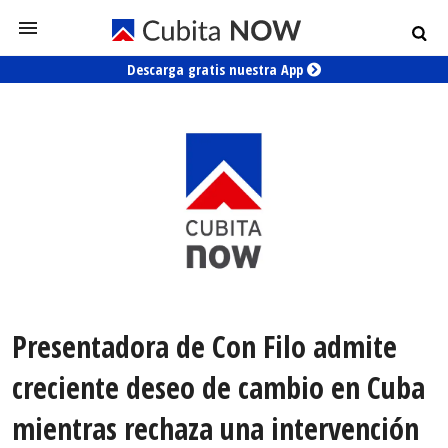
Descarga gratis nuestra App
Presentadora de Con Filo admite
creciente deseo de cambio en Cuba
mientras rechaza una intervención