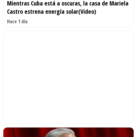
Mientras Cuba está a oscuras, la casa de Mariela
Castro estrena energía solar(Video)
Hace 1 día