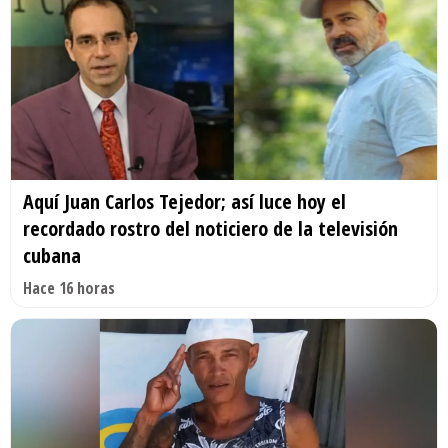
Aquí Juan Carlos Tejedor; así luce hoy el
recordado rostro del noticiero de la televisión
cubana
Hace 16 horas