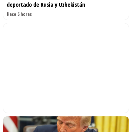
deportado de Rusia y Uzbekistán
Hace 6 horas