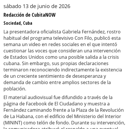
sábado 13 de junio de 2026
Redacción de CubitaNOW
Sociedad, Cuba
La presentadora oficialista Gabriela Fernández, rostro
habitual del programa televisivo Con Filo, publicó esta
semana un video en redes sociales en el que intentó
cuestionar las voces que consideran una intervención
de Estados Unidos como una posible salida a la crisis
cubana. Sin embargo, sus propias declaraciones
terminaron reconociendo indirectamente la existencia
de un creciente sentimiento de desesperanza y
demanda de cambio entre amplios sectores de la
población.
El material audiovisual fue difundido a través de la
página de Facebook de El Ciudadano y muestra a
Fernández caminando frente a la Plaza de la Revolución
de La Habana, con el edificio del Ministerio del Interior
(MININT) como telón de fondo. Durante su intervención,