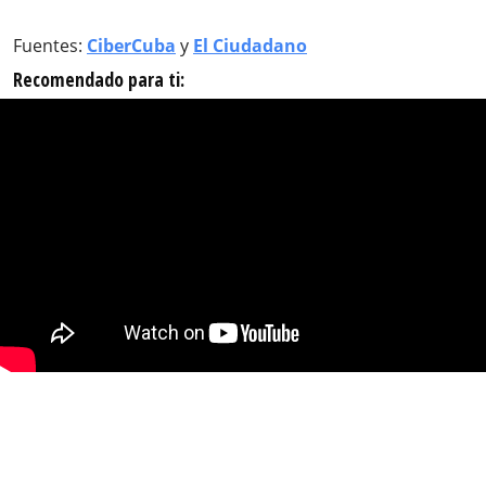
Fuentes:
CiberCuba
y
El Ciudadano
Recomendado para ti: