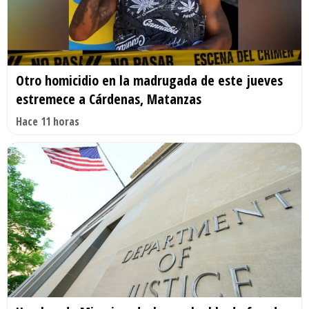
Otro homicidio en la madrugada de este jueves
estremece a Cárdenas, Matanzas
Hace 11 horas