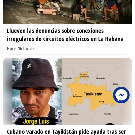
Llueven las denuncias sobre conexiones
irregulares de circuitos eléctricos en La Habana
Hace 16 horas
Cubano varado en Tayikistán pide ayuda tras ser