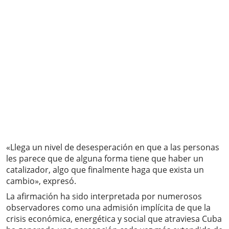
«Llega un nivel de desesperación en que a las personas
les parece que de alguna forma tiene que haber un
catalizador, algo que finalmente haga que exista un
cambio», expresó.
La afirmación ha sido interpretada por numerosos
observadores como una admisión implícita de que la
crisis económica, energética y social que atraviesa Cuba