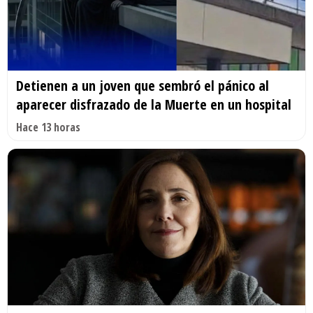
Detienen a un joven que sembró el pánico al
aparecer disfrazado de la Muerte en un hospital
Hace 13 horas