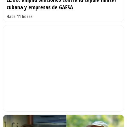
cubana y empresas de GAESA
Hace 11 horas