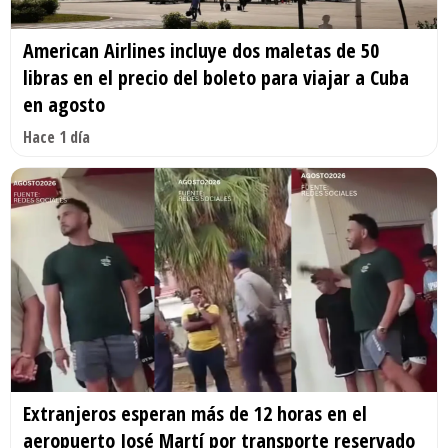
American Airlines incluye dos maletas de 50
libras en el precio del boleto para viajar a Cuba
en agosto
Hace 1 día
Extranjeros esperan más de 12 horas en el
aeropuerto José Martí por transporte reservado