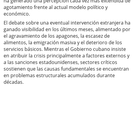
ha generado una percepción cada vez más extendida de
agotamiento frente al actual modelo político y
económico.
El debate sobre una eventual intervención extranjera ha
ganado visibilidad en los últimos meses, alimentado por
el agravamiento de los apagones, la escasez de
alimentos, la emigración masiva y el deterioro de los
servicios básicos. Mientras el Gobierno cubano insiste
en atribuir la crisis principalmente a factores externos y
a las sanciones estadounidenses, sectores críticos
sostienen que las causas fundamentales se encuentran
en problemas estructurales acumulados durante
décadas.