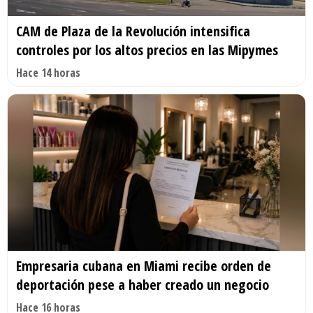
CAM de Plaza de la Revolución intensifica
controles por los altos precios en las Mipymes
Hace 14 horas
Empresaria cubana en Miami recibe orden de
deportación pese a haber creado un negocio
Hace 16 horas