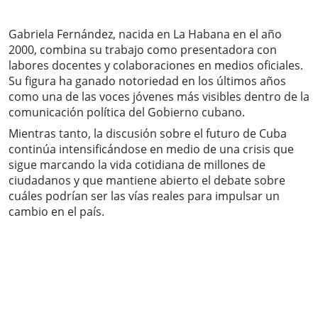
Gabriela Fernández, nacida en La Habana en el año
2000, combina su trabajo como presentadora con
labores docentes y colaboraciones en medios oficiales.
Su figura ha ganado notoriedad en los últimos años
como una de las voces jóvenes más visibles dentro de la
comunicación política del Gobierno cubano.
Mientras tanto, la discusión sobre el futuro de Cuba
continúa intensificándose en medio de una crisis que
sigue marcando la vida cotidiana de millones de
ciudadanos y que mantiene abierto el debate sobre
cuáles podrían ser las vías reales para impulsar un
cambio en el país.