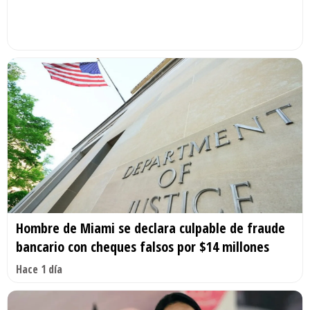
Hombre de Miami se declara culpable de fraude
bancario con cheques falsos por $14 millones
Hace 1 día