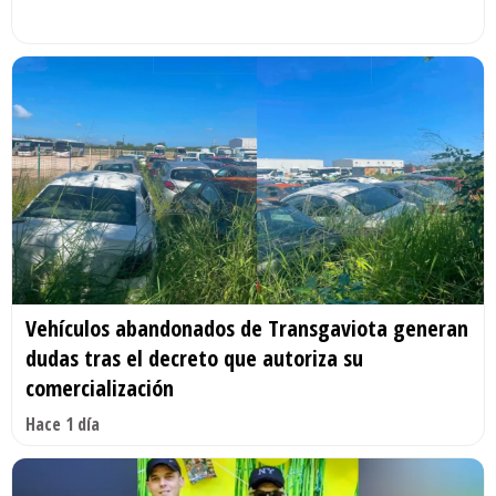
Vehículos abandonados de Transgaviota generan
dudas tras el decreto que autoriza su
comercialización
Hace 1 día