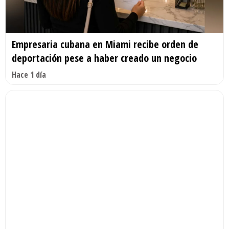
Empresaria cubana en Miami recibe orden de
deportación pese a haber creado un negocio
Hace 1 día