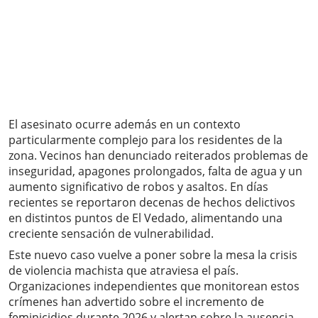
El asesinato ocurre además en un contexto
particularmente complejo para los residentes de la
zona. Vecinos han denunciado reiterados problemas de
inseguridad, apagones prolongados, falta de agua y un
aumento significativo de robos y asaltos. En días
recientes se reportaron decenas de hechos delictivos
en distintos puntos de El Vedado, alimentando una
creciente sensación de vulnerabilidad.
Este nuevo caso vuelve a poner sobre la mesa la crisis
de violencia machista que atraviesa el país.
Organizaciones independientes que monitorean estos
crímenes han advertido sobre el incremento de
feminicidios durante 2026 y alertan sobre la ausencia