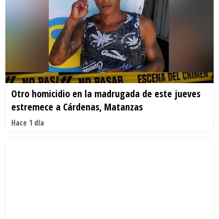
Otro homicidio en la madrugada de este jueves
estremece a Cárdenas, Matanzas
Hace 1 día