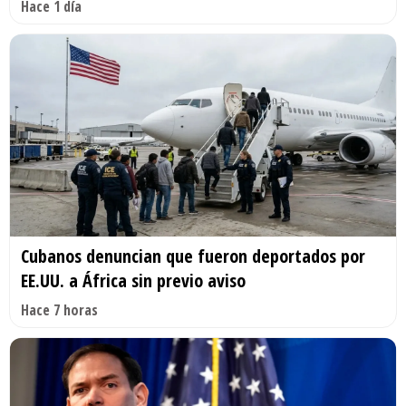
Hace 1 día
Cubanos denuncian que fueron deportados por
EE.UU. a África sin previo aviso
Hace 7 horas