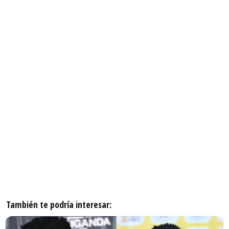
También te podría interesar: