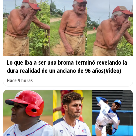
Lo que iba a ser una broma terminó revelando la
dura realidad de un anciano de 96 años(Video)
Hace 9 horas