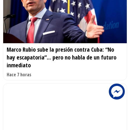
Marco Rubio sube la presión contra Cuba: “No
hay escapatoria”... pero no habla de un futuro
inmediato
Hace 7 horas