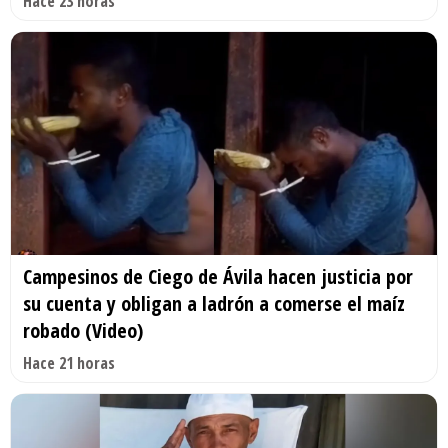
Hace 23 horas
Campesinos de Ciego de Ávila hacen justicia por
su cuenta y obligan a ladrón a comerse el maíz
robado (Video)
Hace 21 horas