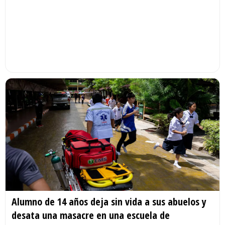
Alumno de 14 años deja sin vida a sus abuelos y
desata una masacre en una escuela de