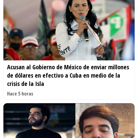
Acusan al Gobierno de México de enviar millones
de dólares en efectivo a Cuba en medio de la
crisis de la Isla
Hace 5 horas