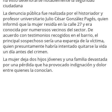
ha visto deteriorarse notablemente la seguridad
ciudadana
La denuncia pública fue realizada por el historiador y
profesor universitario Julio César González Pagés, quien
informó que la mujer residía en la calle 27 y era
conocida por numerosos vecinos del sector. De
acuerdo con testimonios recogidos en el barrio, el
principal sospechoso sería una expareja de la víctima,
quien presuntamente habría intentado quitarse la vida
un día antes del crimen.
La mujer deja dos hijos jóvenes y una familia devastada
por una pérdida que ha provocado indignación y dolor
entre quienes la conocían.