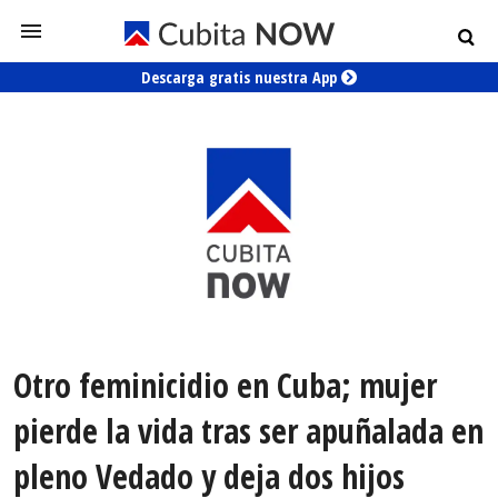
Descarga gratis nuestra App
Otro feminicidio en Cuba; mujer
pierde la vida tras ser apuñalada en
pleno Vedado y deja dos hijos