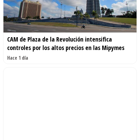
CAM de Plaza de la Revolución intensifica
controles por los altos precios en las Mipymes
Hace 1 día