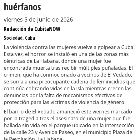
huérfanos
viernes 5 de junio de 2026
Redacción de CubitaNOW
Sociedad, Cuba
La violencia contra las mujeres vuelve a golpear a Cuba.
Esta vez, el horror se instaló en una de las zonas más
céntricas de La Habana, donde una mujer fue
encontrada muerta tras recibir múltiples puñaladas. El
crimen, que ha conmocionado a vecinos de El Vedado,
se suma a una preocupante cadena de feminicidios que
continúa cobrando vidas en la Isla mientras crecen las
denuncias por la falta de mecanismos efectivos de
protección para las víctimas de violencia de género.
El barrio de El Vedado amaneció este viernes marcado
por la tragedia tras el asesinato de una mujer que fue
hallada sin vida en el parque ubicado en la intersección
de la calle 23 y Avenida Paseo, en el municipio Plaza de
la Revolución, La Habana.