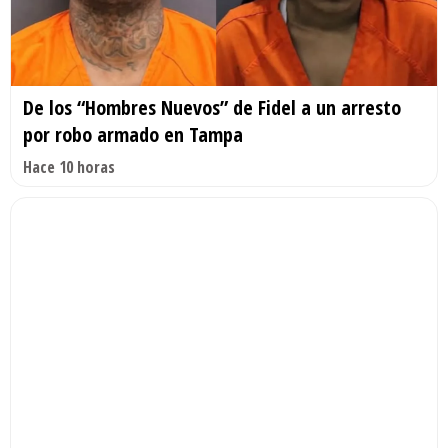
De los “Hombres Nuevos” de Fidel a un arresto
por robo armado en Tampa
Hace 10 horas