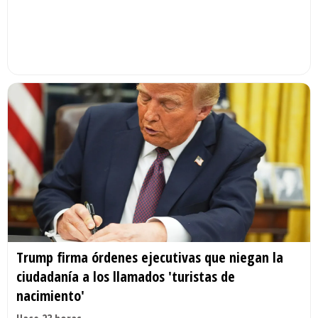
Trump firma órdenes ejecutivas que niegan la
ciudadanía a los llamados 'turistas de
nacimiento'