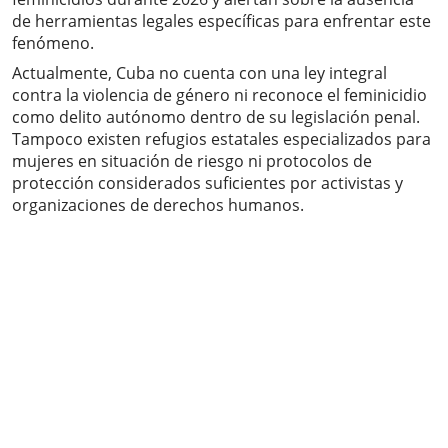
de herramientas legales específicas para enfrentar este
fenómeno.
Actualmente, Cuba no cuenta con una ley integral
contra la violencia de género ni reconoce el feminicidio
como delito autónomo dentro de su legislación penal.
Tampoco existen refugios estatales especializados para
mujeres en situación de riesgo ni protocolos de
protección considerados suficientes por activistas y
organizaciones de derechos humanos.