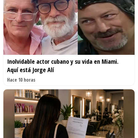
Inolvidable actor cubano y su vida en Miami.
Aquí está Jorge Alí
Hace 10 horas