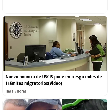
Nuevo anuncio de USCIS pone en riesgo miles de
trámites migratorios(Video)
Hace 9 horas