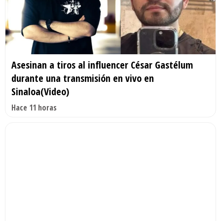
Asesinan a tiros al influencer César Gastélum
durante una transmisión en vivo en
Sinaloa(Video)
Hace 11 horas