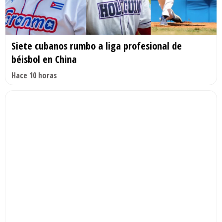
Siete cubanos rumbo a liga profesional de
béisbol en China
Hace 10 horas