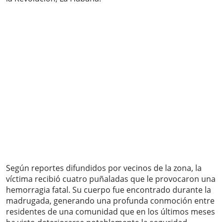
Según reportes difundidos por vecinos de la zona, la
víctima recibió cuatro puñaladas que le provocaron una
hemorragia fatal. Su cuerpo fue encontrado durante la
madrugada, generando una profunda conmoción entre
residentes de una comunidad que en los últimos meses