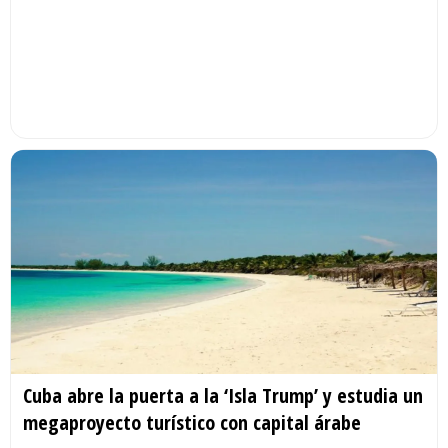
Cuba abre la puerta a la ‘Isla Trump’ y estudia un
megaproyecto turístico con capital árabe