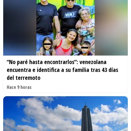
“No paré hasta encontrarlos”: venezolana
encuentra e identifica a su familia tras 43 días
del terremoto
Hace 9 horas