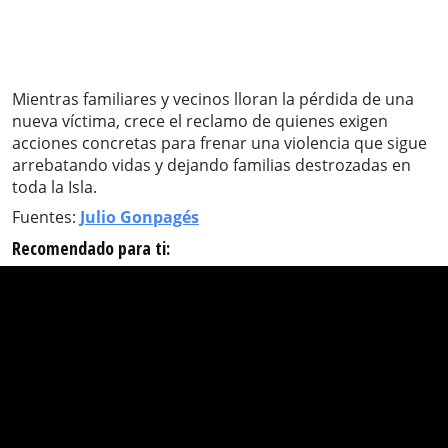
Mientras familiares y vecinos lloran la pérdida de una
nueva víctima, crece el reclamo de quienes exigen
acciones concretas para frenar una violencia que sigue
arrebatando vidas y dejando familias destrozadas en
toda la Isla.
Fuentes:
Julio Gonpagés
Recomendado para ti: