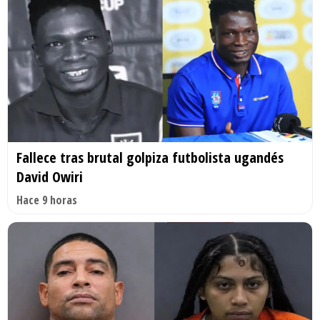
Fallece tras brutal golpiza futbolista ugandés
David Owiri
Hace 9 horas