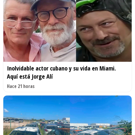
Inolvidable actor cubano y su vida en Miami.
Aquí está Jorge Alí
Hace 21 horas