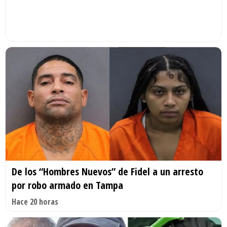
De los “Hombres Nuevos” de Fidel a un arresto
por robo armado en Tampa
Hace 20 horas