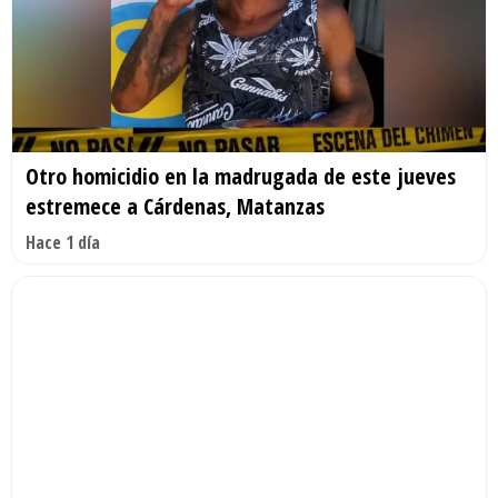
Otro homicidio en la madrugada de este jueves
estremece a Cárdenas, Matanzas
Hace 1 día