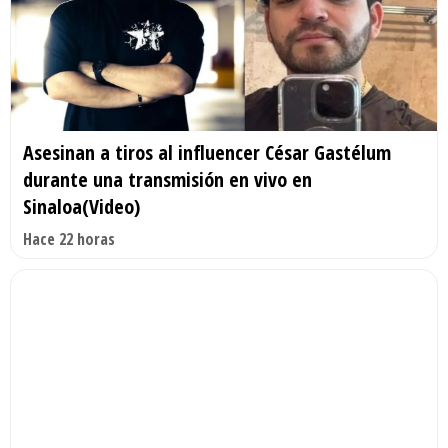
Asesinan a tiros al influencer César Gastélum
durante una transmisión en vivo en
Sinaloa(Video)
Hace 22 horas