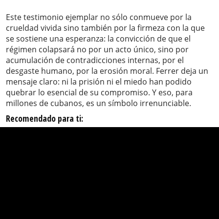
Este testimonio ejemplar no sólo conmueve por la
crueldad vivida sino también por la firmeza con la que
se sostiene una esperanza: la convicción de que el
régimen colapsará no por un acto único, sino por
acumulación de contradicciones internas, por el
desgaste humano, por la erosión moral. Ferrer deja un
mensaje claro: ni la prisión ni el miedo han podido
quebrar lo esencial de su compromiso. Y eso, para
millones de cubanos, es un símbolo irrenunciable.
Recomendado para ti: