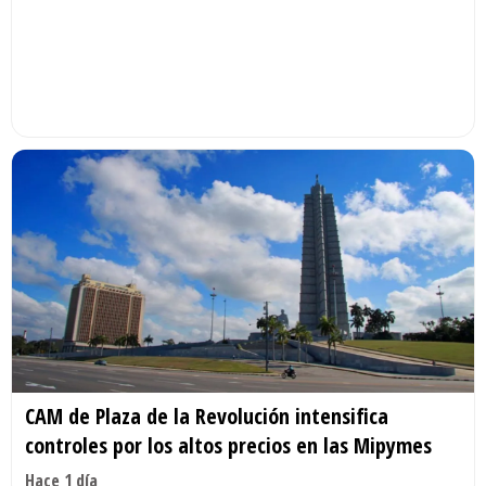
CAM de Plaza de la Revolución intensifica
controles por los altos precios en las Mipymes
Hace 1 día