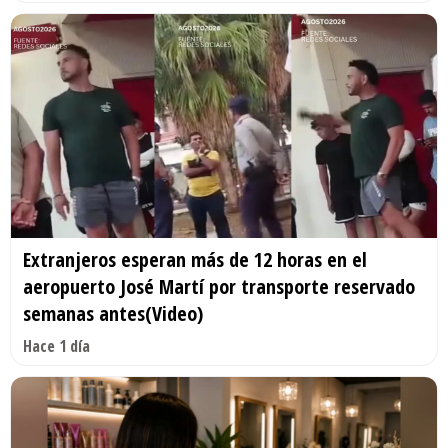
Extranjeros esperan más de 12 horas en el
aeropuerto José Martí por transporte reservado
semanas antes(Video)
Hace 1 día