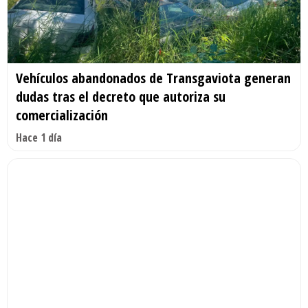
Vehículos abandonados de Transgaviota generan
dudas tras el decreto que autoriza su
comercialización
Hace 1 día