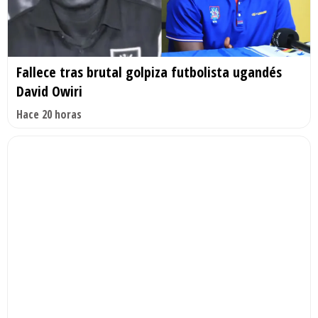
Fallece tras brutal golpiza futbolista ugandés
David Owiri
Hace 20 horas