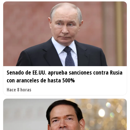
Senado de EE.UU. aprueba sanciones contra Rusia
con aranceles de hasta 500%
Hace 8 horas