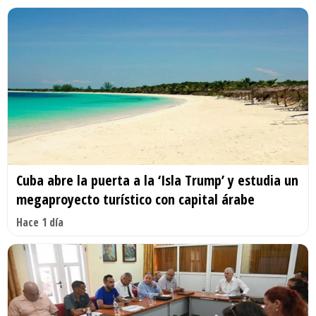
Cuba abre la puerta a la ‘Isla Trump’ y estudia un
megaproyecto turístico con capital árabe
Hace 1 día