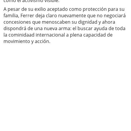
como el activismo visible.
A pesar de su exilio aceptado como protección para su
familia, Ferrer deja claro nuevamente que no negociará
concesiones que menoscaben su dignidad y ahora
dispondrá de una nueva arma: el buscar ayuda de toda
la cominidaad internacional a plena capacidad de
movimiento y acción.