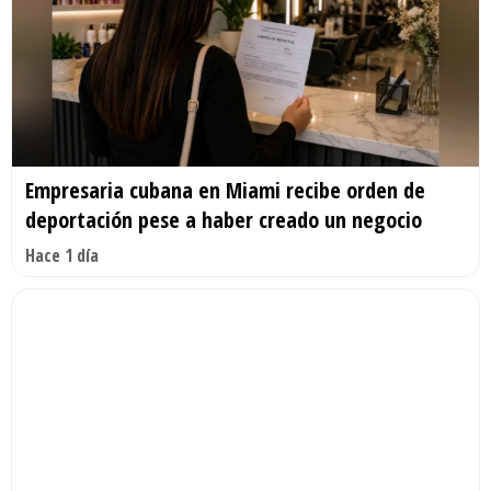
Empresaria cubana en Miami recibe orden de
deportación pese a haber creado un negocio
Hace 1 día