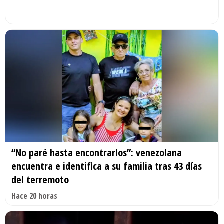
“No paré hasta encontrarlos”: venezolana
encuentra e identifica a su familia tras 43 días
del terremoto
Hace 20 horas