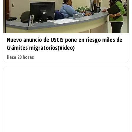
Nuevo anuncio de USCIS pone en riesgo miles de
trámites migratorios(Video)
Hace 20 horas