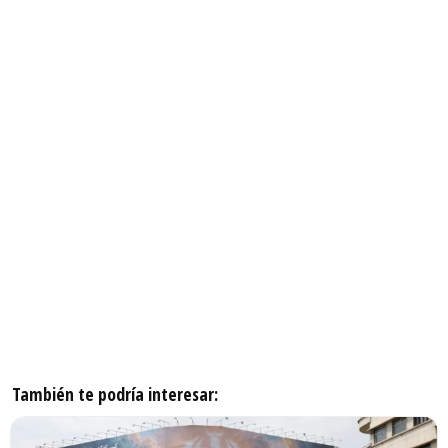
También te podría interesar: