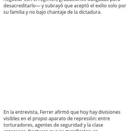
desacreditarlo— y subrayó que aceptó el exilio solo por
su familia y no bajo chantaje de la dictadura.
En la entrevista, Ferrer afirmó que hoy hay divisiones
visibles en el propio aparato de represión: entre
torturadores, agentes de seguridad y la clase