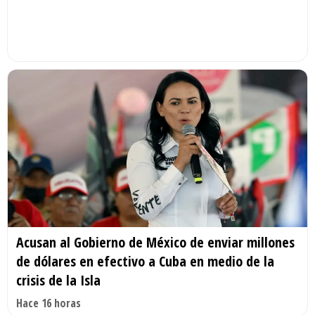
Acusan al Gobierno de México de enviar millones
de dólares en efectivo a Cuba en medio de la
crisis de la Isla
Hace 16 horas