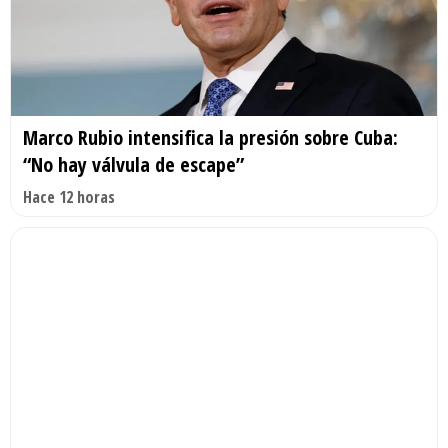
Marco Rubio intensifica la presión sobre Cuba:
“No hay válvula de escape”
Hace 12 horas