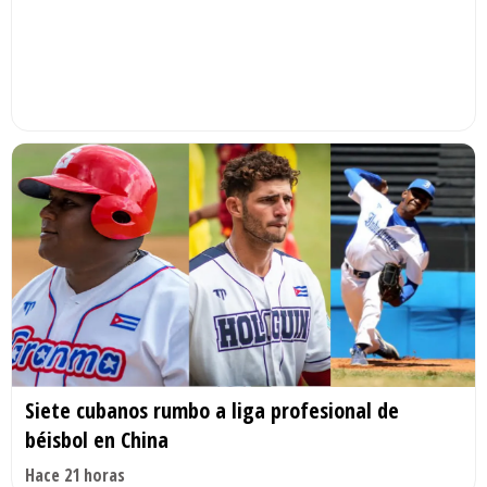
Siete cubanos rumbo a liga profesional de
béisbol en China
Hace 21 horas