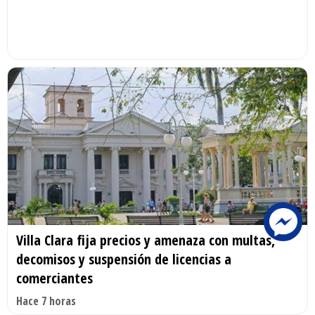
Villa Clara fija precios y amenaza con multas,
decomisos y suspensión de licencias a
comerciantes
Hace 7 horas