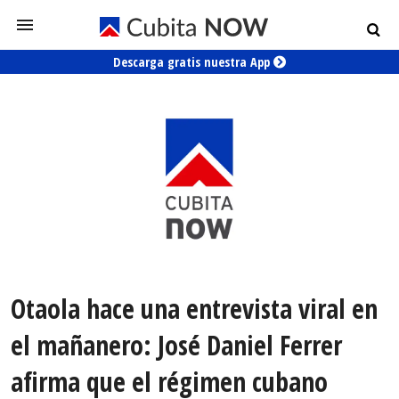
Descarga gratis nuestra App
Otaola hace una entrevista viral en
el mañanero: José Daniel Ferrer
afirma que el régimen cubano