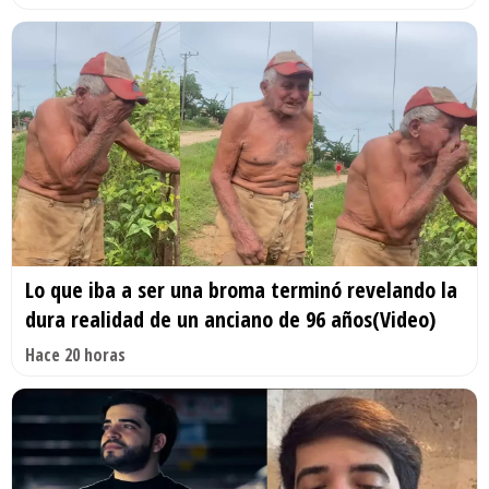
Lo que iba a ser una broma terminó revelando la
dura realidad de un anciano de 96 años(Video)
Hace 20 horas