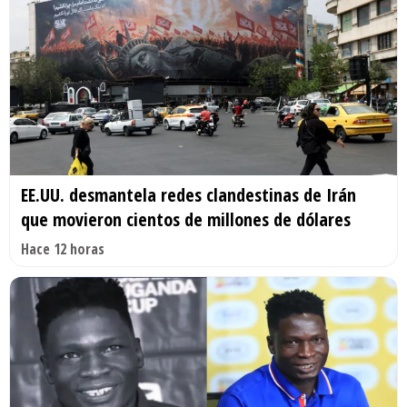
EE.UU. desmantela redes clandestinas de Irán
que movieron cientos de millones de dólares
Hace 12 horas