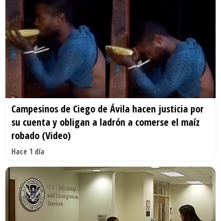
Campesinos de Ciego de Ávila hacen justicia por
su cuenta y obligan a ladrón a comerse el maíz
robado (Video)
Hace 1 día