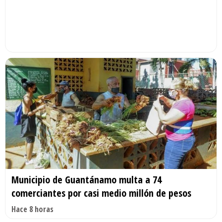
Municipio de Guantánamo multa a 74
comerciantes por casi medio millón de pesos
Hace 8 horas