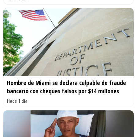
Hombre de Miami se declara culpable de fraude
bancario con cheques falsos por $14 millones
Hace 1 día