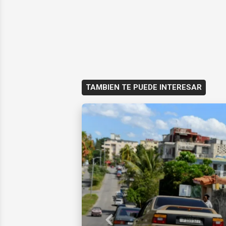
TAMBIEN TE PUEDE INTERESAR
Previous