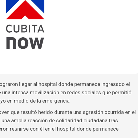
ograron llegar al hospital donde permanece ingresado el
 una intensa movilización en redes sociales que permitió
poyo en medio de la emergencia
oven que resultó herido durante una agresión ocurrida en el
 una amplia reacción de solidaridad ciudadana tras
ron reunirse con él en el hospital donde permanece