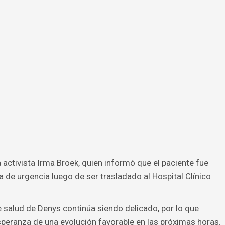
 activista Irma Broek, quien informó que el paciente fue
 de urgencia luego de ser trasladado al Hospital Clínico
de salud de Denys continúa siendo delicado, por lo que
speranza de una evolución favorable en las próximas horas.