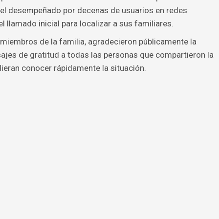
apel desempeñado por decenas de usuarios en redes
l llamado inicial para localizar a sus familiares.
miembros de la familia, agradecieron públicamente la
ajes de gratitud a todas las personas que compartieron la
ieran conocer rápidamente la situación.