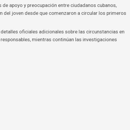
 de apoyo y preocupación entre ciudadanos cubanos,
ón del joven desde que comenzaron a circular los primeros
etalles oficiales adicionales sobre las circunstancias en
s responsables, mientras continúan las investigaciones