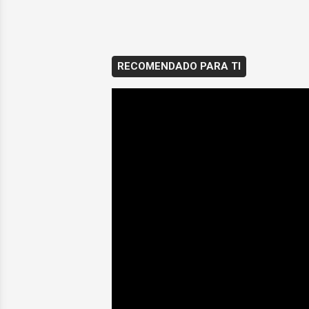
RECOMENDADO PARA TI