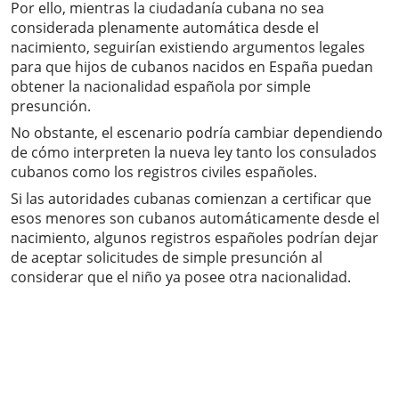
Por ello, mientras la ciudadanía cubana no sea
considerada plenamente automática desde el
nacimiento, seguirían existiendo argumentos legales
para que hijos de cubanos nacidos en España puedan
obtener la nacionalidad española por simple
presunción.
No obstante, el escenario podría cambiar dependiendo
de cómo interpreten la nueva ley tanto los consulados
cubanos como los registros civiles españoles.
Si las autoridades cubanas comienzan a certificar que
esos menores son cubanos automáticamente desde el
nacimiento, algunos registros españoles podrían dejar
de aceptar solicitudes de simple presunción al
considerar que el niño ya posee otra nacionalidad.