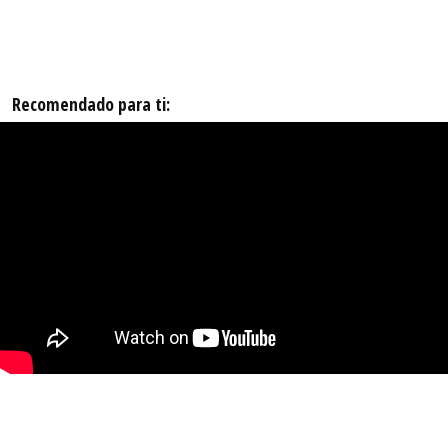
Recomendado para ti: