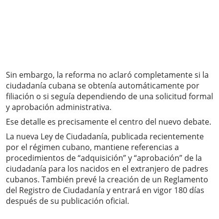
Sin embargo, la reforma no aclaró completamente si la
ciudadanía cubana se obtenía automáticamente por
filiación o si seguía dependiendo de una solicitud formal
y aprobación administrativa.
Ese detalle es precisamente el centro del nuevo debate.
La nueva Ley de Ciudadanía, publicada recientemente
por el régimen cubano, mantiene referencias a
procedimientos de “adquisición” y “aprobación” de la
ciudadanía para los nacidos en el extranjero de padres
cubanos. También prevé la creación de un Reglamento
del Registro de Ciudadanía y entrará en vigor 180 días
después de su publicación oficial.