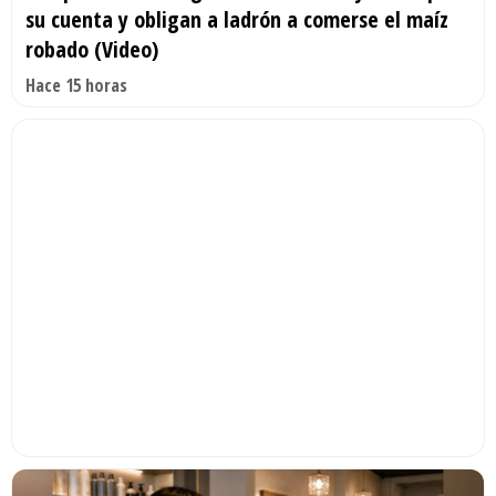
su cuenta y obligan a ladrón a comerse el maíz
robado (Video)
Hace 15 horas