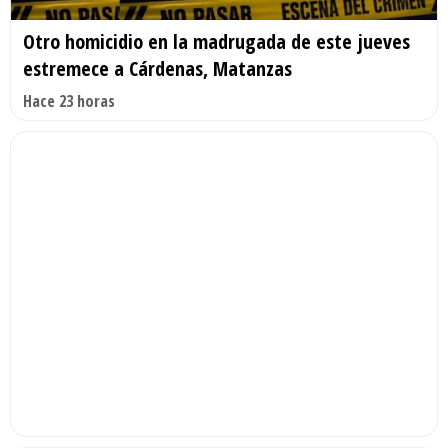
Otro homicidio en la madrugada de este jueves
estremece a Cárdenas, Matanzas
Hace 23 horas