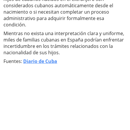
considerados cubanos automáticamente desde el
nacimiento o si necesitan completar un proceso
administrativo para adquirir formalmente esa
condición.
Mientras no exista una interpretación clara y uniforme,
miles de familias cubanas en España podrían enfrentar
incertidumbre en los trámites relacionados con la
nacionalidad de sus hijos.
Fuentes:
Diario de Cuba