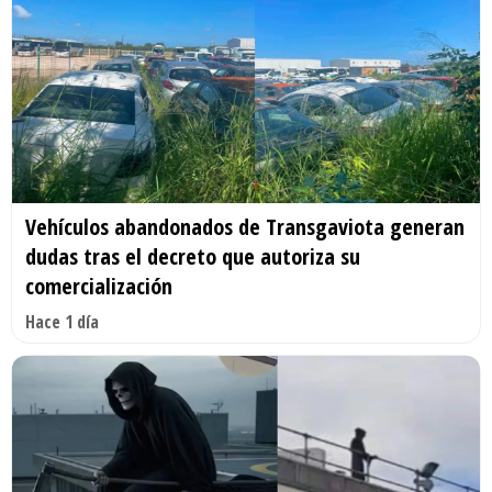
Vehículos abandonados de Transgaviota generan
dudas tras el decreto que autoriza su
comercialización
Hace 1 día