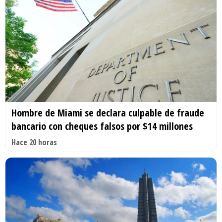
Hombre de Miami se declara culpable de fraude
bancario con cheques falsos por $14 millones
Hace 20 horas