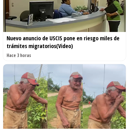
Nuevo anuncio de USCIS pone en riesgo miles de
trámites migratorios(Video)
Hace 3 horas