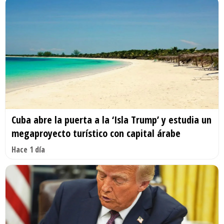
Cuba abre la puerta a la ‘Isla Trump’ y estudia un
megaproyecto turístico con capital árabe
Hace 1 día