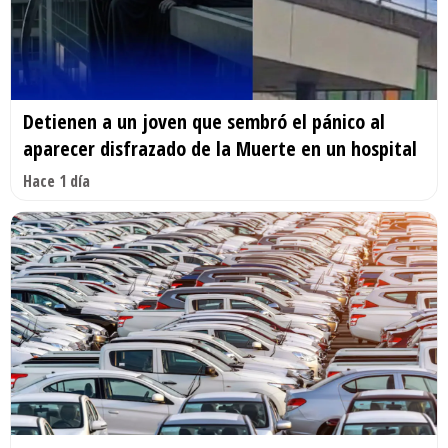
Detienen a un joven que sembró el pánico al
aparecer disfrazado de la Muerte en un hospital
Hace 1 día