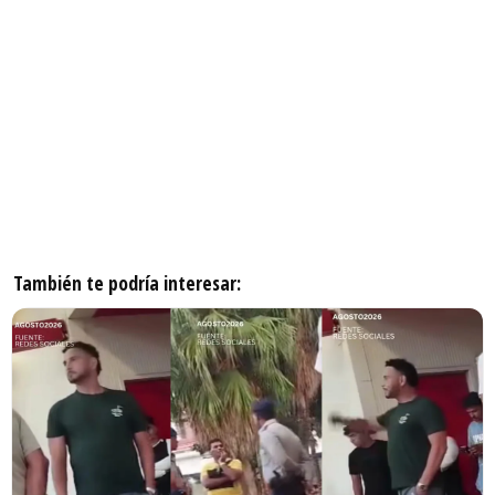
También te podría interesar: