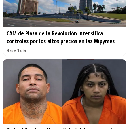
CAM de Plaza de la Revolución intensifica
controles por los altos precios en las Mipymes
Hace 1 día