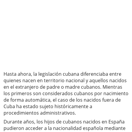
Hasta ahora, la legislación cubana diferenciaba entre
quienes nacen en territorio nacional y aquellos nacidos
en el extranjero de padre o madre cubanos. Mientras
los primeros son considerados cubanos por nacimiento
de forma automática, el caso de los nacidos fuera de
Cuba ha estado sujeto históricamente a
procedimientos administrativos.
Durante años, los hijos de cubanos nacidos en España
pudieron acceder a la nacionalidad española mediante