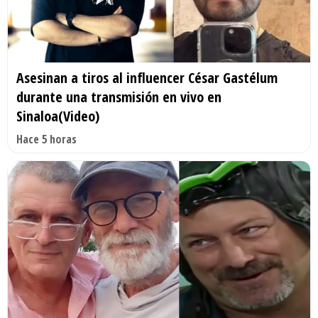
Asesinan a tiros al influencer César Gastélum
durante una transmisión en vivo en
Sinaloa(Video)
Hace 5 horas