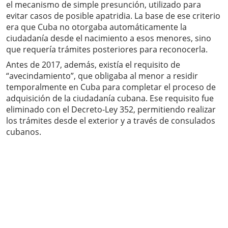
el mecanismo de simple presunción, utilizado para
evitar casos de posible apatridia. La base de ese criterio
era que Cuba no otorgaba automáticamente la
ciudadanía desde el nacimiento a esos menores, sino
que requería trámites posteriores para reconocerla.
Antes de 2017, además, existía el requisito de
“avecindamiento”, que obligaba al menor a residir
temporalmente en Cuba para completar el proceso de
adquisición de la ciudadanía cubana. Ese requisito fue
eliminado con el Decreto-Ley 352, permitiendo realizar
los trámites desde el exterior y a través de consulados
cubanos.