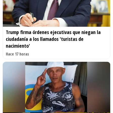
Trump firma órdenes ejecutivas que niegan la
ciudadanía a los llamados 'turistas de
nacimiento'
Hace 17 horas