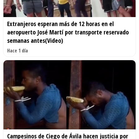
Extranjeros esperan más de 12 horas en el
aeropuerto José Martí por transporte reservado
semanas antes(Video)
Hace 1 día
Campesinos de Ciego de Ávila hacen justicia por