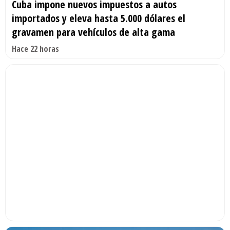
Cuba impone nuevos impuestos a autos
importados y eleva hasta 5.000 dólares el
gravamen para vehículos de alta gama
Hace 22 horas