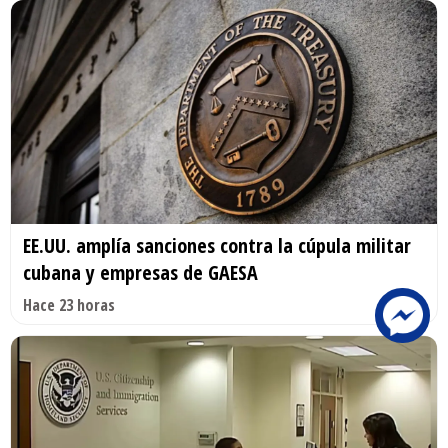
EE.UU. amplía sanciones contra la cúpula militar
cubana y empresas de GAESA
Hace 23 horas