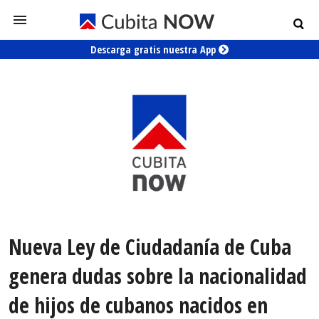
Descarga gratis nuestra App
Nueva Ley de Ciudadanía de Cuba
genera dudas sobre la nacionalidad
de hijos de cubanos nacidos en