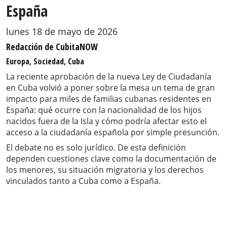
España
lunes 18 de mayo de 2026
Redacción de CubitaNOW
Europa, Sociedad, Cuba
La reciente aprobación de la nueva Ley de Ciudadanía
en Cuba volvió a poner sobre la mesa un tema de gran
impacto para miles de familias cubanas residentes en
España: qué ocurre con la nacionalidad de los hijos
nacidos fuera de la Isla y cómo podría afectar esto el
acceso a la ciudadanía española por simple presunción.
El debate no es solo jurídico. De esta definición
dependen cuestiones clave como la documentación de
los menores, su situación migratoria y los derechos
vinculados tanto a Cuba como a España.