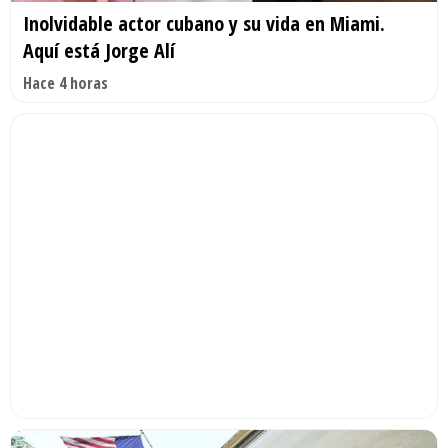
Inolvidable actor cubano y su vida en Miami.
Aquí está Jorge Alí
Hace 4 horas