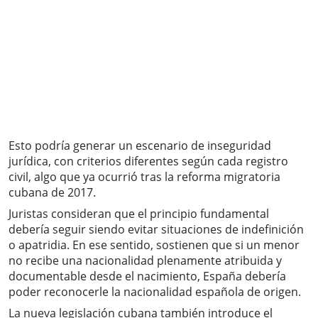
Esto podría generar un escenario de inseguridad
jurídica, con criterios diferentes según cada registro
civil, algo que ya ocurrió tras la reforma migratoria
cubana de 2017.
Juristas consideran que el principio fundamental
debería seguir siendo evitar situaciones de indefinición
o apatridia. En ese sentido, sostienen que si un menor
no recibe una nacionalidad plenamente atribuida y
documentable desde el nacimiento, España debería
poder reconocerle la nacionalidad española de origen.
La nueva legislación cubana también introduce el