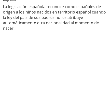
La legislación española reconoce como españoles de
origen a los niños nacidos en territorio español cuando
la ley del país de sus padres no les atribuye
automáticamente otra nacionalidad al momento de
nacer.