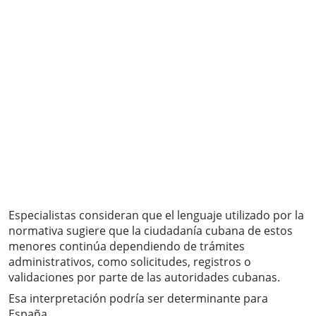
Especialistas consideran que el lenguaje utilizado por la
normativa sugiere que la ciudadanía cubana de estos
menores continúa dependiendo de trámites
administrativos, como solicitudes, registros o
validaciones por parte de las autoridades cubanas.
Esa interpretación podría ser determinante para
España.