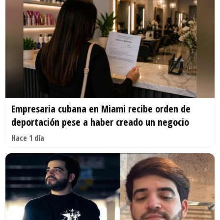
Empresaria cubana en Miami recibe orden de
deportación pese a haber creado un negocio
Hace 1 día