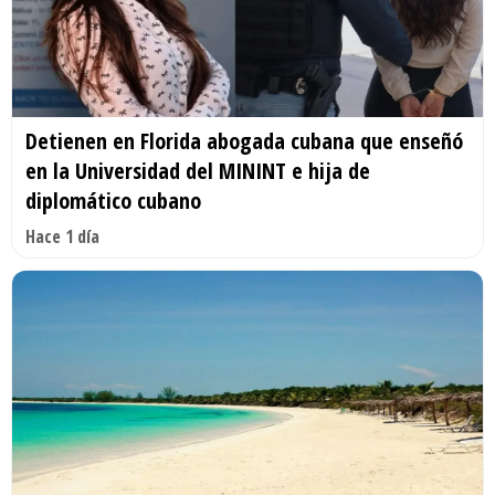
Detienen en Florida abogada cubana que enseñó
en la Universidad del MININT e hija de
diplomático cubano
Hace 1 día