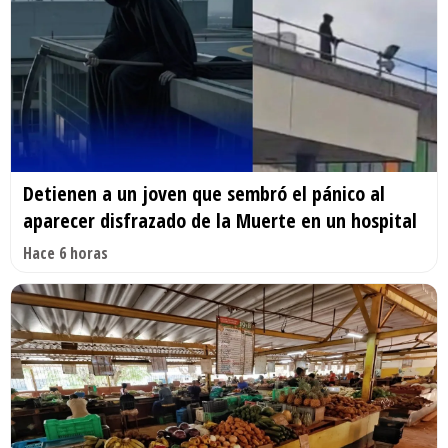
Detienen a un joven que sembró el pánico al
aparecer disfrazado de la Muerte en un hospital
Hace 6 horas