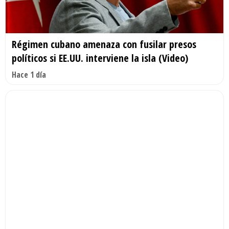
Régimen cubano amenaza con fusilar presos
políticos si EE.UU. interviene la isla (Video)
Hace 1 día