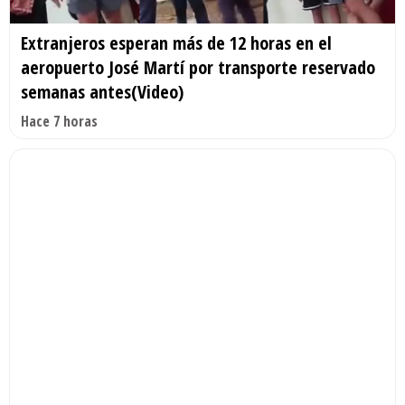
Extranjeros esperan más de 12 horas en el
aeropuerto José Martí por transporte reservado
semanas antes(Video)
Hace 7 horas