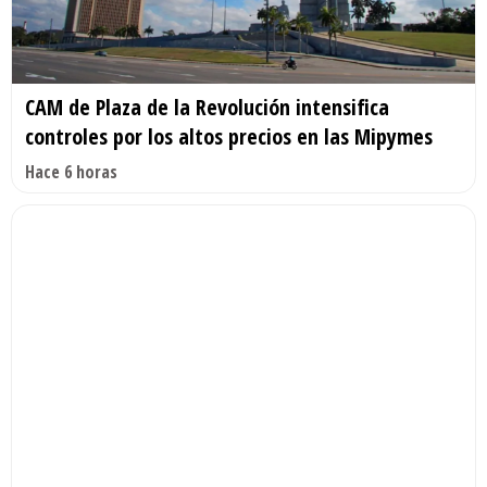
CAM de Plaza de la Revolución intensifica
controles por los altos precios en las Mipymes
Hace 6 horas