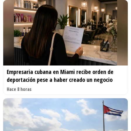
Empresaria cubana en Miami recibe orden de
deportación pese a haber creado un negocio
Hace 8 horas