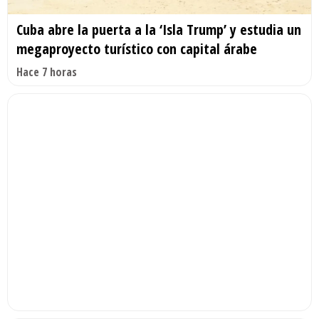
Cuba abre la puerta a la ‘Isla Trump’ y estudia un
megaproyecto turístico con capital árabe
Hace 7 horas