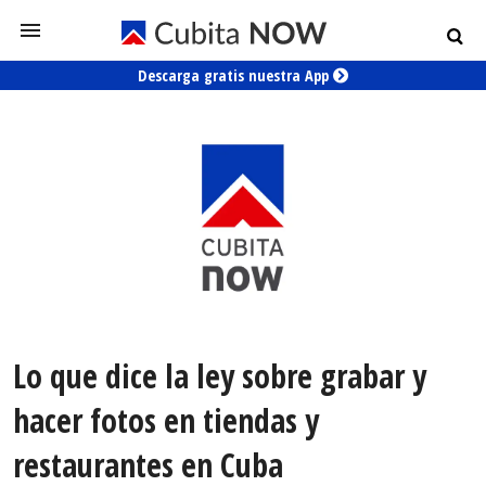
Descarga gratis nuestra App
Lo que dice la ley sobre grabar y
hacer fotos en tiendas y
restaurantes en Cuba