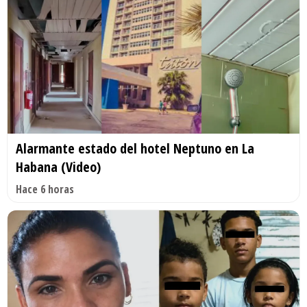
Alarmante estado del hotel Neptuno en La
Habana (Video)
Hace 6 horas