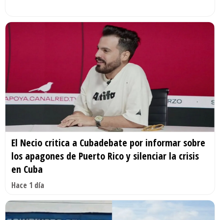
El Necio critica a Cubadebate por informar sobre
los apagones de Puerto Rico y silenciar la crisis
en Cuba
Hace 1 día