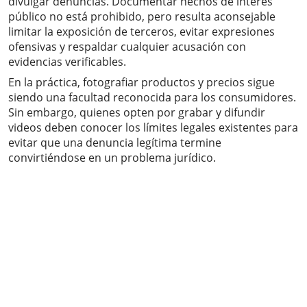
divulgar denuncias. Documentar hechos de interés
público no está prohibido, pero resulta aconsejable
limitar la exposición de terceros, evitar expresiones
ofensivas y respaldar cualquier acusación con
evidencias verificables.
En la práctica, fotografiar productos y precios sigue
siendo una facultad reconocida para los consumidores.
Sin embargo, quienes opten por grabar y difundir
videos deben conocer los límites legales existentes para
evitar que una denuncia legítima termine
convirtiéndose en un problema jurídico.