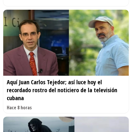
Aquí Juan Carlos Tejedor; así luce hoy el
recordado rostro del noticiero de la televisión
cubana
Hace 8 horas