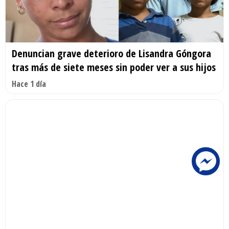
Denuncian grave deterioro de Lisandra Góngora
tras más de siete meses sin poder ver a sus hijos
Hace 1 día