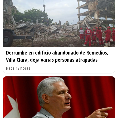
Derrumbe en edificio abandonado de Remedios,
Villa Clara, deja varias personas atrapadas
Hace 18 horas