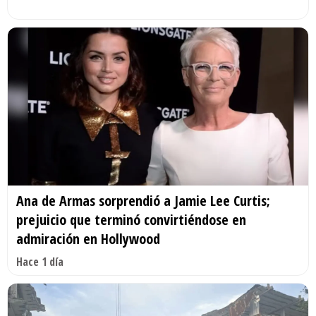
Ana de Armas sorprendió a Jamie Lee Curtis;
prejuicio que terminó convirtiéndose en
admiración en Hollywood
Hace 1 día