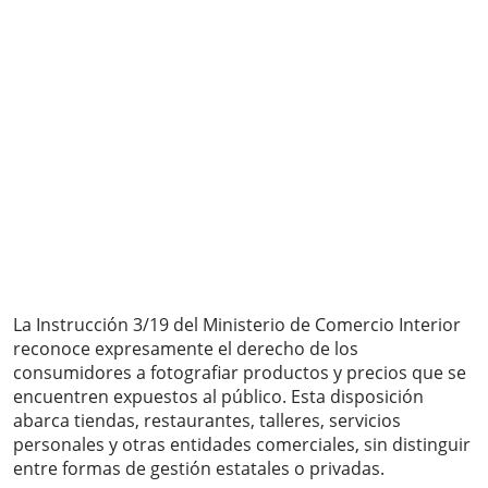
La Instrucción 3/19 del Ministerio de Comercio Interior
reconoce expresamente el derecho de los
consumidores a fotografiar productos y precios que se
encuentren expuestos al público. Esta disposición
abarca tiendas, restaurantes, talleres, servicios
personales y otras entidades comerciales, sin distinguir
entre formas de gestión estatales o privadas.