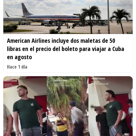
American Airlines incluye dos maletas de 50
libras en el precio del boleto para viajar a Cuba
en agosto
Hace 1 día