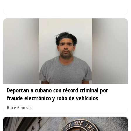
Deportan a cubano con récord criminal por
fraude electrónico y robo de vehículos
Hace 6 horas