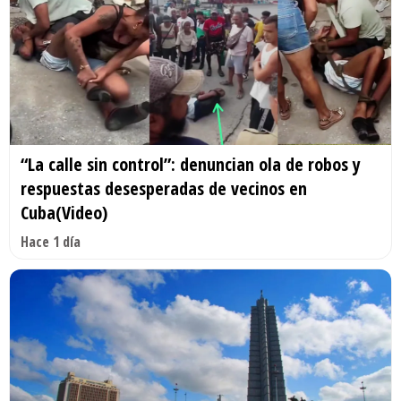
“La calle sin control”: denuncian ola de robos y
respuestas desesperadas de vecinos en
Cuba(Video)
Hace 1 día