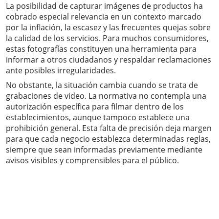
La posibilidad de capturar imágenes de productos ha
cobrado especial relevancia en un contexto marcado
por la inflación, la escasez y las frecuentes quejas sobre
la calidad de los servicios. Para muchos consumidores,
estas fotografías constituyen una herramienta para
informar a otros ciudadanos y respaldar reclamaciones
ante posibles irregularidades.
No obstante, la situación cambia cuando se trata de
grabaciones de video. La normativa no contempla una
autorización específica para filmar dentro de los
establecimientos, aunque tampoco establece una
prohibición general. Esta falta de precisión deja margen
para que cada negocio establezca determinadas reglas,
siempre que sean informadas previamente mediante
avisos visibles y comprensibles para el público.