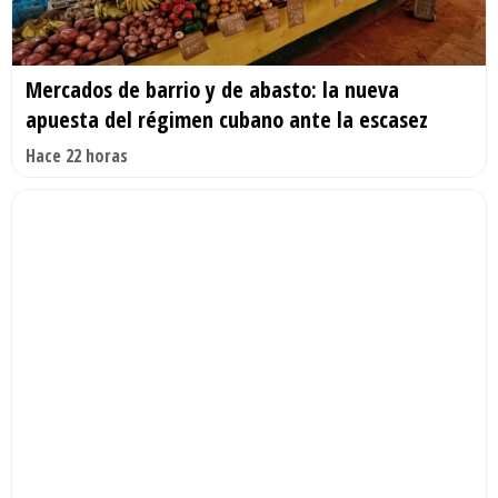
Mercados de barrio y de abasto: la nueva
apuesta del régimen cubano ante la escasez
Hace 22 horas