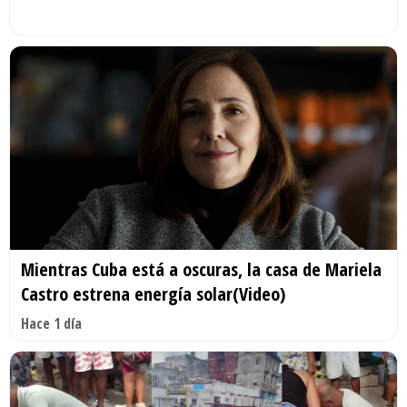
Mientras Cuba está a oscuras, la casa de Mariela
Castro estrena energía solar(Video)
Hace 1 día