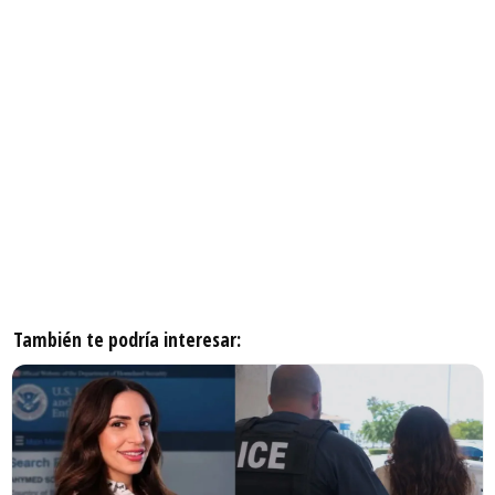
También te podría interesar: