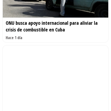
ONU busca apoyo internacional para aliviar la
crisis de combustible en Cuba
Hace 1 día