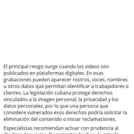
El principal riesgo surge cuando los videos son
publicados en plataformas digitales. En esas
grabaciones pueden aparecer rostros, voces, nombres
u otros datos que permitan identificar a trabajadores o
clientes. La legislación cubana protege derechos
vinculados a la imagen personal, la privacidad y los
datos personales, por lo que una persona que
considere vulnerados esos derechos podría solicitar la
eliminación del contenido o iniciar reclamaciones.
Especialistas recomiendan actuar con prudencia al