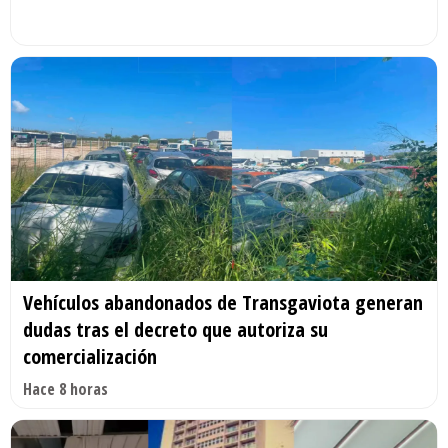
Vehículos abandonados de Transgaviota generan
dudas tras el decreto que autoriza su
comercialización
Hace 8 horas