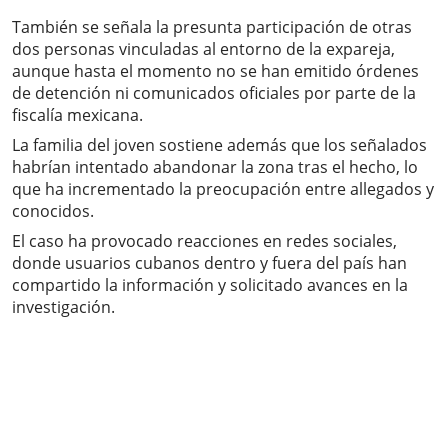
También se señala la presunta participación de otras
dos personas vinculadas al entorno de la expareja,
aunque hasta el momento no se han emitido órdenes
de detención ni comunicados oficiales por parte de la
fiscalía mexicana.
La familia del joven sostiene además que los señalados
habrían intentado abandonar la zona tras el hecho, lo
que ha incrementado la preocupación entre allegados y
conocidos.
El caso ha provocado reacciones en redes sociales,
donde usuarios cubanos dentro y fuera del país han
compartido la información y solicitado avances en la
investigación.