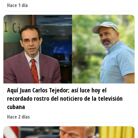
Hace 1 día
Aquí Juan Carlos Tejedor; así luce hoy el
recordado rostro del noticiero de la televisión
cubana
Hace 2 días