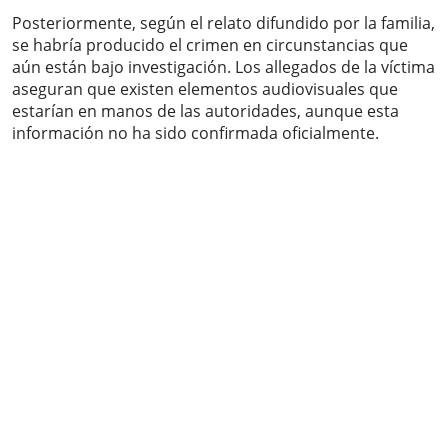
Posteriormente, según el relato difundido por la familia,
se habría producido el crimen en circunstancias que
aún están bajo investigación. Los allegados de la víctima
aseguran que existen elementos audiovisuales que
estarían en manos de las autoridades, aunque esta
información no ha sido confirmada oficialmente.