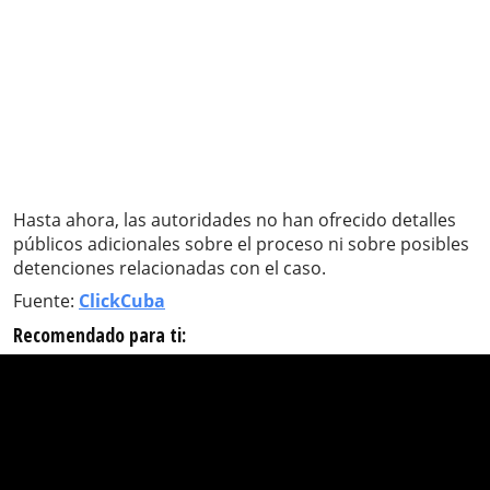
Hasta ahora, las autoridades no han ofrecido detalles
públicos adicionales sobre el proceso ni sobre posibles
detenciones relacionadas con el caso.
Fuente:
ClickCuba
Recomendado para ti: