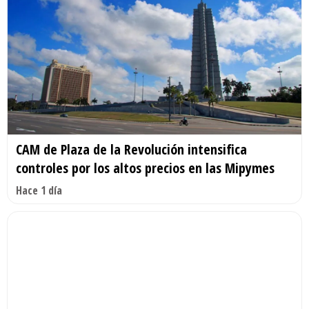
CAM de Plaza de la Revolución intensifica
controles por los altos precios en las Mipymes
Hace 1 día