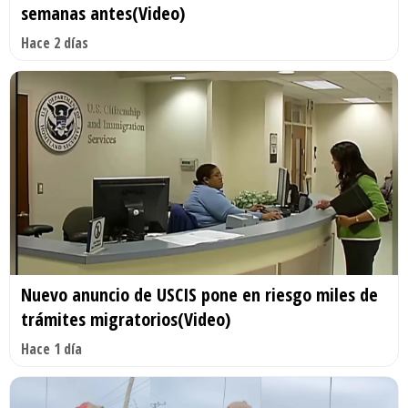
semanas antes(Video)
Hace 2 días
Nuevo anuncio de USCIS pone en riesgo miles de
trámites migratorios(Video)
Hace 1 día