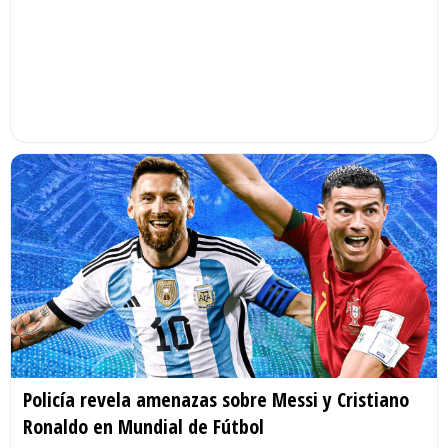
Policía revela amenazas sobre Messi y Cristiano
Ronaldo en Mundial de Fútbol