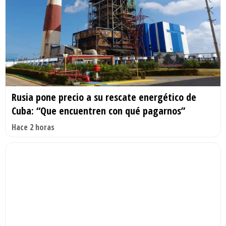
Rusia pone precio a su rescate energético de
Cuba: “Que encuentren con qué pagarnos”
Hace 2 horas