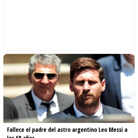
Fallece el padre del astro argentino Leo Messi a
los 68 años