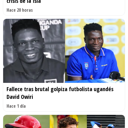
crisis de la Isla
Hace 20 horas
Fallece tras brutal golpiza futbolista ugandés
David Owiri
Hace 1 día