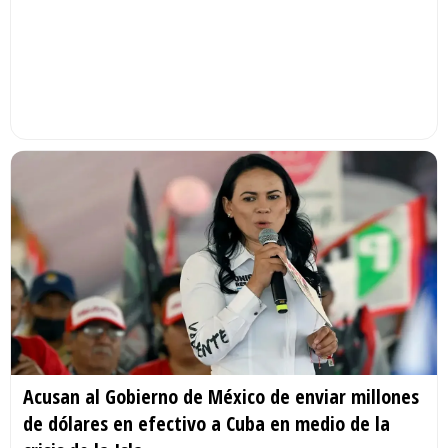
Acusan al Gobierno de México de enviar millones
de dólares en efectivo a Cuba en medio de la