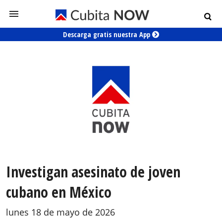
Descarga gratis nuestra App
Investigan asesinato de joven
cubano en México
lunes 18 de mayo de 2026