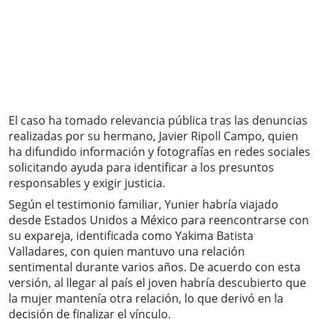
El caso ha tomado relevancia pública tras las denuncias
realizadas por su hermano, Javier Ripoll Campo, quien
ha difundido información y fotografías en redes sociales
solicitando ayuda para identificar a los presuntos
responsables y exigir justicia.
Según el testimonio familiar, Yunier habría viajado
desde Estados Unidos a México para reencontrarse con
su expareja, identificada como Yakima Batista
Valladares, con quien mantuvo una relación
sentimental durante varios años. De acuerdo con esta
versión, al llegar al país el joven habría descubierto que
la mujer mantenía otra relación, lo que derivó en la
decisión de finalizar el vínculo.