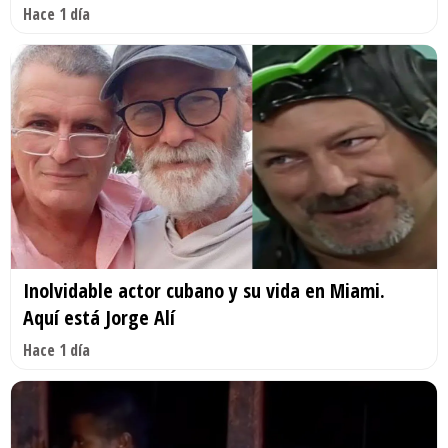
Hace 1 día
Inolvidable actor cubano y su vida en Miami.
Aquí está Jorge Alí
Hace 1 día