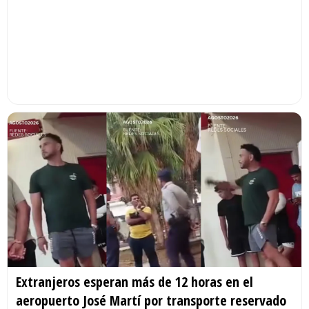
Extranjeros esperan más de 12 horas en el
aeropuerto José Martí por transporte reservado