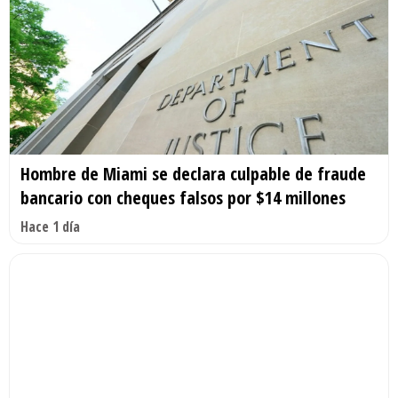
Hombre de Miami se declara culpable de fraude
bancario con cheques falsos por $14 millones
Hace 1 día