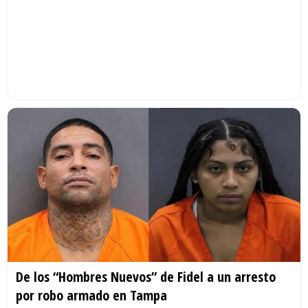
De los “Hombres Nuevos” de Fidel a un arresto
por robo armado en Tampa