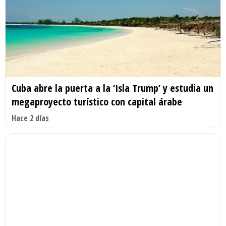
Cuba abre la puerta a la ‘Isla Trump’ y estudia un
megaproyecto turístico con capital árabe
Hace 2 días