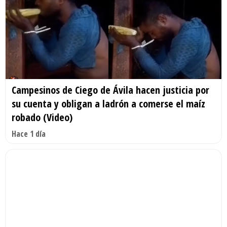
Campesinos de Ciego de Ávila hacen justicia por
su cuenta y obligan a ladrón a comerse el maíz
robado (Video)
Hace 1 día