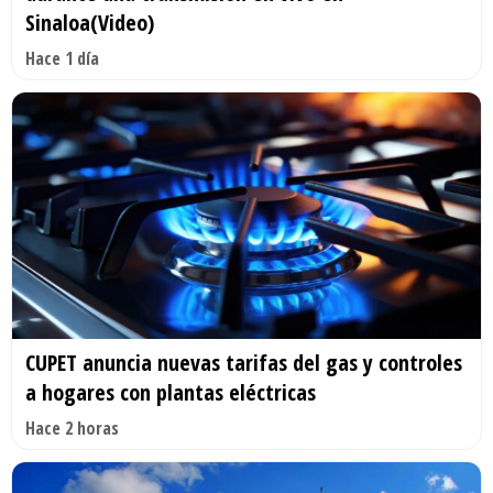
Sinaloa(Video)
Hace 1 día
CUPET anuncia nuevas tarifas del gas y controles
a hogares con plantas eléctricas
Hace 2 horas