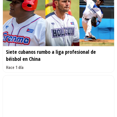
Siete cubanos rumbo a liga profesional de
béisbol en China
Hace 1 día