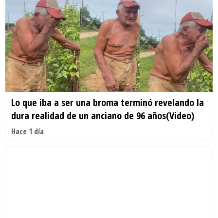
Lo que iba a ser una broma terminó revelando la
dura realidad de un anciano de 96 años(Video)
Hace 1 día