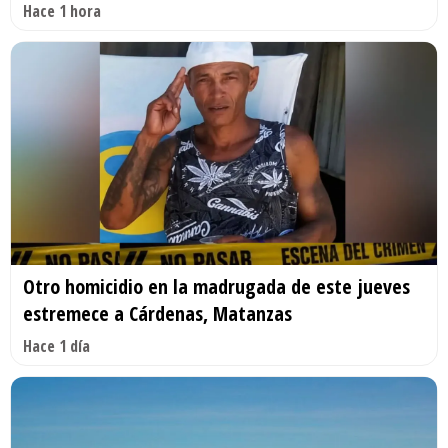
Hace 1 hora
Otro homicidio en la madrugada de este jueves
estremece a Cárdenas, Matanzas
Hace 1 día