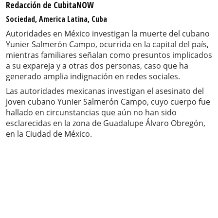
Redacción de CubitaNOW
Sociedad, America Latina, Cuba
Autoridades en México investigan la muerte del cubano
Yunier Salmerón Campo, ocurrida en la capital del país,
mientras familiares señalan como presuntos implicados
a su expareja y a otras dos personas, caso que ha
generado amplia indignación en redes sociales.
Las autoridades mexicanas investigan el asesinato del
joven cubano Yunier Salmerón Campo, cuyo cuerpo fue
hallado en circunstancias que aún no han sido
esclarecidas en la zona de Guadalupe Álvaro Obregón,
en la Ciudad de México.