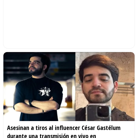
Asesinan a tiros al influencer César Gastélum
durante una transmisión en vivo en