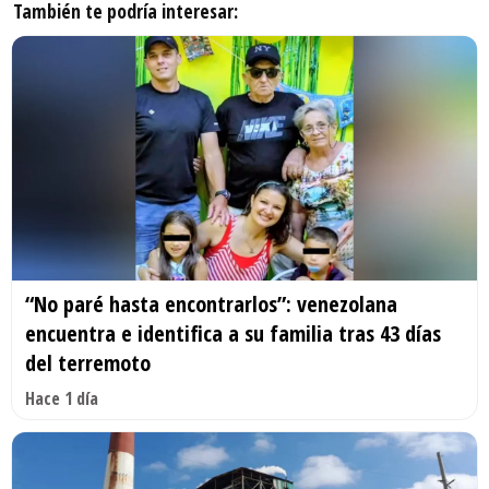
También te podría interesar:
“No paré hasta encontrarlos”: venezolana
encuentra e identifica a su familia tras 43 días
del terremoto
Hace 1 día