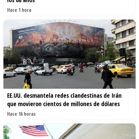
Hace 1 hora
EE.UU. desmantela redes clandestinas de Irán
que movieron cientos de millones de dólares
Hace 16 horas