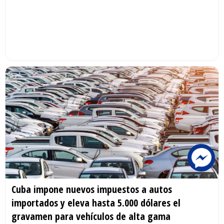
Cuba impone nuevos impuestos a autos
importados y eleva hasta 5.000 dólares el
gravamen para vehículos de alta gama