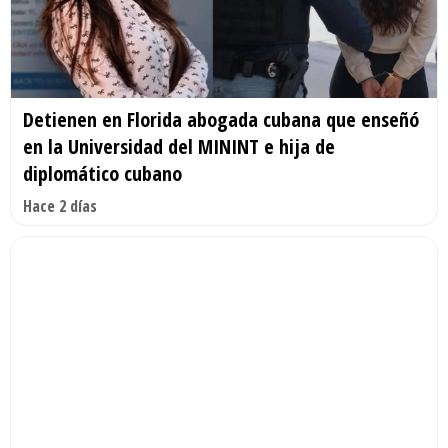
Detienen en Florida abogada cubana que enseñó
en la Universidad del MININT e hija de
diplomático cubano
Hace 2 días