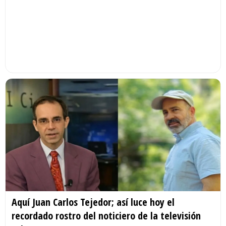
Aquí Juan Carlos Tejedor; así luce hoy el
recordado rostro del noticiero de la televisión