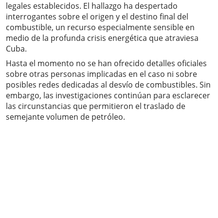
legales establecidos. El hallazgo ha despertado
interrogantes sobre el origen y el destino final del
combustible, un recurso especialmente sensible en
medio de la profunda crisis energética que atraviesa
Cuba.
Hasta el momento no se han ofrecido detalles oficiales
sobre otras personas implicadas en el caso ni sobre
posibles redes dedicadas al desvío de combustibles. Sin
embargo, las investigaciones continúan para esclarecer
las circunstancias que permitieron el traslado de
semejante volumen de petróleo.