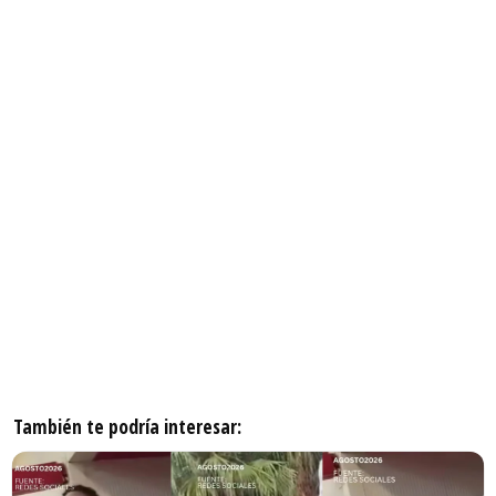
También te podría interesar: