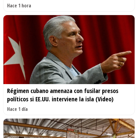
Hace 1 hora
Régimen cubano amenaza con fusilar presos
políticos si EE.UU. interviene la isla (Video)
Hace 1 día