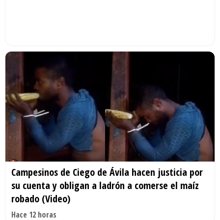
Campesinos de Ciego de Ávila hacen justicia por
su cuenta y obligan a ladrón a comerse el maíz
robado (Video)
Hace 12 horas