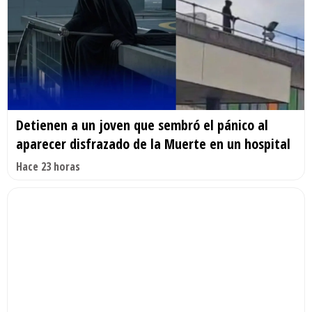
Detienen a un joven que sembró el pánico al
aparecer disfrazado de la Muerte en un hospital
Hace 23 horas