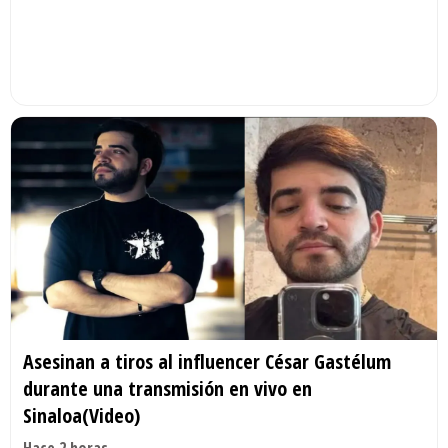
Asesinan a tiros al influencer César Gastélum
durante una transmisión en vivo en
Sinaloa(Video)