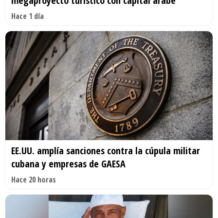
megaproyecto turístico con capital árabe
Hace 1 día
EE.UU. amplía sanciones contra la cúpula militar
cubana y empresas de GAESA
Hace 20 horas