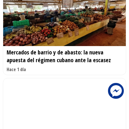
Mercados de barrio y de abasto: la nueva
apuesta del régimen cubano ante la escasez
Hace 1 día