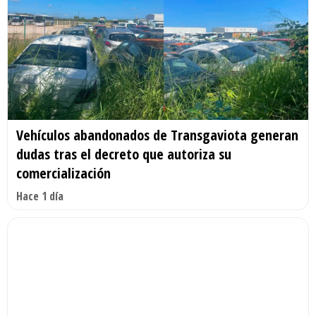
Vehículos abandonados de Transgaviota generan
dudas tras el decreto que autoriza su
comercialización
Hace 1 día