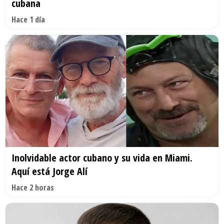
cubana
Hace 1 día
Inolvidable actor cubano y su vida en Miami.
Aquí está Jorge Alí
Hace 2 horas