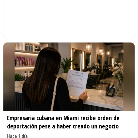
Empresaria cubana en Miami recibe orden de
deportación pese a haber creado un negocio
Hace 1 día