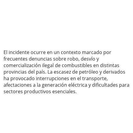
El incidente ocurre en un contexto marcado por
frecuentes denuncias sobre robo, desvío y
comercialización ilegal de combustibles en distintas
provincias del país. La escasez de petróleo y derivados
ha provocado interrupciones en el transporte,
afectaciones a la generación eléctrica y dificultades para
sectores productivos esenciales.