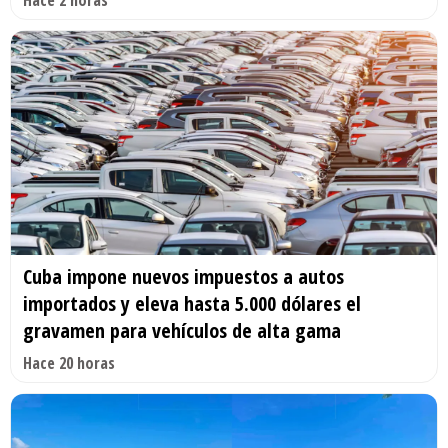
Hace 2 horas
Cuba impone nuevos impuestos a autos
importados y eleva hasta 5.000 dólares el
gravamen para vehículos de alta gama
Hace 20 horas