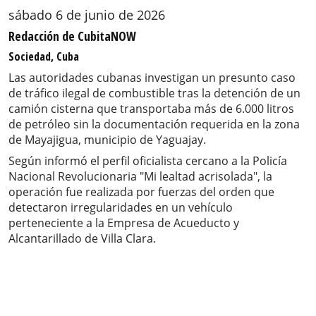
sábado 6 de junio de 2026
Redacción de CubitaNOW
Sociedad, Cuba
Las autoridades cubanas investigan un presunto caso
de tráfico ilegal de combustible tras la detención de un
camión cisterna que transportaba más de 6.000 litros
de petróleo sin la documentación requerida en la zona
de Mayajigua, municipio de Yaguajay.
Según informó el perfil oficialista cercano a la Policía
Nacional Revolucionaria "Mi lealtad acrisolada", la
operación fue realizada por fuerzas del orden que
detectaron irregularidades en un vehículo
perteneciente a la Empresa de Acueducto y
Alcantarillado de Villa Clara.