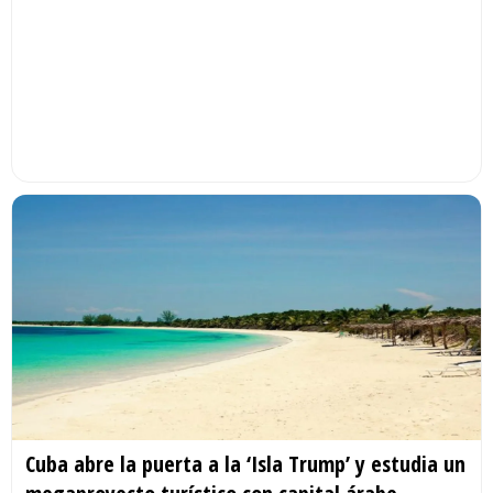
Cuba abre la puerta a la ‘Isla Trump’ y estudia un