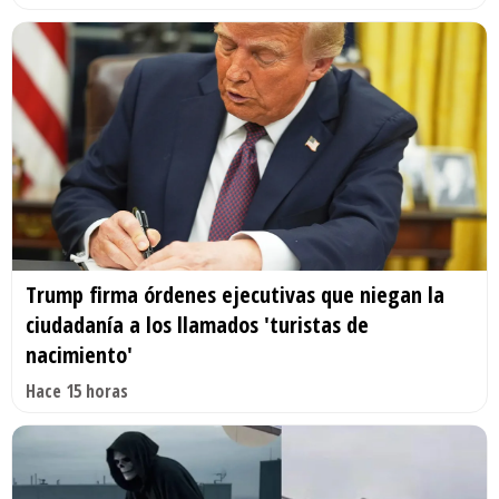
Trump firma órdenes ejecutivas que niegan la
ciudadanía a los llamados 'turistas de
nacimiento'
Hace 15 horas