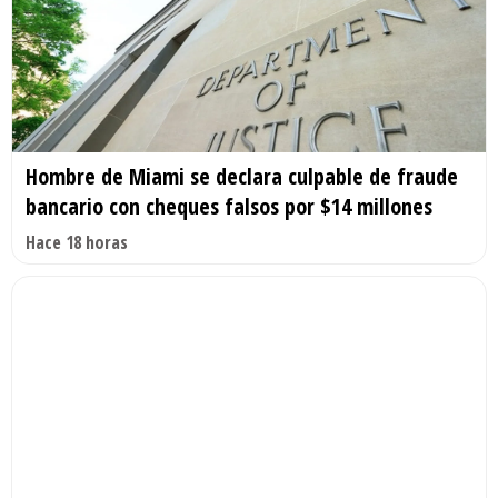
Hombre de Miami se declara culpable de fraude
bancario con cheques falsos por $14 millones
Hace 18 horas