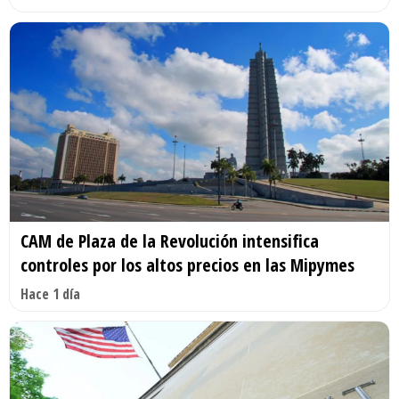
CAM de Plaza de la Revolución intensifica
controles por los altos precios en las Mipymes
Hace 1 día