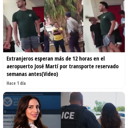
Extranjeros esperan más de 12 horas en el
aeropuerto José Martí por transporte reservado
semanas antes(Video)
Hace 1 día