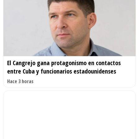
El Cangrejo gana protagonismo en contactos
entre Cuba y funcionarios estadounidenses
Hace 3 horas