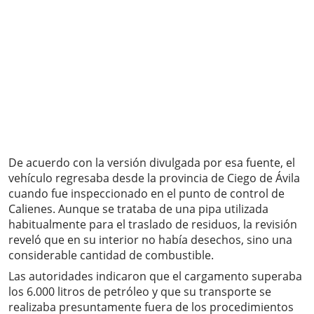
De acuerdo con la versión divulgada por esa fuente, el
vehículo regresaba desde la provincia de Ciego de Ávila
cuando fue inspeccionado en el punto de control de
Calienes. Aunque se trataba de una pipa utilizada
habitualmente para el traslado de residuos, la revisión
reveló que en su interior no había desechos, sino una
considerable cantidad de combustible.
Las autoridades indicaron que el cargamento superaba
los 6.000 litros de petróleo y que su transporte se
realizaba presuntamente fuera de los procedimientos