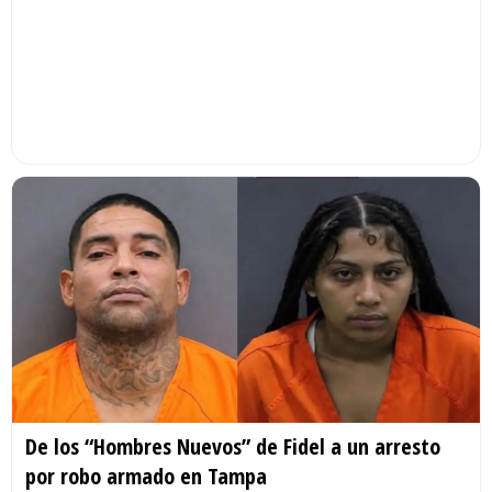
De los “Hombres Nuevos” de Fidel a un arresto
por robo armado en Tampa