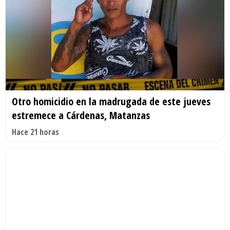
Otro homicidio en la madrugada de este jueves
estremece a Cárdenas, Matanzas
Hace 21 horas