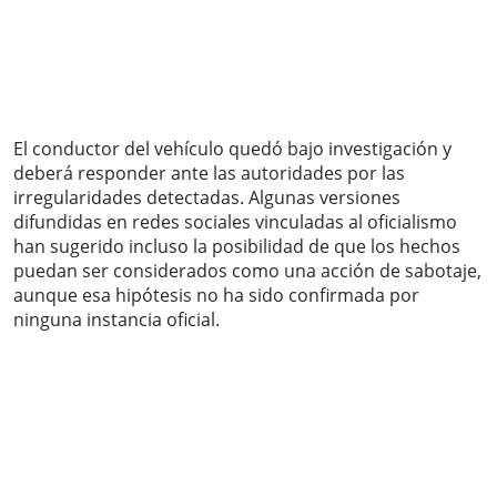
El conductor del vehículo quedó bajo investigación y
deberá responder ante las autoridades por las
irregularidades detectadas. Algunas versiones
difundidas en redes sociales vinculadas al oficialismo
han sugerido incluso la posibilidad de que los hechos
puedan ser considerados como una acción de sabotaje,
aunque esa hipótesis no ha sido confirmada por
ninguna instancia oficial.