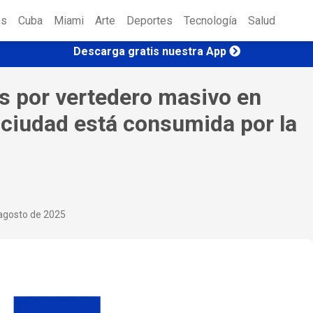
es
Cuba
Miami
Arte
Deportes
Tecnología
Salud
Descarga gratis nuestra App
s por vertedero masivo en
 ciudad está consumida por la
agosto de 2025