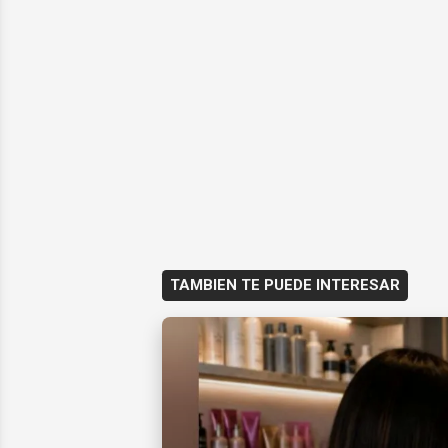
TAMBIEN TE PUEDE INTERESAR