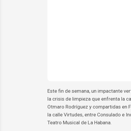
Este fin de semana, un impactante ver
la crisis de limpieza que enfrenta la 
Otmaro Rodríguez y compartidas en F
la calle Virtudes, entre Consulado e In
Teatro Musical de La Habana.