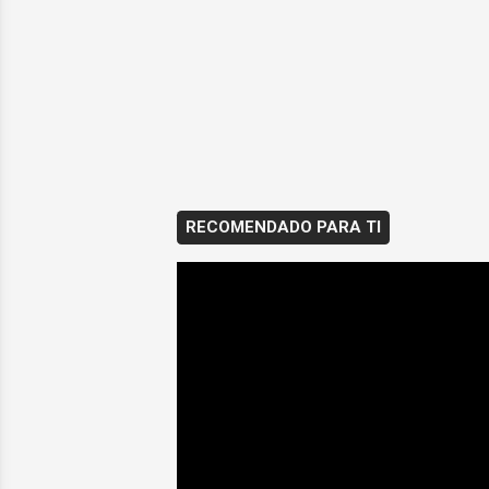
RECOMENDADO PARA TI