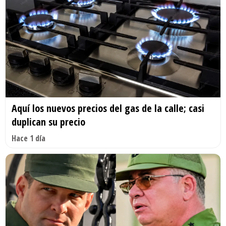
Aquí los nuevos precios del gas de la calle; casi
duplican su precio
Hace 1 día