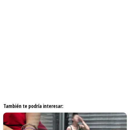
También te podría interesar: