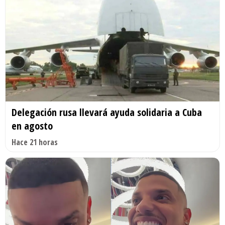
Delegación rusa llevará ayuda solidaria a Cuba
en agosto
Hace 21 horas