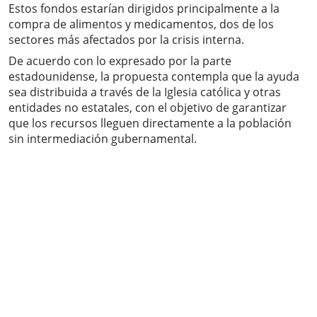
Estos fondos estarían dirigidos principalmente a la
compra de alimentos y medicamentos, dos de los
sectores más afectados por la crisis interna.
De acuerdo con lo expresado por la parte
estadounidense, la propuesta contempla que la ayuda
sea distribuida a través de la Iglesia católica y otras
entidades no estatales, con el objetivo de garantizar
que los recursos lleguen directamente a la población
sin intermediación gubernamental.