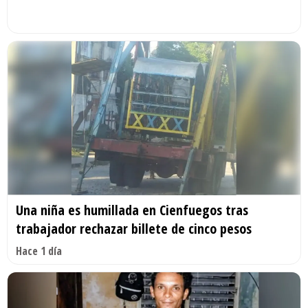
Una niña es humillada en Cienfuegos tras
trabajador rechazar billete de cinco pesos
Hace 1 día