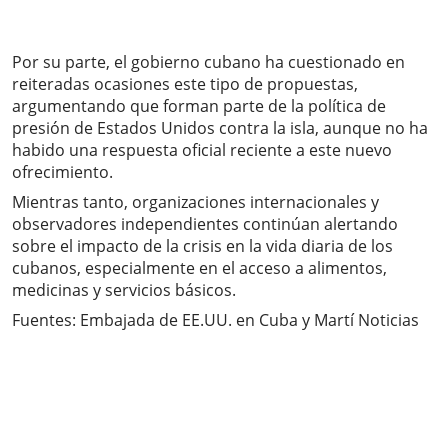
Por su parte, el gobierno cubano ha cuestionado en
reiteradas ocasiones este tipo de propuestas,
argumentando que forman parte de la política de
presión de Estados Unidos contra la isla, aunque no ha
habido una respuesta oficial reciente a este nuevo
ofrecimiento.
Mientras tanto, organizaciones internacionales y
observadores independientes continúan alertando
sobre el impacto de la crisis en la vida diaria de los
cubanos, especialmente en el acceso a alimentos,
medicinas y servicios básicos.
Fuentes: Embajada de EE.UU. en Cuba y Martí Noticias