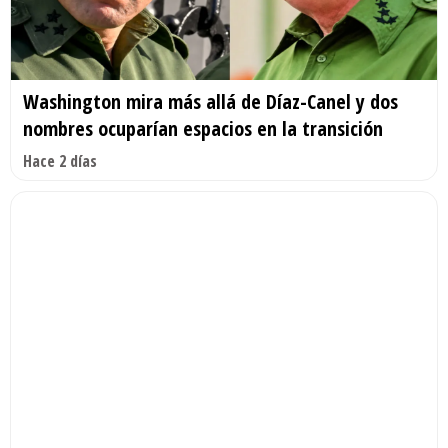
Washington mira más allá de Díaz-Canel y dos
nombres ocuparían espacios en la transición
Hace 2 días