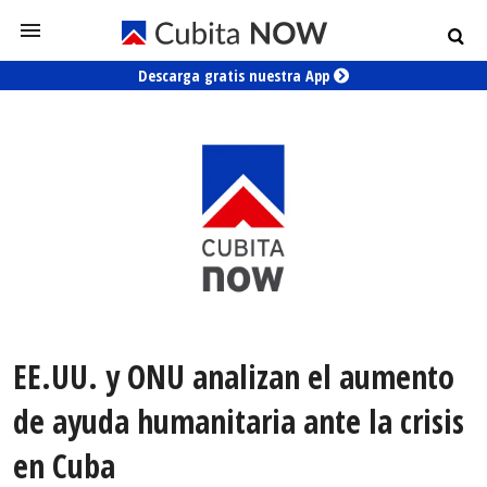
Descarga gratis nuestra App
EE.UU. y ONU analizan el aumento
de ayuda humanitaria ante la crisis
en Cuba