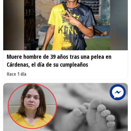
Muere hombre de 39 años tras una pelea en
Cárdenas, el día de su cumpleaños
Hace 1 día