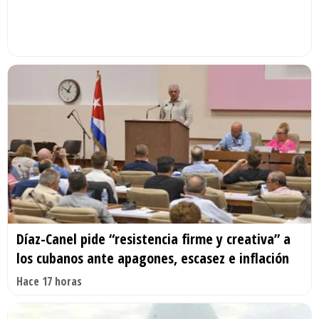
Díaz-Canel pide “resistencia firme y creativa” a
los cubanos ante apagones, escasez e inflación
Hace 17 horas