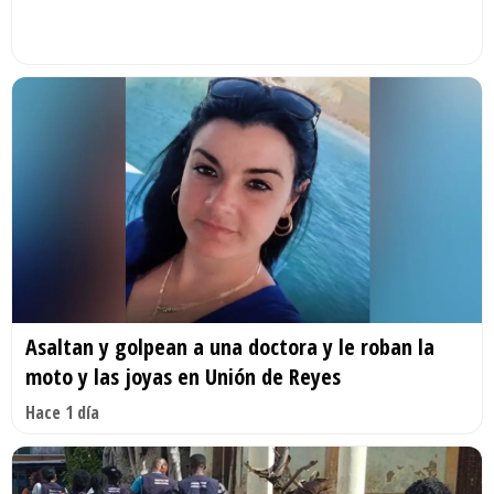
Asaltan y golpean a una doctora y le roban la
moto y las joyas en Unión de Reyes
Hace 1 día