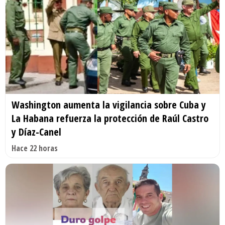
Washington aumenta la vigilancia sobre Cuba y
La Habana refuerza la protección de Raúl Castro
y Díaz-Canel
Hace 22 horas