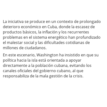
La iniciativa se produce en un contexto de prolongado
deterioro económico en Cuba, donde la escasez de
productos básicos, la inflación y los recurrentes
problemas en el sistema energético han profundizado
el malestar social y las dificultades cotidianas de
millones de ciudadanos.
En este escenario, Washington ha insistido en que su
política hacia la isla está orientada a apoyar
directamente a la población cubana, evitando los
canales oficiales del gobierno cubano, al que
responsabiliza de la mala gestión de la crisis.