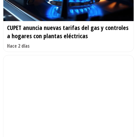
CUPET anuncia nuevas tarifas del gas y controles
a hogares con plantas eléctricas
Hace 2 días