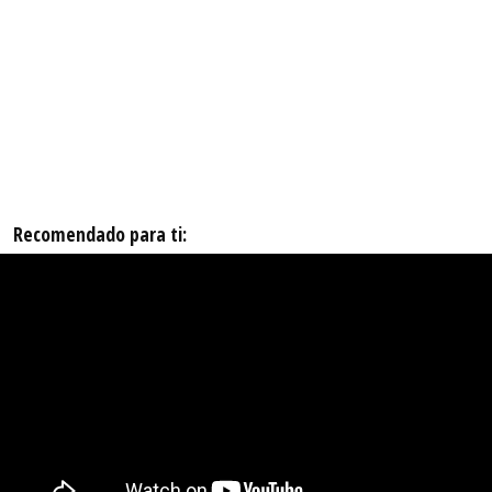
Recomendado para ti: