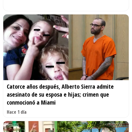
Catorce años después, Alberto Sierra admite
asesinato de su esposa e hijas; crimen que
conmocionó a Miami
Hace 1 día