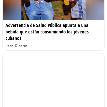
Advertencia de Salud Pública apunta a una
bebida que están consumiendo los jóvenes
cubanos
Hace 17 horas