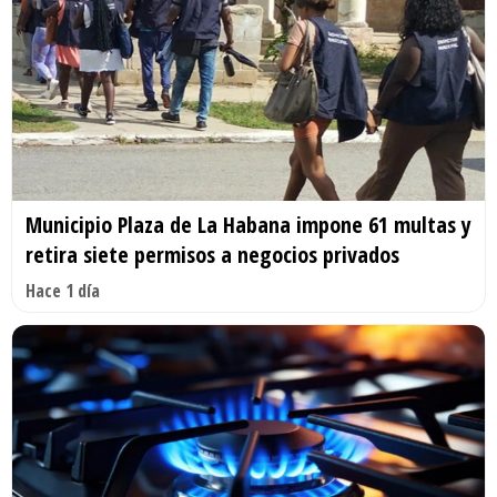
Municipio Plaza de La Habana impone 61 multas y
retira siete permisos a negocios privados
Hace 1 día