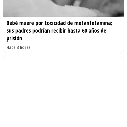
Bebé muere por toxicidad de metanfetamina;
sus padres podrían recibir hasta 60 años de
prisión
Hace 3 horas