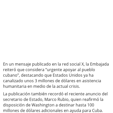
En un mensaje publicado en la red social X, la Embajada
reiteró que considera “urgente apoyar al pueblo
cubano”, destacando que Estados Unidos ya ha
canalizado unos 3 millones de dólares en asistencia
humanitaria en medio de la actual crisis.
La publicación también recordó el reciente anuncio del
secretario de Estado, Marco Rubio, quien reafirmó la
disposición de Washington a destinar hasta 100
millones de dólares adicionales en ayuda para Cuba.