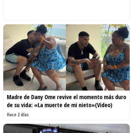
Madre de Dany Ome revive el momento más duro
de su vida: «La muerte de mi nieto»(Video)
Hace 2 días