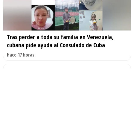
Tras perder a toda su familia en Venezuela,
cubana pide ayuda al Consulado de Cuba
Hace 17 horas