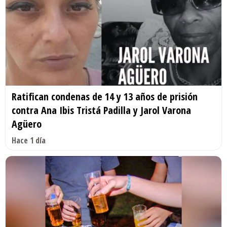
Ratifican condenas de 14 y 13 años de prisión
contra Ana Ibis Tristá Padilla y Jarol Varona
Agüero
Hace 1 día