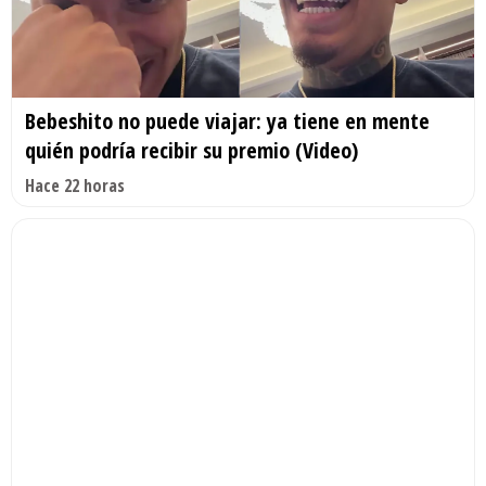
Bebeshito no puede viajar: ya tiene en mente
quién podría recibir su premio (Video)
Hace 22 horas