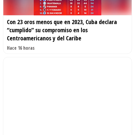
Con 23 oros menos que en 2023, Cuba declara
“cumplido” su compromiso en los
Centroamericanos y del Caribe
Hace 16 horas