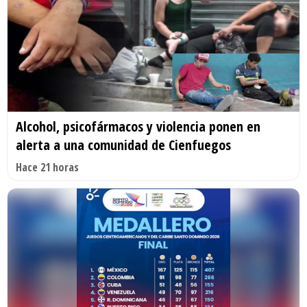
Alcohol, psicofármacos y violencia ponen en
alerta a una comunidad de Cienfuegos
Hace 21 horas