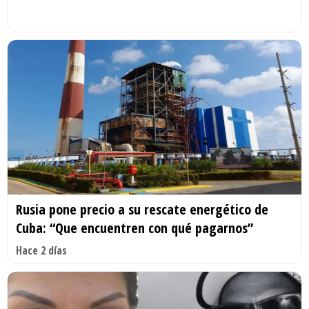
Rusia pone precio a su rescate energético de
Cuba: “Que encuentren con qué pagarnos”
Hace 2 días