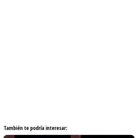
También te podría interesar: