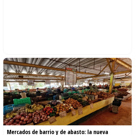
Mercados de barrio y de abasto: la nueva