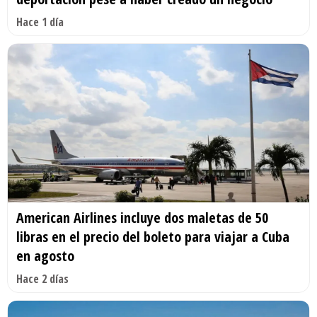
Hace 1 día
American Airlines incluye dos maletas de 50
libras en el precio del boleto para viajar a Cuba
en agosto
Hace 2 días