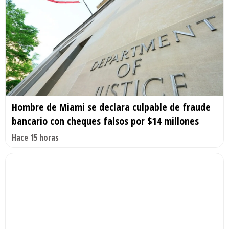
Hombre de Miami se declara culpable de fraude
bancario con cheques falsos por $14 millones
Hace 15 horas