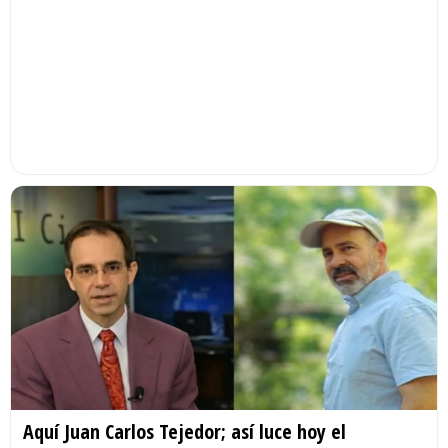
Aquí Juan Carlos Tejedor; así luce hoy el