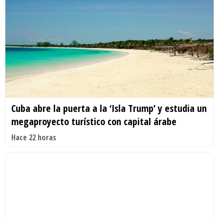
Cuba abre la puerta a la ‘Isla Trump’ y estudia un
megaproyecto turístico con capital árabe
Hace 22 horas