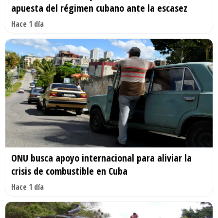
apuesta del régimen cubano ante la escasez
Hace 1 día
ONU busca apoyo internacional para aliviar la
crisis de combustible en Cuba
Hace 1 día