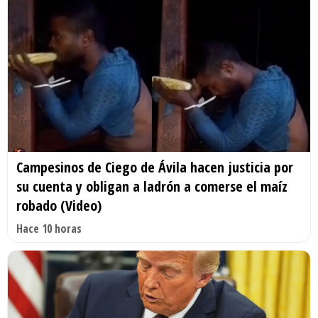
Campesinos de Ciego de Ávila hacen justicia por
su cuenta y obligan a ladrón a comerse el maíz
robado (Video)
Hace 10 horas