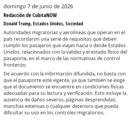
domingo 7 de junio de 2026
Redacción de CubitaNOW
Donald Trump, Estados Unidos, Sociedad
Autoridades migratorias y aerolíneas que operan en el
país recordaron una serie de requisitos que deben
cumplir los pasajeros que viajan hacia o desde Estados
Unidos, relacionados con la validez y el estado físico del
pasaporte, en el marco de las normativas de control
fronterizo.
De acuerdo con la información difundida, no basta con
que el pasaporte esté vigente, ya que también se exige
que el documento se encuentre en condiciones físicas
adecuadas para su lectura y verificación. Esto incluye la
ausencia de daños severos, páginas desprendidas,
manchas extensas o cualquier deterioro que pueda
dificultar su uso en los controles migratorios.