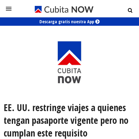
Descarga gratis nuestra App
EE. UU. restringe viajes a quienes
tengan pasaporte vigente pero no
cumplan este requisito