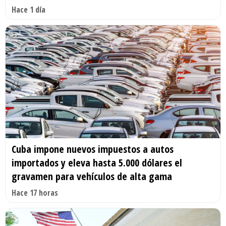
Hace 1 día
Cuba impone nuevos impuestos a autos
importados y eleva hasta 5.000 dólares el
gravamen para vehículos de alta gama
Hace 17 horas