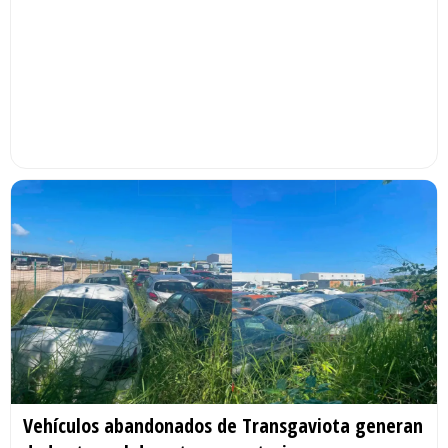
Vehículos abandonados de Transgaviota generan