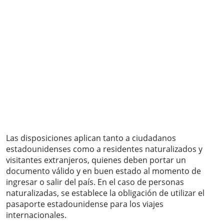
Las disposiciones aplican tanto a ciudadanos
estadounidenses como a residentes naturalizados y
visitantes extranjeros, quienes deben portar un
documento válido y en buen estado al momento de
ingresar o salir del país. En el caso de personas
naturalizadas, se establece la obligación de utilizar el
pasaporte estadounidense para los viajes
internacionales.