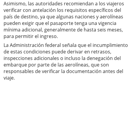
Asimismo, las autoridades recomiendan a los viajeros
verificar con antelación los requisitos específicos del
país de destino, ya que algunas naciones y aerolíneas
pueden exigir que el pasaporte tenga una vigencia
mínima adicional, generalmente de hasta seis meses,
para permitir el ingreso.
La Administración federal señala que el incumplimiento
de estas condiciones puede derivar en retrasos,
inspecciones adicionales o incluso la denegación del
embarque por parte de las aerolíneas, que son
responsables de verificar la documentación antes del
viaje.