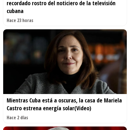
recordado rostro del noticiero de la televisión
cubana
Hace 23 horas
Mientras Cuba está a oscuras, la casa de Mariela
Castro estrena energía solar(Video)
Hace 2 días