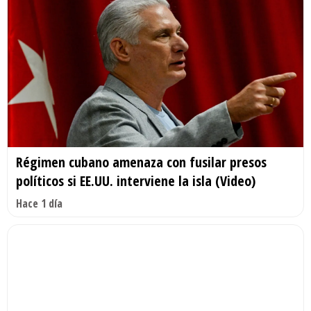
Régimen cubano amenaza con fusilar presos
políticos si EE.UU. interviene la isla (Video)
Hace 1 día