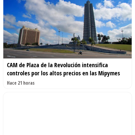
CAM de Plaza de la Revolución intensifica
controles por los altos precios en las Mipymes
Hace 21 horas