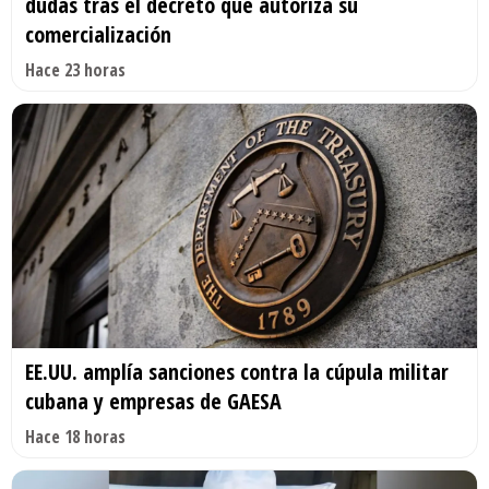
dudas tras el decreto que autoriza su
comercialización
Hace 23 horas
EE.UU. amplía sanciones contra la cúpula militar
cubana y empresas de GAESA
Hace 18 horas