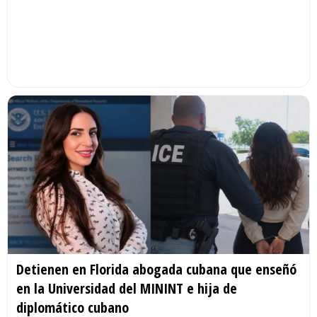
Detienen en Florida abogada cubana que enseñó
en la Universidad del MININT e hija de
diplomático cubano