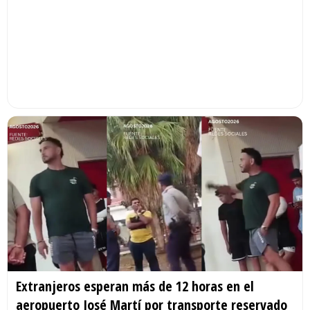
Extranjeros esperan más de 12 horas en el
aeropuerto José Martí por transporte reservado