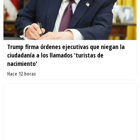
Trump firma órdenes ejecutivas que niegan la
ciudadanía a los llamados 'turistas de
nacimiento'
Hace 12 horas