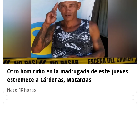
Otro homicidio en la madrugada de este jueves
estremece a Cárdenas, Matanzas
Hace 18 horas