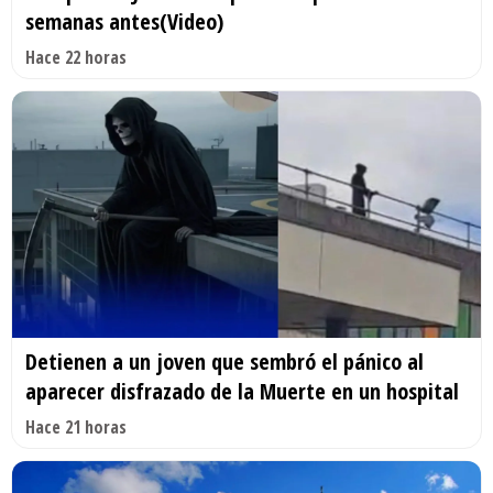
semanas antes(Video)
Hace 22 horas
Detienen a un joven que sembró el pánico al
aparecer disfrazado de la Muerte en un hospital
Hace 21 horas