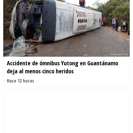
Accidente de ómnibus Yutong en Guantánamo
deja al menos cinco heridos
Hace 12 horas