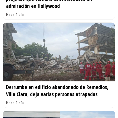
admiración en Hollywood
Hace 1 día
Derrumbe en edificio abandonado de Remedios,
Villa Clara, deja varias personas atrapadas
Hace 1 día