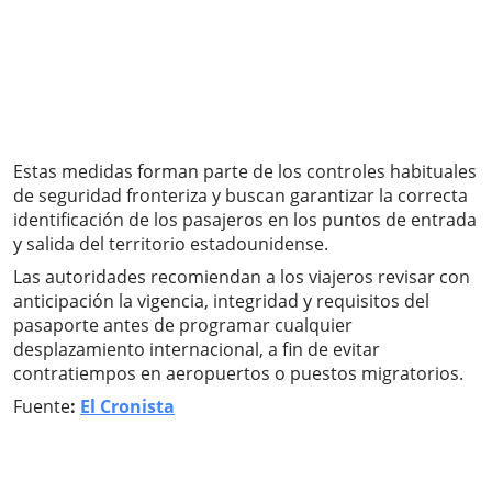
Estas medidas forman parte de los controles habituales
de seguridad fronteriza y buscan garantizar la correcta
identificación de los pasajeros en los puntos de entrada
y salida del territorio estadounidense.
Las autoridades recomiendan a los viajeros revisar con
anticipación la vigencia, integridad y requisitos del
pasaporte antes de programar cualquier
desplazamiento internacional, a fin de evitar
contratiempos en aeropuertos o puestos migratorios.
Fuente
:
El Cronista