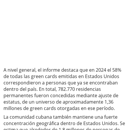
A nivel general, el informe destaca que en 2024 el 58%
de todas las green cards emitidas en Estados Unidos
correspondieron a personas que ya se encontraban
dentro del país. En total, 782.770 residencias
permanentes fueron concedidas mediante ajuste de
estatus, de un universo de aproximadamente 1,36
millones de green cards otorgadas en ese período.
La comunidad cubana también mantiene una fuerte
concentración geográfica dentro de Estados Unidos. Se
estima que alrededor de 1,8 millones de personas de