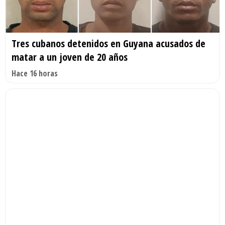
Tres cubanos detenidos en Guyana acusados de
matar a un joven de 20 años
Hace 16 horas