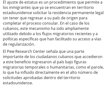
El ajuste de estatus es un procedimiento que permite a
los inmigrantes que ya se encuentran en territorio
estadounidense solicitar la residencia permanente legal
sin tener que regresar a su país de origen para
completar el proceso consular. En el caso de los
cubanos, este mecanismo ha sido ampliamente
utilizado debido a los flujos migratorios recientes y a
políticas específicas que han facilitado su acceso a vías
de regularización.
El Pew Research Center señala que una parte
importante de los ciudadanos cubanos que accedieron
a este beneficio ingresaron al país bajo figuras
migratorias temporales o humanitarias, como el parole,
lo que ha influido directamente en el alto número de
solicitudes aprobadas dentro del territorio
estadounidense.