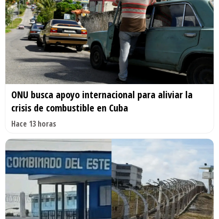
ONU busca apoyo internacional para aliviar la
crisis de combustible en Cuba
Hace 13 horas