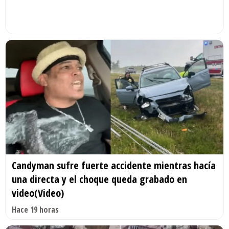
Candyman sufre fuerte accidente mientras hacía
una directa y el choque queda grabado en
video(Video)
Hace 19 horas