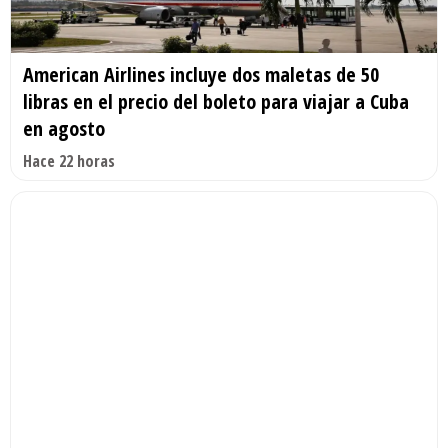
American Airlines incluye dos maletas de 50
libras en el precio del boleto para viajar a Cuba
en agosto
Hace 22 horas