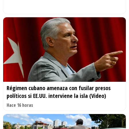
Régimen cubano amenaza con fusilar presos
políticos si EE.UU. interviene la isla (Video)
Hace 16 horas