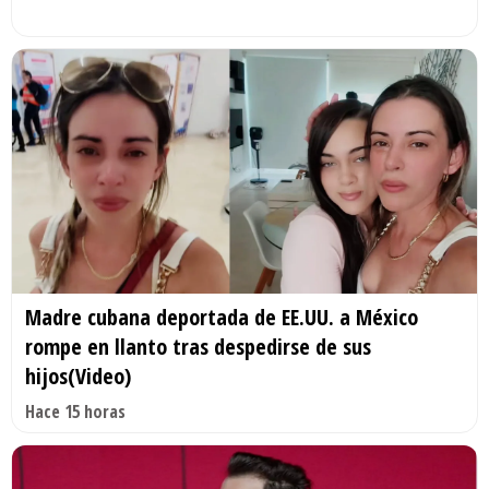
Madre cubana deportada de EE.UU. a México
rompe en llanto tras despedirse de sus
hijos(Video)
Hace 15 horas