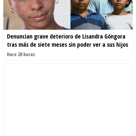
Denuncian grave deterioro de Lisandra Góngora
tras más de siete meses sin poder ver a sus hijos
Hace 20 horas