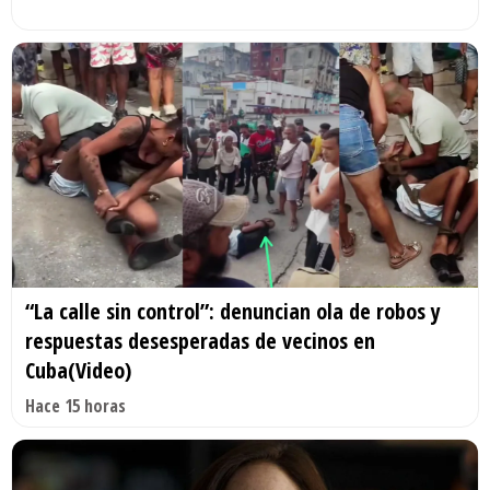
“La calle sin control”: denuncian ola de robos y
respuestas desesperadas de vecinos en
Cuba(Video)
Hace 15 horas