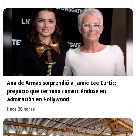
Ana de Armas sorprendió a Jamie Lee Curtis;
prejuicio que terminó convirtiéndose en
admiración en Hollywood
Hace 20 horas