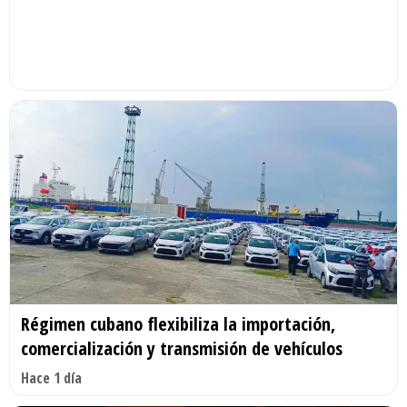
Régimen cubano flexibiliza la importación,
comercialización y transmisión de vehículos
Hace 1 día