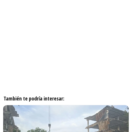
También te podría interesar: