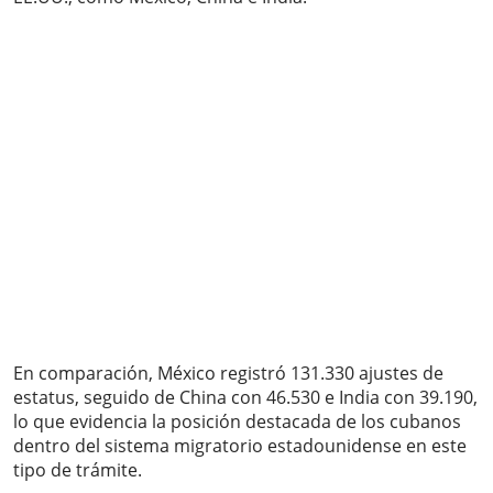
En comparación, México registró 131.330 ajustes de
estatus, seguido de China con 46.530 e India con 39.190,
lo que evidencia la posición destacada de los cubanos
dentro del sistema migratorio estadounidense en este
tipo de trámite.