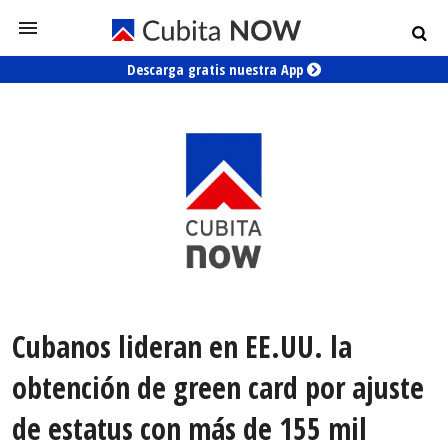
Descarga gratis nuestra App
Cubanos lideran en EE.UU. la
obtención de green card por ajuste
de estatus con más de 155 mil