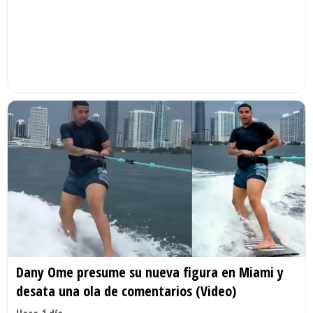
Dany Ome presume su nueva figura en Miami y
desata una ola de comentarios (Video)