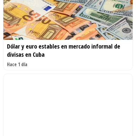
Dólar y euro estables en mercado informal de
divisas en Cuba
Hace 1 día