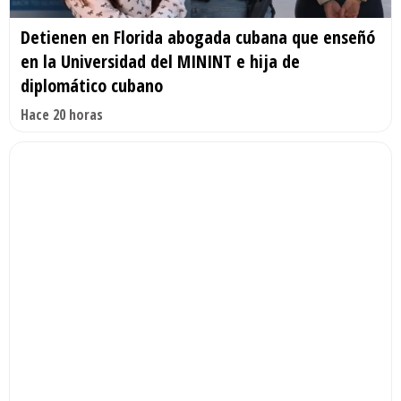
Detienen en Florida abogada cubana que enseñó
en la Universidad del MININT e hija de
diplomático cubano
Hace 20 horas