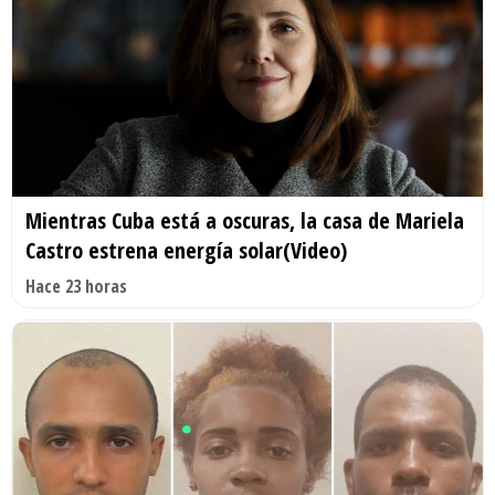
Mientras Cuba está a oscuras, la casa de Mariela
Castro estrena energía solar(Video)
Hace 23 horas