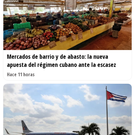
Mercados de barrio y de abasto: la nueva
apuesta del régimen cubano ante la escasez
Hace 11 horas