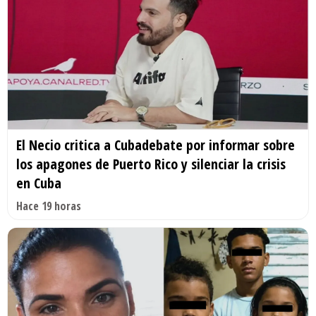
El Necio critica a Cubadebate por informar sobre
los apagones de Puerto Rico y silenciar la crisis
en Cuba
Hace 19 horas