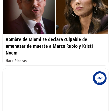
Hombre de Miami se declara culpable de
amenazar de muerte a Marco Rubio y Kristi
Noem
Hace 9 horas