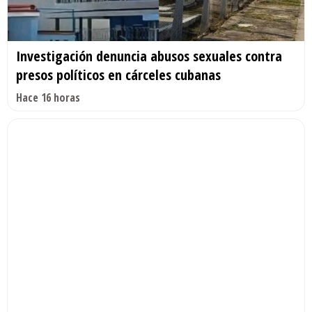
Investigación denuncia abusos sexuales contra
presos políticos en cárceles cubanas
Hace 16 horas