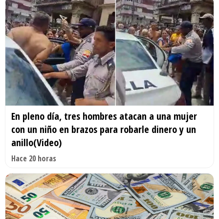
En pleno día, tres hombres atacan a una mujer
con un niño en brazos para robarle dinero y un
anillo(Video)
Hace 20 horas