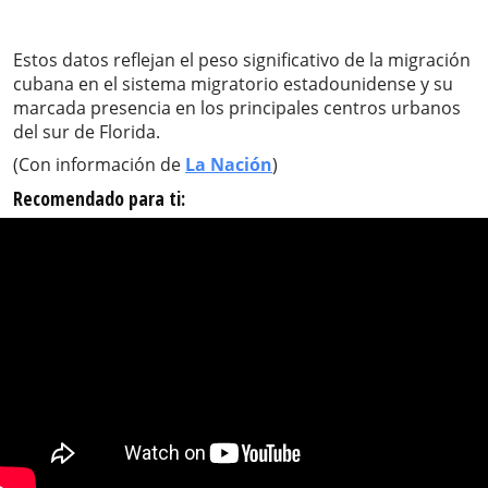
Estos datos reflejan el peso significativo de la migración
cubana en el sistema migratorio estadounidense y su
marcada presencia en los principales centros urbanos
del sur de Florida.
(Con información de
La Nación
)
Recomendado para ti: