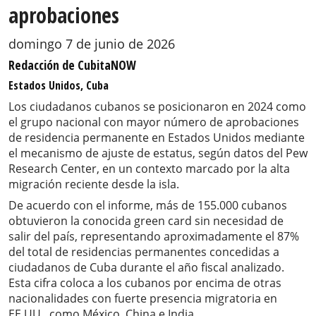
aprobaciones
domingo 7 de junio de 2026
Redacción de CubitaNOW
Estados Unidos, Cuba
Los ciudadanos cubanos se posicionaron en 2024 como
el grupo nacional con mayor número de aprobaciones
de residencia permanente en Estados Unidos mediante
el mecanismo de ajuste de estatus, según datos del Pew
Research Center, en un contexto marcado por la alta
migración reciente desde la isla.
De acuerdo con el informe, más de 155.000 cubanos
obtuvieron la conocida green card sin necesidad de
salir del país, representando aproximadamente el 87%
del total de residencias permanentes concedidas a
ciudadanos de Cuba durante el año fiscal analizado.
Esta cifra coloca a los cubanos por encima de otras
nacionalidades con fuerte presencia migratoria en
EE.UU., como México, China e India.