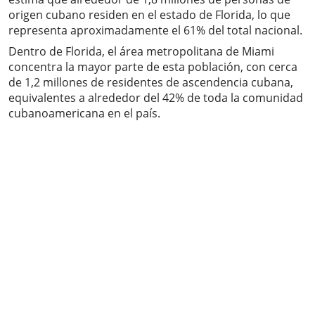
origen cubano residen en el estado de Florida, lo que
representa aproximadamente el 61% del total nacional.
Dentro de Florida, el área metropolitana de Miami
concentra la mayor parte de esta población, con cerca
de 1,2 millones de residentes de ascendencia cubana,
equivalentes a alrededor del 42% de toda la comunidad
cubanoamericana en el país.