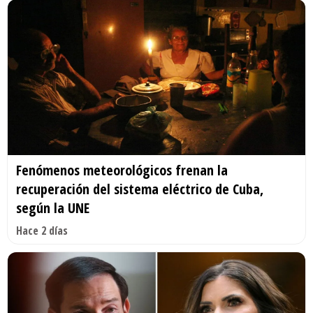
Fenómenos meteorológicos frenan la
recuperación del sistema eléctrico de Cuba,
según la UNE
Hace 2 días