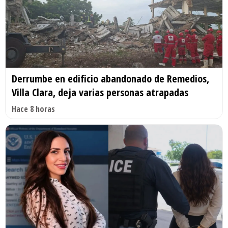
Derrumbe en edificio abandonado de Remedios,
Villa Clara, deja varias personas atrapadas
Hace 8 horas