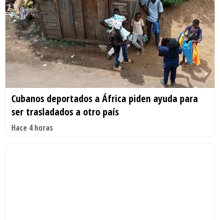
Cubanos deportados a África piden ayuda para
ser trasladados a otro país
Hace 4 horas