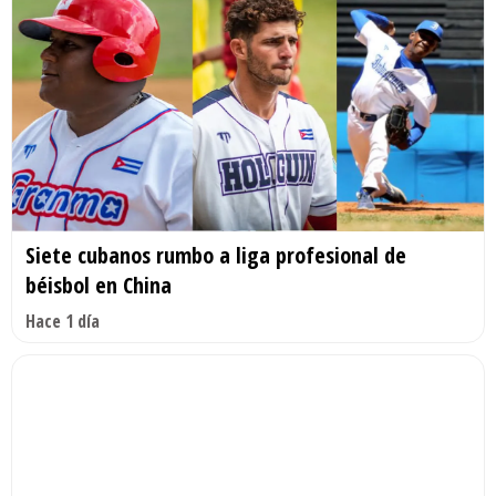
Siete cubanos rumbo a liga profesional de
béisbol en China
Hace 1 día