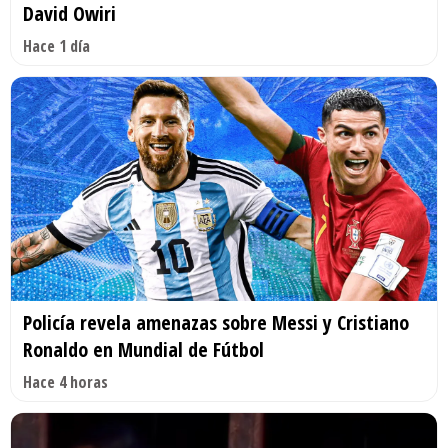
David Owiri
Hace 1 día
Policía revela amenazas sobre Messi y Cristiano
Ronaldo en Mundial de Fútbol
Hace 4 horas