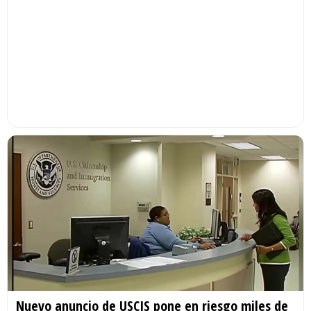
Nuevo anuncio de USCIS pone en riesgo miles de