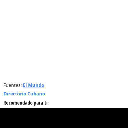
Fuentes:
El Mundo
Directorio Cubano
Recomendado para ti: