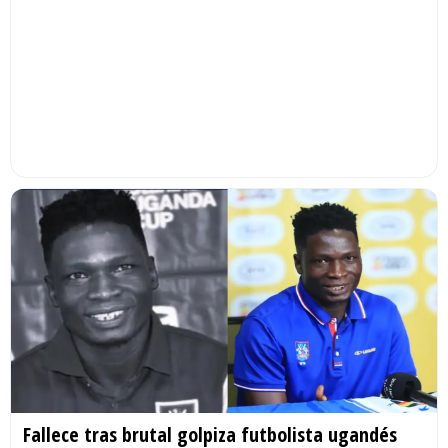
Fallece tras brutal golpiza futbolista ugandés