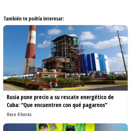
También te podría interesar:
Rusia pone precio a su rescate energético de
Cuba: “Que encuentren con qué pagarnos”
Hace 4 horas