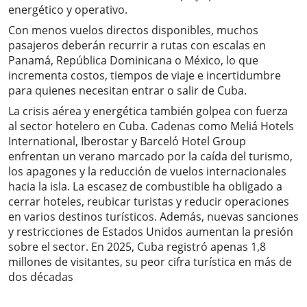
energético y operativo.
Con menos vuelos directos disponibles, muchos
pasajeros deberán recurrir a rutas con escalas en
Panamá, República Dominicana o México, lo que
incrementa costos, tiempos de viaje e incertidumbre
para quienes necesitan entrar o salir de Cuba.
La crisis aérea y energética también golpea con fuerza
al sector hotelero en Cuba. Cadenas como Meliá Hotels
International, Iberostar y Barceló Hotel Group
enfrentan un verano marcado por la caída del turismo,
los apagones y la reducción de vuelos internacionales
hacia la isla. La escasez de combustible ha obligado a
cerrar hoteles, reubicar turistas y reducir operaciones
en varios destinos turísticos. Además, nuevas sanciones
y restricciones de Estados Unidos aumentan la presión
sobre el sector. En 2025, Cuba registró apenas 1,8
millones de visitantes, su peor cifra turística en más de
dos décadas