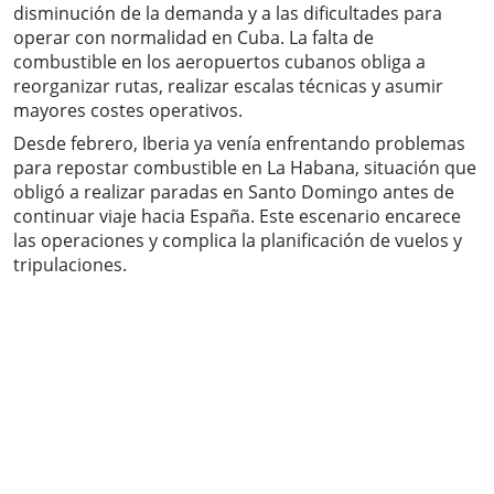
disminución de la demanda y a las dificultades para
operar con normalidad en Cuba. La falta de
combustible en los aeropuertos cubanos obliga a
reorganizar rutas, realizar escalas técnicas y asumir
mayores costes operativos.
Desde febrero, Iberia ya venía enfrentando problemas
para repostar combustible en La Habana, situación que
obligó a realizar paradas en Santo Domingo antes de
continuar viaje hacia España. Este escenario encarece
las operaciones y complica la planificación de vuelos y
tripulaciones.