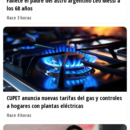
Fallece el padre del astro argentino Leo Messi a
los 68 años
Hace 3 horas
CUPET anuncia nuevas tarifas del gas y controles
a hogares con plantas eléctricas
Hace 4 horas