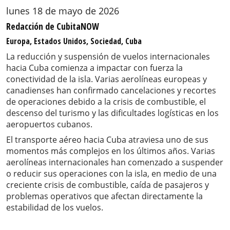
lunes 18 de mayo de 2026
Redacción de CubitaNOW
Europa, Estados Unidos, Sociedad, Cuba
La reducción y suspensión de vuelos internacionales
hacia Cuba comienza a impactar con fuerza la
conectividad de la isla. Varias aerolíneas europeas y
canadienses han confirmado cancelaciones y recortes
de operaciones debido a la crisis de combustible, el
descenso del turismo y las dificultades logísticas en los
aeropuertos cubanos.
El transporte aéreo hacia Cuba atraviesa uno de sus
momentos más complejos en los últimos años. Varias
aerolíneas internacionales han comenzado a suspender
o reducir sus operaciones con la isla, en medio de una
creciente crisis de combustible, caída de pasajeros y
problemas operativos que afectan directamente la
estabilidad de los vuelos.