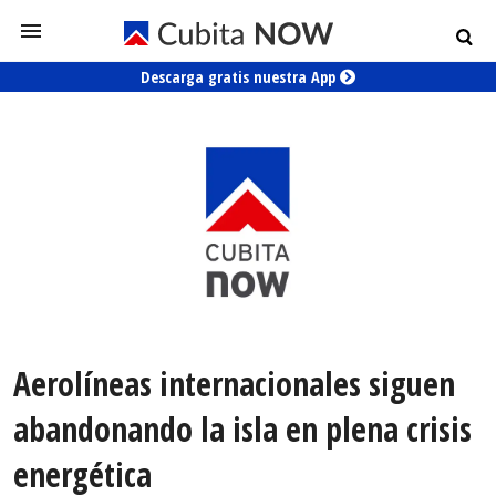
Descarga gratis nuestra App
Aerolíneas internacionales siguen
abandonando la isla en plena crisis
energética