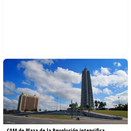
CAM de Plaza de la Revolución intensifica