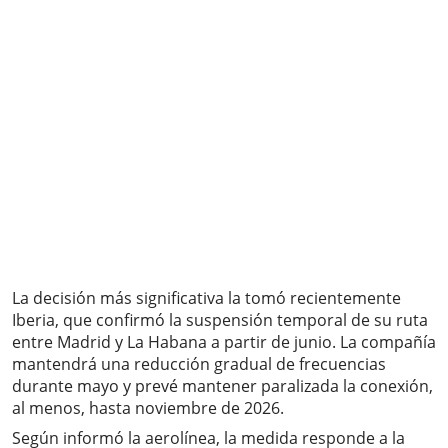
La decisión más significativa la tomó recientemente
Iberia, que confirmó la suspensión temporal de su ruta
entre Madrid y La Habana a partir de junio. La compañía
mantendrá una reducción gradual de frecuencias
durante mayo y prevé mantener paralizada la conexión,
al menos, hasta noviembre de 2026.
Según informó la aerolínea, la medida responde a la