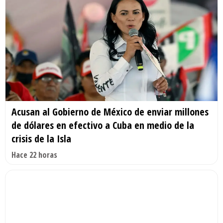
Acusan al Gobierno de México de enviar millones
de dólares en efectivo a Cuba en medio de la
crisis de la Isla
Hace 22 horas