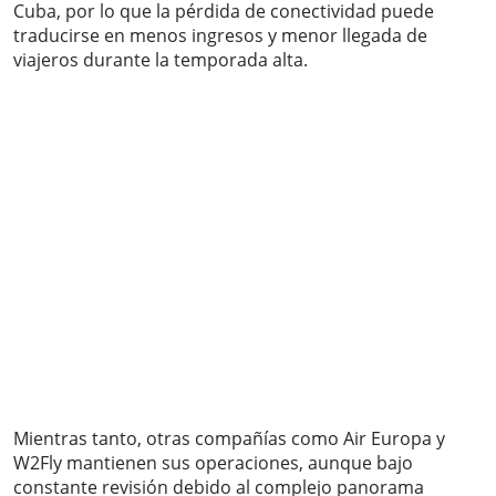
Cuba, por lo que la pérdida de conectividad puede
traducirse en menos ingresos y menor llegada de
viajeros durante la temporada alta.
Mientras tanto, otras compañías como Air Europa y
W2Fly mantienen sus operaciones, aunque bajo
constante revisión debido al complejo panorama