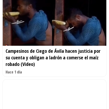
Campesinos de Ciego de Ávila hacen justicia por
su cuenta y obligan a ladrón a comerse el maíz
robado (Video)
Hace 1 día