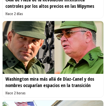
controles por los altos precios en las Mipymes
Hace 2 días
Washington mira más allá de Díaz-Canel y dos
nombres ocuparían espacios en la transición
Hace 2 horas