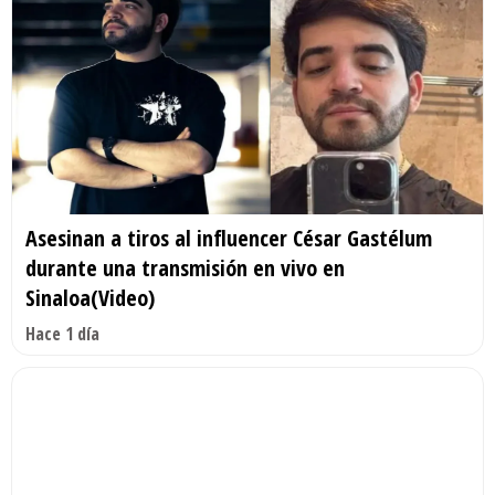
Asesinan a tiros al influencer César Gastélum
durante una transmisión en vivo en
Sinaloa(Video)
Hace 1 día