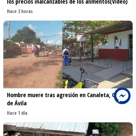
los precios inalcanzables de los alimentos(Video)
Hace 3 horas
Hombre muere tras agresión en Canaleta, Ciego
de Ávila
Hace 1 día