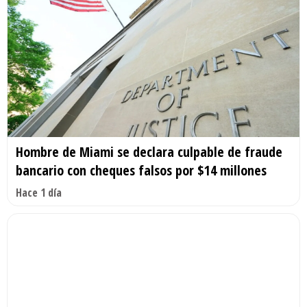
Hombre de Miami se declara culpable de fraude
bancario con cheques falsos por $14 millones
Hace 1 día