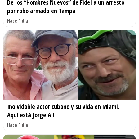
De los “Hombres Nuevos” de Fidel a un arresto
por robo armado en Tampa
Hace 1 día
Inolvidable actor cubano y su vida en Miami.
Aquí está Jorge Alí
Hace 1 día