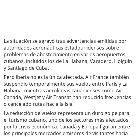
La situación se agravó tras advertencias emitidas por
autoridades aeronáuticas estadounidenses sobre
problemas de abastecimiento en varios aeropuertos
cubanos, incluidos los de La Habana, Varadero, Holguín
y Santiago de Cuba.
Pero Iberia no es la única afectada. Air France también
suspendió temporalmente sus vuelos entre París y La
Habana, mientras aerolíneas canadienses como Air
Canada, WestJet y Air Transat han reducido frecuencias
o cancelado rutas hacia la isla.
La reducción de vuelos representa un duro golpe para
el turismo cubano, uno de los sectores más afectados
por la crisis económica. Canadá y Europa figuran entre
los principales mercados emisores de visitantes hacia