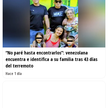
“No paré hasta encontrarlos”: venezolana
encuentra e identifica a su familia tras 43 días
del terremoto
Hace 1 día