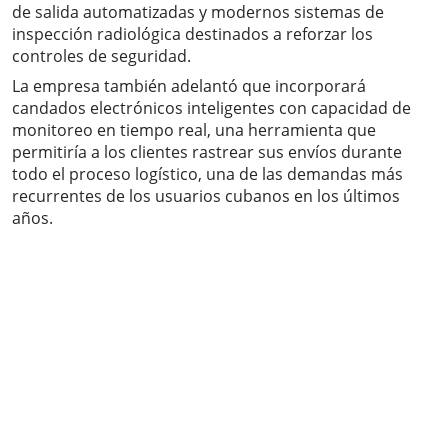
de salida automatizadas y modernos sistemas de
inspección radiológica destinados a reforzar los
controles de seguridad.
La empresa también adelantó que incorporará
candados electrónicos inteligentes con capacidad de
monitoreo en tiempo real, una herramienta que
permitiría a los clientes rastrear sus envíos durante
todo el proceso logístico, una de las demandas más
recurrentes de los usuarios cubanos en los últimos
años.