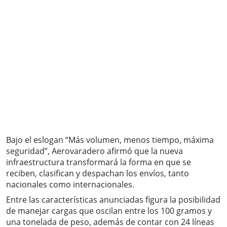
Bajo el eslogan “Más volumen, menos tiempo, máxima
seguridad”, Aerovaradero afirmó que la nueva
infraestructura transformará la forma en que se
reciben, clasifican y despachan los envíos, tanto
nacionales como internacionales.
Entre las características anunciadas figura la posibilidad
de manejar cargas que oscilan entre los 100 gramos y
una tonelada de peso, además de contar con 24 líneas