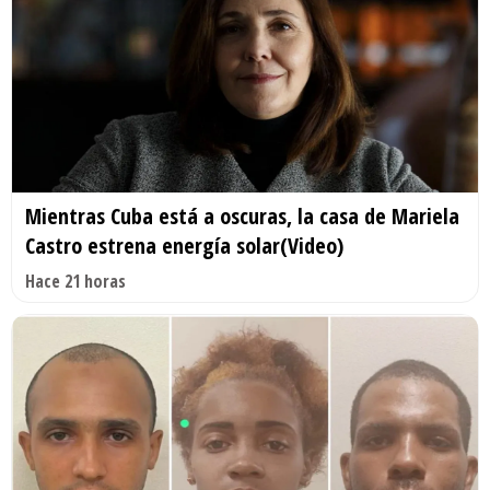
Mientras Cuba está a oscuras, la casa de Mariela
Castro estrena energía solar(Video)
Hace 21 horas