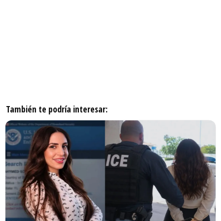
También te podría interesar: