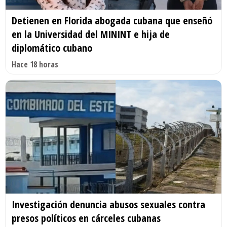
Detienen en Florida abogada cubana que enseñó
en la Universidad del MININT e hija de
diplomático cubano
Hace 18 horas
Investigación denuncia abusos sexuales contra
presos políticos en cárceles cubanas