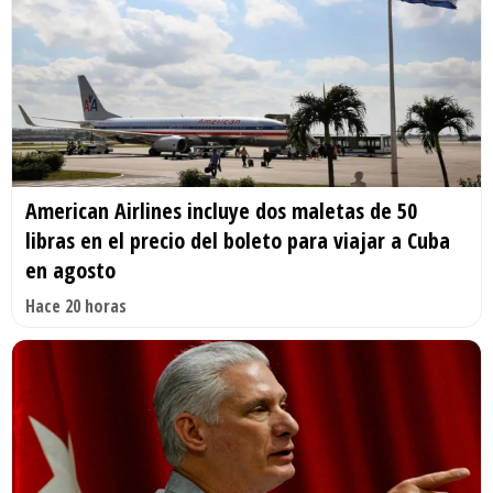
American Airlines incluye dos maletas de 50
libras en el precio del boleto para viajar a Cuba
en agosto
Hace 20 horas