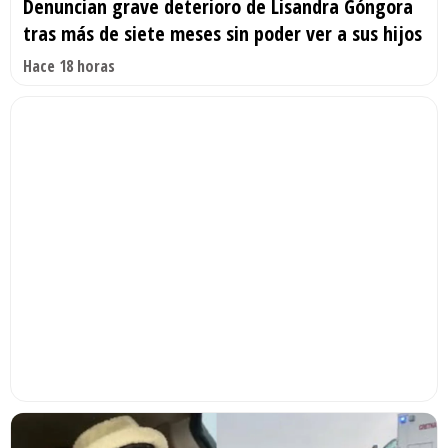
Denuncian grave deterioro de Lisandra Góngora
tras más de siete meses sin poder ver a sus hijos
Hace 18 horas