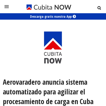
Descarga gratis nuestra App
Aerovaradero anuncia sistema
automatizado para agilizar el
procesamiento de carga en Cuba