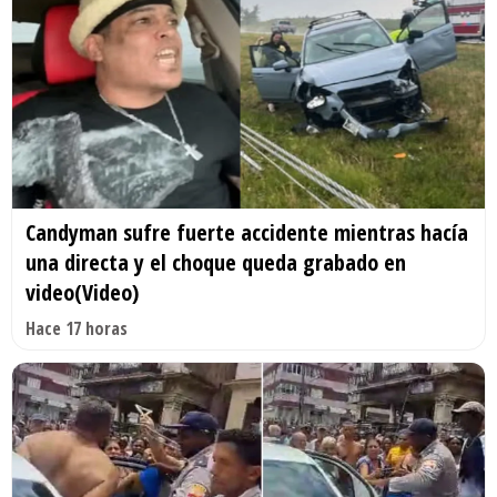
Candyman sufre fuerte accidente mientras hacía
una directa y el choque queda grabado en
video(Video)
Hace 17 horas