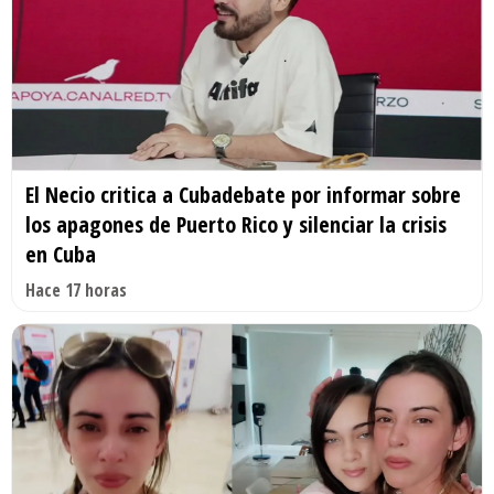
El Necio critica a Cubadebate por informar sobre
los apagones de Puerto Rico y silenciar la crisis
en Cuba
Hace 17 horas