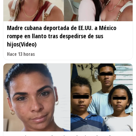
Madre cubana deportada de EE.UU. a México
rompe en llanto tras despedirse de sus
hijos(Video)
Hace 13 horas