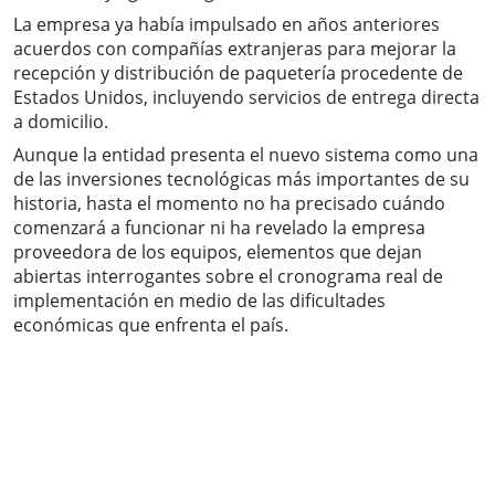
La empresa ya había impulsado en años anteriores
acuerdos con compañías extranjeras para mejorar la
recepción y distribución de paquetería procedente de
Estados Unidos, incluyendo servicios de entrega directa
a domicilio.
Aunque la entidad presenta el nuevo sistema como una
de las inversiones tecnológicas más importantes de su
historia, hasta el momento no ha precisado cuándo
comenzará a funcionar ni ha revelado la empresa
proveedora de los equipos, elementos que dejan
abiertas interrogantes sobre el cronograma real de
implementación en medio de las dificultades
económicas que enfrenta el país.