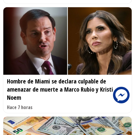
Hombre de Miami se declara culpable de
amenazar de muerte a Marco Rubio y Kristi
Noem
Hace 7 horas