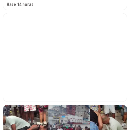
Hace 14 horas