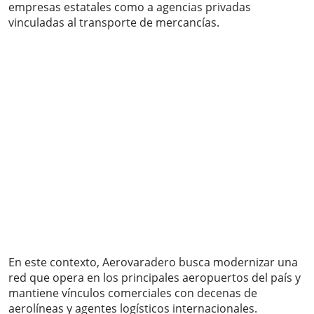
empresas estatales como a agencias privadas
vinculadas al transporte de mercancías.
En este contexto, Aerovaradero busca modernizar una
red que opera en los principales aeropuertos del país y
mantiene vínculos comerciales con decenas de
aerolíneas y agentes logísticos internacionales.