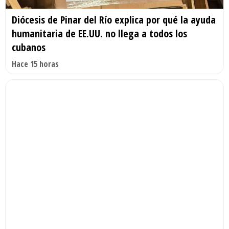
Diócesis de Pinar del Río explica por qué la ayuda
humanitaria de EE.UU. no llega a todos los
cubanos
Hace 15 horas