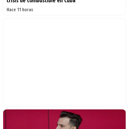
crisis de combustible en Cuba
Hace 11 horas