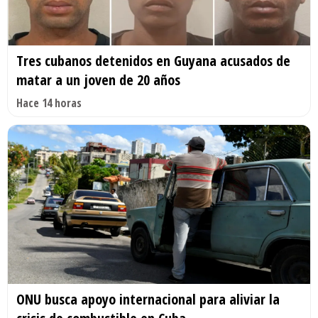
Tres cubanos detenidos en Guyana acusados de
matar a un joven de 20 años
Hace 14 horas
ONU busca apoyo internacional para aliviar la