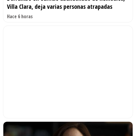
Villa Clara, deja varias personas atrapadas
Hace 6 horas