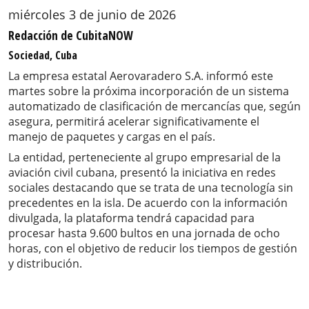
miércoles 3 de junio de 2026
Redacción de CubitaNOW
Sociedad, Cuba
La empresa estatal Aerovaradero S.A. informó este
martes sobre la próxima incorporación de un sistema
automatizado de clasificación de mercancías que, según
asegura, permitirá acelerar significativamente el
manejo de paquetes y cargas en el país.
La entidad, perteneciente al grupo empresarial de la
aviación civil cubana, presentó la iniciativa en redes
sociales destacando que se trata de una tecnología sin
precedentes en la isla. De acuerdo con la información
divulgada, la plataforma tendrá capacidad para
procesar hasta 9.600 bultos en una jornada de ocho
horas, con el objetivo de reducir los tiempos de gestión
y distribución.