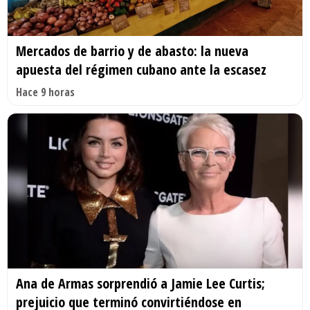
Mercados de barrio y de abasto: la nueva
apuesta del régimen cubano ante la escasez
Hace 9 horas
Ana de Armas sorprendió a Jamie Lee Curtis;
prejuicio que terminó convirtiéndose en