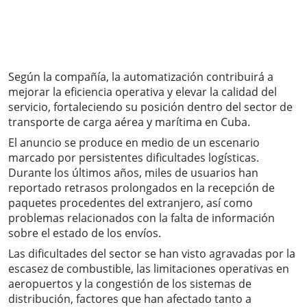
Según la compañía, la automatización contribuirá a
mejorar la eficiencia operativa y elevar la calidad del
servicio, fortaleciendo su posición dentro del sector de
transporte de carga aérea y marítima en Cuba.
El anuncio se produce en medio de un escenario
marcado por persistentes dificultades logísticas.
Durante los últimos años, miles de usuarios han
reportado retrasos prolongados en la recepción de
paquetes procedentes del extranjero, así como
problemas relacionados con la falta de información
sobre el estado de los envíos.
Las dificultades del sector se han visto agravadas por la
escasez de combustible, las limitaciones operativas en
aeropuertos y la congestión de los sistemas de
distribución, factores que han afectado tanto a