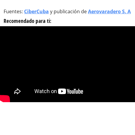
Fuentes:
CiberCuba
y publicación de
Aerovaradero S. A
Recomendado para ti: