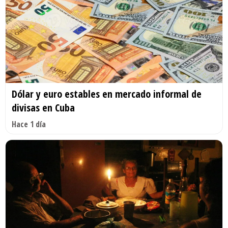
Dólar y euro estables en mercado informal de
divisas en Cuba
Hace 1 día