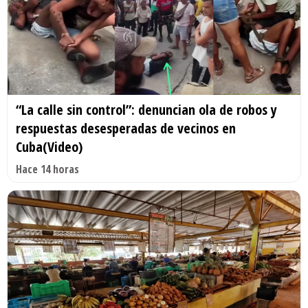
“La calle sin control”: denuncian ola de robos y
respuestas desesperadas de vecinos en
Cuba(Video)
Hace 14 horas