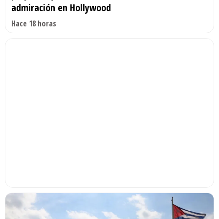
admiración en Hollywood
Hace 18 horas