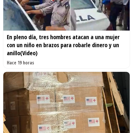
En pleno día, tres hombres atacan a una mujer
con un niño en brazos para robarle dinero y un
anillo(Video)
Hace 19 horas