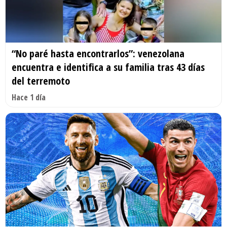
“No paré hasta encontrarlos”: venezolana
encuentra e identifica a su familia tras 43 días
del terremoto
Hace 1 día