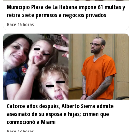
Municipio Plaza de La Habana impone 61 multas y
retira siete permisos a negocios privados
Hace 16 horas
Catorce años después, Alberto Sierra admite
asesinato de su esposa e hijas; crimen que
conmocionó a Miami
Hace 13 horas