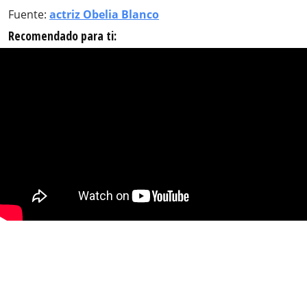
Fuente:
actriz Obelia Blanco
Recomendado para ti: