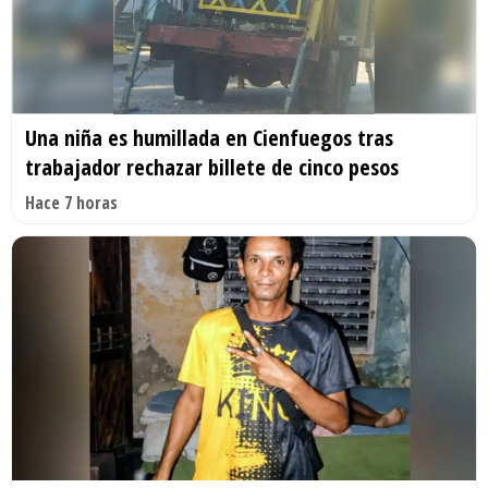
Una niña es humillada en Cienfuegos tras
trabajador rechazar billete de cinco pesos
Hace 7 horas