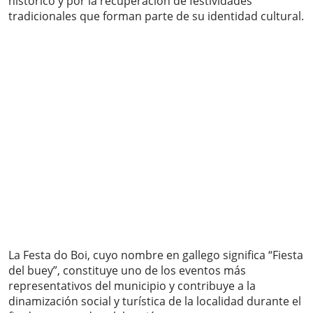
histórico y por la recuperación de festividades
tradicionales que forman parte de su identidad cultural.
La Festa do Boi, cuyo nombre en gallego significa “Fiesta
del buey”, constituye uno de los eventos más
representativos del municipio y contribuye a la
dinamización social y turística de la localidad durante el