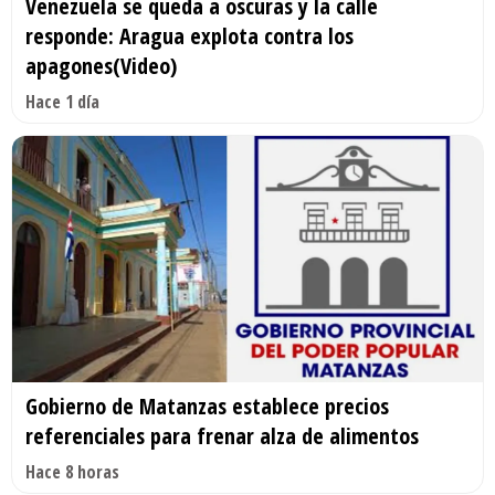
Venezuela se queda a oscuras y la calle
responde: Aragua explota contra los
apagones(Video)
Hace 1 día
Gobierno de Matanzas establece precios
referenciales para frenar alza de alimentos
Hace 8 horas