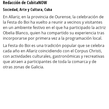
Redacción de CubitaNOW
Sociedad, Arte y Cultura, Cuba
En Allariz, en la provincia de Ourense, la celebración de
la Festa do Boi ha vuelto a reunir a vecinos y visitantes
en un ambiente festivo en el que ha participado la actriz
Obelia Blanco, quien ha compartido su experiencia tras
incorporarse por primera vez a la programación local.
La Festa do Boi es una tradición popular que se celebra
cada año en Allariz coincidiendo con el Corpus Christi,
con actividades culturales, gastronómicas y recreativas
que atraen a participantes de toda la comarca y de
otras zonas de Galicia.