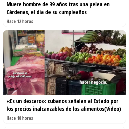
Muere hombre de 39 años tras una pelea en
Cárdenas, el día de su cumpleaños
Hace 12 horas
«Es un descaro»: cubanos señalan al Estado por
los precios inalcanzables de los alimentos(Video)
Hace 18 horas