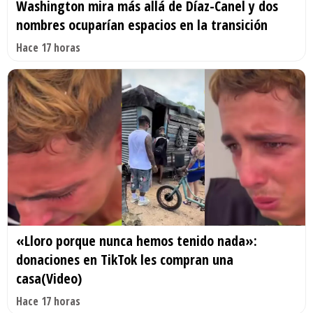
Washington mira más allá de Díaz-Canel y dos
nombres ocuparían espacios en la transición
Hace 17 horas
«Lloro porque nunca hemos tenido nada»:
donaciones en TikTok les compran una
casa(Video)
Hace 17 horas