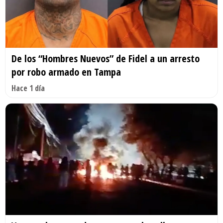
De los “Hombres Nuevos” de Fidel a un arresto
por robo armado en Tampa
Hace 1 día