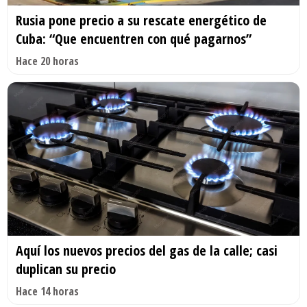
Rusia pone precio a su rescate energético de
Cuba: “Que encuentren con qué pagarnos”
Hace 20 horas
Aquí los nuevos precios del gas de la calle; casi
duplican su precio
Hace 14 horas