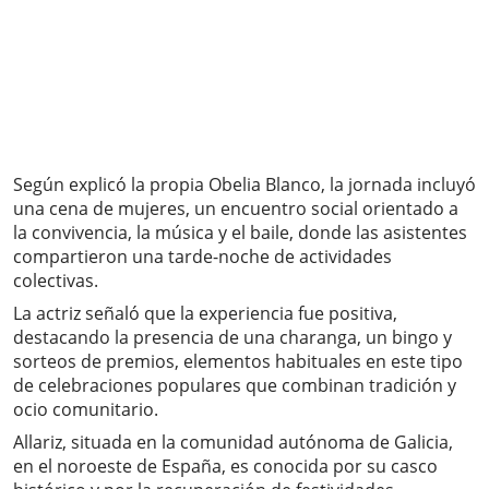
Según explicó la propia Obelia Blanco, la jornada incluyó
una cena de mujeres, un encuentro social orientado a
la convivencia, la música y el baile, donde las asistentes
compartieron una tarde-noche de actividades
colectivas.
La actriz señaló que la experiencia fue positiva,
destacando la presencia de una charanga, un bingo y
sorteos de premios, elementos habituales en este tipo
de celebraciones populares que combinan tradición y
ocio comunitario.
Allariz, situada en la comunidad autónoma de Galicia,
en el noroeste de España, es conocida por su casco