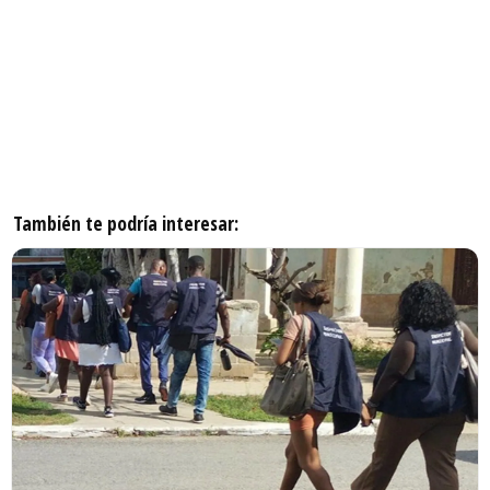
También te podría interesar: