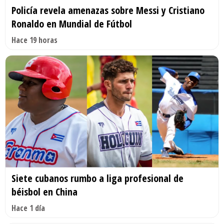
Policía revela amenazas sobre Messi y Cristiano
Ronaldo en Mundial de Fútbol
Hace 19 horas
Siete cubanos rumbo a liga profesional de
béisbol en China
Hace 1 día