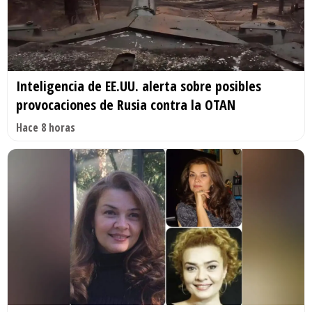
Inteligencia de EE.UU. alerta sobre posibles
provocaciones de Rusia contra la OTAN
Hace 8 horas