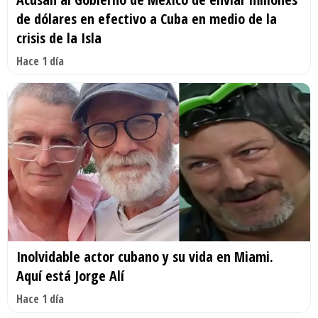
de dólares en efectivo a Cuba en medio de la
crisis de la Isla
Hace 1 día
Inolvidable actor cubano y su vida en Miami.
Aquí está Jorge Alí
Hace 1 día