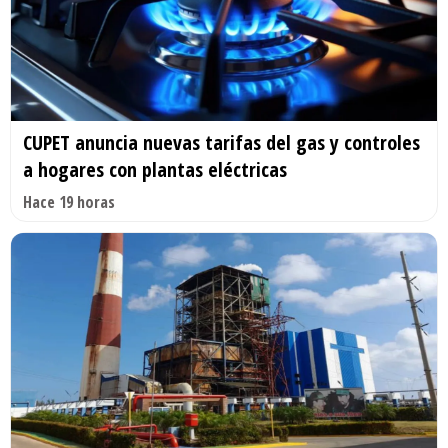
CUPET anuncia nuevas tarifas del gas y controles
a hogares con plantas eléctricas
Hace 19 horas