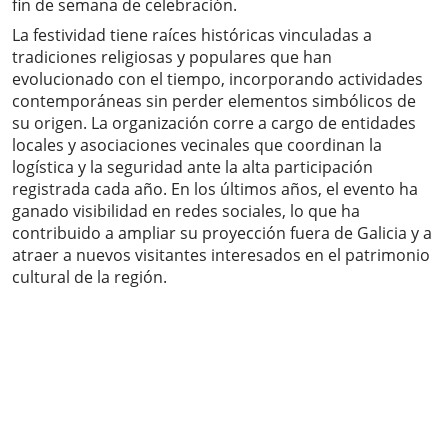
fin de semana de celebración.
La festividad tiene raíces históricas vinculadas a
tradiciones religiosas y populares que han
evolucionado con el tiempo, incorporando actividades
contemporáneas sin perder elementos simbólicos de
su origen. La organización corre a cargo de entidades
locales y asociaciones vecinales que coordinan la
logística y la seguridad ante la alta participación
registrada cada año. En los últimos años, el evento ha
ganado visibilidad en redes sociales, lo que ha
contribuido a ampliar su proyección fuera de Galicia y a
atraer a nuevos visitantes interesados en el patrimonio
cultural de la región.