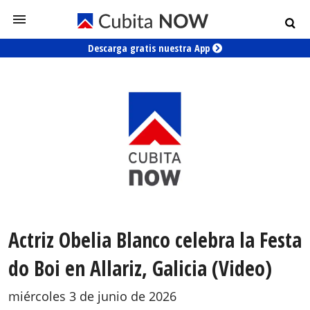
Descarga gratis nuestra App
Actriz Obelia Blanco celebra la Festa
do Boi en Allariz, Galicia (Video)
miércoles 3 de junio de 2026