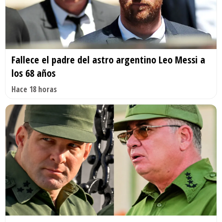
Fallece el padre del astro argentino Leo Messi a
los 68 años
Hace 18 horas