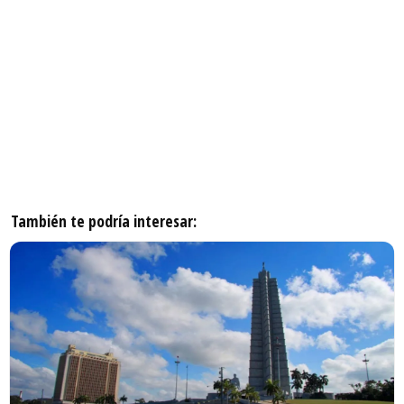
También te podría interesar: