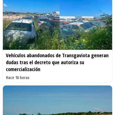
Vehículos abandonados de Transgaviota generan
dudas tras el decreto que autoriza su
comercialización
Hace 16 horas