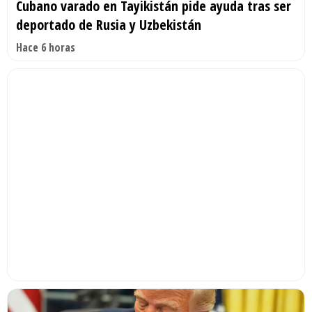
Cubano varado en Tayikistán pide ayuda tras ser
deportado de Rusia y Uzbekistán
Hace 6 horas