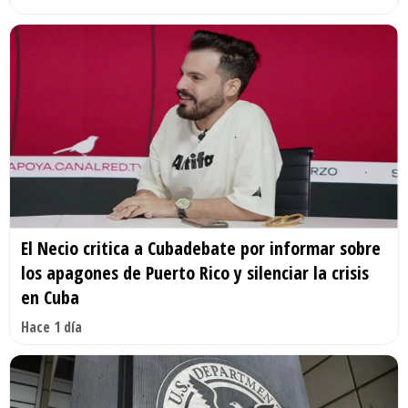
El Necio critica a Cubadebate por informar sobre
los apagones de Puerto Rico y silenciar la crisis
en Cuba
Hace 1 día