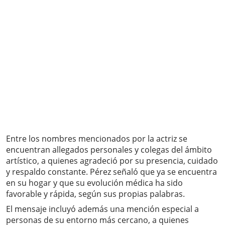
Entre los nombres mencionados por la actriz se
encuentran allegados personales y colegas del ámbito
artístico, a quienes agradeció por su presencia, cuidado
y respaldo constante. Pérez señaló que ya se encuentra
en su hogar y que su evolución médica ha sido
favorable y rápida, según sus propias palabras.
El mensaje incluyó además una mención especial a
personas de su entorno más cercano, a quienes