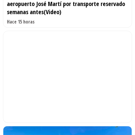
aeropuerto José Martí por transporte reservado
semanas antes(Video)
Hace 15 horas