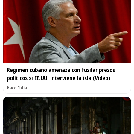
Régimen cubano amenaza con fusilar presos
políticos si EE.UU. interviene la isla (Video)
Hace 1 día