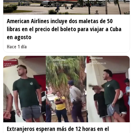
American Airlines incluye dos maletas de 50
libras en el precio del boleto para viajar a Cuba
en agosto
Hace 1 día
Extranjeros esperan más de 12 horas en el