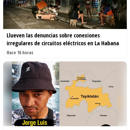
Llueven las denuncias sobre conexiones
irregulares de circuitos eléctricos en La Habana
Hace 16 horas