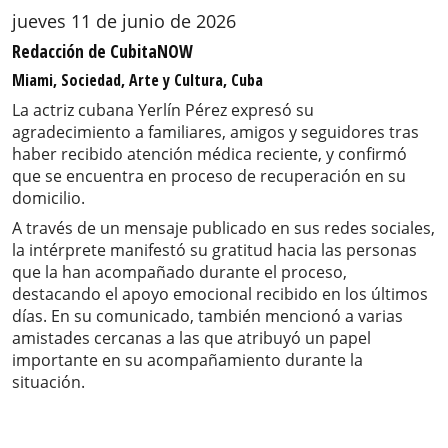
jueves 11 de junio de 2026
Redacción de CubitaNOW
Miami, Sociedad, Arte y Cultura, Cuba
La actriz cubana Yerlín Pérez expresó su
agradecimiento a familiares, amigos y seguidores tras
haber recibido atención médica reciente, y confirmó
que se encuentra en proceso de recuperación en su
domicilio.
A través de un mensaje publicado en sus redes sociales,
la intérprete manifestó su gratitud hacia las personas
que la han acompañado durante el proceso,
destacando el apoyo emocional recibido en los últimos
días. En su comunicado, también mencionó a varias
amistades cercanas a las que atribuyó un papel
importante en su acompañamiento durante la
situación.