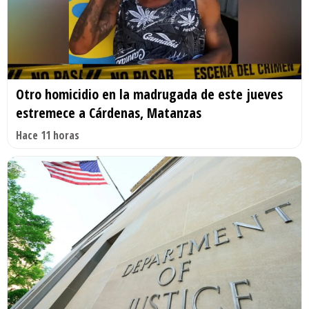
Otro homicidio en la madrugada de este jueves
estremece a Cárdenas, Matanzas
Hace 11 horas