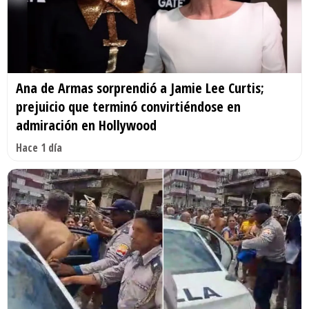
Ana de Armas sorprendió a Jamie Lee Curtis;
prejuicio que terminó convirtiéndose en
admiración en Hollywood
Hace 1 día