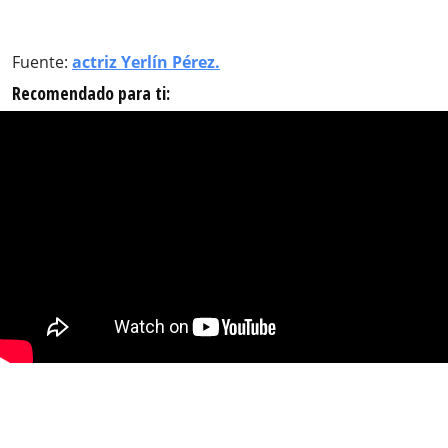
Fuente:
actriz Yerlín Pérez.
Recomendado para ti: