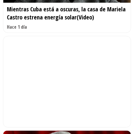
Mientras Cuba está a oscuras, la casa de Mariela
Castro estrena energía solar(Video)
Hace 1 día