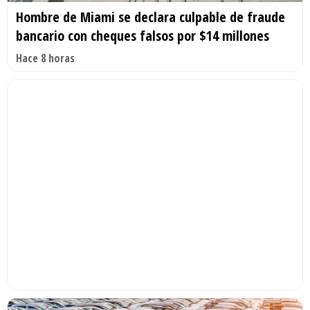
Hombre de Miami se declara culpable de fraude
bancario con cheques falsos por $14 millones
Hace 8 horas