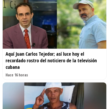
Aquí Juan Carlos Tejedor; así luce hoy el
recordado rostro del noticiero de la televisión
cubana
Hace 16 horas