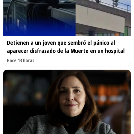
Detienen a un joven que sembró el pánico al
aparecer disfrazado de la Muerte en un hospital
Hace 13 horas