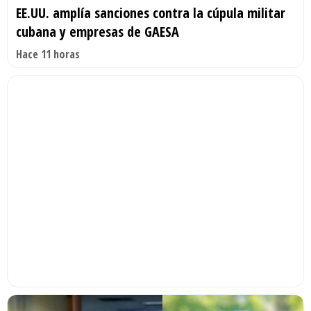
EE.UU. amplía sanciones contra la cúpula militar
cubana y empresas de GAESA
Hace 11 horas