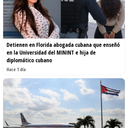
Detienen en Florida abogada cubana que enseñó
en la Universidad del MININT e hija de
diplomático cubano
Hace 1 día