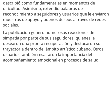
describió como fundamentales en momentos de
dificultad. Asimismo, extendió palabras de
reconocimiento a seguidores y usuarios que le enviaron
muestras de apoyo y buenos deseos a través de redes
sociales.
La publicación generó numerosas reacciones de
simpatía por parte de sus seguidores, quienes le
desearon una pronta recuperación y destacaron su
trayectoria dentro del ámbito artístico cubano. Otros
usuarios también resaltaron la importancia del
acompañamiento emocional en procesos de salud.