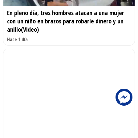
En pleno día, tres hombres atacan a una mujer
con un niño en brazos para robarle dinero y un
anillo(Video)
Hace 1 día