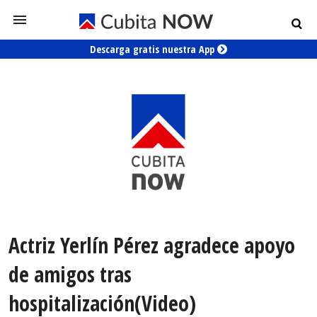
Descarga gratis nuestra App
Actriz Yerlín Pérez agradece apoyo
de amigos tras
hospitalización(Video)