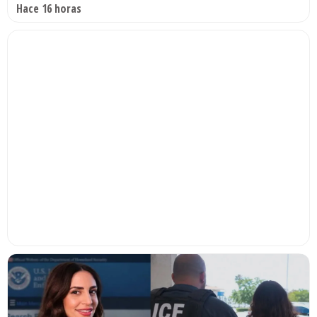
Hace 16 horas