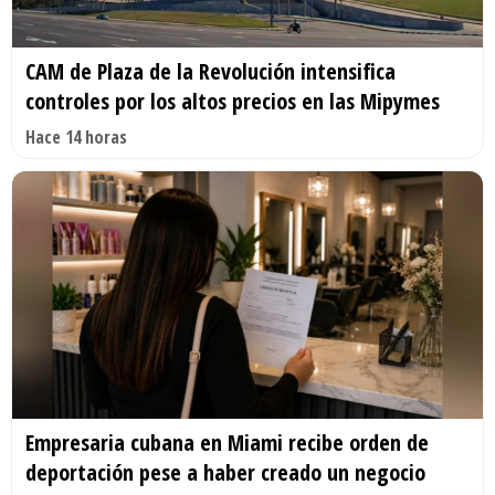
CAM de Plaza de la Revolución intensifica
controles por los altos precios en las Mipymes
Hace 14 horas
Empresaria cubana en Miami recibe orden de
deportación pese a haber creado un negocio