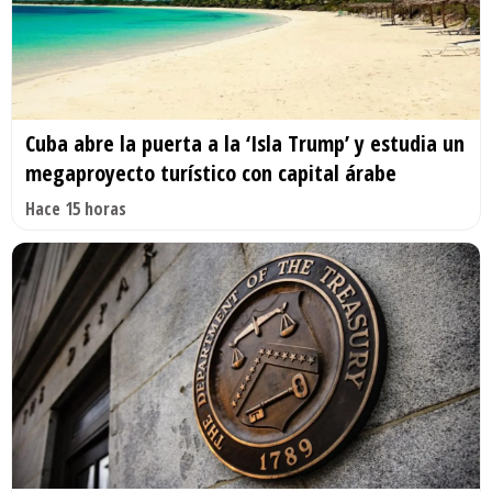
Cuba abre la puerta a la ‘Isla Trump’ y estudia un
megaproyecto turístico con capital árabe
Hace 15 horas