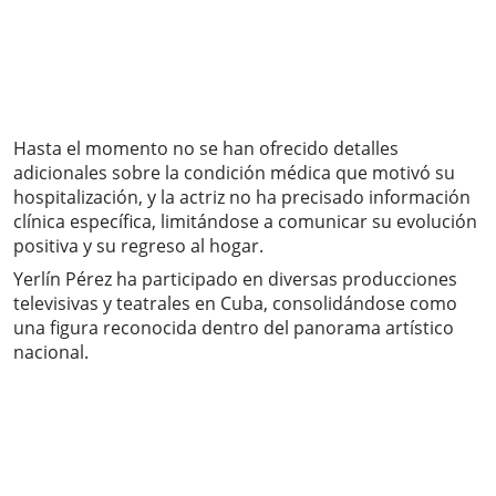
Hasta el momento no se han ofrecido detalles
adicionales sobre la condición médica que motivó su
hospitalización, y la actriz no ha precisado información
clínica específica, limitándose a comunicar su evolución
positiva y su regreso al hogar.
Yerlín Pérez ha participado en diversas producciones
televisivas y teatrales en Cuba, consolidándose como
una figura reconocida dentro del panorama artístico
nacional.