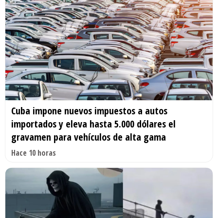
Cuba impone nuevos impuestos a autos
importados y eleva hasta 5.000 dólares el
gravamen para vehículos de alta gama
Hace 10 horas