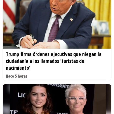
Trump firma órdenes ejecutivas que niegan la
ciudadanía a los llamados 'turistas de
nacimiento'
Hace 5 horas