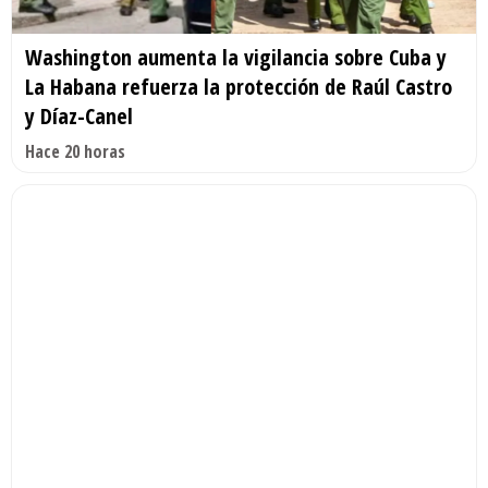
Washington aumenta la vigilancia sobre Cuba y
La Habana refuerza la protección de Raúl Castro
y Díaz-Canel
Hace 20 horas