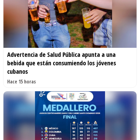
Advertencia de Salud Pública apunta a una
bebida que están consumiendo los jóvenes
cubanos
Hace 15 horas