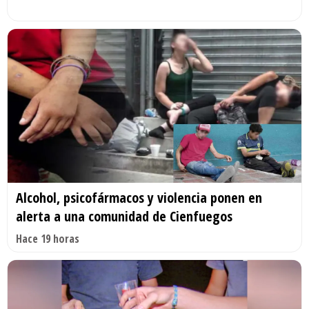
Alcohol, psicofármacos y violencia ponen en
alerta a una comunidad de Cienfuegos
Hace 19 horas