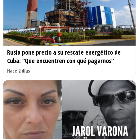
Rusia pone precio a su rescate energético de
Cuba: “Que encuentren con qué pagarnos”
Hace 2 días