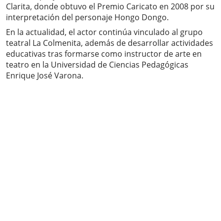
Clarita, donde obtuvo el Premio Caricato en 2008 por su
interpretación del personaje Hongo Dongo.
En la actualidad, el actor continúa vinculado al grupo
teatral La Colmenita, además de desarrollar actividades
educativas tras formarse como instructor de arte en
teatro en la Universidad de Ciencias Pedagógicas
Enrique José Varona.