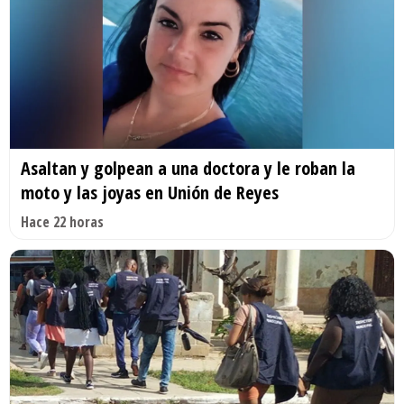
Asaltan y golpean a una doctora y le roban la
moto y las joyas en Unión de Reyes
Hace 22 horas