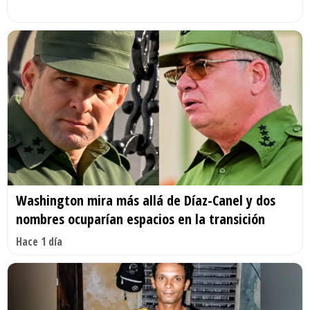
Washington mira más allá de Díaz-Canel y dos
nombres ocuparían espacios en la transición
Hace 1 día