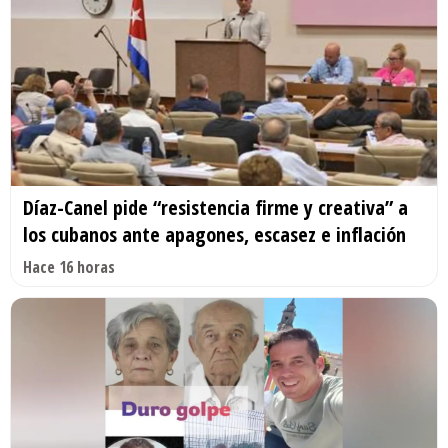
Díaz-Canel pide “resistencia firme y creativa” a
los cubanos ante apagones, escasez e inflación
Hace 16 horas