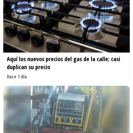
Aquí los nuevos precios del gas de la calle; casi
duplican su precio
Hace 1 día