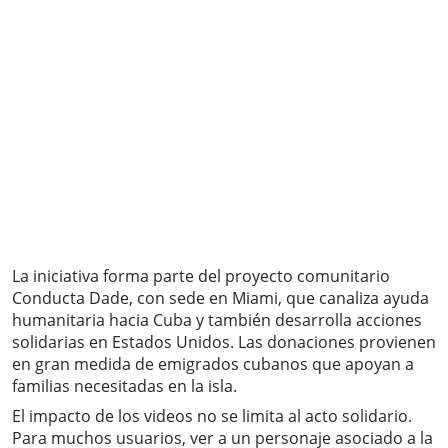
La iniciativa forma parte del proyecto comunitario
Conducta Dade, con sede en Miami, que canaliza ayuda
humanitaria hacia Cuba y también desarrolla acciones
solidarias en Estados Unidos. Las donaciones provienen
en gran medida de emigrados cubanos que apoyan a
familias necesitadas en la isla.
El impacto de los videos no se limita al acto solidario.
Para muchos usuarios, ver a un personaje asociado a la