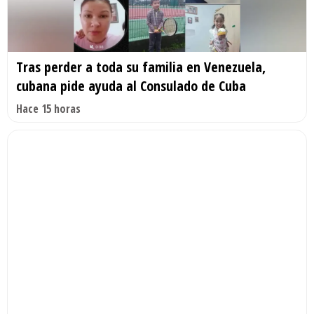
Tras perder a toda su familia en Venezuela,
cubana pide ayuda al Consulado de Cuba
Hace 15 horas