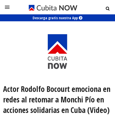
Descarga gratis nuestra App
Actor Rodolfo Bocourt emociona en
redes al retomar a Monchi Pío en
acciones solidarias en Cuba (Video)