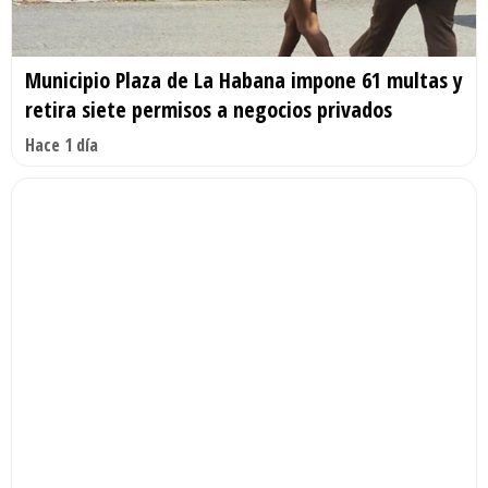
Municipio Plaza de La Habana impone 61 multas y
retira siete permisos a negocios privados
Hace 1 día