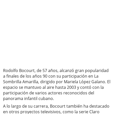
Rodolfo Bocourt, de 57 años, alcanzó gran popularidad
a finales de los años 90 con su participación en La
Sombrilla Amarilla, dirigido por Mariela López Galano. El
espacio se mantuvo al aire hasta 2003 y contó con la
participación de varios actores reconocidos del
panorama infantil cubano.
A lo largo de su carrera, Bocourt también ha destacado
en otros proyectos televisivos, como la serie Claro