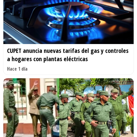
CUPET anuncia nuevas tarifas del gas y controles
a hogares con plantas eléctricas
Hace 1 día