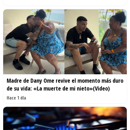
Madre de Dany Ome revive el momento más duro
de su vida: «La muerte de mi nieto»(Video)
Hace 1 día