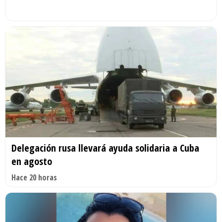
Delegación rusa llevará ayuda solidaria a Cuba
en agosto
Hace 20 horas