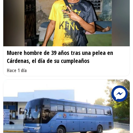
Muere hombre de 39 años tras una pelea en
Cárdenas, el día de su cumpleaños
Hace 1 día