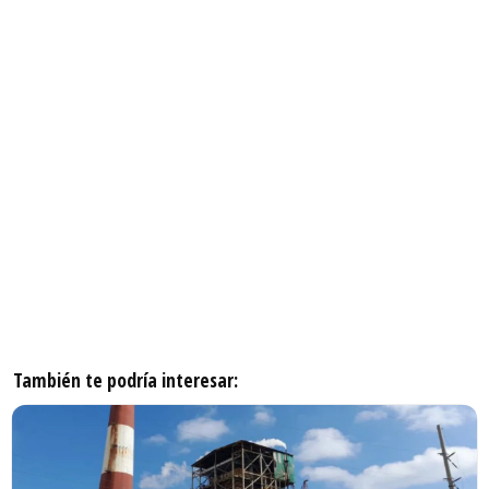
También te podría interesar: