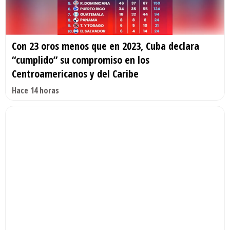
Con 23 oros menos que en 2023, Cuba declara
“cumplido” su compromiso en los
Centroamericanos y del Caribe
Hace 14 horas