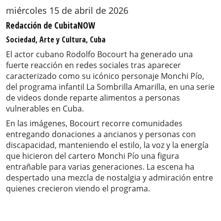
miércoles 15 de abril de 2026
Redacción de CubitaNOW
Sociedad, Arte y Cultura, Cuba
El actor cubano Rodolfo Bocourt ha generado una
fuerte reacción en redes sociales tras aparecer
caracterizado como su icónico personaje Monchi Pío,
del programa infantil La Sombrilla Amarilla, en una serie
de videos donde reparte alimentos a personas
vulnerables en Cuba.
En las imágenes, Bocourt recorre comunidades
entregando donaciones a ancianos y personas con
discapacidad, manteniendo el estilo, la voz y la energía
que hicieron del cartero Monchi Pío una figura
entrañable para varias generaciones. La escena ha
despertado una mezcla de nostalgia y admiración entre
quienes crecieron viendo el programa.