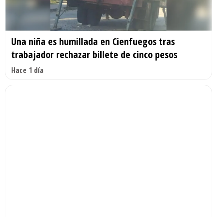
Una niña es humillada en Cienfuegos tras
trabajador rechazar billete de cinco pesos
Hace 1 día