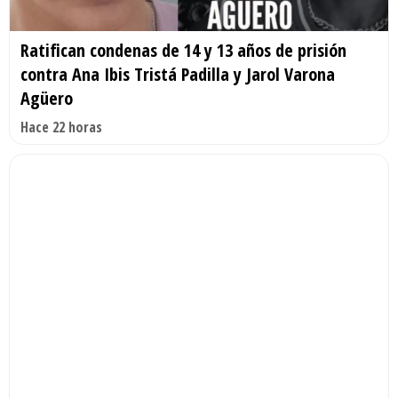
Ratifican condenas de 14 y 13 años de prisión
contra Ana Ibis Tristá Padilla y Jarol Varona
Agüero
Hace 22 horas