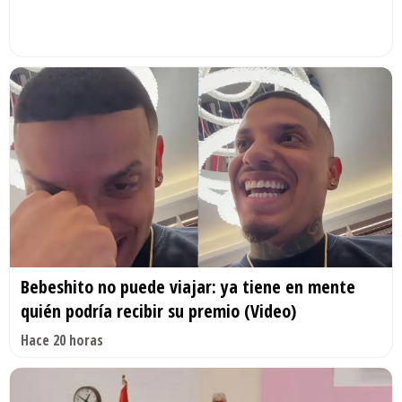
Bebeshito no puede viajar: ya tiene en mente
quién podría recibir su premio (Video)
Hace 20 horas