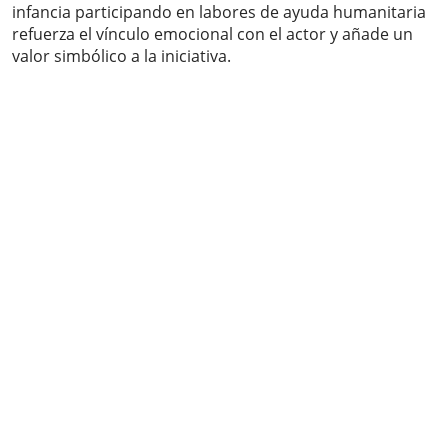
infancia participando en labores de ayuda humanitaria
refuerza el vínculo emocional con el actor y añade un
valor simbólico a la iniciativa.