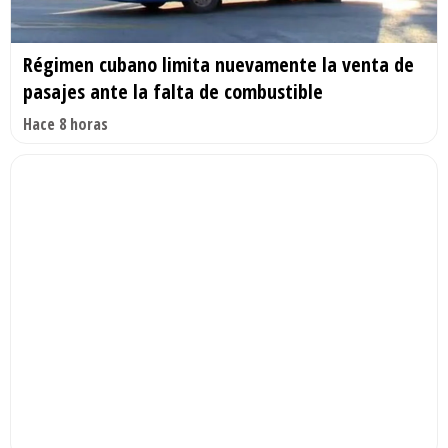
Régimen cubano limita nuevamente la venta de
pasajes ante la falta de combustible
Hace 8 horas