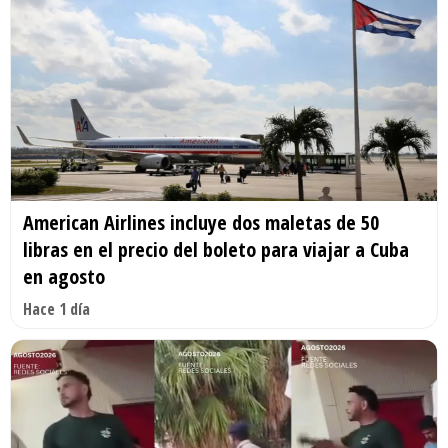
American Airlines incluye dos maletas de 50
libras en el precio del boleto para viajar a Cuba
en agosto
Hace 1 día