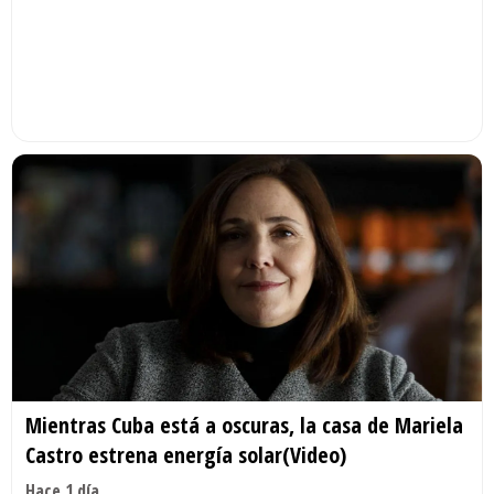
Mientras Cuba está a oscuras, la casa de Mariela
Castro estrena energía solar(Video)
Hace 1 día