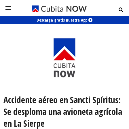
Descarga gratis nuestra App
Accidente aéreo en Sancti Spíritus:
Se desploma una avioneta agrícola
en La Sierpe