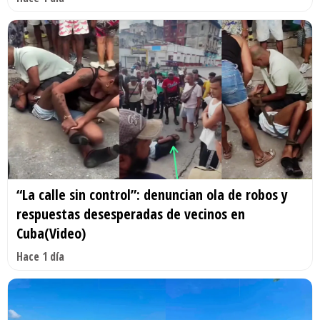
“La calle sin control”: denuncian ola de robos y
respuestas desesperadas de vecinos en
Cuba(Video)
Hace 1 día