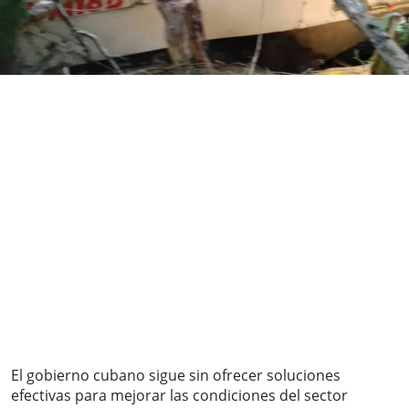
El gobierno cubano sigue sin ofrecer soluciones
efectivas para mejorar las condiciones del sector