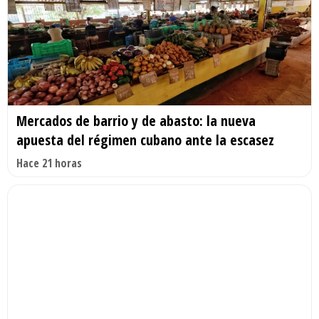
Mercados de barrio y de abasto: la nueva
apuesta del régimen cubano ante la escasez
Hace 21 horas