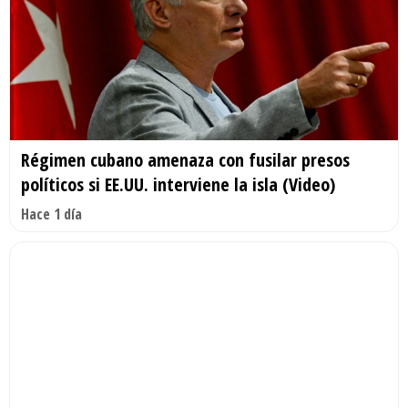
Régimen cubano amenaza con fusilar presos
políticos si EE.UU. interviene la isla (Video)
Hace 1 día