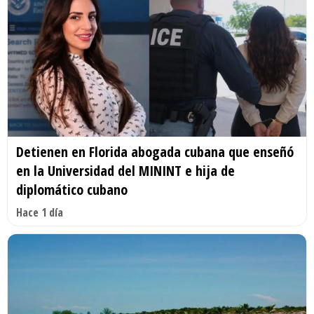
Detienen en Florida abogada cubana que enseñó
en la Universidad del MININT e hija de
diplomático cubano
Hace 1 día