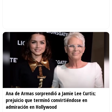
Ana de Armas sorprendió a Jamie Lee Curtis;
prejuicio que terminó convirtiéndose en
admiración en Hollywood