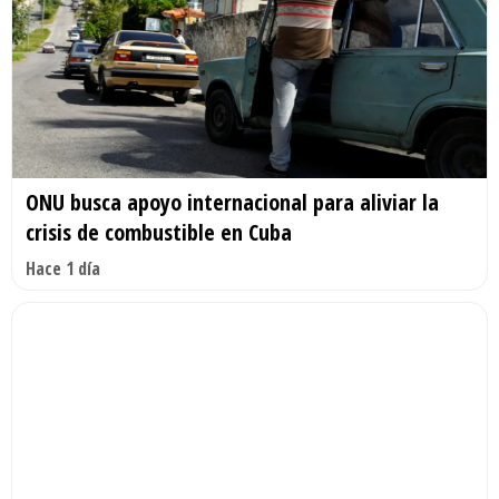
ONU busca apoyo internacional para aliviar la
crisis de combustible en Cuba
Hace 1 día