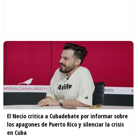
El Necio critica a Cubadebate por informar sobre
los apagones de Puerto Rico y silenciar la crisis
en Cuba