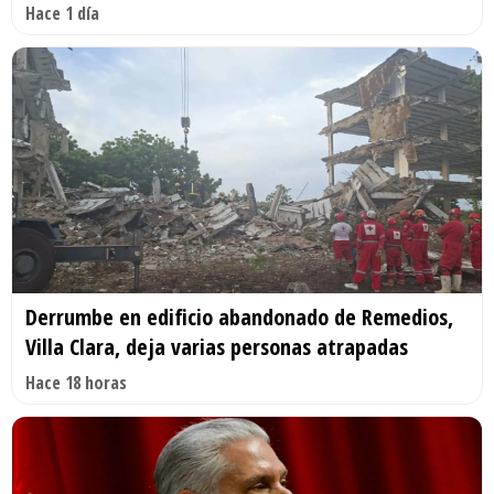
Hace 1 día
Derrumbe en edificio abandonado de Remedios,
Villa Clara, deja varias personas atrapadas
Hace 18 horas