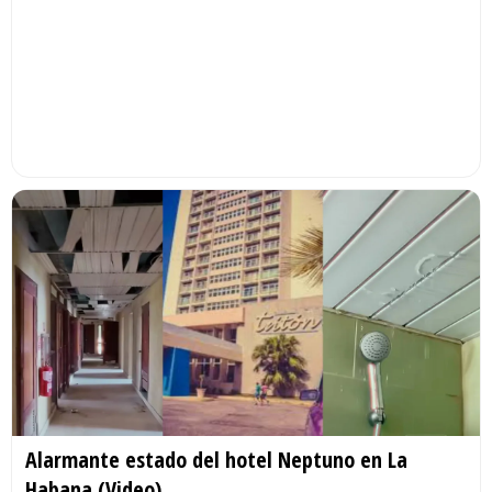
Alarmante estado del hotel Neptuno en La
Habana (Video)