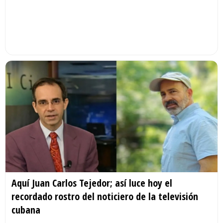
Aquí Juan Carlos Tejedor; así luce hoy el
recordado rostro del noticiero de la televisión
cubana