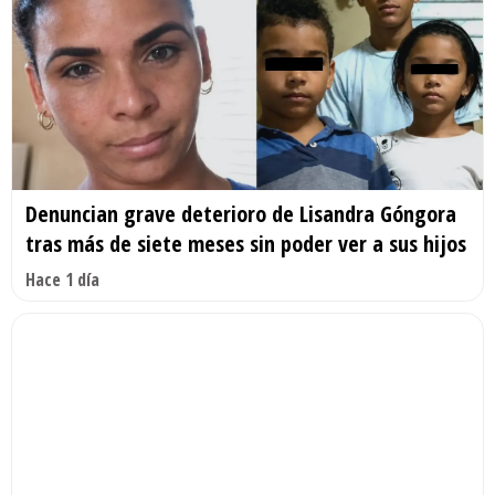
Denuncian grave deterioro de Lisandra Góngora
tras más de siete meses sin poder ver a sus hijos
Hace 1 día