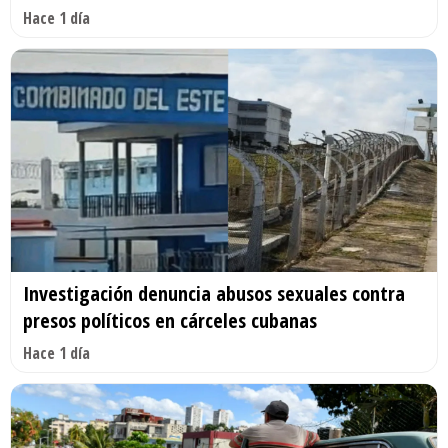
Hace 1 día
Investigación denuncia abusos sexuales contra
presos políticos en cárceles cubanas
Hace 1 día