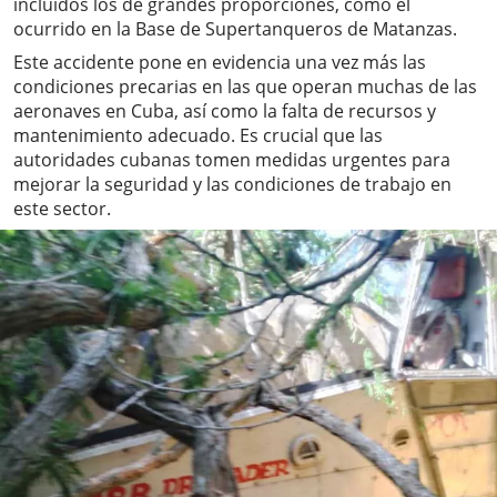
incluidos los de grandes proporciones, como el
ocurrido en la Base de Supertanqueros de Matanzas.
Este accidente pone en evidencia una vez más las
condiciones precarias en las que operan muchas de las
aeronaves en Cuba, así como la falta de recursos y
mantenimiento adecuado. Es crucial que las
autoridades cubanas tomen medidas urgentes para
mejorar la seguridad y las condiciones de trabajo en
este sector.