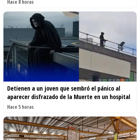
Hace 8 horas
Detienen a un joven que sembró el pánico al
aparecer disfrazado de la Muerte en un hospital
Hace 5 horas