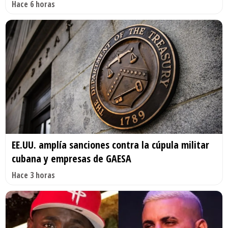
Hace 6 horas
EE.UU. amplía sanciones contra la cúpula militar
cubana y empresas de GAESA
Hace 3 horas