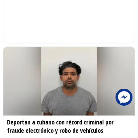
Deportan a cubano con récord criminal por
fraude electrónico y robo de vehículos