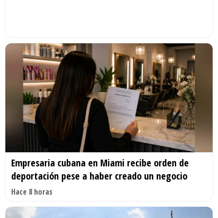
Empresaria cubana en Miami recibe orden de
deportación pese a haber creado un negocio
Hace 8 horas