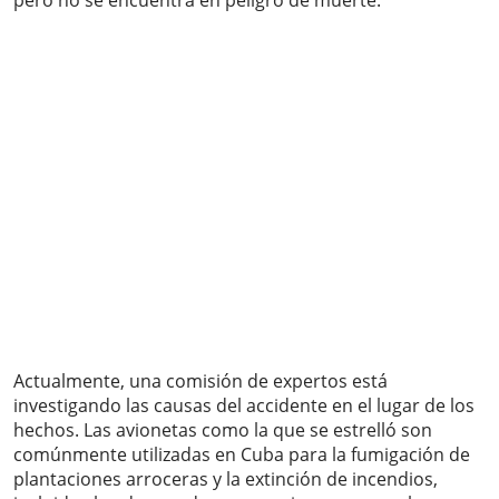
pero no se encuentra en peligro de muerte.
Actualmente, una comisión de expertos está
investigando las causas del accidente en el lugar de los
hechos. Las avionetas como la que se estrelló son
comúnmente utilizadas en Cuba para la fumigación de
plantaciones arroceras y la extinción de incendios,