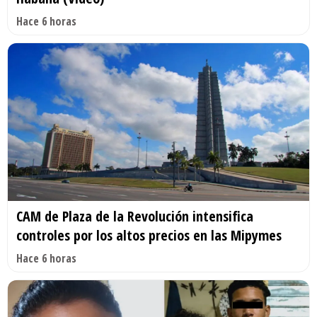
Hace 6 horas
CAM de Plaza de la Revolución intensifica
controles por los altos precios en las Mipymes
Hace 6 horas