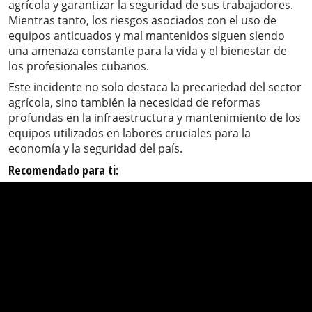
agrícola y garantizar la seguridad de sus trabajadores.
Mientras tanto, los riesgos asociados con el uso de
equipos anticuados y mal mantenidos siguen siendo
una amenaza constante para la vida y el bienestar de
los profesionales cubanos.
Este incidente no solo destaca la precariedad del sector
agrícola, sino también la necesidad de reformas
profundas en la infraestructura y mantenimiento de los
equipos utilizados en labores cruciales para la
economía y la seguridad del país.
Recomendado para ti: