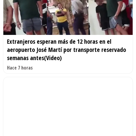
Extranjeros esperan más de 12 horas en el
aeropuerto José Martí por transporte reservado
semanas antes(Video)
Hace 7 horas