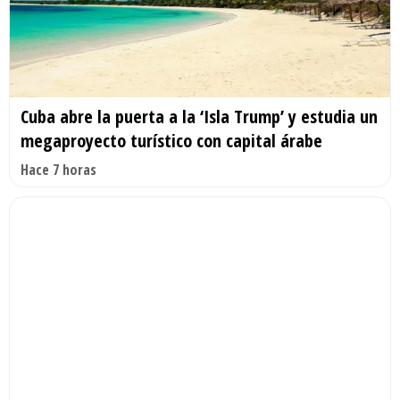
Cuba abre la puerta a la ‘Isla Trump’ y estudia un
megaproyecto turístico con capital árabe
Hace 7 horas