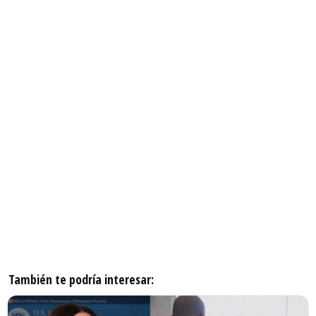
También te podría interesar: