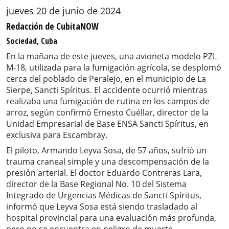
jueves 20 de junio de 2024
Redacción de CubitaNOW
Sociedad, Cuba
En la mañana de este jueves, una avioneta modelo PZL
M-18, utilizada para la fumigación agrícola, se desplomó
cerca del poblado de Peralejo, en el municipio de La
Sierpe, Sancti Spíritus. El accidente ocurrió mientras
realizaba una fumigación de rutina en los campos de
arroz, según confirmó Ernesto Cuéllar, director de la
Unidad Empresarial de Base ENSA Sancti Spíritus, en
exclusiva para Escambray.
El piloto, Armando Leyva Sosa, de 57 años, sufrió un
trauma craneal simple y una descompensación de la
presión arterial. El doctor Eduardo Contreras Lara,
director de la Base Regional No. 10 del Sistema
Integrado de Urgencias Médicas de Sancti Spíritus,
informó que Leyva Sosa está siendo trasladado al
hospital provincial para una evaluación más profunda,